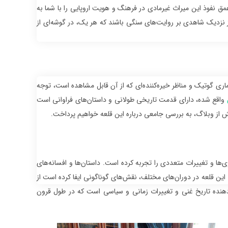
عمق نفوذ این میراث غیرمادی در فرهنگ و هویت اروپایی را با شما به
ز نزدیک شاهدی بر روایت‌های سنگی باشند که هر یک، در گوشه‌ای از
اری گوتیک و مناظر خیره‌کننده‌ای که از آن قابل مشاهده است، توجه
واقع شده، دارای قدمت تاریخی طولانی و داستان‌های فراوانی است
خش از وبلاگ، به بررسی جامعی درباره این قلعه خواهیم پرداخت.
ها و تغییرات متعددی را تجربه کرده است. داستان‌ها و افسانه‌های
. این قلعه در دوران‌های مختلف، نقش‌های گوناگونی ایفا کرده است از
دهنده تاریخ غنی و تغییرات زمانی و سیاسی است که در طول قرون