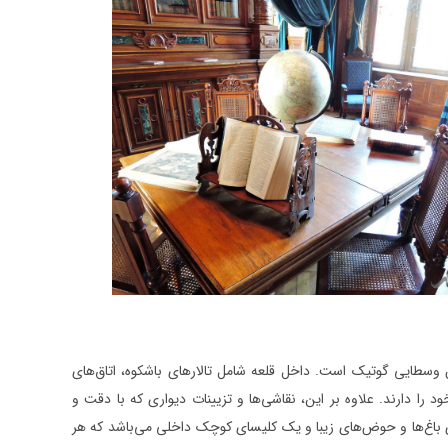
ن وسطایی گوتیک است. داخل قلعه شامل تالارهای باشکوه، اتاق‌های
ا دارند. علاوه بر این، نقاشی‌ها و تزیینات دیواری که با دقت و
ای باغ‌ها و حوض‌های زیبا و یک کلیسای کوچک داخلی می‌باشد که هر