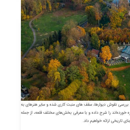
به بررسی نقوش دیوارها، سقف های منبت کاری شده و سایر هنرهای به
گره خورده‌اند را شرح داده و با معرفی بخش‌های مختلف قلعه، از جمله
ای تاریخی ارائه خواهیم داد.