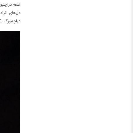
قلعه دراچنبو
دل‌های افراد
دراچنبورگ یک