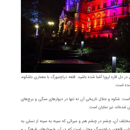
در دل قاره اروپا آشنا شده باشید. قلعه دراچنبورگ با معماری باشکوه،
 شده است.
ار است. شکوه و جلال تاریخی آن نه تنها در دیوارهای سنگی و برج‌های
ن شده‌اند نیز نمایان است.
ای مختلف آن، چشم در چشم هنر و میراثی که سینه به سینه از نسلی به
انان، قلعه‌ی دراچنبورگ محلی است که در آن جستارهای فرهنگی و