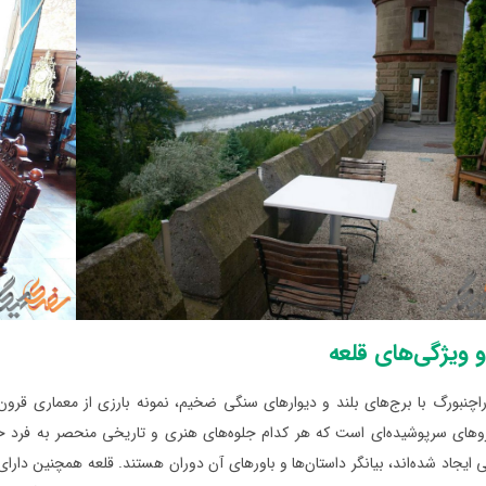
 ویژگی‌های قلعه
راچنبورگ با برج‌های بلند و دیوارهای سنگی ضخیم، نمونه بارزی از معماری قرو
های سرپوشیده‌ای است که هر کدام جلوه‌های هنری و تاریخی منحصر به فرد خود ر
یجاد شده‌اند، بیانگر داستان‌ها و باورهای آن دوران هستند. قلعه همچنین دار