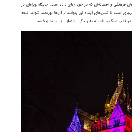
ای فرهنگی و افسانه‌ای که در خود جای داده است، جایگاه ویژه‌ای در
ی است تا نسل‌های آینده نیز بتوانند از آن‌ها بهره‌مند شوند. قلعه
در قالب سنگ و افسانه به زندگی ما غنایی بی‌مانند ببخشد.