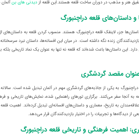
تلفیق هنر و مذهب در دوران ساخت قلعه هستند.این قلعه از
دیدنی های بن
آلمان 
ا و داستان‌های قلعه دراچنبورگ
داستان‌ها جزء لاینفک قلعه‌ دراچنبورگ هستند. منسوب کردن قلعه به داستان‌های ا
 بازدیدکنندگان زنده نگه داشته است. در میان این افسانه‌ها، داستان نبرد سرسختانه 
ارد. این داستان‌ها باعث شده‌اند که قلعه نه تنها به عنوان یک نماد تاریخی بلکه
 عنوان مقصد گردشگری
 دراچنبورگ به یکی از جاذبه‌های گردشگری مهم در آلمان تبدیل شده است. سالانه 
عه به آنجا سفر می‌کنند. برگزاری تورهای راهنمایی شده، نمایش‌های تاریخی و 
 علاقه‌مندان به تاریخ، معماری و داستان‌های افسانه‌ای تبدیل کرده‌اند. اهمیت ق
از دیدگاه‌ها و تجربیات را در اختیار بازدیدکنندگان قرار می‌دهد.
ری: اهمیت فرهنگی و تاریخی قلعه دراچنبورگ