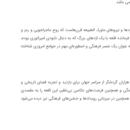
می باشد.
ژدها و نیروهای ماوراء الطبیعه قرن‌هاست که روح ماجراجویی و رمز و
فرمانده قلعه با یک اژدهای بزرگ که به دنبال نابودی امپراتوری بوده،
 به عنوان یک عنصر فرهنگی و اسطوره‌ای مهم در جوامع امروزی شناخته
هزاران گردشگر از سراسر جهان برای بازدید و تجربه فضای تاریخی و
فرهنگی و همچنین فرصت‌های عکاسی بی‌نظیر، این قلعه را به مقصدی
لعه همچنین در میزبانی رویدادها و جشن‌های فرهنگی نیز دیده می‌شود