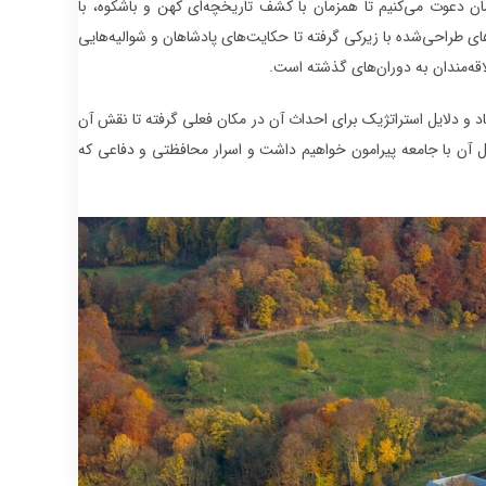
ن دعوت می‌کنیم تا همزمان با کشف تاریخچه‌ای کهن و باشکوه، با
های طراحی‌شده با زیرکی گرفته تا حکایت‌های پادشاهان و شوالیه‌هایی
لاقه‌مندان به دوران‌های گذشته است.
اد و دلایل استراتژیک برای احداث آن در مکان فعلی گرفته تا نقش آن
ل آن با جامعه پیرامون خواهیم داشت و اسرار محافظتی و دفاعی که