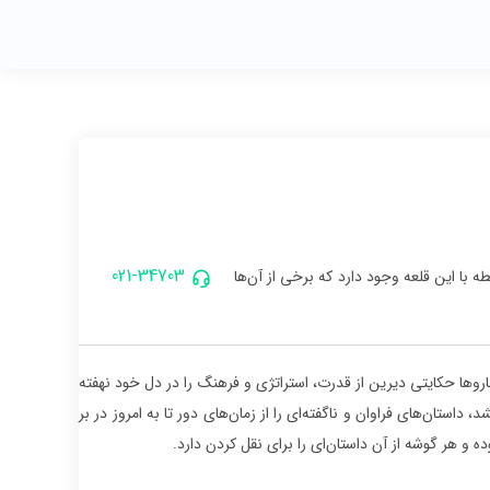
021-34703
 با این قلعه وجود دارد که برخی از آن‌ها
باروها حکایتی دیرین از قدرت، استراتژی و فرهنگ را در دل خود نهفته
استان‌های فراوان و ناگفته‌ای را از زمان‌های دور تا به امروز در بر
ه و هر گوشه از آن داستان‌ای را برای نقل کردن دارد.