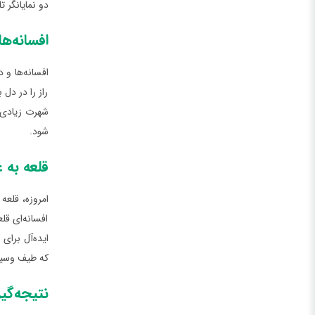
دو نمایانگر 
افسانه‌ه
افسانه‌ها و 
راز را در دل
شهرت زیادی د
شود.
قلعه به
امروزه، قلعه
افسانه‌ای قل
ایده‌آل برای
که طیف وسیعی 
نتیجه‌گی