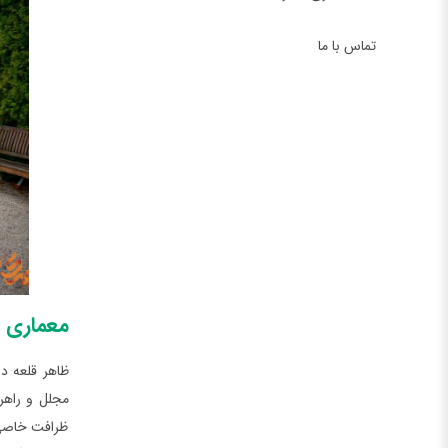
تماس با ما
معماری و
ظاهر قلعه د
مجلل و راهرو
ظرافت خاصی ا