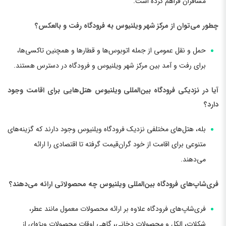
مسافران فراهم کرده است.
چطور می‌توان از مرکز شهر ویلنیوس به فرودگاه رفت و بالعکس؟
حمل و نقل عمومی از جمله اتوبوس‌ها و قطارها و همچنین تاکسی‌ها،
برای رفت و آمد بین مرکز شهر ویلنیوس و فرودگاه در دسترس هستند.
آیا در نزدیکی فرودگاه بین‌المللی ویلنیوس هتل‌هایی برای اقامت وجود
دارد؟
بله، هتل‌های مختلفی نزدیک فرودگاه ویلنیوس وجود دارند که گزینه‌های
متنوعی برای اقامت از خود گران‌قیمت گرفته تا اقتصادی را ارائه
می‌دهند.
فری‌شاپ‌های فرودگاه بین‌المللی ویلنیوس چه محصولاتی ارائه می‌دهند؟
فری‌شاپ‌های فرودگاه علاوه بر ارائه محصولات معمول مانند عطر،
شکلات، الکل و محصولات دخانی، گاهی اوقات محصولات ویژه‌ای از