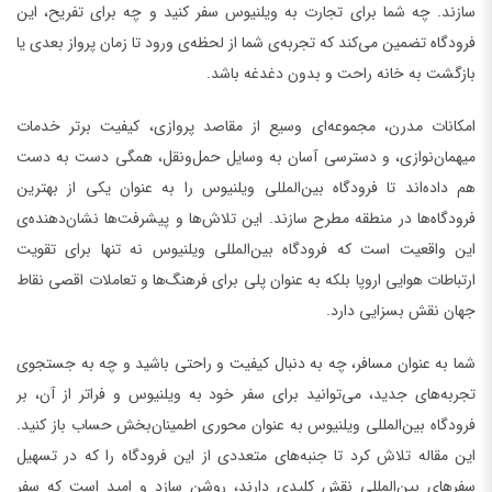
سازند. چه شما برای تجارت به ویلنیوس سفر کنید و چه برای تفریح، این
فرودگاه تضمین می‌کند که تجربه‌ی شما از لحظه‌ی ورود تا زمان پرواز بعدی یا
بازگشت به خانه راحت و بدون دغدغه باشد.
امکانات مدرن، مجموعه‌ای وسیع از مقاصد پروازی، کیفیت برتر خدمات
میهمان‌نوازی، و دسترسی آسان به وسایل حمل‌و‌نقل، همگی دست به دست
هم داده‌اند تا فرودگاه بین‌المللی ویلنیوس را به عنوان یکی از بهترین
فرودگاه‌ها در منطقه مطرح سازند. این تلاش‌ها و پیشرفت‌ها نشان‌دهنده‌ی
این واقعیت است که فرودگاه بین‌المللی ویلنیوس نه تنها برای تقویت
ارتباطات هوایی اروپا بلکه به عنوان پلی برای فرهنگ‌ها و تعاملات اقصی نقاط
جهان نقش بسزایی دارد.
شما به عنوان مسافر، چه به دنبال کیفیت و راحتی باشید و چه به جستجوی
تجربه‌های جدید، می‌توانید برای سفر خود به ویلنیوس و فراتر از آن، بر
فرودگاه بین‌المللی ویلنیوس به عنوان محوری اطمینان‌بخش حساب باز کنید.
این مقاله تلاش کرد تا جنبه‌های متعددی از این فرودگاه را که در تسهیل
سفرهای بین‌المللی نقش کلیدی دارند، روشن سازد و امید است که سفر