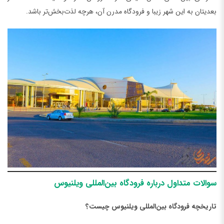
بعدیتان به این شهر زیبا و فرودگاه مدرن آن، هرچه لذت‌بخش‌تر باشد.
سوالات متداول درباره فرودگاه بین‌المللی ویلنیوس
تاریخچه فرودگاه بین‌المللی ویلنیوس چیست؟