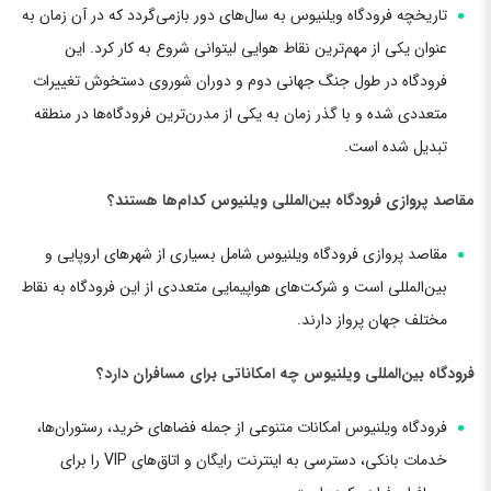
تاریخچه فرودگاه ویلنیوس به سال‌های دور بازمی‌گردد که در آن زمان به
عنوان یکی از مهم‌ترین نقاط هوایی لیتوانی شروع به کار کرد. این
فرودگاه در طول جنگ جهانی دوم و دوران شوروی دستخوش تغییرات
متعددی شده و با گذر زمان به یکی از مدرن‌ترین فرودگاه‌ها در منطقه
تبدیل شده است.
مقاصد پروازی فرودگاه بین‌المللی ویلنیوس کدام‌ها هستند؟
مقاصد پروازی فرودگاه ویلنیوس شامل بسیاری از شهرهای اروپایی و
بین‌المللی است و شرکت‌های هواپیمایی متعددی از این فرودگاه به نقاط
مختلف جهان پرواز دارند.
فرودگاه بین‌المللی ویلنیوس چه امکاناتی برای مسافران دارد؟
فرودگاه ویلنیوس امکانات متنوعی از جمله فضاهای خرید، رستوران‌ها،
خدمات بانکی، دسترسی به اینترنت رایگان و اتاق‌های VIP را برای