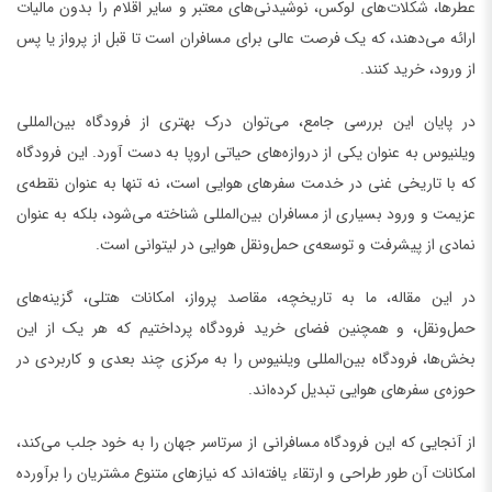
عطرها، شکلات‌های لوکس، نوشیدنی‌های معتبر و سایر اقلام را بدون مالیات
ارائه می‌دهند، که یک فرصت عالی برای مسافران است تا قبل از پرواز یا پس
از ورود، خرید کنند.
در پایان این بررسی جامع، می‌توان درک بهتری از فرودگاه بین‌المللی
ویلنیوس به عنوان یکی از دروازه‌های حیاتی اروپا به دست آورد. این فرودگاه
که با تاریخی غنی در خدمت سفرهای هوایی است، نه تنها به عنوان نقطه‌ی
عزیمت و ورود بسیاری از مسافران بین‌المللی شناخته می‌شود، بلکه به عنوان
نمادی از پیشرفت و توسعه‌ی حمل‌ونقل هوایی در لیتوانی است.
در این مقاله، ما به تاریخچه، مقاصد پرواز، امکانات هتلی، گزینه‌های
حمل‌و‌نقل، و همچنین فضای خرید فرودگاه پرداختیم که هر یک از این
بخش‌ها، فرودگاه بین‌المللی ویلنیوس را به مرکزی چند بعدی و کاربردی در
حوزه‌ی سفرهای هوایی تبدیل کرده‌اند.
از آنجایی که این فرودگاه مسافرانی از سرتاسر جهان را به خود جلب می‌کند،
امکانات آن طور طراحی و ارتقاء یافته‌اند که نیازهای متنوع مشتریان را برآورده