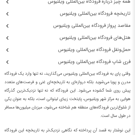
همه چیز درباره فرودگاه بین‌المللی ویلنیوس
تاریخچه فرودگاه بین‌المللی ویلنیوس
مقاصد پرواز فرودگاه بین‌المللی ویلنیوس
هتل‌های فرودگاه بین‌المللی ویلنیوس
حمل‌ونقل فرودگاه بین‌المللی ویلنیوس
فری شاپ فرودگاه بین‌المللی ویلنیوس
وقتی پای به فرودگاه بین‌المللی ویلنیوس می‌گذارید، نه تنها وارد یک فرودگاه
مدرن و پویا می‌شوید بلکه دروازه‌ای به تاریخچه‌ای غنی و فرصت‌های متعدد
پیش روی شما گشوده می‌شود. این فرودگاه که نه تنها نزدیک‌ترین گذرگاه
هوایی به مرکز شهر ویلنیوس، پایتخت زیبای لیتوانی است، بلکه به عنوان یکی
از شلوغ‌ترین فرودگاه‌های منطقه هم شناخته می‌شود، میزبان میلیون‌ها مسافر
در طول سال است.
این نوشتار به قصد آن پرداخته که نگاهی نزدیک‌تر به تاریخچه این فرودگاه