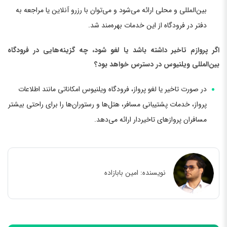
بین‌المللی و محلی ارائه می‌شود و می‌توان با رزرو آنلاین یا مراجعه به
دفتر در فرودگاه از این خدمات بهره‌مند شد.
اگر پروازم تاخیر داشته باشد یا لغو شود، چه گزینه‌هایی در فرودگاه
بین‌المللی ویلنیوس در دسترس خواهد بود؟
در صورت تاخیر یا لغو پرواز، فرودگاه ویلنیوس امکاناتی مانند اطلاعات
پرواز، خدمات پشتیبانی مسافر، هتل‌ها و رستوران‌ها را برای راحتی بیشتر
مسافران پروازهای تاخیردار ارائه می‌دهد.
نویسنده:
امین بابازاده