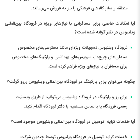
منطقه و سایر کالاهای فرهنگی را نیز به فروش می‌رسانند.
آیا امکانات خاصی برای مسافرانی با نیازهای ویژه در فرودگاه بین‌المللی
ویلنیوس در نظر گرفته شده است؟
فرودگاه ویلنیوس تسهیلات ویژه‌ای مانند دسترسی‌های مخصوص
صندلی‌های چرخ‌دار، سرویس‌های بهداشتی و پارکینگ‌های مخصوص
برای مسافران با نیازهای ویژه فراهم کرده است.
چگونه می‌توان برای پارکینگ در فرودگاه بین‌المللی ویلنیوس رزرو گرفت؟
برای رزرو پارکینگ در فرودگاه ویلنیوس می‌توانید از طریق وبسایت
رسمی فرودگاه یا با تماس مستقیم با دفتر فرودگاه اقدام کنید.
آیا خدمات کرایه اتومبیل در فرودگاه بین‌المللی ویلنیوس موجود است؟
خدمات کرایه اتومبیل در فرودگاه ویلنیوس توسط چندین شرکت