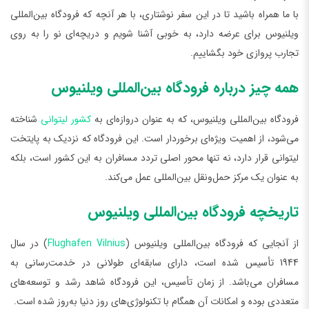
با ما همراه باشید تا در این سفر نوشتاری، با هر آنچه که فرودگاه بین‌المللی
ویلنیوس برای عرضه دارد، به خوبی آشنا شویم و دریچه‌ای نو را به روی
تجارب پروازی خود بگشاییم.
همه چیز درباره فرودگاه بین‌المللی ویلنیوس
فرودگاه بین‌المللی ویلنیوس، که به عنوان دروازه‌ای به
کشور لیتوانی
شناخته
می‌شود، از اهمیت ویژه‌ای برخوردار است. این فرودگاه که نزدیک به پایتخت
لیتوانی قرار دارد، نه تنها محور اصلی تردد مسافران به این کشور است، بلکه
به عنوان یک مرکز حمل‌ونقل بین‌المللی عمل می‌کند.
تاریخچه فرودگاه بین‌المللی ویلنیوس
از آنجایی که فرودگاه بین‌المللی ویلنیوس (
Flughafen Vilnius
) در سال
1944 تأسیس شده است، دارای سابقه‌ای طولانی در خدمت‌رسانی به
مسافران می‌باشد. از زمان تأسیس، این فرودگاه شاهد رشد و توسعه‌های
متعددی بوده و امکانات آن همگام با تکنولوژی‌های روز دنیا به‌روز شده است.