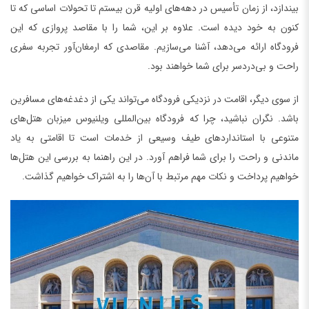
بیندازد، از زمان تأسیس در دهه‌های اولیه قرن بیستم تا تحولات اساسی که تا
کنون به خود دیده است. علاوه بر این، شما را با مقاصد پروازی که این
فرودگاه ارائه می‌دهد، آشنا می‌سازیم. مقاصدی که ارمغان‌آور تجربه سفری
راحت و بی‌دردسر برای شما خواهند بود.
از سوی دیگر، اقامت در نزدیکی فرودگاه می‌تواند یکی از دغدغه‌های مسافرین
باشد. نگران نباشید، چرا که فرودگاه بین‌المللی ویلنیوس میزبان هتل‌های
متنوعی با استانداردهای طیف وسیعی از خدمات است تا اقامتی به یاد
ماندنی و راحت را برای شما فراهم آورد. در این راهنما به بررسی این هتل‌ها
خواهیم پرداخت و نکات مهم مرتبط با آن‌ها را به اشتراک خواهیم گذاشت.