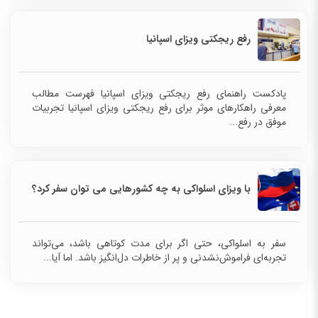
رفع ریجکتی ویزای اسپانیا
پادکست راهنمای رفع ریجکتی ویزای اسپانیا فهرست مطالب
معرفی راهکارهای موثر برای رفع ریجکتی ویزای اسپانیا تجربیات
موفق در رفع...
با ویزای اسلواکی به چه کشورهایی می توان سفر کرد؟
سفر به اسلواکی، حتی اگر برای مدت کوتاهی باشد، می‌تواند
تجربه‌ای فراموش‌نشدنی و پر از خاطرات دل‌انگیز باشد. اما آیا...