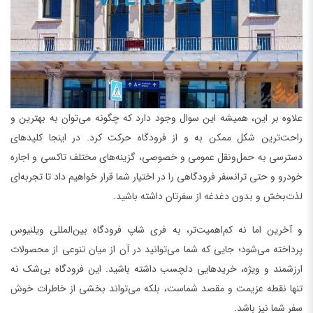
علاوه بر این، همیشه این سوال وجود دارد که چگونه می‌توان به بهترین و
راحت‌ترین شکل ممکن به و از فرودگاه حرکت کرد. در اینجا کلیدهای
دسترسی به حمل‌ونقل عمومی و خصوصی، گزینه‌های مختلف تاکسی و اجاره
خودرو و حتی ترانسفر فرودگاهی را در اختیار شما قرار خواهیم داد تا تجربه‌ای
لذت‌بخش و بدون دغدغه از سفرتان داشته باشید.
و آخرین اما نه کم‌اهمیت‌تر، به فری شاپ فرودگاه بین‌المللی ویلنیوس
پرداخته می‌شود؛ جایی که شما می‌توانید در آن از میان تنوعی از محصولات
ارزشمند و ویژه، خریدهایی دلچسب داشته باشید. این فرودگاه بی‌شک نه
تنها نقطه عزیمت و مقصد شماست، بلکه می‌تواند بخشی از خاطرات خوش
سفر شما نیز باشد.