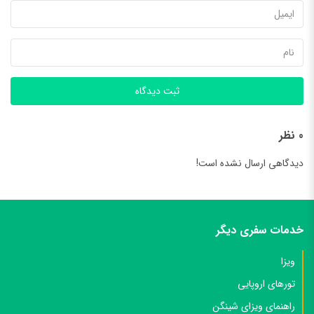
ثبت دیدگاه
0 نظر
دیدگاهی ارسال نشده است!
خدمات سفری دیگر
ویزا
تورهای اروپایی
راهنمای ویزای شینگن