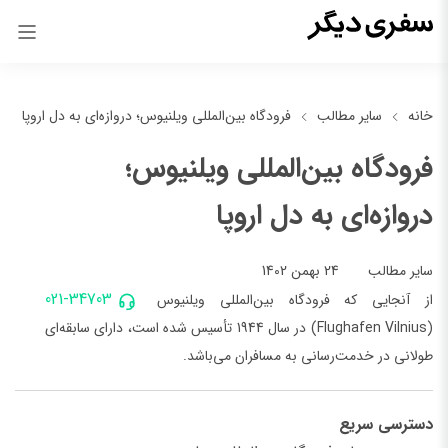
خانه
سایر مطالب
فرودگاه بین‌المللی ویلنیوس؛ دروازه‌ای به دل اروپا
فرودگاه بین‌المللی ویلنیوس؛
دروازه‌ای به دل اروپا
24 بهمن 1402
سایر مطالب
021-34703
از آنجایی که فرودگاه بین‌المللی ویلنیوس
(Flughafen Vilnius) در سال 1944 تأسیس شده است، دارای سابقه‌ای
طولانی در خدمت‌رسانی به مسافران می‌باشد.
دسترسی سریع