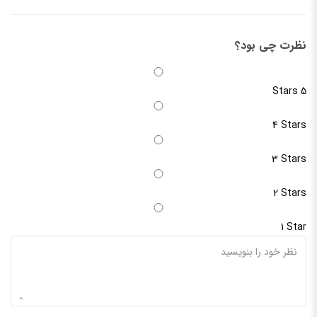
نظرت چی بود؟
5 Stars
4 Stars
3 Stars
2 Stars
1 Star