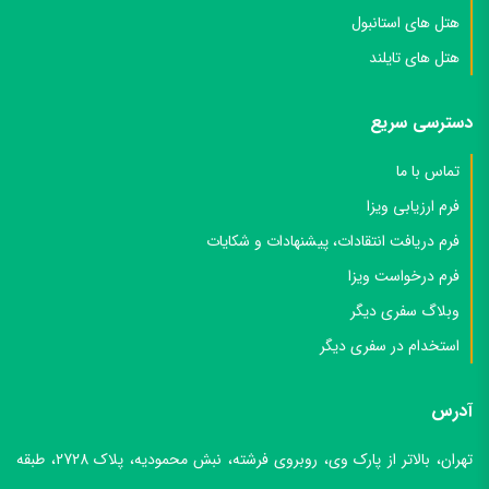
هتل های استانبول
هتل های تایلند
دسترسی سریع
تماس با ما
فرم ارزیابی ویزا
فرم دریافت انتقادات، پیشنهادات و شکایات
فرم درخواست ویزا
وبلاگ سفری دیگر
استخدام در سفری دیگر
آدرس
تهران، بالاتر از پارک وی، روبروی فرشته، نبش محمودیه، پلاک 2728، طبقه