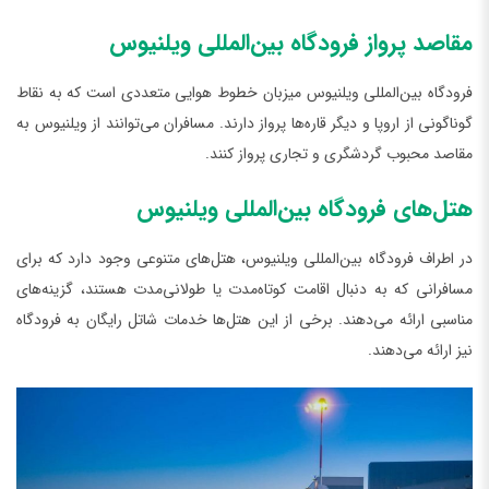
مقاصد پرواز فرودگاه بین‌المللی ویلنیوس
فرودگاه بین‌المللی ویلنیوس میزبان خطوط هوایی متعددی است که به نقاط
گوناگونی از اروپا و دیگر قاره‌ها پرواز دارند. مسافران می‌توانند از ویلنیوس به
مقاصد محبوب گردشگری و تجاری پرواز کنند.
هتل‌های فرودگاه بین‌المللی ویلنیوس
در اطراف فرودگاه بین‌المللی ویلنیوس، هتل‌های متنوعی وجود دارد که برای
مسافرانی که به دنبال اقامت کوتاه‌مدت یا طولانی‌مدت هستند، گزینه‌های
مناسبی ارائه می‌دهند. برخی از این هتل‌ها خدمات شاتل رایگان به فرودگاه
نیز ارائه می‌دهند.