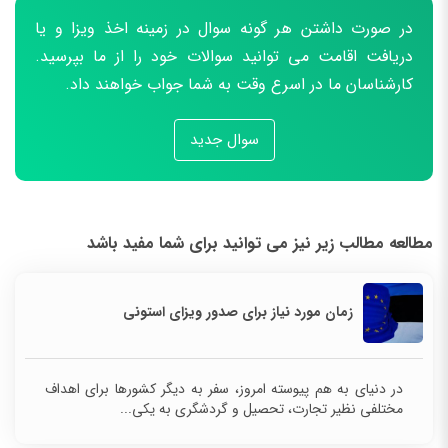
در صورت داشتن هر گونه سوال در زمینه اخذ ویزا و یا
دریافت اقامت می توانید سوالات خود را از ما بپرسید.
کارشناسان ما در اسرع وقت به شما جواب خواهند داد.
سوال جدید
مطالعه مطالب زیر نیز می توانید برای شما مفید باشد
زمان مورد نیاز برای صدور ویزای استونی
در دنیای به هم پیوسته امروز، سفر به دیگر کشورها برای اهداف
مختلفی نظیر تجارت، تحصیل و گردشگری به یکی...