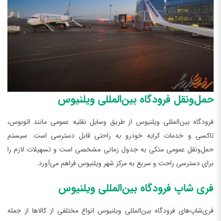
حمل‌ونقل فرودگاه بین‌المللی ویلنیوس
فرودگاه بین‌المللی ویلنیوس از طریق وسایل نقلیه عمومی مانند اتوبوس،
تاکسی و خدمات کرایه خودرو به راحتی قابل دسترسی است. سیستم
حمل‌ونقل عمومی متکی به جدول زمانی مشخصی است و تسهیلات لازم را
برای دسترسی راحت و سریع به مرکز شهر ویلنیوس فراهم می‌آورد.
فری شاپ فرودگاه بین‌المللی ویلنیوس
فری‌شاپ‌های فرودگاه بین‌المللی ویلنیوس انواع مختلفی از کالاها از جمله