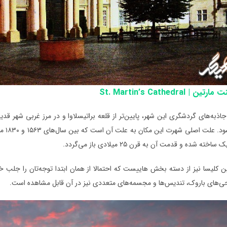
St. Martin’s Cathedral
جاذبه‌های گردشگری این شهر، پایین‌تر از قلعه براتیسلاوا و در مرز غربی شهر قدی
شناخت
ته شده و قدمت آن به قرن ۲۵ میلادی باز می‌گردد.
ن کلیسا نیز از دسته بخش هاییست که احتمالا از همان ابتدا توجه‌تان را جلب خ
حی‌های باروک، تندیس‌ها و مجسمه‌های متعددی نیز در آن قابل مشاهده است.