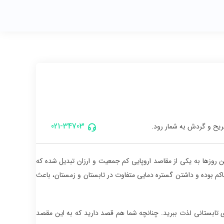
021-34703
ریح و گردش به شمار رود.
ن روزها به یکی از مقاصد اروپایی کم جمعیت و ارزان تبدیل شده که
 بوده و داشتن گستره دمایی متفاوت در تابستان و زمستان، باعث
ای تابستانی لذت ببرید. چنانچه شما هم قصد دارید که به این مقصد