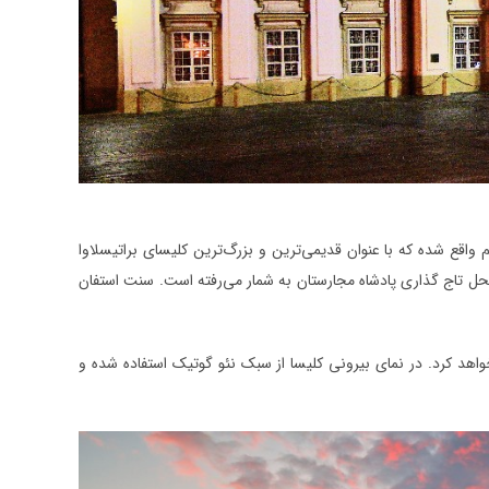
م واقع شده که با عنوان قدیمی‌ترین و بزرگ‌ترین کلیسای براتیسلاوا
ه می‌شود. علت اصلی شهرت این مکان به علت آن است که بین سال‌های ۱۵۶۳ و ۱۸۳۰ محل تاج گذاری پادشاه مجارستان به شمار می‌رفته است. سنت استفان
واهد کرد. در نمای بیرونی کلیسا از سبک نئو گوتیک استفاده شده و