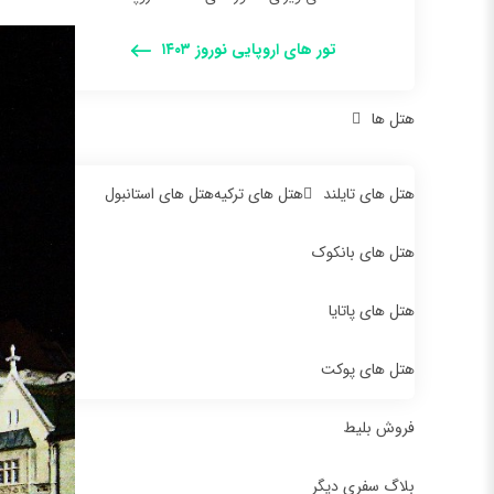
تور های اروپایی نوروز ۱۴۰۳
هتل ها
هتل های تایلند
هتل های ترکیه
هتل های استانبول
هتل های بانکوک
هتل های پاتایا
هتل های پوکت
فروش بلیط
بلاگ سفری دیگر