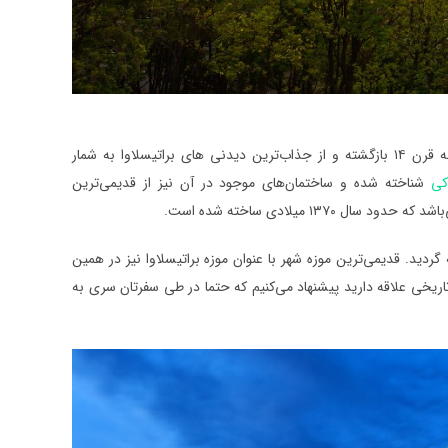
تالار شهر قدیم در حقیقت مجموعه‌ای از ساختمان‌های قدیمی و تاریخیست که قدمت‌شان به قرن ۱۴ بازگشته و از جذاب‌ترین دیدنی های براتیسلاوا به شمار
کی
شناخته شده و ساختمان‌های موجود در آن نیز از قدیمی‌ترین
۱ میلادی ساخته شده است.
اضافه گردید. قدیمی‌ترین موزه شهر با عنوان موزه براتیسلاوا نیز در همین
ن‌های یونیک و تاریخی علاقه دارید پیشنهاد می‌کنیم که حتما در طی سفرتان سری به