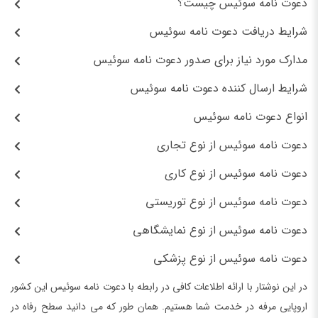
دعوت نامه سوئیس چیست؟
شرایط دریافت دعوت نامه سوئیس
مدارک مورد نیاز برای صدور دعوت نامه سوئیس
شرایط ارسال کننده دعوت نامه سوئیس
انواع دعوت نامه سوئیس
دعوت نامه سوئیس از نوع تجاری
دعوت نامه سوئیس از نوع کاری
دعوت نامه سوئیس از نوع توریستی
دعوت نامه سوئیس از نوع نمایشگاهی
دعوت نامه سوئیس از نوع پزشکی
در این نوشتار با ارائه اطلاعات کافی در رابطه با دعوت نامه سوئیس این کشور
اروپایی مرفه در خدمت شما هستیم. همان طور که می دانید سطح رفاه در