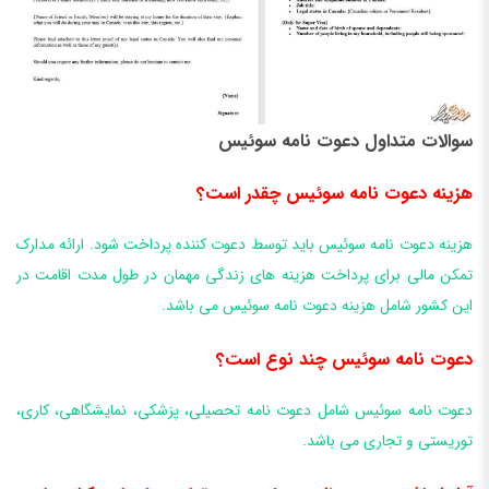
سوالات متداول دعوت نامه سوئیس
هزینه دعوت نامه سوئیس چقدر است؟
هزینه دعوت نامه سوئیس باید توسط دعوت کننده پرداخت شود. ارائه مدارک
تمکن مالی برای پرداخت هزینه های زندگی مهمان در طول مدت اقامت در
این کشور شامل هزینه دعوت نامه سوئیس می باشد.
دعوت نامه سوئیس چند نوع است؟
دعوت نامه سوئیس شامل دعوت نامه تحصیلی، پزشکی، نمایشگاهی، کاری،
توریستی و تجاری می باشد.