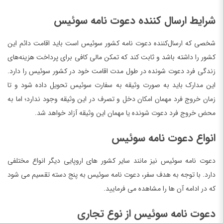
شرایط ارسال کننده دعوت نامه سوئیس
شخصی که ارسال‌کننده دعوت نامه کشور سوئیس است باید اقامت دائم این
کشور را داشته باشد و ثابت کند که تمکن مالی کافی برای پرداخت هزینه‌های
زندگی فرد دعوت شونده در طول مدت اقامت خود در کشور سوئیس را دارد.
این مدارک باید به صورت وثیقه به سفارت سوئیس تحویل داده شود و تا
زمان خروج فرد مهمان امکان دخل و تصرف در این وثیقه وجود ندارد؛ اما به
محض خروج فرد دعوت شونده یا مهمان این وثیقه آزاد خواهد شد.
انواع دعوت نامه سوئیس
دعوت نامه سوئیس نیز مانند سایر کشور های اروپایی دیگر انواع مختلفی
دارد. با توجه به هدف سفر، دعوت نامه سوئیس به پنج دسته تقسیم می شود
که در ادامه آن ها را مشاهده می فرمایید.
دعوت نامه سوئیس از نوع تجاری