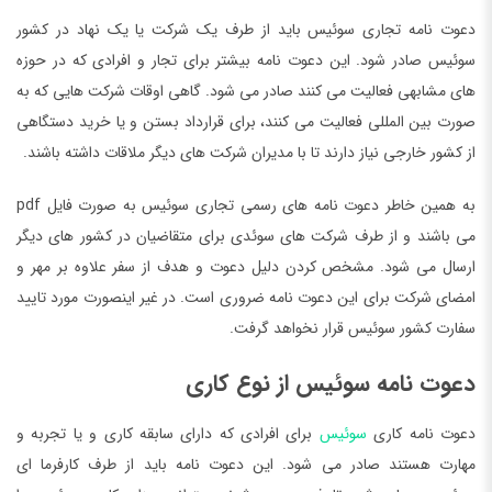
دعوت نامه تجاری سوئیس باید از طرف یک شرکت یا یک نهاد در کشور
سوئیس صادر شود. این دعوت نامه بیشتر برای تجار و افرادی که در حوزه
های مشابهی فعالیت می ‌کنند صادر می شود. گاهی اوقات شرکت هایی که به
صورت بین المللی فعالیت می کنند، برای قرارداد بستن و یا خرید دستگاهی
از کشور خارجی نیاز دارند تا با مدیران شرکت ‌های دیگر ملاقات داشته باشند.
به همین خاطر دعوت نامه های رسمی تجاری سوئیس به صورت فایل pdf
می باشند و از طرف شرکت های سوئدی برای متقاضیان در کشور های دیگر
ارسال می شود. مشخص کردن دلیل دعوت و هدف از سفر علاوه بر مهر و
امضای شرکت برای این دعوت نامه ضروری است. در غیر اینصورت مورد تایید
سفارت کشور سوئیس قرار نخواهد گرفت.
دعوت نامه سوئیس از نوع کاری
دعوت نامه کاری
سوئیس
برای افرادی که دارای سابقه کاری و یا تجربه و
مهارت هستند صادر می شود. این دعوت نامه باید از طرف کارفرما ای