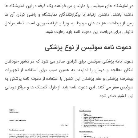
در نمایشگاه های سوئیس را دارند و می‌خواهند یک غرفه در این نمایشگاه ها
داشته باشند. داشتن ارتباط با برگزارکنندگان نمایشگاه و راضی کردن آن ها
پس از پرداخت هزینه های مربوط به ویزا و غرفه ضروری است. تمام مراحل
قانونی برای دریافت این دعوت نامه باید رعایت شود.
دعوت نامه سوئیس از نوع پزشکی
دعوت نامه پزشکی سوئیس برای افرادی صادر می‌ شود که در کشور خودشان
امکان معالجه و درمان را ندارند. به همین سبب برای استفاده از تجهیزات
پیشرفته پزشکی و علم پزشکان این کشور با استفاده از دعوت نامه پزشکی به
سوئیس سفر می کنند. این دعوت نامه باید از طرف کلینیک ها و مراکز درمانی
این کشور صادر شود