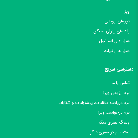
ویزا
تورهای اروپایی
راهنمای ویزای شینگن
هتل های استانبول
هتل های تایلند
دسترسی سریع
تماس با ما
فرم ارزیابی ویزا
فرم دریافت انتقادات، پیشنهادات و شکایات
فرم درخواست ویزا
وبلاگ سفری دیگر
استخدام در سفری دیگر