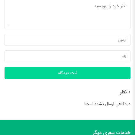
ثبت دیدگاه
0 نظر
دیدگاهی ارسال نشده است!
خدمات سفری دیگر