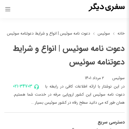
خانه
سوئیس
دعوت نامه سوئیس | انواع و شرایط دعوتنامه سوئیس
دعوت نامه سوئیس | انواع و شرایط
دعوتنامه سوئیس
2 مرداد 1401
سوئیس
021-34703
در این نوشتار با ارائه اطلاعات کافی در رابطه با
دعوت نامه سوئیس این کشور اروپایی مرفه در خدمت شما هستیم.
همان طور که می دانید سطح رفاه در کشور سوئیس بسیار …
دسترسی سریع