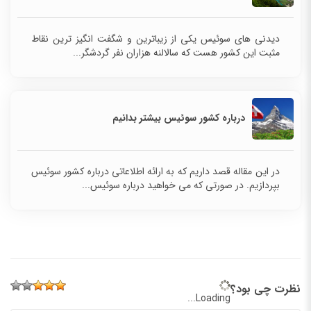
دیدنی های سوئیس یکی از زیباترین و شگفت انگیز ترین نقاط
مثبت این کشور هست که سالالنه هزاران نفر گردشگر...
درباره کشور سوئیس بیشتر بدانیم
در این مقاله قصد داریم که به ارائه اطلاعاتی درباره کشور سوئیس
بپردازیم. در صورتی که می خواهید درباره سوئیس...
نظرت چی بود؟
Loading...