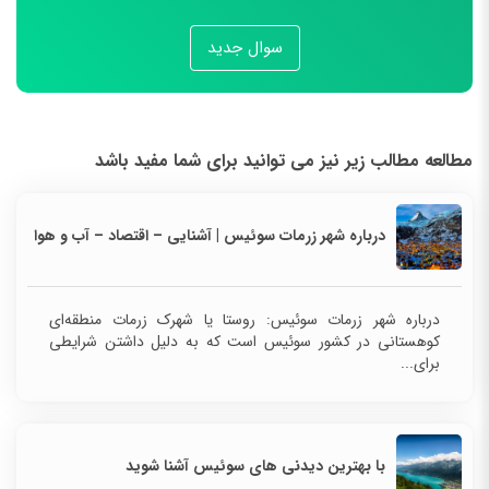
سوال جدید
مطالعه مطالب زیر نیز می توانید برای شما مفید باشد
درباره شهر زرمات سوئیس | آشنایی – اقتصاد – آب و هوا
درباره شهر زرمات سوئیس: روستا یا شهرک زرمات منطقه‌ای
کوهستانی در کشور سوئیس است که به دلیل داشتن شرایطی
برای...
با بهترین دیدنی های سوئیس آشنا شوید