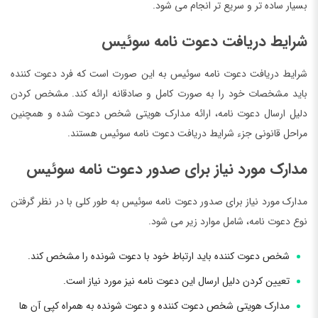
بسیار ساده تر و سریع تر انجام می شود.
شرایط دریافت دعوت نامه سوئیس
شرایط دریافت دعوت نامه سوئیس به این صورت است که فرد دعوت کننده
باید مشخصات خود را به صورت کامل و صادقانه ارائه کند. مشخص کردن
دلیل ارسال دعوت نامه، ارائه مدارک هویتی شخص دعوت شده و همچنین
مراحل قانونی جزء شرایط دریافت دعوت نامه سوئیس هستند.
مدارک مورد نیاز برای صدور دعوت نامه سوئیس
مدارک مورد نیاز برای صدور دعوت نامه سوئیس به طور کلی با در نظر گرفتن
نوع دعوت نامه، شامل موارد زیر می ‌شود.
شخص دعوت کننده باید ارتباط خود با دعوت شونده را مشخص کند.
تعیین کردن دلیل ارسال این دعوت نامه نیز مورد نیاز است.
مدارک هویتی شخص دعوت کننده و دعوت شونده به همراه کپی آن ها