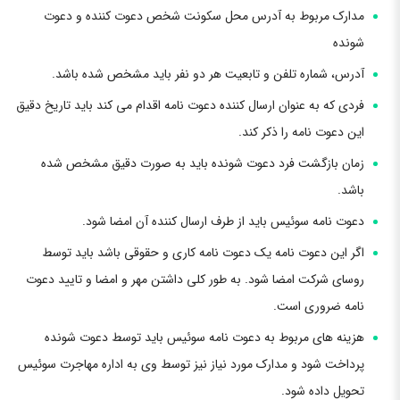
مدارک مربوط به آدرس محل سکونت شخص دعوت کننده و دعوت
شونده
آدرس، شماره تلفن و تابعیت هر دو نفر باید مشخص شده باشد.
فردی که به عنوان ارسال کننده دعوت نامه اقدام می کند باید تاریخ دقیق
این دعوت نامه را ذکر کند.
زمان بازگشت فرد دعوت شونده باید به صورت دقیق مشخص شده
باشد.
دعوت نامه سوئیس باید از طرف ارسال کننده آن امضا شود.
اگر این دعوت نامه یک دعوت نامه کاری و حقوقی باشد باید توسط
روسای شرکت امضا شود. به طور کلی داشتن مهر و امضا و تایید دعوت
نامه ضروری است.
هزینه های مربوط به دعوت نامه سوئیس باید توسط دعوت شونده
پرداخت شود و مدارک مورد نیاز نیز توسط وی به اداره مهاجرت سوئیس
تحویل داده شود.