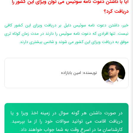
آیا با داشتن دعوت نامه سوئیس می توان ویزای این کشور را
دریافت کرد؟
خیر، داشتن دعوت نامه سوئیس دلیل بر دریافت ویزای این کشور کافی
نیست. تنها افرادی که دعوت نامه سوئیس را دارند در مدت زمان کوتاه تری
موفق به دریافت ویزای این کشور می ‌شوند و شانس بیشتری دارند.
نویسنده:
امین بابازاده
در صورت داشتن هر گونه سوال در زمینه اخذ ویزا و یا
دریافت اقامت می توانید سوالات خود را از ما بپرسید.
کارشناسان ما در اسرع وقت به شما جواب خواهند داد.