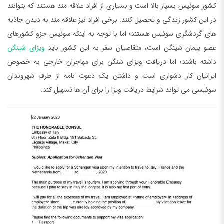
کشور سوئیس بسیار بالا است و بسیاری از افراد علاقه مند هستند که بتوانند
در این کشور زندگی و تحصیل کنند. برخی افراد نیز علاقه مند به دیدن جاذبه
های گردشگری سوئیس هستند؛ اما با توجه به اینکه سوئیس جزو کشورهای
عضو پیمان شینگن است، متقاضیان سفر به این کشور باید
ویزای شینگن
داشته باشند؛ اما دریافت ویزای شنگن برای مهاجران خارجی به خصوص
ایرانیان کار دشواری است و داشتن یک دعوت نامه از طرف شهروندان
سوئیسی می تواند شرایط دریافت ویزا را برای آن ها تسهیل کند.