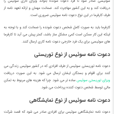
سوئیسی صادر شود تا فرد دعوت شونده بتواند ویزای کاری سوئیس را
دریافت کند و به این کشور مهاجرت کند. ضمانت مهمان و ارائه تعهد نامه از
طرف کارفرما در این نوع دعوت نامه سوئیس ضروری است.
کارفرما باید به صورت کامل شخص دعوت شونده را ضمانت کند و با توجه به
اینکه این کار ممکن است کمی مشکل ساز باشد، کمتر پیش می ‌آید تا کارفرما
های سوئیسی برای یک فرد خارجی دعوت نامه کاری ارسال کنند.
دعوت نامه سوئیس از نوع توریستی
دعوت نامه توریستی سوئیس از طرف افرادی که در کشور سوئیس زندگی می
کنند برای اقوام و بستگان ایشان ارسال می‌ شود. به این صورت دریافت
ویزای توریستی سوئیس
ساده تر می شود. چرا که هزینه های مربوط به تمکن
مالی توسط شخص دعوت کننده پرداخت می شود.
دعوت نامه سوئیس از نوع نمایشگاهی
دعوت نامه نمایشگاهی سوئیس برای افرادی صادر می‌ شود که قصد شرکت