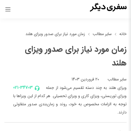
خانه
سایر مطالب
زمان مورد نیاز برای صدور ویزای هلند
زمان مورد نیاز برای صدور ویزای
هلند
20 فروردین 1403
سایر مطالب
021-34703
ویزای هلند به چند دسته تقسیم می‌شود از جمله
ویزای توریستی، ویزای کاری و ویزای تحصیلی. هر کدام از این ویزاها با
توجه به الزامات مخصوص به خود، روند و زمان‌بندی صدور متفاوتی
دارند.