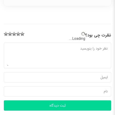
نظرت چی بود؟
Loading...
ثبت دیدگاه