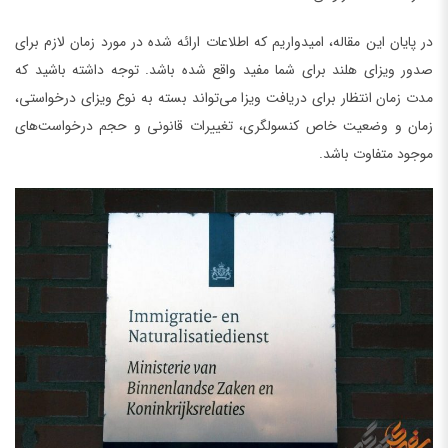
در پایان این مقاله، امیدواریم که اطلاعات ارائه شده در مورد زمان لازم برای
صدور ویزای هلند برای شما مفید واقع شده باشد. توجه داشته باشید که
مدت زمان انتظار برای دریافت ویزا می‌تواند بسته به نوع ویزای درخواستی،
زمان و وضعیت خاص کنسولگری، تغییرات قانونی و حجم درخواست‌های
موجود متفاوت باشد.