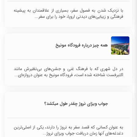
با نزدیک شدن به فصول سفر، بسیاری از علاقمندان به پیشینه
فرهنگی و زیبایی‌های دیدنی اروپا، خود را برای سفر...
همه چیز درباره فرودگاه مونیخ
در دل شهری که با فرهنگ غنی و جشن‌های بی‌نظیرش مانند
اکتبرفست شناخته شده است، فرودگاه مونیخ به عنوان دروازه‌ای...
جواب ویزای نروژ چقدر طول میکشد؟
به عنوان کسانی که قصد سفر به نروژ را دارند، یکی از اصلی‌ترین
دغدغه‌های آنها زمان دریافت جواب ویزای نروژ...