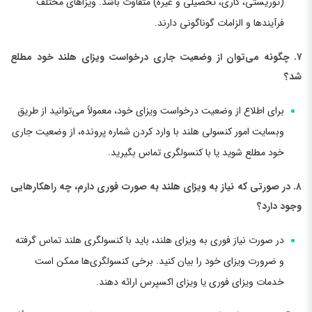
(توریستی، کاری، تحصیلی و غیره) متفاوت باشد. ویزاهای مختلف
فرآیندها و الزامات گوناگونی دارند.
۷. چگونه می‌توان از وضعیت جاری درخواست ویزای هلند خود مطلع
شد؟
برای اطلاع از وضعیت درخواست ویزای خود، معمولاً می‌توانید از طریق
وبسایت امور کنسولی هلند با وارد کردن شماره پرونده، از وضعیت جاری
خود مطلع شوید یا با کنسولگری تماس بگیرید.
۸. در صورتی که نیاز به ویزای هلند به صورت فوری دارم، چه راهکارهایی
وجود دارد؟
در صورت نیاز فوری به ویزای هلند، باید با کنسولگری هلند تماس گرفته
و ضرورت ویزای خود را بیان کنید. برخی کنسولگری‌ها ممکن است
خدمات ویزای فوری یا ویزای اکسپرس ارائه دهند.