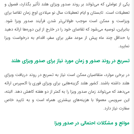
یکی از عواملی که می‌تواند بر روند صدور ویزای هلند تأثیر بگذارد، فصول و
تعطیلات است. تابستان و ایام تعطیلات سال نو میلادی اوج زمان تقاضا برای
ویزاست و ممکن است موجب طولانی‌تر شدن فرآیند صدور ویزا شود.
بنابراین، توصیه می‌شود که تقاضای خود را در خارج از این دوره‌ها ارائه دهید
یا حداقل چند ماه پیش از موعد مقرر برای سفر، اقدام به درخواست ویزا
نمایید.
تسریع در روند صدور و زمان مورد نیاز برای صدور ویزای هلند
در برخی موارد، متقاضیان ممکن است نیاز به تسریع در روند دریافت ویزای
هلند داشته باشند. کشور هلند گزینه‌هایی برای ویزای فوری یا اکسپرس ارائه
می‌دهد که می‌تواند زمان صدور ویزا را به کمتر از دو هفته کاهش دهد. البته،
این سرویس معمولا با هزینه‌های بیشتری همراه است و به تایید خاص
سفارت نیاز دارد.
موانع و مشکلات احتمالی در صدور ویزا