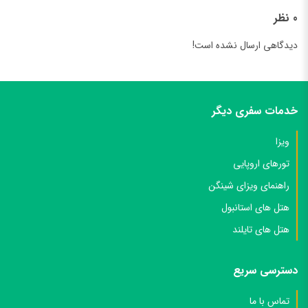
0 نظر
دیدگاهی ارسال نشده است!
خدمات سفری دیگر
ویزا
تورهای اروپایی
راهنمای ویزای شینگن
هتل های استانبول
هتل های تایلند
دسترسی سریع
تماس با ما