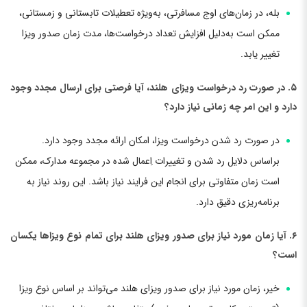
بله، در زمان‌های اوج مسافرتی، به‌ویژه تعطیلات تابستانی و زمستانی،
ممکن است به‌دلیل افزایش تعداد درخواست‌ها، مدت زمان صدور ویزا
تغییر یابد.
۵. در صورت رد درخواست ویزای هلند، آیا فرصتی برای ارسال مجدد وجود
دارد و این امر چه زمانی نیاز دارد؟
در صورت رد شدن درخواست ویزا، امکان ارائه مجدد وجود دارد.
براساس دلایل رد شدن و تغییرات اِعمال شده در مجموعه مدارک، ممکن
است زمان متفاوتی برای انجام این فرایند نیاز باشد. این روند نیاز به
برنامه‌ریزی دقیق دارد.
۶. آیا زمان مورد نیاز برای صدور ویزای هلند برای تمام نوع ویزاها یکسان
است؟
خیر، زمان مورد نیاز برای صدور ویزای هلند می‌تواند بر اساس نوع ویزا