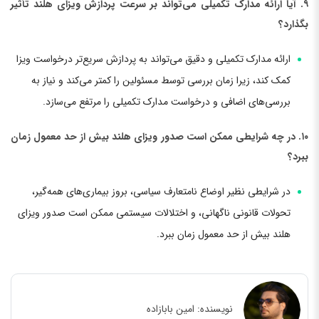
۹. آیا ارائه مدارک تکمیلی می‌تواند بر سرعت پردازش ویزای هلند تأثیر
بگذارد؟
ارائه مدارک تکمیلی و دقیق می‌تواند به پردازش سریع‌تر درخواست ویزا
کمک کند، زیرا زمان بررسی توسط مسئولین را کمتر می‌کند و نیاز به
بررسی‌های اضافی و درخواست مدارک تکمیلی را مرتفع می‌سازد.
۱۰. در چه شرایطی ممکن است صدور ویزای هلند بیش از حد معمول زمان
ببرد؟
در شرایطی نظیر اوضاع نامتعارف سیاسی، بروز بیماری‌های همه‌گیر،
تحولات قانونی ناگهانی، و اختلالات سیستمی ممکن است صدور ویزای
هلند بیش از حد معمول زمان ببرد.
نویسنده:
امین بابازاده