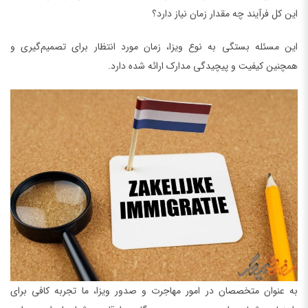
این کل فرآیند چه مقدار زمان نیاز دارد؟
این مسئله بستگی به نوع ویزا، زمان مورد انتظار برای تصمیم‌گیری و
همچنین کیفیت و پیچیدگی مدارک ارائه شده دارد.
به عنوان متخصصان در امور مهاجرت و صدور ویزا، ما تجربه کافی برای