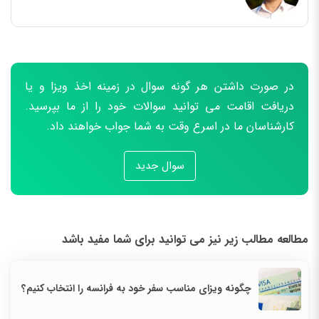
در صورت داشتن هر گونه سوال در زمینه اخذ ویزا و یا
دریافت اقامت می توانید سوالات خود را از ما بپرسید.
کارشناسان ما در اسرع وقت به شما جواب خواهند داد.
سوال جدید
مطالعه مطالب زیر نیز می توانید برای شما مفید باشد
چگونه ویزای مناسب سفر خود به فرانسه را انتخاب کنیم؟