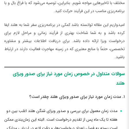
مختلف با تاخیرهایی مواجه شویم. بنابراین، توصیه می‌شود که با فراغ بال و با
برنامه‌ریزی مناسب در این فرآیند حرکت کنید.
امیدواریم این مقاله توانسته باشد کمکی در برنامه‌ریزی سفر شما به هلند ایفا
کرده باشد و به شما شناخت بهتری از فرآیند زمانی و مراحل لازم برای
درخواست ویزا ارائه داده باشد. برای دریافت اطلاعات بیشتر و مشاوره
تخصصی، حتماً با منابع معتبری که در زمینه مهاجرت فعالیت دارند در ارتباط
باشید.
سوالات متداول در خصوص زمان مورد نیاز برای صدور ویزای
هلند
۱. مدت زمان مورد نیاز برای صدور ویزای هلند چقدر است؟
مدت زمان معمول برای بررسی و صدور ویزای شنگن هلند اغلب بین دو
هفته تا یک ماه پس از تقدیم درخواست است. البته این زمان‌بندی ممکن
است بسته به فصل، تعداد درخواست‌ها، و دقت لازم در ارزیابی مدارک