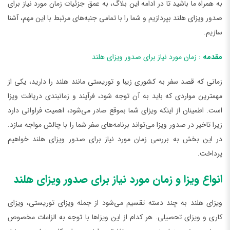
به همراه ما باشید تا در ادامه این بلاگ، به عمق جزئیات زمان مورد نیاز برای
صدور ویزای هلند بپردازیم و شما را با تمامی جنبه‌های مرتبط با این مهم، آشنا
سازیم.
مقدمه
: زمان مورد نیاز برای صدور ویزای هلند
زمانی که قصد سفر به کشوری زیبا و توریستی مانند هلند را دارید، یکی از
مهمترین مواردی که باید به آن توجه شود، فرآیند و زمانبندی دریافت ویزا
است. اطمینان از اینکه ویزای شما بموقع صادر می‌شود، اهمیت فراوانی دارد
زیرا تاخیر در صدور ویزا می‌تواند برنامه‌های سفر شما را با چالش مواجه سازد.
در این بخش به بررسی زمان مورد نیاز برای صدور ویزای هلند خواهیم
پرداخت.
انواع ویزا و زمان مورد نیاز برای صدور ویزای هلند
ویزای هلند به چند دسته تقسیم می‌شود از جمله ویزای توریستی، ویزای
کاری و ویزای تحصیلی. هر کدام از این ویزاها با توجه به الزامات مخصوص