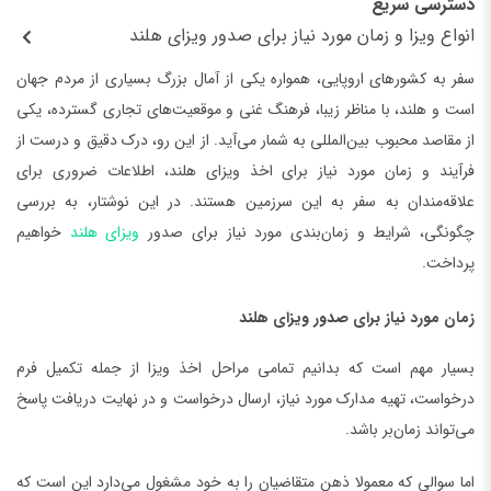
دسترسی سریع
انواع ویزا و زمان مورد نیاز برای صدور ویزای هلند
سفر به کشورهای اروپایی، همواره یکی از آمال بزرگ بسیاری از مردم جهان
است و هلند، با مناظر زیبا، فرهنگ غنی و موقعیت‌های تجاری گسترده، یکی
از مقاصد محبوب بین‌المللی به شمار می‌آید. از این رو، درک دقیق و درست از
فرآیند و زمان مورد نیاز برای اخذ ویزای هلند، اطلاعات ضروری برای
علاقه‌مندان به سفر به این سرزمین هستند. در این نوشتار، به بررسی
چگونگی، شرایط و زمان‌بندی مورد نیاز برای صدور
ویزای هلند
خواهیم
پرداخت.
زمان مورد نیاز برای صدور ویزای هلند
بسیار مهم است که بدانیم تمامی مراحل اخذ ویزا از جمله تکمیل فرم
درخواست، تهیه مدارک مورد نیاز، ارسال درخواست و در نهایت دریافت پاسخ
می‌تواند زمان‌بر باشد.
اما سوالی که معمولا ذهن متقاضیان را به خود مشغول می‌دارد این است که