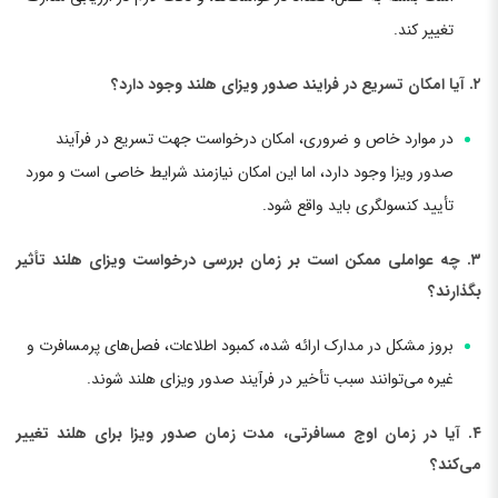
تغییر کند.
۲. آیا امکان تسریع در فرایند صدور ویزای هلند وجود دارد؟
در موارد خاص و ضروری، امکان درخواست جهت تسریع در فرآیند
صدور ویزا وجود دارد، اما این امکان نیازمند شرایط خاصی است و مورد
تأیید کنسولگری باید واقع شود.
۳. چه عواملی ممکن است بر زمان بررسی درخواست ویزای هلند تأثیر
بگذارند؟
بروز مشکل در مدارک ارائه شده، کمبود اطلاعات، فصل‌های پرمسافرت و
غیره می‌توانند سبب تأخیر در فرآیند صدور ویزای هلند شوند.
۴. آیا در زمان اوج مسافرتی، مدت زمان صدور ویزا برای هلند تغییر
می‌کند؟