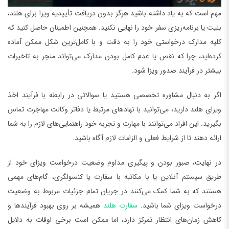
مهم است که به یاد داشته باشید هرگز بدون دریافت تأییدیه ویزا برای هلند،
بلیت یا برنامه‌ریزی سفر خود را نهایی نکنید. همچنین اطمینان حاصل کنید که
کلیه مدارک درخواستی خود را به دقت و با کامل‌ترین شکل ممکن آماده
کرده‌اید، چرا که نقص یا عدم کامل بودن مدارک می‌تواند منجر به تاخیرات
بیشتر در فرآیند صدور ویزا شود.
اگر به دنبال مشاوره تخصصی هستید یا سوالاتی در رابطه با فرآیند اخذ
ویزای هلند دارید، می‌توانید با نهادهای مرتبط یا دفاتر وکالت مهاجرت تماس
بگیرید. این افراد می‌توانند با مهارت و تجربه خود راهنمایی‌های لازم را به شما
ارائه دهند تا از شرایط فعلی و الزامات لازم آگاه باشید.
در نهایت، صبور بودن و پیگیری مداوم وضعیت درخواست ویزای خود از
طریق سیستم آنلاین یا با مکاتبه با سفارت یا کنسولگری، گام‌های مهمی
هستند که به شما کمک می‌کنند در جریان تمام جزئیات مربوط به وضعیت
درخواست ویزای شما باشید.
سفارت هلند
همیشه بر روی بهبود فرآیندها و
کاهش زمان‌های انتظار تمرکز دارد، اما ممکن است برخی اوقات به دلایل