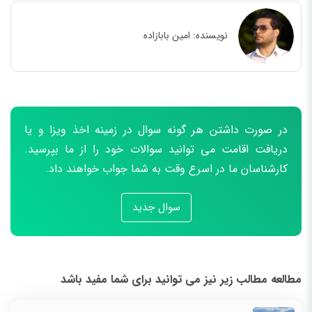
نویسنده:
امین بابازاده
در صورت داشتن هر گونه سوال در زمینه اخذ ویزا و یا
دریافت اقامت می توانید سوالات خود را از ما بپرسید.
کارشناسان ما در اسرع وقت به شما جواب خواهند داد.
سوال جدید
مطالعه مطالب زیر نیز می توانید برای شما مفید باشد