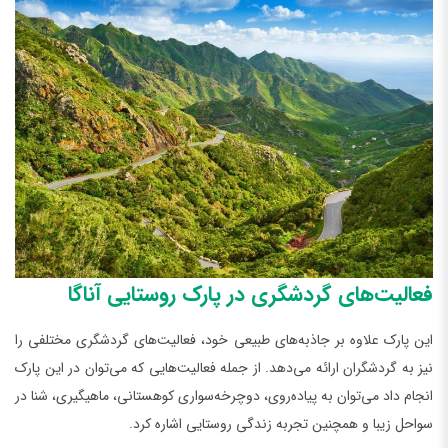
فعالیت‌های گردشگری در پارک روستایی آناگا
این پارک علاوه بر جاذبه‌های طبیعی خود، فعالیت‌های گردشگری مختلفی را
نیز به گردشگران ارائه می‌دهد. از جمله فعالیت‌هایی که می‌توان در این پارک
انجام داد می‌توان به پیاده‌روی، دوچرخه‌سواری کوهستانی، ماهیگیری، شنا در
سواحل زیبا و همچنین تجربه زندگی روستایی اشاره کرد.