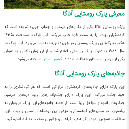
معرفی پارک روستایی آناگا
پارک روستایی آناگا یکی از مکان‌های دیدنی و جذاب جزیره تنریف است که
گردشگران زیادی را به سمت خود جلب می‌کند. این پارک با مساحت ۱۴۳۵۰
هکتار، بزرگ‌ترین پارک روستایی در جزیره تنریف به‌شمار می‌رود. این پارک در
سال ۱۹۸۸ به عنوان پارک روستایی اعلام شد و از آن زمان تاکنون به عنوان
یکی از مهم‌ترین مناطق حفاظت‌ شده در
کشور اسپانیا
شناخته می‌شود.
جاذبه‌های پارک روستایی آناگا
این پارک دارای جاذبه‌های گردشگری فراوانی است که هر گردشگری را به
خود جذب می‌کند. این پارک دارای چشم‌اندازهای زیبا، دره‌های سرسبز،
جنگل‌های انبوه و سواحل زیبا است. از جمله جاذبه‌های این پارک می‌توان به
پیاده‌روی در مسیرهای کوهستانی، دیدن این روستاهای سنتی و زیبای این
منطقه و همچنین دیدن گونه‌های گیاهی و جانوری منحصر به فرد اشاره کرد.