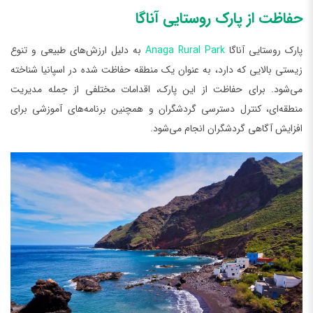
حفاظت از پارک روستایی آناگا
پارک روستایی آناگا
Anaga Rural Park
به دلیل ارزش‌های طبیعی و تنوع
زیستی بالایی که دارد، به عنوان یک منطقه حفاظت‌ شده در اسپانیا شناخته
می‌شود. برای حفاظت از این پارک، اقدامات مختلفی از جمله مدیریت
منطقه‌ای، کنترل دسترسی گردشگران و همچنین برنامه‌های آموزشی برای
افزایش آگاهی گردشگران انجام می‌شود.