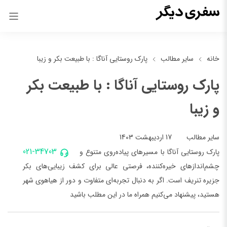
خانه
سایر مطالب
پارک روستایی آناگا : با طبیعت بکر و زیبا
پارک روستایی آناگا : با طبیعت بکر
و زیبا
17 اردیبهشت 1403
سایر مطالب
021-34703
پارک روستایی آناگا با مسیرهای پیاده‌روی متنوع و
چشم‌اندازهای خیره‌کننده، فرصتی عالی برای کشف زیبایی‌های بکر
جزیره تنریف است. اگر به دنبال تجربه‌ای متفاوت و دور از هیاهوی شهر
هستید، پیشنهاد می‌کنیم همراه ما در این مطلب باشید