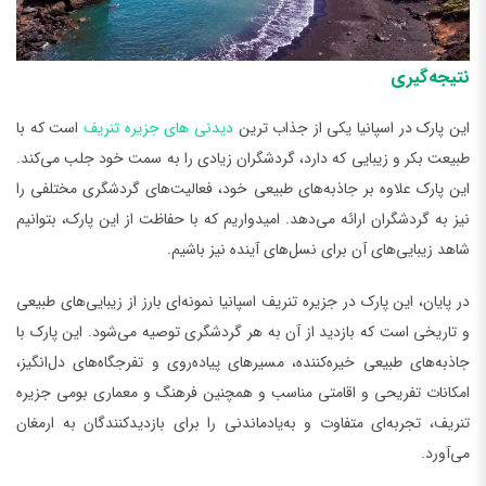
نتیجه‌گیری
این پارک در اسپانیا یکی از جذاب ترین
دیدنی های جزیره تنریف
است که با
طبیعت بکر و زیبایی که دارد، گردشگران زیادی را به سمت خود جلب می‌کند.
این پارک علاوه بر جاذبه‌های طبیعی خود، فعالیت‌های گردشگری مختلفی را
نیز به گردشگران ارائه می‌دهد. امیدواریم که با حفاظت از این پارک، بتوانیم
شاهد زیبایی‌های آن برای نسل‌های آینده نیز باشیم.
در پایان، این پارک در جزیره تنریف اسپانیا نمونه‌ای بارز از زیبایی‌های طبیعی
و تاریخی است که بازدید از آن به هر گردشگری توصیه می‌شود. این پارک با
جاذبه‌های طبیعی خیره‌کننده، مسیرهای پیاده‌روی و تفرجگاه‌های دل‌انگیز،
امکانات تفریحی و اقامتی مناسب و همچنین فرهنگ و معماری بومی جزیره
تنریف، تجربه‌ای متفاوت و به‌یادماندنی را برای بازدیدکنندگان به ارمغان
می‌آورد.