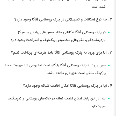
شده است.
2 . چه نوع امکانات و تسهیلاتی در پارک روستایی آناگا وجود دارد؟
در پارک روستایی آناگا امکاناتی مانند مسیرهای پیاده‌روی، مراکز
بازدیدکنندگان، مکان‌های مخصوص پیک‌نیک و استراحت وجود دارد.
3 . آیا برای ورود به پارک روستایی آناگا باید هزینه‌ای پرداخت کنیم؟
خیر، ورود به پارک روستایی آناگا رایگان است اما برخی از تسهیلات مانند
پارکینگ ممکن است هزینه‌ای داشته باشند.
4 . آیا در پارک روستایی آناگا امکان اقامت شبانه وجود دارد؟
بله، در این پارک امکان اقامت شبانه در خانه‌های روستایی و کمپینگ‌ها
وجود دارد.