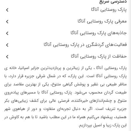
دسترسی سریع
پارک روستایی آناگا
معرفی پارک روستایی آناگا
جاذبه‌های پارک روستایی آناگا
فعالیت‌های گردشگری در پارک روستایی آناگا
حفاظت از پارک روستایی آناگا
پارک روستایی آناگا ، یکی از زیباترین و پربازدیدترین جزایر اسپانیا، خانه ی
پارک روستایی آناگا است. این پارک، که در شمال شرقی جزیره قرار دارد، با
مناظر طبیعی بی نظیر و پوشش گیاهی متنوع، یکی از بهترین مقاصد برای
طبیعت گردان محسوب می‌شود. پارک روستایی آناگا با مسیرهای پیاده‌روی
متنوع و چشم‌اندازهای خیره‌کننده، فرصتی عالی برای کشف زیبایی‌های بکر
جزیره تنریف است. اگر به دنبال تجربه‌ای متفاوت و دور از هیاهوی شهر
هستید، پیشنهاد می‌کنیم همراه ما در این مطلب باشید تا با هم به کاوش در
این پارک زیبا و اصیل بپردازیم.