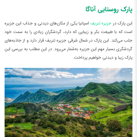
پارک روستایی آناگا
این پارک در
جزیره تنریف
اسپانیا یکی از مکان‌های دیدنی و جذاب این جزیره
است که با طبیعت بکر و زیبایی که دارد، گردشگران زیادی را به سمت خود
جلب می‌کند. این پارک در شمال شرقی جزیره تنریف قرار دارد و از جاذبه‌های
گردشگری بسیار مهم این جزیره به‌شمار می‌رود. در این مطلب به بررسی این
پارک زیبا و دیدنی خواهیم پرداخت.