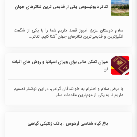
تئاتر دیونیسوس یکی از قدیمی ترین تئاترهای جهان
سلام دوستان عزیز، امروز قصد داریم شما را با یکی از شگفت
انگیزترین و قدیمی‌ترین تئاترهای جهان آشنا کنیم: تئاتر...
میزان تمکن مالی برای ویزای اسپانیا و روش های اثبات
آن
با عرض سلام و احترام به خوانندگان گرامی، در این نوشتار تصمیم
داریم تا به یکی از مهم‌ترین مقدمات سفر...
باغ گیاه شناسی آرهوس : بانک ژنتیکی گیاهی