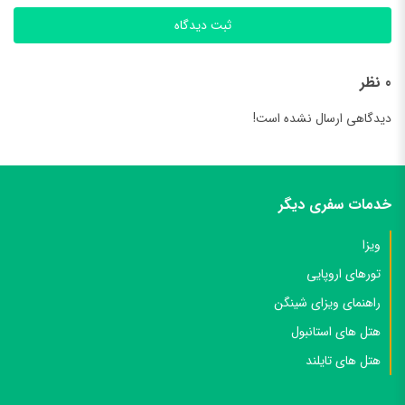
ثبت دیدگاه
0 نظر
دیدگاهی ارسال نشده است!
خدمات سفری دیگر
ویزا
تورهای اروپایی
راهنمای ویزای شینگن
هتل های استانبول
هتل های تایلند