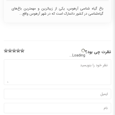
باغ گیاه شناسی آرهوس، یکی از زیباترین و مهمترین باغ‌های
گیاه‌شناسی در کشور دانمارک است که در شهر آرهوس واقع...
نظرت چی بود؟
Loading...