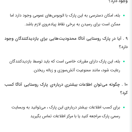
وجود دارد؟
بله، امکان دسترسی به این پارک با اتوبوس‌های عمومی وجود دارد اما
ممکن است برای رسیدن به برخی نقاط پیاده‌روی لازم باشد.
9 . آیا در پارک روستایی آناگا محدودیت‌هایی برای بازدیدکنندگان وجود
دارد؟
بله، این پارک دارای مقررات خاصی است که باید توسط بازدیدکنندگان
رعایت شود، مانند ممنوعیت آتش‌سوزی و زباله ریختن.
10 . چگونه می‌توان اطلاعات بیشتری درباره‌ی پارک روستایی آناگا کسب
کرد؟
برای کسب اطلاعات بیشتر درباره‌ی این پارک ، می‌توانید به وبسایت
رسمی پارک مراجعه کنید یا با مرکز اطلاعات تماس بگیرید