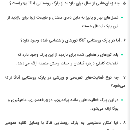
5 . چه زمان‌هایی از سال برای بازدید از پارک روستایی آناگا بهتر است؟
فصل‌های بهار و پاییز به دلیل دمای معتدل و طبیعت زیبا برای بازدید از
این پارک ایده‌آل هستند.
6 . آیا در پارک روستایی آناگا تورهای راهنمایی شده وجود دارد؟
بله، تورهای راهنمایی شده برای بازدید از این پارک وجود دارد که
اطلاعات کاملی درباره گیاهان و حیات وحش منطقه ارائه می‌دهد.
7 . چه نوع فعالیت‌های تفریحی و ورزشی در پارک روستایی آناگا ارائه
می‌شود؟
در این پارک فعالیت‌هایی مانند پیاده‌روی، دوچرخه‌سواری، ماهیگیری و
یوگا ارائه می‌شود.
8 . آیا امکان دسترسی به پارک روستایی آناگا با وسایل نقلیه عمومی