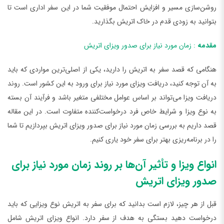
روشن‌سازی مسیر و افزایش احتمال موفقیت شما در این سفر اداری است تا
بتوانید به زودی قدم در خاک اتریش بگذارید.
مقدمه
: زمان مورد نیاز برای صدور ویزای اتریش
هنگامی که قصد سفر به اتریش را دارید، یکی از اصلی‌ترین مواردی که باید
به آن توجه کنید، دریافت ویزای مورد نیاز برای ورود به این کشور است. روند
دریافت ویزا می‌تواند بر اساس عوامل مختلفی متغیر باشد و فرآیند آن بسته
به نوع ویزا و شرایط خاص فرد درخواست‌کننده متفاوت است. در این مقاله
قصد داریم به بررسی زمان مورد نیاز برای صدور ویزای اتریش بپردازیم تا شما
را در برنامه‌ریزی بهتر برای سفر خود یاری کنیم.
انواع ویزا و تأثیر آن‌ها بر روند زمان مورد نیاز برای
صدور ویزای اتریش
قبل از هر چیز، لازم است بدانید که برای سفر به اتریش نوع ویزایی که باید
درخواست دهید بستگی به هدف از سفر دارد. انواع ویزای اتریش شامل