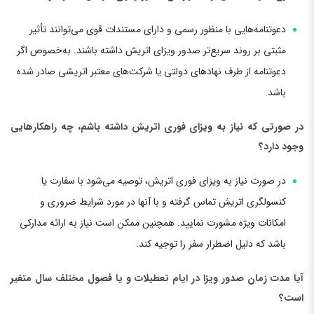
دعوتنامه‌هایی با منظور رسمی و دارای مستندات قوی می‌توانند تأثیر
مثبتی بر روند سریع‌تر صدور ویزای اتریش داشته باشند. به‌خصوص اگر
دعوتنامه از طرف نهادهای دولتی یا شرکت‌های معتبر اتریشی صادر شده
باشد.
در صورتی که نیاز به ویزای فوری اتریش داشته باشم، چه راهکارهایی
وجود دارد؟
در صورت نیاز به ویزای فوری اتریش، توصیه می‌شود با سفارت یا
کنسولگری اتریش تماس گرفته و با آنها در مورد شرایط ضروری و
امکانات ویژه مشورت نمایید. همچنین ممکن است نیاز به ارائه مدارکی
باشد که دلیل اضطرار سفر را توجیه کند.
آیا مدت زمان صدور ویزا در ایام تعطیلات و یا فصول مختلف سال متغیر
است؟