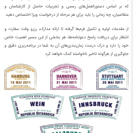
که بر اساس دستورالعمل‌های رسمی و تجربیات حاصل از کارشناسان و
متقاضیان، چه زمانی را باید برای هر مرحله از درخواست ویزا اختصاص دهید.
از مقدمات اولیه و تکمیل فرم‌ها گرفته تا ارائه مدارک، رزرو وقت سفارت و
انتظار برای دریافت پاسخ دعوتنامه‌ها، هر بخشی از این مسیر اهمیت خاص
خود را دارد و درک درست زمان‌بندی‌های آن به شما در برنامه‌ریزی دقیق و
جلوگیری از هرگونه تاخیر ناخواسته کمک خواهد کرد.