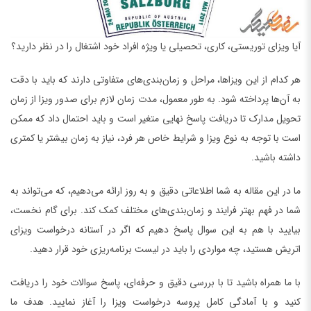
آیا ویزای توریستی، کاری، تحصیلی یا ویژه افراد خود اشتغال را در نظر دارید؟
هر کدام از این ویزاها، مراحل و زمان‌بندی‌های متفاوتی دارند که باید با دقت
به آن‌ها پرداخته شود. به طور معمول، مدت زمان لازم برای صدور ویزا از زمان
تحویل مدارک تا دریافت پاسخ نهایی متغیر است و باید احتمال داد که ممکن
است با توجه به نوع ویزا و شرایط خاص هر فرد، نیاز به زمان بیشتر یا کمتری
داشته باشید.
ما در این مقاله به شما اطلاعاتی دقیق و به روز ارائه می‌دهیم، که می‌تواند به
شما در فهم بهتر فرایند و زمان‌بندی‌های مختلف کمک کند. برای گام نخست،
بیایید با هم به این سوال پاسخ دهیم که اگر در آستانه درخواست ویزای
اتریش هستید، چه مواردی را باید در لیست برنامه‌ریزی خود قرار دهید.
با ما همراه باشید تا با بررسی دقیق و حرفه‌ای، پاسخ سوالات خود را دریافت
کنید و با آمادگی کامل پروسه درخواست ویزا را آغاز نمایید. هدف ما