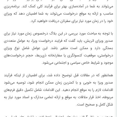
می‌تواند به شما در آماده‌سازی بهتر برای فرآیند کلی کمک کند. برنامه‌ریزی
مناسب و ارائه به موقع درخواست می‌تواند به شما اطمینان دهد که ویزای
خود را در زمان مورد نیاز برای سفرتان دریافت خواهید کرد.
با توجه به مباحث مورد بررسی در این بلاگ درخصوص زمان مورد نیاز برای
صدور ویزای اتریش، باید گفت که فرایند درخواست ویزا، به عوامل متعددی
بستگی دارد و ممکن است متغیر باشد. این عوامل شامل نوع ویزای
درخواستی، موقعیت کنسولگری یا سفارتخانه ذی‌ربط، حجم درخواست‌های
موجود و شرایط خاص سیاسی و اجتماعی می‌شود.
همانطور که در مقالات قبل توضیح داده شد، برای اطمینان از اینکه فرآیند
صدور ویزا به خوبی و با کمترین زمان ممکن انجام شود، توصیه می‌شود
اقدامات لازم را به موقع انجام دهید. این اقدامات شامل تکمیل دقیق فرم‌های
مربوطه، اخذ قرار ملاقات به موقع و ارائه تمامی مدارک و اسناد مورد نیاز به
شکل کامل و صحیح است.