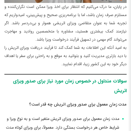
در پایان، ما درک می‌کنیم که انتظار برای اخذ ویزا ممکن است نگران‌کننده و
مستلزم صرف زمان باشد، اما با برنامه‌ریزی صحیح و پیش‌بینی، امیدواریم که
تجربه شما به عنوان متقاضی ویزای اتریشی هموار و بی‌دردسر باشد. اگر
نیازمند کمک بیشتری هستید، مشاوره با متخصصین روادید و مهاجرت
می‌تواند گام مهمی در تسهیل فرآیند درخواست ویزا باشد.
به امید آنکه این اطلاعات به شما کمک کند تا فرآیند دریافت ویزای اتریش را
با دید بازتری مدیریت کنید و بتوانید به موقع و به راحتی برای سفر یا اهداف
دیگر خود به این کشور زیبا، اقدام نمایید.
سوالات متداول در خصوص زمان مورد نیاز برای صدور ویزای
اتریش
مدت زمان معمول برای صدور ویزای اتریش چه قدر است؟
مدت زمان معمول برای صدور ویزای اتریش متغیر است و به نوع ویزا و
شرایط خاص هر درخواست بستگی دارد. معمولاً، برای ویزای کوتاه مدت