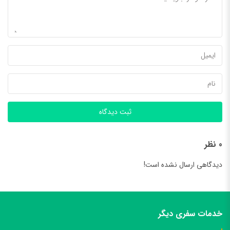
ثبت دیدگاه
0 نظر
دیدگاهی ارسال نشده است!
خدمات سفری دیگر