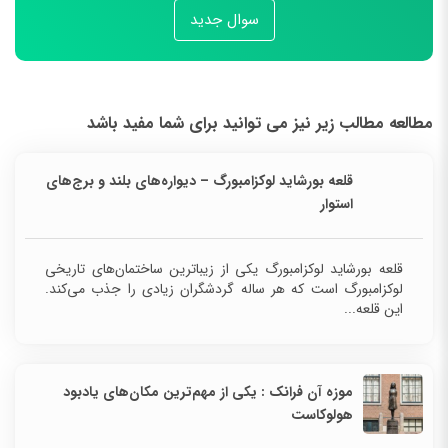
سوال جدید
مطالعه مطالب زیر نیز می توانید برای شما مفید باشد
قلعه بورشاید لوکزامبورگ – دیواره‌های بلند و برج‌های
استوار
قلعه بورشاید لوکزامبورگ یکی از زیباترین ساختمان‌های
تاریخی لوکزامبورگ است که هر ساله گردشگران زیادی را
جذب می‌کند. این قلعه...
موزه آن فرانک : یکی از مهم‌ترین مکان‌های یادبود
هولوکاست