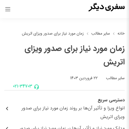
خانه
سایر مطالب
زمان مورد نیاز برای صدور ویزای اتریش
زمان مورد نیاز برای صدور ویزای
اتریش
22 فروردین 1403
سایر مطالب
021-34703
دسترسی سریع
انواع ویزا و تأثیر آن‌ها بر روند زمان مورد نیاز برای صدور
ویزای اتریش
مدارک مورد نیاز و تأثیر آن‌ها بر زمان مورد نیاز برای صدور