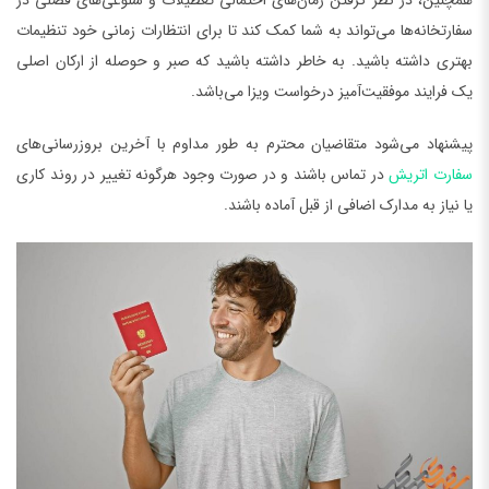
همچنین، در نظر گرفتن زمان‌های احتمالی تعطیلات و شلوغی‌های فصلی در
سفارتخانه‌ها می‌تواند به شما کمک کند تا برای انتظارات زمانی خود تنظیمات
بهتری داشته باشید. به خاطر داشته باشید که صبر و حوصله از ارکان اصلی
یک فرایند موفقیت‌آمیز درخواست ویزا می‌باشد.
پیشنهاد می‌شود متقاضیان محترم به طور مداوم با آخرین بروزرسانی‌های
سفارت اتریش
در تماس باشند و در صورت وجود هرگونه تغییر در روند کاری
یا نیاز به مدارک اضافی از قبل آماده باشند.