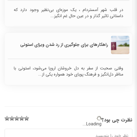
در قلب شهر آمستردام ، یک موزه‌ای بی‌نظیر وجود دارد که
داستانی تاثیر گذار و در عین حال غم انگیز...
راهکارهای برای جلوگیری از رد شدن ویزای استونی
وقتی صحبت از سفر به دل خروشان اروپا می‌شود، استونی‌ با
مناظر دل‌انگیز و فرهنگ پویای خود همواره یکی از...
نظرت چی بود؟
Loading...