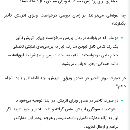
بیشتری برای پردازش نسبت به ویزای شینگن نیاز داشته باشند.
چه عواملی می‌توانند بر زمان بررسی درخواست ویزای اتریش تأثیر
بگذارند؟
عواملی که می‌توانند بر زمان بررسی درخواست ویزای اتریش تأثیر
بگذارند شامل کامل نبودن مدارک، نیاز به بررسی‌های امنیتی تکمیلی،
حجم بالای درخواست‌ها، ایام تعطیلات عمومی و نیز شرایط فوق‌العاده،
مانند همه‌گیری‌های جهانی، می‌شود.
در صورت بروز تاخیر در صدور ویزای اتریش، چه اقداماتی باید انجام
دهم؟
در صورت تاخیر در صدور ویزای اتریش، در ابتدا توصیه می‌شود با
سفارت یا کنسولگری اتریش تماس گرفته و علت تاخیر را جویا شوید. اگر
نیاز به ارائه مدارک تکمیلی باشد، بایستی هرچه زودتر این مدارک را
فراهم و ارسال نمایید.