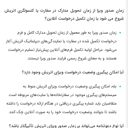
زمان صدور ویزا از زمان تحویل مدارک در سفارت یا کنسولگری اتریش
شروع می شود یا زمان تکمیل درخواست آنلاین؟
زمان صدور ویزا به طور معمول از زمان تحویل مدارک کامل و فرم
درخواست تکمیل شده در سفارت یا نمایندگی‌های دیپلماتیک اتریش آغاز
می‌شود. مراحل اولیه تکمیل فرم‌های آنلاین پیش‌نیاز تسلیم درخواست
هستند و به معنای شروع رسمی فرایند صدور ویزا نیستند.
آیا امکان پیگیری وضعیت درخواست ویزای اتریش وجود دارد؟
بله، امکان پیگیری وضعیت درخواست ویزای اتریش منوط به
سیستم‌های پیگیری موجود در سفارتخانه‌ها یا سایت‌های مربوطه است.
متقاضیان باید شماره پیگیری دریافتی در هنگام ارائه درخواست را داشته
باشند تا بتوانند وضعیت درخواست خود را به صورت آنلاین چک کنند.
آیا نوع دعوتنامه می‌تواند بر زمان صدور ویزای اتریش تأثیرگذار باشد؟