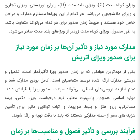
ویزای کوتاه مدت (C)، ویزای بلند مدت (D)، ویزای توریستی، ویزای تجاری
و ویزای دانشجویی می‌باشد. هر کدام از این ویزاها مستلزم مدارک و مراحل
خاص خود هستند و طبیعتاً زمان صدور برای هر کدام می‌تواند متفاوت باشد.
به طور معمول، ویزای کوتاه مدت زودتر از ویزاهای بلند مدت صادر می‌شود.
مدارک مورد نیاز و تأثیر آن‌ها بر زمان مورد نیاز
برای صدور ویزای اتریش
یکی از مهم‌ترین عواملی که بر زمان صدور ویزا تأثیرگذار است، تکمیل و
درستی مدارک ارائه شده توسط متقاضیان است. کامل بودن مدارک شما و
عدم نیاز به بررسی‌های اضافی می‌تواند سرعت صدور ویزا را افزایش دهد.
موارد اساسی همچون پاسپورت معتبر، فرم درخواست ویزا، عکس، بیمه
مسافرتی، رزرو هتل و بلیط هواپیما، و اثبات توانایی مالی برای تأمین
هزینه‌های سفر از جمله مدارکی هستند که باید با دقت تهیه و ارائه شوند.
فرآیند بررسی و تأثیر فصول و مناسبت‌ها بر زمان