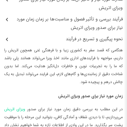
ویزای اتریش
فرآیند بررسی و تأثیر فصول و مناسبت‌ها بر زمان زمان مورد
نیاز برای صدور ویزای اتریش
نحوه پیگیری و تسریع در فرآیند
هنگامی که قصد سفر به کشوری زیبا و با فرهنگی غنی همچون اتریش را
داریم، مواجهه با فرآیندهای اداری مانند اخذ ویزا می‌تواند همانند پلی باشد
که ما را به تجربیات نوین و خاطرات دل‌انگیز هدایت می‌کند. اما بدون
شناخت دقیق از زمانبندی‌ها و گام‌های لازم، این فرایند می‌تواند تبدیل به یک
چالش درهم و پیچیده شود.
زمان مورد نیاز برای صدور ویزای اتریش
در این مطلب به بررسی دقیق زمان مورد نیاز برای صدور
ویزای اتریش
می‌پردازیم، تا با دیدی شفاف و آمادگی کافی، بتوانید این مرحله را با موفقیت
پشت سر بگذارید. ما در این وادی از اطلاعات تازه به شما خواهیم نشان داد