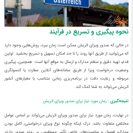
نحوه پیگیری و تسریع در فرآیند
در حالی که صدور ویزای اتریش ممکن است زمان ببرد، روش‌هایی وجود دارد
که می‌توانید از طریق آنها روند را تا حد امکان تسهیل و تسریع بخشید. اولین
قدم، تهیه دقیق و منظم مدارک و ارسال به موقع آنها است. همچنین، پیگیری
وضعیت درخواست ویزا از طریق سامانه‌های آنلاین سفارت یا کنسولگری
مربوطه و رعایت دقت در برنامه‌ریزی زمانی متناسب با معیارهای کشور
اتریش می‌تواند به شما کمک کند.
نتیجه‌گیری
: زمان مورد نیاز برای صدور ویزای اتریش
در نهایت، زمان مورد نیاز برای صدور ویزای اتریش می‌تواند بر اساس عوامل
مختلفی متفاوت باشد. درک اینکه چگونه نوع ویزای درخواستی، کامل بودن
مدارک، فصول و مناسبت‌های خاص تأثیر مستقیمی بر روند صدور دارند