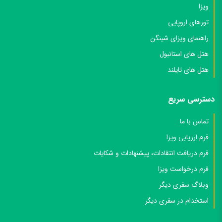
ویزا
تورهای اروپایی
راهنمای ویزای شینگن
هتل های استانبول
هتل های تایلند
دسترسی سریع
تماس با ما
فرم ارزیابی ویزا
فرم دریافت انتقادات، پیشنهادات و شکایات
فرم درخواست ویزا
وبلاگ سفری دیگر
استخدام در سفری دیگر