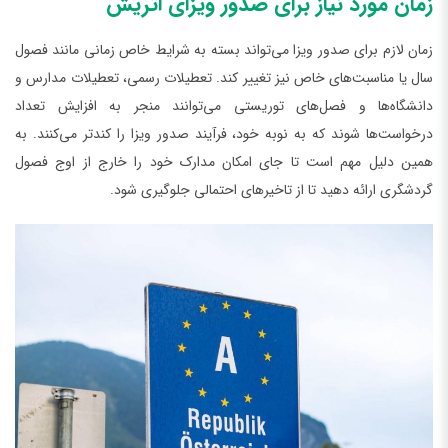
زمان مورد نیاز برای صدور ویزای اتریش
زمان لازم برای صدور ویزا می‌تواند بسته به شرایط خاص زمانی مانند فصول
سال یا مناسبت‌های خاص نیز تغییر کند. تعطیلات رسمی، تعطیلات مدارس و
دانشگاه‌ها و فصل‌های توریستی می‌توانند منجر به افزایش تعداد
درخواست‌ها شوند که به نوبه خود، فرآیند صدور ویزا را کندتر می‌کنند. به
همین دلیل مهم است تا جای امکان مدارک خود را خارج از اوج فصول
گردشگری ارائه دهید تا از تاخیر‌های احتمالی جلوگیری شود.