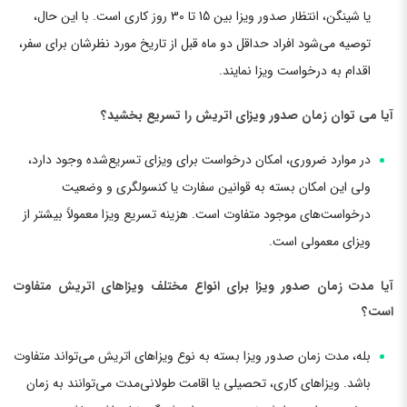
یا شینگن، انتظار صدور ویزا بین 15 تا 30 روز کاری است. با این حال،
توصیه می‌شود افراد حداقل دو ماه قبل از تاریخ مورد نظرشان برای سفر،
اقدام به درخواست ویزا نمایند.
آیا می توان زمان صدور ویزای اتریش را تسریع بخشید؟
در موارد ضروری، امکان درخواست برای ویزای تسریع‌شده وجود دارد،
ولی این امکان بسته به قوانین سفارت یا کنسولگری و وضعیت
درخواست‌های موجود متفاوت است. هزینه تسریع ویزا معمولاً بیشتر از
ویزای معمولی است.
آیا مدت زمان صدور ویزا برای انواع مختلف ویزاهای اتریش متفاوت
است؟
بله، مدت زمان صدور ویزا بسته به نوع ویزاهای اتریش می‌تواند متفاوت
باشد. ویزاهای کاری، تحصیلی یا اقامت طولانی‌مدت می‌توانند به زمان