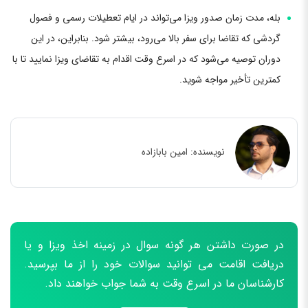
بله، مدت زمان صدور ویزا می‌تواند در ایام تعطیلات رسمی و فصول
گردشی که تقاضا برای سفر بالا می‌رود، بیشتر شود. بنابراین، در این
دوران توصیه می‌شود که در اسرع وقت اقدام به تقاضای ویزا نمایید تا با
کمترین تأخیر مواجه شوید.
نویسنده:
امین بابازاده
در صورت داشتن هر گونه سوال در زمینه اخذ ویزا و یا
دریافت اقامت می توانید سوالات خود را از ما بپرسید.
کارشناسان ما در اسرع وقت به شما جواب خواهند داد.