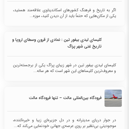
اگر به تاریخ و فرهنگ کشورهای اسکاندیناوی علاقه‌مند هستید،
یکی از مکان‌هایی که حتماً باید از آن دیدن کنید، موزه...
کلیسای لیدی بیفور تین : نمادی از قرون وسطای اروپا و
تاریخ غنی شهر پراگ
کلیسای لیدی بیفور تین در شهر زیبای پراگ یکی از
برجسته‌ترین و معروف‌ترین کلیساهای این شهر است که
هر ساله...
فرودگاه بین‌المللی مالت – تنها فرودگاه مالت