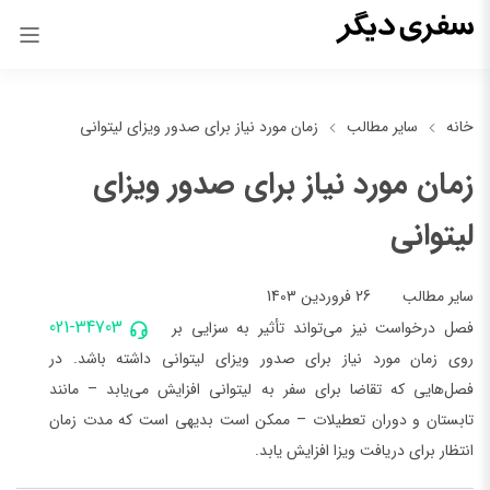
خانه
سایر مطالب
زمان مورد نیاز برای صدور ویزای لیتوانی
زمان مورد نیاز برای صدور ویزای
لیتوانی
26 فروردین 1403
سایر مطالب
021-34703
فصل درخواست نیز می‌تواند تأثیر به سزایی بر
روی زمان مورد نیاز برای صدور ویزای لیتوانی داشته باشد. در
فصل‌هایی که تقاضا برای سفر به لیتوانی افزایش می‌یابد – مانند
تابستان و دوران تعطیلات – ممکن است بدیهی است که مدت زمان
انتظار برای دریافت ویزا افزایش ‌یابد.