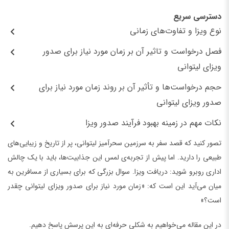
دسترسی سریع
نوع ویزا و تفاوت‌های زمانی
فصل درخواست و تاثیر آن بر زمان مورد نیاز برای صدور
ویزای لیتوانی
حجم درخواست‌ها و تأثیر آن بر روند زمان مورد نیاز برای
صدور ویزای لیتوانی
نکات مهم در زمینه بهبود فرآیند صدور ویزا
تصور کنید که قصد سفر به سرزمین سحرآمیز لیتوانی، پر از تاریخ و زیبایی‌های
طبیعی را دارید. اما پیش از تجربه‌ی لمس این جذابیت‌ها، باید با یک چالش
اداری روبرو شوید: دریافت ویزا. سوال بزرگی که برای بسیاری از مسافرین به
میان می‌آید این است که: «زمان مورد نیاز برای صدور ویزای لیتوانی چقدر
است؟»
در این مقاله می‌خواهیم به شکلی حرفه‌ای به این پرسش پاسخ دهیم.