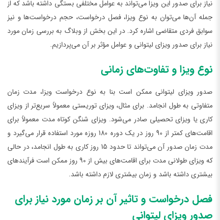
نیاز برای صدور این ویزا می‌تواند به عوامل مختلفی بستگی داشته باشد که از
جمله آن‌ها می‌توان به نوع ویزا، فصل درخواست، حجم درخواست‌ها و نیز
سوابق فردی متقاضی اشاره کرد. در این بخش از وبلاگ به بررسی زمان مورد
نیاز برای صدور ویزای لیتوانی و عوامل مؤثر بر آن می‌پردازیم.
نوع ویزا و تفاوت‌های زمانی
صدور ویزای لیتوانی ممکن است بنا به نوع درخواست ویزا، مدت زمان
متفاوتی به طول انجامد. برای مثال، ویزای توریستی معمولاً سریع‌تر از ویزای
کاری یا ویزای تحصیلی صادر می‌شود. ویزای شنگن کوتاه مدت معمولاً برای
اقامت‌های کمتر از 90 روز در یک دوره 180 روزه مورد استفاده قرار می‌گیرد و
مدت زمان صدور آن می‌تواند تا حدود 15 روز کاری به طول انجامد، در حالی
که ویزای طولانی مدت برای اقامت‌های بیش از 90 روز ممکن است فرآیندهای
بیشتری داشته باشد و زمان بیشتری لازم داشته باشد.
فصل درخواست و تاثیر آن بر زمان مورد نیاز برای
صدور ویزای لیتوانی