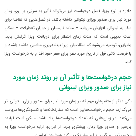
علاوه بر نوع ویزا، فصل درخواست نیز می‌تواند تأثیر به سزایی بر روی زمان
مورد نیاز برای صدور ویزای لیتوانی داشته باشد. در فصل‌هایی که تقاضا برای
سفر به لیتوانی افزایش می‌یابد – مانند تابستان و دوران تعطیلات – ممکن
است بدیهی است که مدت زمان انتظار برای دریافت ویزا افزایش ‌یابد.
بنابراین، توصیه می‌شود که متقاضیان ویزا برنامه‌ریزی مناسبی داشته باشند و
با فرصت کافی قبل از تاریخ مورد نظر برای سفر خود اقدام به درخواست ویزا
کنند.
حجم درخواست‌ها و تأثیر آن بر روند زمان مورد
نیاز برای صدور ویزای لیتوانی
یکی دیگر از متغیرهای مهم که بر زمان مورد نیاز برای صدور ویزای لیتوانی اثر
می‌گذارد، حجم درخواست‌هایی است که سفارتخانه‌ها و کنسولگری‌ها دریافت
می‌کنند. در زمان‌هایی که تعداد درخواست‌ها زیاد باشد، ممکن است فرآیند
بررسی و صدور ویزا زمان بیشتری ببرد. از این‌رو، ارایه درخواست ویزا به
محض تصمیم گیری برای سفر یک رویکرد هوشمندانه است.