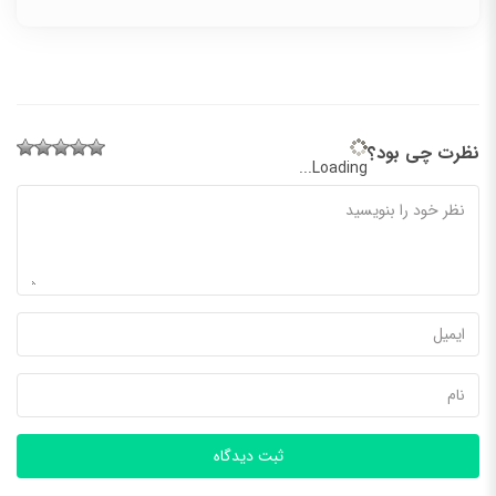
در جوار دریای مدیترانه و در دل جزیره‌ای زیبا و خیره‌کننده،
موجودیتی بی‌نظیر بر روی عرصه‌ی جهانی خودنمایی می‌کند که...
نظرت چی بود؟
Loading...