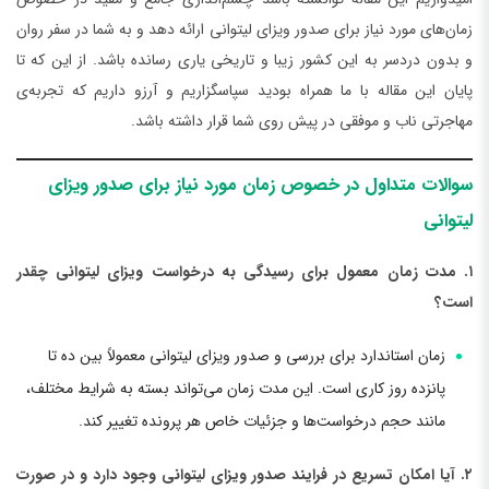
زمان‌های مورد نیاز برای صدور ویزای لیتوانی ارائه دهد و به شما در سفر روان
و بدون دردسر به این کشور زیبا و تاریخی یاری رسانده باشد. از این که تا
پایان این مقاله با ما همراه بودید سپاسگزاریم و آرزو داریم که تجربه‌ی
مهاجرتی ناب و موفقی در پیش روی شما قرار داشته باشد.
سوالات متداول در خصوص زمان مورد نیاز برای صدور ویزای
لیتوانی
۱. مدت زمان معمول برای رسیدگی به درخواست ویزای لیتوانی چقدر
است؟
زمان استاندارد برای بررسی و صدور ویزای لیتوانی معمولاً بین ده تا
پانزده روز کاری است. این مدت زمان می‌تواند بسته به شرایط مختلف،
مانند حجم درخواست‌ها و جزئیات خاص هر پرونده تغییر کند.
۲. آیا امکان تسریع در فرایند صدور ویزای لیتوانی وجود دارد و در صورت