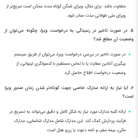
متفاوت باشد. برای مثال، ویزای شنگن کوتاه مدت ممکن است سریع‌تر از
ویزای ملی طولانی مدت صادر شود.
۵. در صورت تاخیر در رسیدگی به درخواست ویزا، چگونه می‌توان از
وضعیت آن مطلع شد؟
در صورت تاخیر در بررسی درخواست ویزا، می‌توان از طریق سیستم
پیگیری آنلاین سفارت یا با تماس مستقیم با کنسولگری لیتوانی، از
وضعیت درخواست اطلاع حاصل کرد.
۶. آیا نیاز به ارائه مدارک خاصی جهت کوتاه‌تر شدن زمان صدور ویزا
است؟
ارائه کلیه مدارک مورد نیاز به شکل کامل و دقیق می‌تواند به تسریع در
فرآیند پردازش کمک کند. این مدارک شامل مدارک شناسایی، مدارک
مالی، بیمه سفر، و نامه دعوت یا رزرو هتل است.