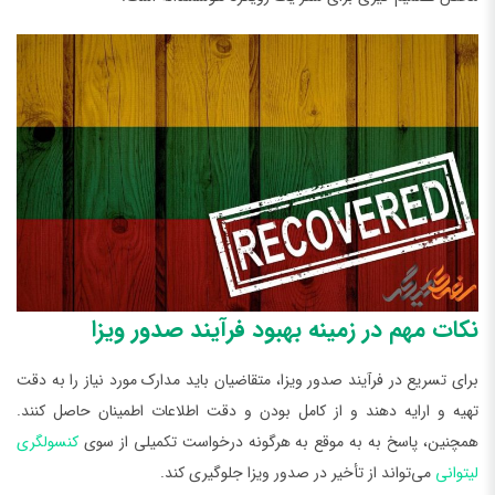
نکات مهم در زمینه بهبود فرآیند صدور ویزا
برای تسریع در فرآیند صدور ویزا، متقاضیان باید مدارک مورد نیاز را به دقت
تهیه و ارایه دهند و از کامل بودن و دقت اطلاعات اطمینان حاصل کنند.
همچنین، پاسخ به به موقع به هرگونه درخواست تکمیلی از سوی
کنسولگری
لیتوانی
می‌تواند از تأخیر در صدور ویزا جلوگیری کند.