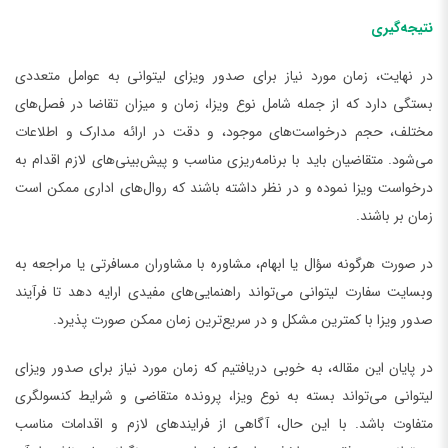
نتیجه‌گیری
در نهایت، زمان مورد نیاز برای صدور ویزای لیتوانی به عوامل متعددی
بستگی دارد که از جمله شامل نوع ویزا، زمان و میزان تقاضا در فصل‌های
مختلف، حجم درخواست‌های موجود، و دقت در ارائه مدارک و اطلاعات
می‌شود. متقاضیان باید با برنامه‌ریزی مناسب و پیش‌بینی‌های لازم اقدام به
درخواست ویزا نموده و در نظر داشته باشند که روال‌های اداری ممکن است
زمان بر باشند.
در صورت هرگونه سؤال یا ابهام، مشاوره با مشاوران مسافرتی یا مراجعه به
وبسایت سفارت لیتوانی می‌تواند راهنمایی‌های مفیدی ارایه دهد تا فرآیند
صدور ویزا با کمترین مشکل و در سریع‌ترین زمان ممکن صورت پذیرد.
در پایان این مقاله، به خوبی دریافتیم که زمان مورد نیاز برای صدور ویزای
لیتوانی می‌تواند بسته به نوع ویزا، پرونده متقاضی و شرایط کنسولگری
متفاوت باشد. با این حال، آگاهی از فرایندهای لازم و اقدامات مناسب