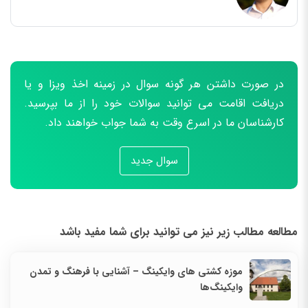
در صورت داشتن هر گونه سوال در زمینه اخذ ویزا و یا
دریافت اقامت می توانید سوالات خود را از ما بپرسید.
کارشناسان ما در اسرع وقت به شما جواب خواهند داد.
سوال جدید
مطالعه مطالب زیر نیز می توانید برای شما مفید باشد
موزه کشتی‌ های وایکینگ – آشنایی با فرهنگ و تمدن
وایکینگ‌ها