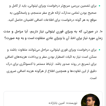
برای تضمین بررسی سریع‌تر درخواست ویزای لیتوانی، باید از کامل و
صحیح بودن تمامی مدارک، ارائه طرح سفر منسجم، و پاسخگویی به
موقع به هر گونه درخواست برای اطلاعات اضافی اطمینان حاصل کنید.
۱۰. در صورتی که به ویزای فوری لیتوانی نیاز داریم، آیا مراحل و مدت
زمان مورد نیاز برای اخذ آن با ویزای عادی متفاوت است و به چه صورت؟
برای درخواست ویزای فوری لیتوانی، مراحل می‌توانند متفاوت باشند و
ممکن است نیاز به اثبات اضطرار بودن سفر و پرداخت هزینه‌های اضافی
برای تسریع در روند صدور باشد. ارتباط مستمر با کنسولگری برای درک
دقیق از این تفاوت‌ها و همچنین اطلاع از هرگونه هزینه اضافی ضروری
است.
نویسنده:
امین بابازاده