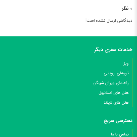
ثبت دیدگاه
0 نظر
دیدگاهی ارسال نشده است!
خدمات سفری دیگر
ویزا
تورهای اروپایی
راهنمای ویزای شینگن
هتل های استانبول
هتل های تایلند