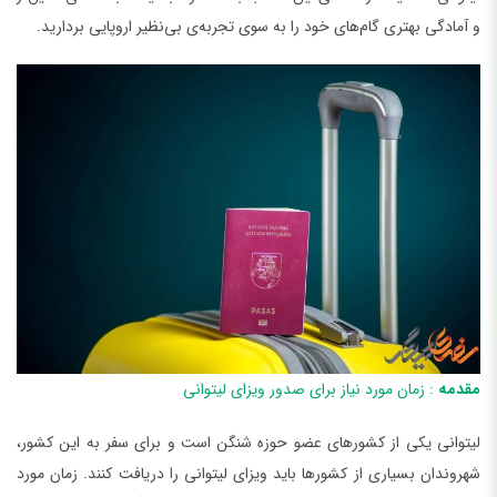
و آمادگی بهتری گام‌های خود را به سوی تجربه‌ی بی‌نظیر اروپایی بردارید.
مقدمه
: زمان مورد نیاز برای صدور ویزای لیتوانی
لیتوانی یکی از کشورهای عضو حوزه شنگن است و برای سفر به این کشور،
شهروندان بسیاری از کشورها باید ویزای لیتوانی را دریافت کنند. زمان مورد