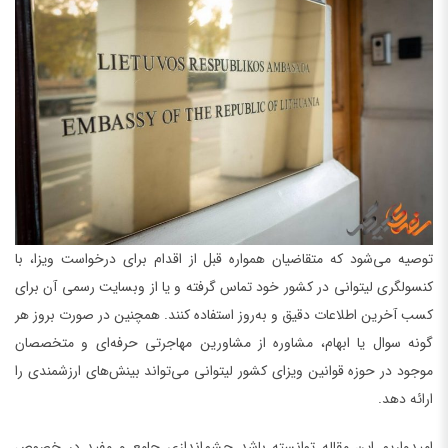
توصیه می‌شود که متقاضیان همواره قبل از اقدام برای درخواست ویزا، با
کنسولگری لیتوانی در کشور خود تماس گرفته و یا از وبسایت رسمی آن برای
کسب آخرین اطلاعات دقیق و به‌روز استفاده کنند. همچنین در صورت بروز هر
گونه سوال یا ابهام، مشاوره از مشاورین مهاجرتی حرفه‌ای و متخصصان
موجود در حوزه قوانین ویزای کشور لیتوانی می‌تواند بینش‌های ارزشمندی را
ارائه دهد.
امیدواریم این مقاله توانسته باشد چشم‌اندازی جامع و مفید در خصوص