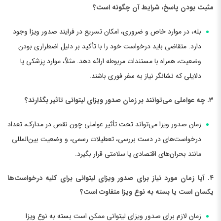
مثبت بودن پاسخ، شرایط آن چگونه است؟
بله، در موارد خاص و ضروری، امکان تسریع در فرایند صدور ویزا وجود
دارد. متقاضی باید درخواست خود را با تأکید بر دلیل اضطراری بودن
وضعیت، همراه با مستندات مربوطه ارائه دهد. مثلاً، موارد پزشکی یا
دلایلی که نشانگر نیاز به سفر فوری باشند.
۳. چه عواملی می‌توانند بر زمان صدور ویزای لیتوانی تاثیر بگذارند؟
زمان صدور ویزا می‌تواند تحت تأثیر عواملی چون نقص در مدارک، تعداد
درخواست‌های در دست بررسی، تعطیلات رسمی، و وضعیت بین‌المللی
مانند بحران‌های اقتصادی یا سلامتی قرار بگیرد.
۴. آیا زمان مورد نیاز برای صدور ویزای لیتوانی برای کلیه درخواست‌ها
یکسان است یا بسته به نوع ویزا متفاوت است؟
زمان لازم برای صدور ویزای لیتوانی ممکن است بسته به نوع ویزا