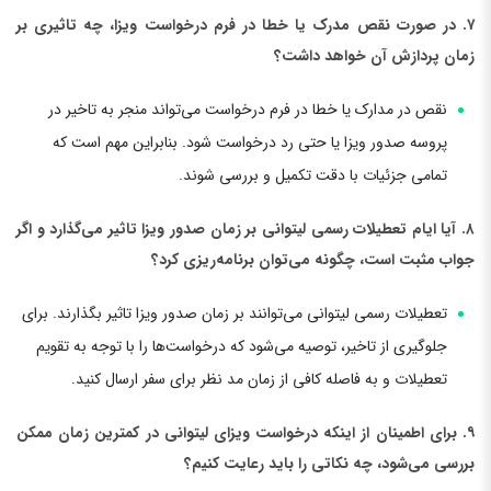
۷. در صورت نقص مدرک یا خطا در فرم درخواست ویزا، چه تاثیری بر
زمان پردازش آن خواهد داشت؟
نقص در مدارک یا خطا در فرم درخواست می‌تواند منجر به تاخیر در
پروسه صدور ویزا یا حتی رد درخواست شود. بنابراین مهم است که
تمامی جزئیات با دقت تکمیل و بررسی شوند.
۸. آیا ایام تعطیلات رسمی لیتوانی بر زمان صدور ویزا تاثیر می‌گذارد و اگر
جواب مثبت است، چگونه می‌توان برنامه‌ریزی کرد؟
تعطیلات رسمی لیتوانی می‌توانند بر زمان صدور ویزا تاثیر بگذارند. برای
جلوگیری از تاخیر، توصیه می‌شود که درخواست‌ها را با توجه به تقویم
تعطیلات و به فاصله کافی از زمان مد نظر برای سفر ارسال کنید.
۹. برای اطمینان از اینکه درخواست ویزای لیتوانی در کمترین زمان ممکن
بررسی می‌شود، چه نکاتی را باید رعایت کنیم؟