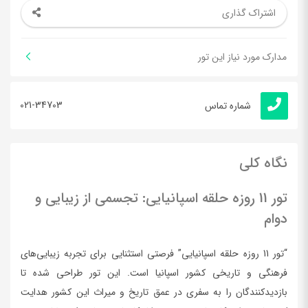
اشتراک گذاری
مدارک مورد نیاز این تور
021-34703
شماره تماس
نگاه کلی
تور 11 روزه حلقه اسپانیایی: تجسمی از زیبایی و
دوام
“تور 11 روزه حلقه اسپانیایی” فرصتی استثنایی برای تجربه زیبایی‌های
فرهنگی و تاریخی
کشور اسپانیا
است. این تور طراحی شده تا
بازدیدکنندگان را به سفری در عمق تاریخ و میراث این کشور هدایت