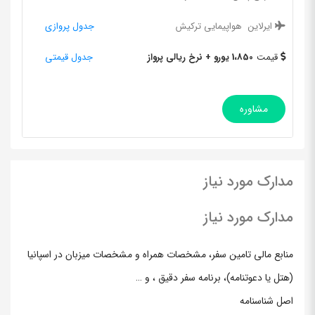
ایرلاین
هواپیمایی ترکیش
جدول پروازی
قیمت
1،850 یورو + نرخ ریالی پرواز
جدول قیمتی
مشاوره
مدارک مورد نیاز
مدارک مورد نیاز
منابع مالی تامین سفر، مشخصات همراه و مشخصات میزبان در اسپانیا
(هتل یا دعوتنامه)، برنامه سفر دقیق ، و …
اصل شناسنامه