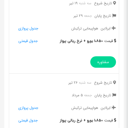
تاریخ شروع
سه شنبه
19 تیر
تاریخ پایان
جمعه
29 تیر
ایرلاین
هواپیمایی ترکیش
جدول پروازی
قیمت
1،850 یورو + نرخ ریالی پرواز
جدول قیمتی
مشاوره
تاریخ شروع
سه شنبه
26 تیر
تاریخ پایان
جمعه
5 مرداد
ایرلاین
هواپیمایی ترکیش
جدول پروازی
قیمت
1،850 یورو + نرخ ریالی پرواز
جدول قیمتی