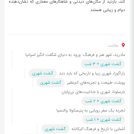
کند، بازدید از مکان‌های دیدنی و شاهکارهای معماری که نشان‌دهنده
دوام و زیبایی هستند.
مقاصد:
مادرید، شهر هنر و فرهنگ: ورود به دنیای شگفت انگیز اسپانیا
گشت شهری + 3 شب
زاراگوزا، شهری زیبا و تاریخی که باید دید
گشت شهری
پوبلت، طبیعت و تجربه‌های کم‌نظیر
گشت شهری
بارسلونا، شهری با جذابیت‌های بی‌پایان
گشت شهری + 2 شب
تجربه یک سفر رویایی به پنیسکولا والنسیا
گشت شهری + 1 شب
آشنایی با تاریخ و فرهنگ آلیکانته
گشت شهری