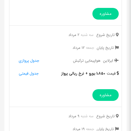
مشاوره
تاریخ شروع
سه شنبه
2 مرداد
تاریخ پایان
جمعه
12 مرداد
ایرلاین
هواپیمایی ترکیش
جدول پروازی
قیمت
1،850 یورو + نرخ ریالی پرواز
جدول قیمتی
مشاوره
تاریخ شروع
سه شنبه
9 مرداد
تاریخ پایان
جمعه
19 مرداد