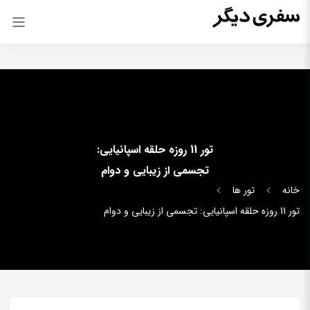
تور 11 روزه حلقه اسپانیایی:
تجسمی از زیبایی و دوام
خانه
تور ها
تور 11 روزه حلقه اسپانیایی: تجسمی از زیبایی و دوام