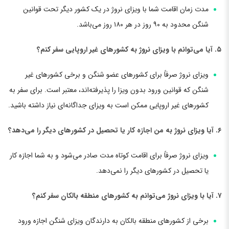
مدت زمان اقامت شما با ویزای نروژ در یک کشور دیگر تحت قوانین
شنگن محدود به ۹۰ روز در هر ۱۸۰ روز می‌باشد.
۵. آیا می‌توانم با ویزای نروژ به کشورهای غیر اروپایی سفر کنم؟
ویزای نروژ صرفاً برای کشورهای عضو شنگن و برخی کشورهای غیر
شنگن که قوانین ورود بدون ویزا را پذیرفته‌اند، معتبر است. برای سفر به
کشورهای غیر اروپایی ممکن است به ویزای جداگانه‌ای نیاز داشته باشید.
۶. آیا ویزای نروژ به من اجازه کار یا تحصیل در کشورهای دیگر را می‌دهد؟
ویزای نروژ صرفاً برای اقامت کوتاه مدت صادر می‌شود و به شما اجازه کار
یا تحصیل در کشورهای دیگر را نمی‌دهد.
۷. آیا با ویزای نروژ می‌توانم به کشورهای منطقه بالکان سفر کنم؟
برخی از کشورهای منطقه بالکان به دارندگان ویزای شنگن اجازه ورود