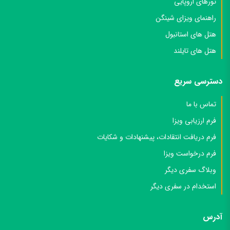
تورهای اروپایی
راهنمای ویزای شینگن
هتل های استانبول
هتل های تایلند
دسترسی سریع
تماس با ما
فرم ارزیابی ویزا
فرم دریافت انتقادات، پیشنهادات و شکایات
فرم درخواست ویزا
وبلاگ سفری دیگر
استخدام در سفری دیگر
آدرس