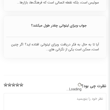
سوئیس است، بلکه نقطه اتصالی است که فرهنگ‌ها، بازارها...
جواب ویزای لیتوانی چقدر طول میکشد؟
آیا تا به حال به فکر دریافت ویزای لیتوانی افتاده اید؟ اگر
چنین است، ممکن است یکی از نگرانی های...
نظرت چی بود؟
Loading...