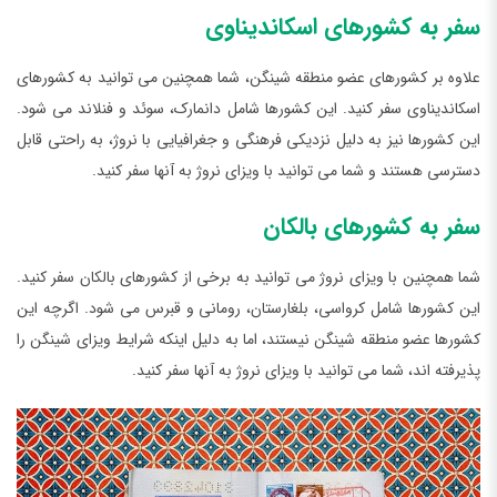
سفر به کشورهای اسکاندیناوی
علاوه بر کشورهای عضو منطقه شینگن، شما همچنین می توانید به کشورهای
اسکاندیناوی سفر کنید. این کشورها شامل دانمارک، سوئد و فنلاند می شود.
این کشورها نیز به دلیل نزدیکی فرهنگی و جغرافیایی با نروژ، به راحتی قابل
دسترسی هستند و شما می توانید با ویزای نروژ به آنها سفر کنید.
سفر به کشورهای بالکان
شما همچنین با ویزای نروژ می توانید به برخی از کشورهای بالکان سفر کنید.
این کشورها شامل کرواسی، بلغارستان، رومانی و قبرس می شود. اگرچه این
کشورها عضو منطقه شینگن نیستند، اما به دلیل اینکه شرایط ویزای شینگن را
پذیرفته اند، شما می توانید با ویزای نروژ به آنها سفر کنید.