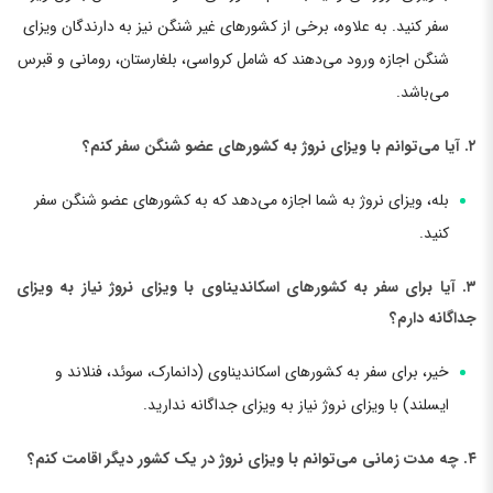
سفر کنید. به علاوه، برخی از کشورهای غیر شنگن نیز به دارندگان ویزای
شنگن اجازه ورود می‌دهند که شامل کرواسی، بلغارستان، رومانی و قبرس
می‌باشد.
۲. آیا می‌توانم با ویزای نروژ به کشورهای عضو شنگن سفر کنم؟
بله، ویزای نروژ به شما اجازه می‌دهد که به کشورهای عضو شنگن سفر
کنید.
۳. آیا برای سفر به کشورهای اسکاندیناوی با ویزای نروژ نیاز به ویزای
جداگانه دارم؟
خیر، برای سفر به کشورهای اسکاندیناوی (دانمارک، سوئد، فنلاند و
ایسلند) با ویزای نروژ نیاز به ویزای جداگانه ندارید.
۴. چه مدت زمانی می‌توانم با ویزای نروژ در یک کشور دیگر اقامت کنم؟