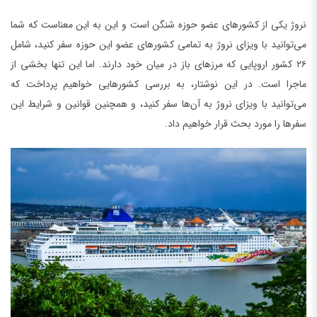
نروژ یکی از کشورهای عضو حوزه شنگن است و این به این معناست که شما
می‌توانید با ویزای نروژ به تمامی کشورهای عضو این حوزه سفر کنید، شامل
۲۶ کشور اروپایی که مرزهای باز در میان خود دارند. اما این تنها بخشی از
ماجرا است. در این نوشتار، به بررسی کشورهایی خواهیم پرداخت که
می‌توانید با ویزای نروژ به آن‌ها سفر کنید، و همچنین قوانین و شرایط این
سفرها را مورد بحث قرار خواهیم داد.