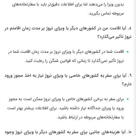
بدون ویزا را می‌دهند اما برای اطلاعات دقیق‌تر باید با سفارتخانه‌های
مربوطه تماس بگیرید.
۸. آیا اقامت من در کشورهای دیگر با ویزای نروژ بر مدت زمان اقامتم در
نروژ تأثیر می‌گذارد؟
اقامت شما در کشورهای دیگر با ویزای نروژ بر مدت زمان اقامت شما در
نروژ تأثیر نمی‌گذارد تا زمانی که قوانین شنگن را رعایت کنید.
۹. آیا برای سفر به کشورهای خاصی با ویزای نروژ نیاز به اخذ مجوز ورود
دارم؟
برای سفر به برخی کشورهای خاص با ویزای نروژ ممکن است به مجوز
ورود یا ویزای جداگانه نیاز داشته باشید. برای اطلاعات بیشتر بهتر است
با سفارتخانه‌های مربوطه در ارتباط باشید.
۱۰. آیا هزینه‌های جانبی برای سفر به کشورهای دیگر با ویزای نروژ وجود