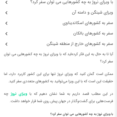
با ویزای نروژ به چه کشورهایی می توان سفر کرد؟
ویزای شینگن و دامنه آن
سفر به کشورهای اسکاندیناوی
سفر به کشورهای بالکان
سفر به کشورهای خارج از منطقه شینگن
آیا تا به حال به این فکر کرده‌اید که با ویزای نروژ به چه کشورهایی می توان
سفر کرد؟
ممکن است گمان کنید که ویزای نروژ تنها برای این کشور کاربرد دارد، اما
حقیقت این است که با این ویزا می‌توانید به کشورهای متعددی سفر کنید.
در این مطلب قصد داریم به شما نشان دهیم که با
ویزای نروژ
چه
فرصت‌هایی برای گشت‌وگذار در جهان پیش روی شما قرار خواهد داشت.
با ویزای نروژ به چه کشورهایی می توان سفر کرد؟