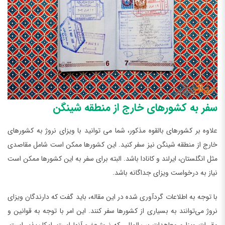
سفر به کشورهای خارج از منطقه شینگن
علاوه بر کشورهای بالقوه مذکور، شما می توانید با ویزای نروژ به کشورهای
خارج از منطقه شینگن نیز سفر کنید. این کشورها ممکن است شامل مقاصدی
مثل انگلستان، ایرلند و کانادا باشد. البته برای سفر به این کشورها ممکن است
نیاز به درخواست ویزای جداگانه باشد.
با توجه به اطلاعات گردآوری شده در این مقاله، باید گفت که دارندگان ویزای
نروژ می‌توانند به بسیاری از کشورها سفر کنند. این امر با توجه به قوانین و