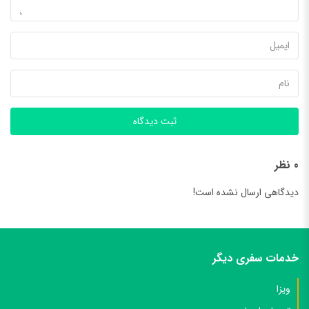
ثبت دیدگاه
0 نظر
دیدگاهی ارسال نشده است!
خدمات سفری دیگر
ویزا