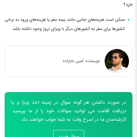
دارد؟
ممکن است هزینه‌های جانبی مانند بیمه سفر یا هزینه‌های ورود به برخی
کشورها برای سفر به کشورهای دیگر با ویزای نروژ وجود داشته باشد.
نویسنده:
امین بابازاده
در صورت داشتن هر گونه سوال در زمینه اخذ ویزا و یا
دریافت اقامت می توانید سوالات خود را از ما بپرسید.
کارشناسان ما در اسرع وقت به شما جواب خواهند داد.
سوال جدید