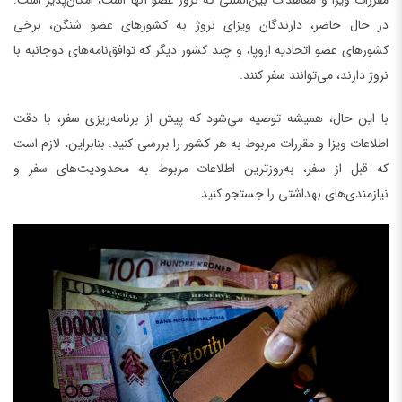
مقررات ویزا و معاهدات بین‌المللی که نروژ عضو آنها است، امکان‌پذیر است.
در حال حاضر، دارندگان ویزای نروژ به کشورهای عضو شنگن، برخی
کشورهای عضو اتحادیه اروپا، و چند کشور دیگر که توافق‌نامه‌های دوجانبه با
نروژ دارند، می‌توانند سفر کنند.
با این حال، همیشه توصیه می‌شود که پیش از برنامه‌ریزی سفر، با دقت
اطلاعات ویزا و مقررات مربوط به هر کشور را بررسی کنید. بنابراین، لازم است
که قبل از سفر، به‌روزترین اطلاعات مربوط به محدودیت‌های سفر و
نیازمندی‌های بهداشتی را جستجو کنید.