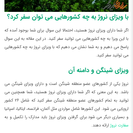
با ویزای نروژ به چه کشورهایی می توان سفر کرد؟
اگر شما دارای ویزای نروژ هستید، احتمالا این سوال برای شما بوجود آمده که
با این ویزا به چه کشورهایی می توانید سفر کنید. در این مقاله به این سوال
پاسخ می دهیم و به شما نشان می دهیم که با ویزای نروژ به چه کشورهایی
می توانید سفر کنید.
ویزای شینگن و دامنه آن
نروژ یکی از کشورهای عضو منطقه شینگن است و دارای ویزای شینگن می
باشد. به این معنی که اگر شما دارای ویزای نروژ هستید، شما همچنین می
توانید به تمام کشورهای عضو منطقه شینگن سفر کنید که شامل 26 کشور
اروپایی می شود. این کشورها شامل مواردی مثل آلمان، فرانسه، ایتالیا، اسپانیا
و بسیاری دیگر می شود.برای گرفتن ویزای نروژ باید مدارک را تکمیل و به
سفارت نروژ
ارائه دهند.