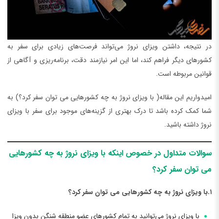
در نتیجه، داشتن ویزای نروژ می‌تواند فرصت‌های زیادی برای سفر به
کشورهای دیگر فراهم کند، اما این امر نیازمند دقت، برنامه‌ریزی و آگاهی از
قوانین مربوطه است.
امیدواریم این مقاله( با ویزای نروژ به چه کشورهایی می توان سفر کرد؟) به
شما کمک کرده باشد تا درک بهتری از گزینه‌های موجود برای سفر با ویزای
نروژ داشته باشید.
سوالات متداول در خصوص اینکه با ویزای نروژ به چه کشورهایی
می توان سفر کرد؟
۱.با ویزای نروژ به چه کشورهایی می توان سفر کرد؟
با ویزای نروژ می‌توانید به تمام کشورهای عضو منطقه شنگن بدون ویزا