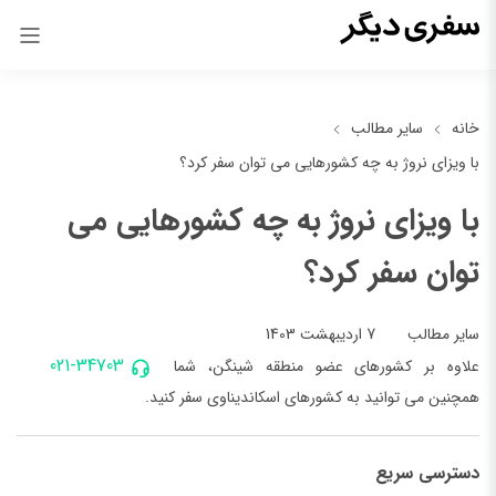
خانه
سایر مطالب
با ویزای نروژ به چه کشورهایی می توان سفر کرد؟
با ویزای نروژ به چه کشورهایی می
توان سفر کرد؟
7 اردیبهشت 1403
سایر مطالب
021-34703
علاوه بر کشورهای عضو منطقه شینگن، شما
همچنین می توانید به کشورهای اسکاندیناوی سفر کنید.
دسترسی سریع