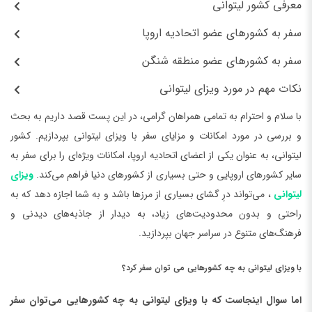
معرفی کشور لیتوانی
سفر به کشورهای عضو اتحادیه اروپا
سفر به کشورهای عضو منطقه شنگن
نکات مهم در مورد ویزای لیتوانی
با سلام و احترام به تمامی همراهان گرامی، در این پست قصد داریم به بحث
و بررسی در مورد امکانات و مزایای سفر با ویزای لیتوانی بپردازیم. کشور
لیتوانی، به عنوان یکی از اعضای اتحادیه اروپا، امکانات ویژه‌ای را برای سفر به
سایر کشورهای اروپایی و حتی بسیاری از کشورهای دنیا فراهم می‌کند.
ویزای
لیتوانی
، می‌تواند درِ گشای بسیاری از مرزها باشد و به شما اجازه دهد که به
راحتی و بدون محدودیت‌های زیاد، به دیدار از جاذبه‌های دیدنی و
فرهنگ‌های متنوع در سراسر جهان بپردازید.
با ویزای لیتوانی به چه کشورهایی می توان سفر کرد؟
اما سوال اینجاست که با ویزای لیتوانی به چه کشورهایی می‌توان سفر