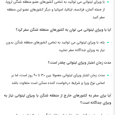
با ویزای لیتوانی می توانید به تمامی کشورهای عضو منطقه شنگن اروپا،
از جمله آلمان، فرانسه، ایتالیا، اسپانیا و دیگر کشورهای عضو این منطقه
سفر کنید
آیا با ویزای لیتوانی می توان به کشورهای منطقه شنگن سفر کرد؟
بله، با ویزای لیتوانی می توانید به تمامی کشورهای منطقه شنگن بدون
نیاز به ویزای جداگانه سفر نمایید
مدت زمان اعتبار ویزای لیتوانی چقدر است؟
مدت زمان اعتبار ویزای لیتوانی معمولا بین ۳۰ تا ۹۰ روز است، اما بر
اساس نوع ویزا و شرایط درخواست کننده ممکن است متفاوت باشد
آیا برای سفر به کشورهای خارج از منطقه شنگن با ویزای لیتوانی نیاز به
ویزای جداگانه است؟