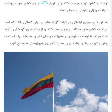
توانند به کشور ترکیه مراجعه کنند و از طریق
VFS
در این کشور امور مربوط به
دریافت ویزای لیتوانی را انجام دهند.
به طور کلی، ویزای لیتوانی می‌تواند گزینه مناسبی برای کسانی باشد که قصد
دارند به کشورهای مختلف اروپایی سفر کنند و از جاذبه‌های گردشگری آن‌ها
لذت ببرند. با توجه به قوانین و مقررات در حال تغییر، همیشه بهتر است که
پیش از تهیه بلیط و برنامه‌ریزی سفر، از آخرین به‌روزرسانی‌ها مطلع شوید.