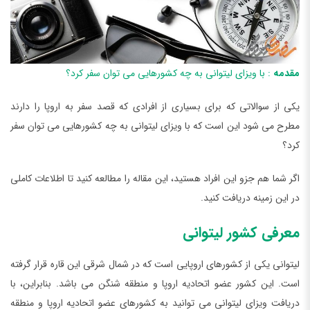
مقدمه
: با ویزای لیتوانی به چه کشورهایی می توان سفر کرد؟
یکی از سوالاتی که برای بسیاری از افرادی که قصد سفر به اروپا را دارند
مطرح می شود این است که با ویزای لیتوانی به چه کشورهایی می توان سفر
کرد؟
اگر شما هم جزو این افراد هستید، این مقاله را مطالعه کنید تا اطلاعات کاملی
در این زمینه دریافت کنید.
معرفی کشور لیتوانی
لیتوانی یکی از کشورهای اروپایی است که در شمال شرقی این قاره قرار گرفته
است. این کشور عضو اتحادیه اروپا و منطقه شنگن می باشد. بنابراین، با
دریافت ویزای لیتوانی می توانید به کشورهای عضو اتحادیه اروپا و منطقه