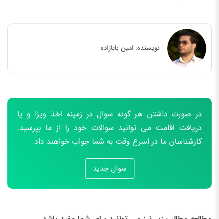
نویسنده:
امین بابازاده
در صورت داشتن هر گونه سوال در زمینه اخذ ویزا و یا
دریافت اقامت می توانید سوالات خود را از ما بپرسید.
کارشناسان ما در اسرع وقت به شما جواب خواهند داد.
سوال جدید