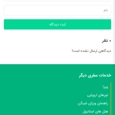
ثبت دیدگاه
0 نظر
دیدگاهی ارسال نشده است!
خدمات سفری دیگر
ویزا
تورهای اروپایی
راهنمای ویزای شینگن
هتل های استانبول