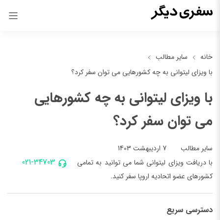
خانه
سایر مطالب
با ویزای لیتوانی به چه کشورهایی می توان سفر کرد؟
با ویزای لیتوانی به چه کشورهایی
می توان سفر کرد؟
7 اردیبهشت 1403
سایر مطالب
021-34703
با دریافت ویزای لیتوانی شما می توانید به تمامی
کشورهای عضو اتحادیه اروپا سفر کنید.
دسترسی سریع