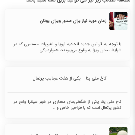
مطالعه مطالب زیر نیز می توانید برای شما مفید باشد
زمان مورد نیاز برای صدور ویزای یونان
با توجه به قوانین جدید اتحادیه اروپا و تغییرات مستمری که در
شرایط صدور ویزا به وقوع می‌پیوندد، همواره یکی...
کاخ ملی پنا – یکی از هفت عجایب پرتغال
کاخ ملی پنا، یکی از شگفتی‌های معماری در شهر سینترا
واقع در کشور پرتغال است که با طراحی خاص و...