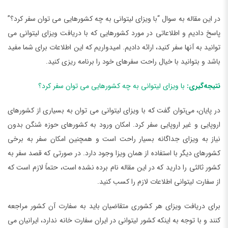
در این مقاله به سوال “با ویزای لیتوانی به چه کشورهایی می توان سفر کرد؟”
پاسخ دادیم و اطلاعاتی در مورد کشورهایی که با دریافت ویزای لیتوانی می
توانید به آنها سفر کنید، ارائه دادیم. امیدواریم که این اطلاعات برای شما مفید
باشد و بتوانید با خیال راحت سفرهای خود را برنامه ریزی کنید.
نتیجه‌گیری:
با ویزای لیتوانی به چه کشورهایی می توان سفر کرد؟
در پایان، می‌توان گفت که با ویزای لیتوانی می توان به بسیاری از کشورهای
اروپایی و غیر اروپایی سفر کرد. امکان ورود به کشورهای حوزه شنگن بدون
نیاز به ویزای جداگانه بسیار راحت است و همچنین امکان سفر به برخی
کشورهای دیگر با استفاده از همان ویزا وجود دارد. در صورتی که قصد سفر به
کشور ثالثی را دارید که در این مقاله نام برده نشده است، حتماً لازم است که
از سفارت لیتوانی اطلاعات لازم را کسب کنید.
برای دریافت ویزای هر کشوری متقاضیان باید به سفارت آن کشور مراجعه
کنند و با توجه به اینکه کشور لیتوانی در ایران سفارت خانه ندارد، ایرانیان می