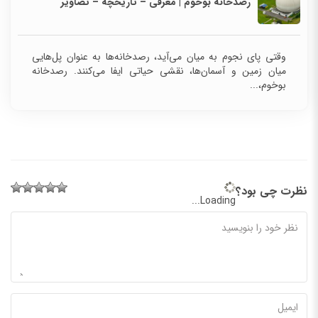
رصدخانه بوخوم | معرفی – تاریخچه – تصاویر
وقتی پای نجوم به میان می‌آید، رصدخانه‌ها به عنوان پل‌هایی
میان زمین و آسمان‌ها، نقشی حیاتی ایفا می‌کنند. رصدخانه
بوخوم،...
نظرت چی بود؟
Loading...