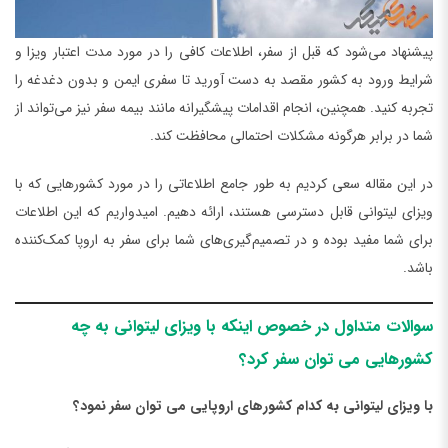
پیشنهاد می‌شود که قبل از سفر، اطلاعات کافی را در مورد مدت اعتبار ویزا و
شرایط ورود به کشور مقصد به دست آورید تا سفری ایمن و بدون دغدغه را
تجربه کنید. همچنین، انجام اقدامات پیشگیرانه مانند بیمه سفر نیز می‌تواند از
شما در برابر هرگونه مشکلات احتمالی محافظت کند.
در این مقاله سعی کردیم به طور جامع اطلاعاتی را در مورد کشورهایی که با
ویزای لیتوانی قابل دسترسی هستند، ارائه دهیم. امیدواریم که این اطلاعات
برای شما مفید بوده و در تصمیم‌گیری‌های شما برای سفر به اروپا کمک‌کننده
باشد.
سوالات متداول در خصوص اینکه با ویزای لیتوانی به چه
کشورهایی می توان سفر کرد؟
با ویزای لیتوانی به کدام کشورهای اروپایی می توان سفر نمود؟