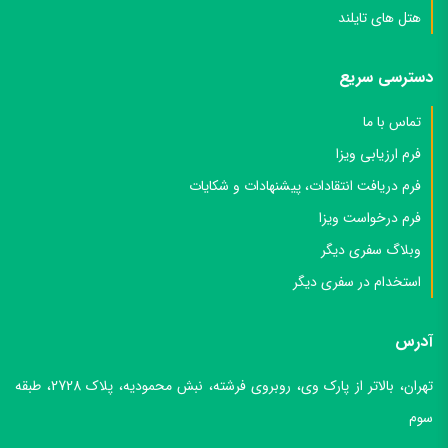
هتل های تایلند
دسترسی سریع
تماس با ما
فرم ارزیابی ویزا
فرم دریافت انتقادات، پیشنهادات و شکایات
فرم درخواست ویزا
وبلاگ سفری دیگر
استخدام در سفری دیگر
آدرس
تهران، بالاتر از پارک وی، روبروی فرشته، نبش محمودیه، پلاک 2728، طبقه
سوم