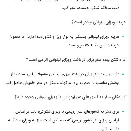
عضو منطقه شنگن هستند، سفر کنید
هزینه ویزای لیتوانی چقدر است؟
هزینه ویزای لیتوانی بستگی به نوع ویزا و کشور مبدا دارد، اما معمولا
هزینه‌ها بین ۶۰ تا ۱۲۰ یورو است
آیا داشتن بیمه سفر برای دریافت ویزای لیتوانی الزامی است؟
داشتن بیمه سفر برای دریافت ویزای لیتوانی معمولا الزامی است تا از
پوشش مناسب در صورت بروز هرگونه مشکل در سفر اطمینان حاصل کنید
آیا امکان سفر به کشورهای غیر اروپایی با ویزای لیتوانی وجود دارد؟
برای سفر به کشورهای غیر اروپایی با ویزای لیتوانی، باید بر اساس
قوانین ویزای هر کشور بررسی کنید، ممکن است نیاز به ویزای جداگانه
داشته باشید.