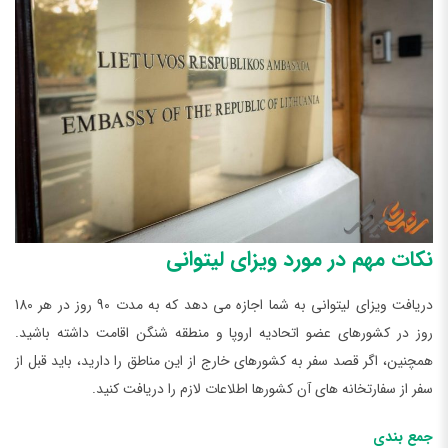
نکات مهم در مورد ویزای لیتوانی
دریافت ویزای لیتوانی به شما اجازه می دهد که به مدت 90 روز در هر 180
روز در کشورهای عضو اتحادیه اروپا و منطقه شنگن اقامت داشته باشید.
همچنین، اگر قصد سفر به کشورهای خارج از این مناطق را دارید، باید قبل از
سفر از سفارتخانه های آن کشورها اطلاعات لازم را دریافت کنید.
جمع بندی