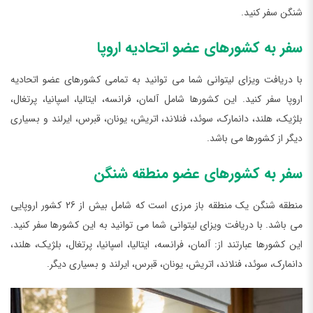
شنگن سفر کنید.
سفر به کشورهای عضو اتحادیه اروپا
با دریافت ویزای لیتوانی شما می توانید به تمامی کشورهای عضو اتحادیه
اروپا سفر کنید. این کشورها شامل آلمان، فرانسه، ایتالیا، اسپانیا، پرتغال،
بلژیک، هلند، دانمارک، سوئد، فنلاند، اتریش، یونان، قبرس، ایرلند و بسیاری
دیگر از کشورها می باشد.
سفر به کشورهای عضو منطقه شنگن
منطقه شنگن یک منطقه باز مرزی است که شامل بیش از 26 کشور اروپایی
می باشد. با دریافت ویزای لیتوانی شما می توانید به این کشورها سفر کنید.
این کشورها عبارتند از: آلمان، فرانسه، ایتالیا، اسپانیا، پرتغال، بلژیک، هلند،
دانمارک، سوئد، فنلاند، اتریش، یونان، قبرس، ایرلند و بسیاری دیگر.