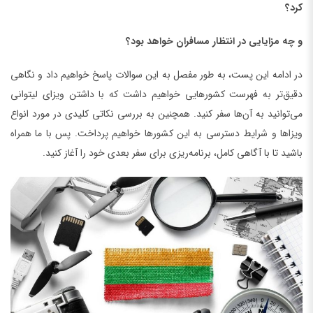
کرد؟
و چه مزایایی در انتظار مسافران خواهد بود؟
در ادامه این پست، به طور مفصل به این سوالات پاسخ خواهیم داد و نگاهی
دقیق‌تر به فهرست کشورهایی خواهیم داشت که با داشتن ویزای لیتوانی
می‌توانید به آن‌ها سفر کنید. همچنین به بررسی نکاتی کلیدی در مورد انواع
ویزاها و شرایط دسترسی به این کشورها خواهیم پرداخت. پس با ما همراه
باشید تا با آگاهی کامل، برنامه‌ریزی برای سفر بعدی خود را آغاز کنید.