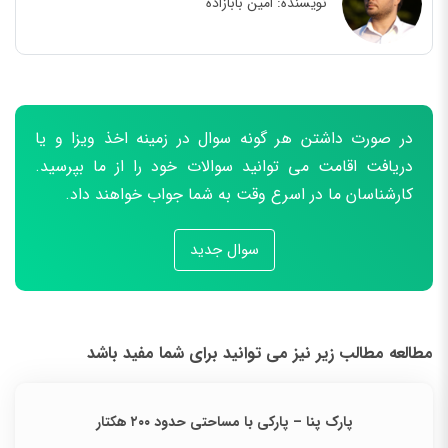
نویسنده:
امین بابازاده
در صورت داشتن هر گونه سوال در زمینه اخذ ویزا و یا
دریافت اقامت می توانید سوالات خود را از ما بپرسید.
کارشناسان ما در اسرع وقت به شما جواب خواهند داد.
سوال جدید
مطالعه مطالب زیر نیز می توانید برای شما مفید باشد
پارک پنا – پارکی با مساحتی حدود ۲۰۰ هکتار