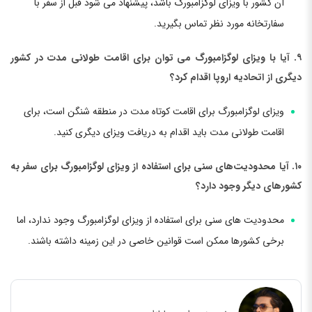
آن کشور با ویزای لوگزامبورگ باشد، پیشنهاد می شود قبل از سفر با
سفارتخانه مورد نظر تماس بگیرید.
۹. آیا با ویزای لوگزامبورگ می توان برای اقامت طولانی مدت در کشور
دیگری از اتحادیه اروپا اقدام کرد؟
ویزای لوگزامبورگ برای اقامت کوتاه مدت در منطقه شنگن است، برای
اقامت طولانی مدت باید اقدام به دریافت ویزای دیگری کنید.
۱۰. آیا محدودیت‌های سنی برای استفاده از ویزای لوگزامبورگ برای سفر به
کشورهای دیگر وجود دارد؟
محدودیت های سنی برای استفاده از ویزای لوگزامبورگ وجود ندارد، اما
برخی کشورها ممکن است قوانین خاصی در این زمینه داشته باشند.