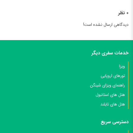
0 نظر
دیدگاهی ارسال نشده است!
خدمات سفری دیگر
ویزا
تورهای اروپایی
راهنمای ویزای شینگن
هتل های استانبول
هتل های تایلند
دسترسی سریع