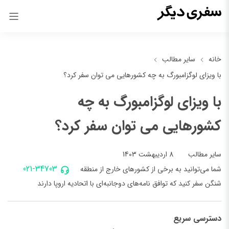
خانه
سایر مطالب
با ویزای لوگزامبورگ به چه کشورهایی می توان سفر کرد؟
با ویزای لوگزامبورگ به چه
کشورهایی می توان سفر کرد؟
8 اردیبهشت 1403
سایر مطالب
021-34703
شما می‌توانید به برخی از کشورهای خارج از منطقه
شنگن سفر کنید که توافق نامه‌های دوجانبه‌ای با اتحادیه اروپا دارند
دسترسی سریع