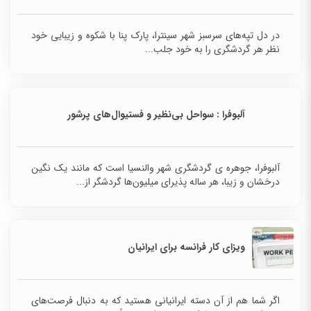
در دل تپه‌های سرسبز شهر سینترا، پارک پنا با شکوه و
زیبایی خود نظر هر گردشگری را به خود جلب...
آلبوفرا : سواحل بی‌نظیر و فستیوال‌های پرشور
آلبوفرا، جوهره ی گردشگری شهر والنسیا است که مانند
یک نگین درخشان و زیبا، هر ساله پذیرای میلیون‌ها گردشگر از...
ویزای کار فرانسه برای ایرانیان
اگر شما هم از آن دسته ایرانیانی هستید که به دنبال فرصت‌های