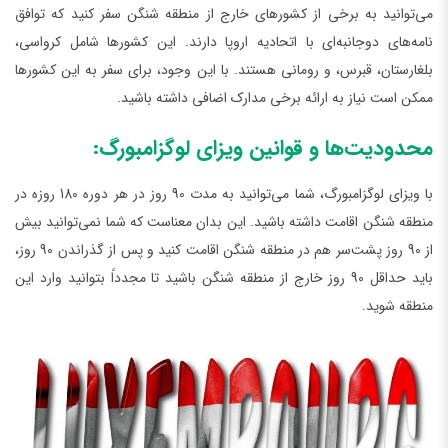
می‌توانید به برخی از کشورهای خارج از منطقه شنگن سفر کنید که توافق
نامه‌های دوجانبه‌ای با اتحادیه اروپا دارند. این کشورها شامل کرواسی،
بلغارستان، قبرس، و رومانی هستند. با این وجود، برای سفر به این کشورها
ممکن است نیاز به ارائه برخی مدارک اضافی داشته باشید.
محدودیت‌ها و قوانین ویزای لوگزامبورگ:
با ویزای لوگزامبورگ، شما می‌توانید به مدت 90 روز در هر دوره 180 روزه در
منطقه شنگن اقامت داشته باشید. این بدان معناست که شما نمی‌توانید بیش
از 90 روز پشت‌سر هم در منطقه شنگن اقامت کنید و پس از گذراندن 90 روز،
باید حداقل 90 روز خارج از منطقه شنگن باشید تا مجدداً بتوانید وارد این
منطقه شوید.