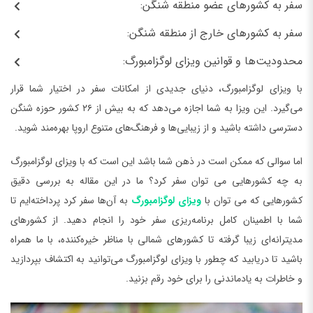
سفر به کشورهای عضو منطقه شنگن:
سفر به کشورهای خارج از منطقه شنگن:
محدودیت‌ها و قوانین ویزای لوگزامبورگ:
با ویزای لوگزامبورگ، دنیای جدیدی از امکانات سفر در اختیار شما قرار
می‌گیرد. این ویزا به شما اجازه می‌دهد که به بیش از ۲۶ کشور حوزه شنگن
دسترسی داشته باشید و از زیبایی‌ها و فرهنگ‌های متنوع اروپا بهره‌مند شوید.
اما سوالی که ممکن است در ذهن شما باشد این است که با ویزای لوگزامبورگ
به چه کشورهایی می توان سفر کرد؟ ما در این مقاله به بررسی دقیق
کشورهایی که می توان با
ویزای لوگزامبورگ
به آن‌ها سفر کرد پرداخته‌ایم تا
شما با اطمینان کامل برنامه‌ریزی سفر خود را انجام دهید. از کشورهای
مدیترانه‌ای زیبا گرفته تا کشورهای شمالی با مناظر خیره‌کننده، با ما همراه
باشید تا دریابید که چطور با ویزای لوگزامبورگ می‌توانید به اکتشاف بپردازید
و خاطرات به یادماندنی را برای خود رقم بزنید.