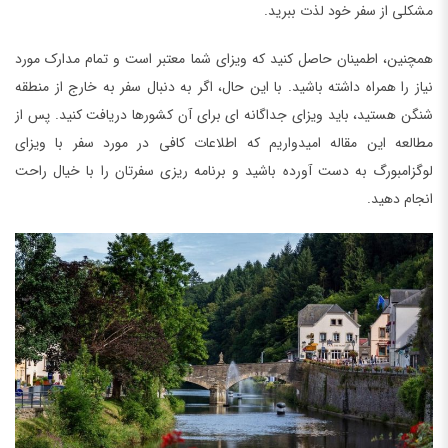
مشکلی از سفر خود لذت ببرید.
همچنین، اطمینان حاصل کنید که ویزای شما معتبر است و تمام مدارک مورد
نیاز را همراه داشته باشید. با این حال، اگر به دنبال سفر به خارج از منطقه
شنگن هستید، باید ویزای جداگانه ای برای آن کشورها دریافت کنید. پس از
مطالعه این مقاله امیدواریم که اطلاعات کافی در مورد سفر با ویزای
لوگزامبورگ به دست آورده باشید و برنامه ریزی سفرتان را با خیال راحت
انجام دهید.