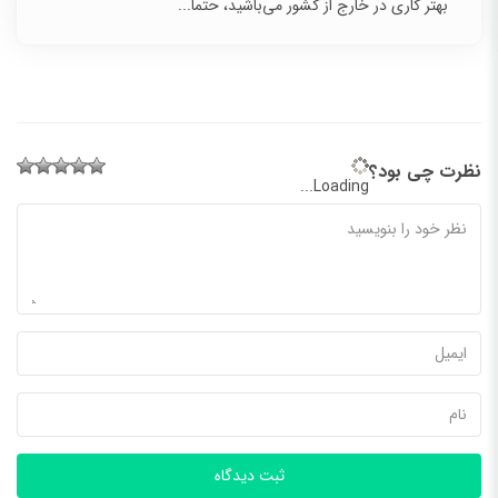
بهتر کاری در خارج از کشور می‌باشید، حتماً...
نظرت چی بود؟
Loading...
ثبت دیدگاه