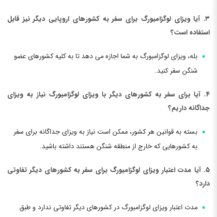
۳. آیا ویزای لوگزامبورگ برای سفر به کشورهای اروپایی دیگر نیز قابل
استفاده است؟
بله، ویزای لوگزامبورگ به شما اجازه می دهد تا به کلیه کشورهای عضو
شنگن سفر کنید.
۴. آیا برای سفر به کشورهای دیگر با ویزای لوگزامبورگ نیاز به ویزای
جداگانه داریم؟
بسته به قوانین هر کشور، ممکن است نیاز به ویزای جداگانه برای سفر
به کشورهایی که خارج از منطقه شنگن هستند داشته باشید.
۵. آیا مدت اعتبار ویزای لوگزامبورگ برای سفر به کشورهای دیگر تفاوتی
دارد؟
مدت اعتبار ویزای لوگزامبورگ در کشورهای دیگر تفاوتی ندارد و طبق