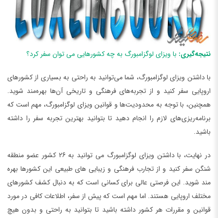
نتیجه‌گیری:
با ویزای لوگزامبورگ به چه کشورهایی می توان سفر کرد؟
با داشتن ویزای لوگزامبورگ، شما می‌توانید به راحتی به بسیاری از کشورهای
اروپایی سفر کنید و از تجربه‌های فرهنگی و تاریخی آن‌ها بهره‌مند شوید.
همچنین، با توجه به محدودیت‌ها و قوانین ویزای لوگزامبورگ، مهم است که
برنامه‌ریزی‌های لازم را انجام دهید تا بتوانید بهترین تجربه سفر را داشته
باشید.
در نهایت، با داشتن ویزای لوگزامبورگ می توانید به 26 کشور عضو منطقه
شنگن سفر کنید و از تجارب فرهنگی و زیبایی های طبیعی این کشورها بهره
مند شوید. این فرصتی عالی برای کسانی است که به دنبال کشف کشورهای
مختلف اروپایی هستند. اما مهم است که پیش از سفر، اطلاعات کافی در مورد
قوانین و مقررات هر کشور داشته باشید تا بتوانید به راحتی و بدون هیچ