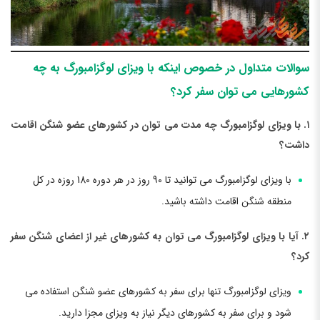
سوالات متداول در خصوص اینکه با ویزای لوگزامبورگ به چه
کشورهایی می توان سفر کرد؟
۱. با ویزای لوگزامبورگ چه مدت می توان در کشورهای عضو شنگن اقامت
داشت؟
با ویزای لوگزامبورگ می توانید تا 90 روز در هر دوره 180 روزه در کل
منطقه شنگن اقامت داشته باشید.
۲. آیا با ویزای لوگزامبورگ می توان به کشورهای غیر از اعضای شنگن سفر
کرد؟
ویزای لوگزامبورگ تنها برای سفر به کشورهای عضو شنگن استفاده می
شود و برای سفر به کشورهای دیگر نیاز به ویزای مجزا دارید.