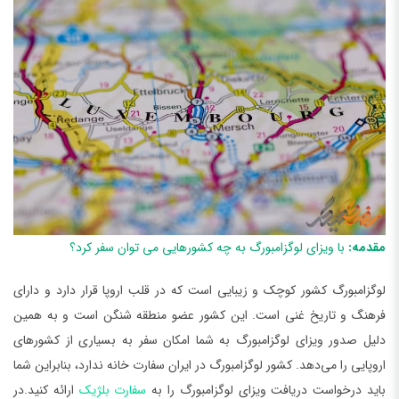
مقدمه:
با ویزای لوگزامبورگ به چه کشورهایی می توان سفر کرد؟
لوگزامبورگ کشور کوچک و زیبایی است که در قلب اروپا قرار دارد و دارای
فرهنگ و تاریخ غنی است. این کشور عضو منطقه شنگن است و به همین
دلیل صدور ویزای لوگزامبورگ به شما امکان سفر به بسیاری از کشورهای
اروپایی را می‌دهد. کشور لوگزامبورگ در ایران سفارت خانه ندارد، بنابراین شما
باید درخواست دریافت ویزای لوگزامبورگ را به
سفارت بلژیک
ارائه کنید.در