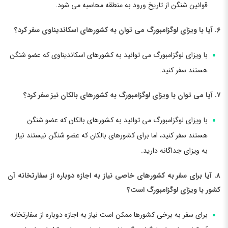
قوانین شنگن از تاریخ ورود به منطقه محاسبه می شود.
۶. آیا با ویزای لوگزامبورگ می توان به کشورهای اسکاندیناوی سفر کرد؟
با ویزای لوگزامبورگ می توانید به کشورهای اسکاندیناوی که عضو شنگن
هستند سفر کنید.
۷. آیا می توان با ویزای لوگزامبورگ به کشورهای بالکان نیز سفر کرد؟
با ویزای لوگزامبورگ می توانید به کشورهای بالکان که عضو شنگن
هستند سفر کنید، اما برای کشورهای بالکان که عضو شنگن نیستند نیاز
به ویزای جداگانه دارید.
۸. آیا برای سفر به کشورهای خاصی نیاز به اجازه دوباره از سفارتخانه آن
کشور با ویزای لوگزامبورگ است؟
برای سفر به برخی کشورها ممکن است نیاز به اجازه دوباره از سفارتخانه