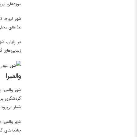
موزه‌های این
شهر لیپاجا ک
غذاهای محلی 
در پایان، ش
زیبایی‌های گ
والمیرا
شهر والمیرا 
شمار می‌رود.
شهر والمیرا 