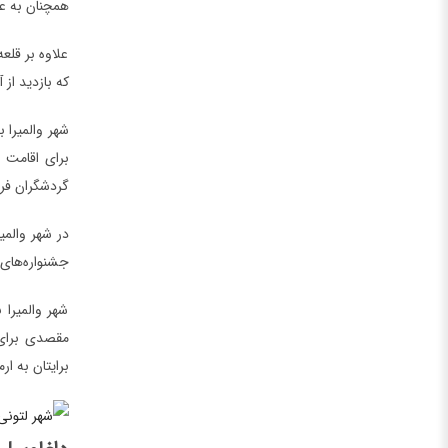
همچنان به عن
علاوه بر قلع
که بازدید از
شهر والمیرا 
برای اقامت 
گردشگران فر
در شهر والمی
جشنواره‌های 
شهر والمیرا 
مقصدی برای گ
برایتان به ار