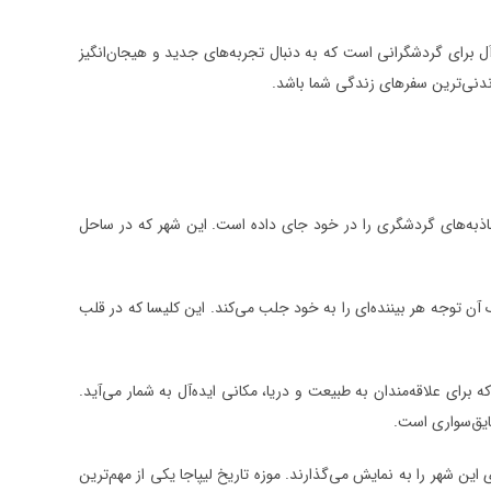
ل برای گردشگرانی است که به دنبال تجربه‌های جدید و هیجان‌انگیز
ماندنی‌ترین سفرهای زندگی شما باشد.
ذبه‌های گردشگری را در خود جای داده است. این شهر که در ساحل
آن توجه هر بیننده‌ای را به خود جلب می‌کند. این کلیسا که در قلب
برای علاقه‌مندان به طبیعت و دریا، مکانی ایده‌آل به شمار می‌آید.
ایق‌سواری است.
ین شهر را به نمایش می‌گذارند. موزه تاریخ لیپاجا یکی از مهم‌ترین