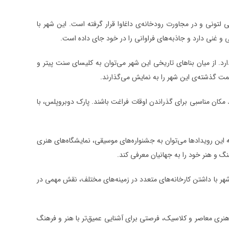
تونی و در مجاورت رودخانه‌ی داغاوا قرار گرفته است. این شهر با
د. از میان بناهای تاریخی این شهر می‌توان به کلیسای سنت پیتر و
مت گذشته‌ی این شهر را به نمایش می‌گذارند.
ند مکان مناسبی برای گذراندن اوقات فراغت باشند. پارک دوبروپلس، با
ین رویدادها می‌توان به جشنواره‌های موسیقی، نمایشگاه‌های هنری
گ و هنر خود را به جهانیان معرفی کند.
شهر با داشتن کارخانه‌های متعدد در زمینه‌های مختلف، نقش مهمی در
ار هنری معاصر و کلاسیک، فرصتی برای آشنایی عمیق‌تر با هنر و فرهنگ