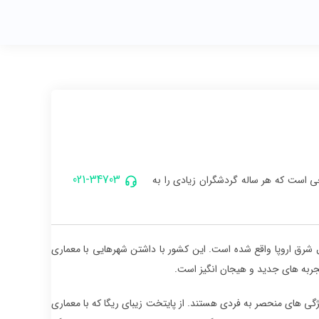
021-34703
خی است که هر ساله گردشگران زیادی را به
رق اروپا واقع شده است. این کشور با داشتن شهرهایی با معماری
جربه های جدید و هیجان انگیز است.
ژگی های منحصر به فردی هستند. از پایتخت زیبای ریگا که با معماری