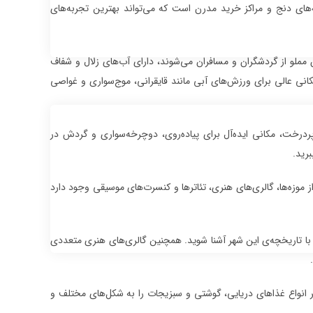
های دنج و مراکز خرید مدرن است که می‌تواند بهترین تجربه‌های
مملو از گردشگران و مسافران می‌شوند، دارای آب‌های زلال و شفاف
انی عالی برای ورزش‌های آبی مانند قایقرانی، موج‌سواری و غواصی
پردرخت، مکانی ایده‌آل برای پیاده‌روی، دوچرخه‌سواری و گردش در
رید.
موزه‌ها، گالری‌های هنری، تئاترها و کنسرت‌های موسیقی وجود دارد
نید با تاریخچه‌ی این شهر آشنا شوید. همچنین گالری‌های هنری متعددی
هر انواع غذاهای دریایی، گوشتی و سبزیجات را به شکل‌های مختلف و