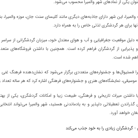
وان یکی از نمادهای شهر والمیرا محسوب می‌شود.
ه والمیرا، این شهر دارای جاذبه‌های دیگری مانند کلیسای سنت جان، موزه والمیر
 آنها برای هر گردشگری لذتی خاص را به همراه دارد.
به دلیل موقعیت جغرافیایی و آب و هوای معتدل خود، میزبان گردشگرانی از سراسر ج
و پذیرایی از گردشگران فراهم کرده است. همچنین با داشتن فروشگاه‌های متعدد،
اهم شده است.
را فستیوال‌ها و جشنواره‌های متعددی برگزار می‌شود که نشان‌دهنده فرهنگ غنی 
موسیقی، نمایشگاه‌های هنری و جشنواره‌های فرهنگی اشاره کرد که هر ساله تعداد زی
با داشتن میراث تاریخی و فرهنگی، طبیعت زیبا و امکانات گردشگری، یکی از بهت
ذراندن تعطیلاتی دلپذیر و به یادماندنی هستید، شهر والمیرا می‌تواند انتخابی 
مغان خواهد آورد.