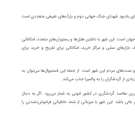
ا، بنای یادبود شهدای جنگ جهانی دوم و پارک‌های طبیعی متعددی است
هان است. این شهر با داشتن هتل‌ها و رستوران‌های متعدد، امکاناتی
 بازارهای سنتی و مراکز خرید، امکاناتی برای تفریح و خرید برای
و سنت‌های مردم این شهر است. از جمله این فستیوال‌ها می‌توان به
ادی از گردشگران را به والمیرا جذب می‌کند.
رین مقاصد گردشگری در کشور لتونی به شمار می‌رود. اگر به دنبال
عالی باشد. این شهر با میزبانی از شما، خاطراتی فراموش‌نشدنی را