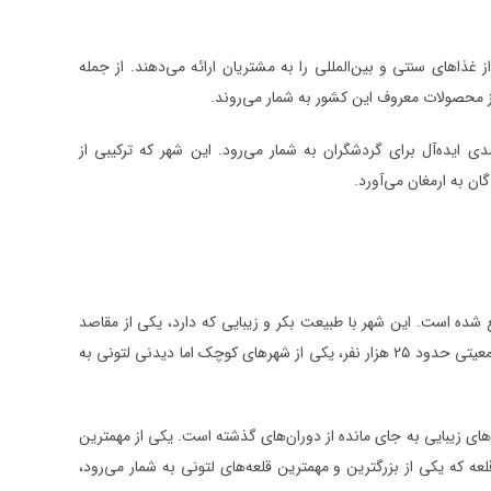
غذاهای سنتی و بین‌المللی را به مشتریان ارائه می‌دهند. از جمله
از محصولات معروف این کشور به شمار می‌روند.
ی ایده‌آل برای گردشگران به شمار می‌رود. این شهر که ترکیبی از
ان به ارمغان می‌آورد.
 شده است. این شهر با طبیعت بکر و زیبایی که دارد، یکی از مقاصد
گردشگری پرطرفدار در لتونی محسوب می‌شود. والمیرا با مساحتی بیش از ۱۴ کیلومتر مربع و جمعیتی حدود ۲۵ هزار نفر، یکی از شهرهای کوچک اما دیدنی لتونی به
های زیبایی به جای مانده از دوران‌های گذشته است. یکی از مهمترین
ر قرن ۱۳ میلادی ساخته شده است. این قلعه که یکی از بزرگترین و مهمترین قلعه‌های لتونی به شمار می‌رود،