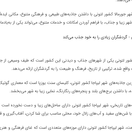
 می‌دهند.
ر جورمالا کشور لتونی با داشتن جاذبه‌های طبیعی و فرهنگی متنوع، مکانی ایده‌آ
هر زیبا و جذاب، با فراهم آوردن امکانات و خدمات متنوع، می‌تواند یکی از به‌یاد
کشور لتونی یکی از شهرهای جذاب و دیدنی این کشور است که طیف وسیعی از جا
 واقع شده، ترکیبی از تاریخ، فرهنگ و طبیعت را به گردشگران ارائه می‌دهد.
رین جاذبه‌های شهر لیپاجا کشور لتونی، کلیسای سنت یوزپا است که معماری گوتیک 
، با داشتن برج‌های بلند و پنجره‌های رنگارنگ، نمایی زیبا به شهر می‌بخشد.
ه‌های تاریخی، شهر لیپاجا کشور لتونی دارای ساحل‌های زیبا و دست نخورده است که 
با شن‌های سفید و آب‌های زلال خود، محلی مناسب برای شنا کردن، آفتاب‌گیری و ق
عت، شهر لیپاجا کشور لتونی دارای موزه‌های متعددی است که غنای فرهنگی و هنری ا