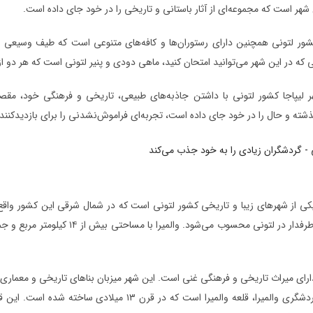
 شهر است که مجموعه‌ای از آثار باستانی و تاریخی را در خود جای داده است.
شور لتونی همچنین دارای رستوران‌ها و کافه‌های متنوعی است که طیف وسیعی از 
که در این شهر می‌توانید امتحان کنید، ماهی دودی و پنیر لتونی است که هر دو 
هر لیپاجا کشور لتونی با داشتن جاذبه‌های طبیعی، تاریخی و فرهنگی خود، مقصد
ذشته و حال را در خود جای داده است، تجربه‌ای فراموش‌نشدنی را برای بازدیدکنندگ
یکی از شهرهای زیبا و تاریخی کشور لتونی است که در شمال شرقی این کشور واقع
دارای میراث تاریخی و فرهنگی غنی است. این شهر میزبان بناهای تاریخی و معماری‌
جاذبه‌های گردشگری والمیرا، قلعه والمیرا است که د