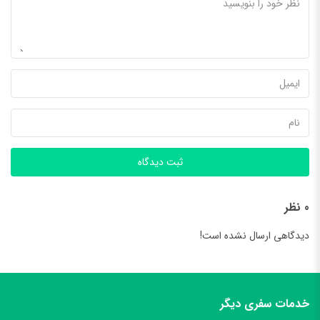
ثبت دیدگاه
0 نظر
دیدگاهی ارسال نشده است!
خدمات سفری دیگر