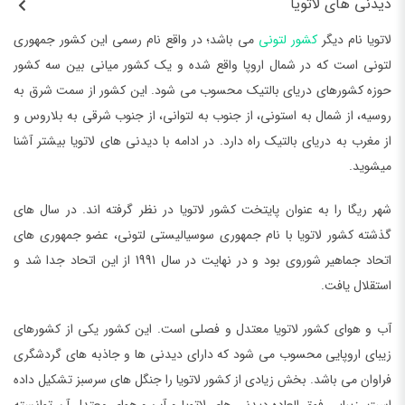
دیدنی های لاتویا
لاتویا نام دیگر
کشور لتونی
می باشد؛ در واقع نام رسمی این کشور جمهوری
لتونی است که در شمال اروپا واقع شده و یک کشور میانی بین سه کشور
حوزه کشورهای دریای بالتیک محسوب می شود. این کشور از سمت شرق به
روسیه، از شمال به استونی، از جنوب به لتوانی، از جنوب شرقی به بلاروس و
از مغرب به دریای بالتیک راه دارد. در ادامه با دیدنی های لاتویا بیشتر آشنا
میشوید.
شهر ریگا را به عنوان پایتخت کشور لاتویا در نظر گرفته اند. در سال های
گذشته کشور لاتویا با نام جمهوری سوسیالیستی لتونی، عضو جمهوری های
اتحاد جماهیر شوروی بود و در نهایت در سال 1991 از این اتحاد جدا شد و
استقلال یافت.
آب و هوای کشور لاتویا معتدل و فصلی است. این کشور یکی از کشورهای
زیبای اروپایی محسوب می شود که دارای دیدنی ها و جاذبه های گردشگری
فراوان می باشد. بخش زیادی از کشور لاتویا را جنگل های سرسبز تشکیل داده