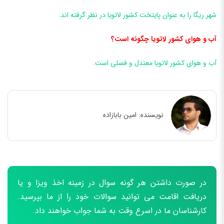
شهر ریگا را به عنوان پایتخت کشور لاتویا در نظر گرفته اند.
آب و هوای کشور لاتویا چگونه است؟
آب و هوای کشور لاتویا معتدل و فصلی است.
نویسنده:
امین بابازاده
در صورت داشتن هر گونه سوال در زمینه اخذ ویزا و یا
دریافت اقامت می توانید سوالات خود را از ما بپرسید.
کارشناسان ما در اسرع وقت به شما جواب خواهند داد.