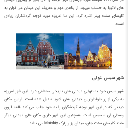
های لاتویا به حساب میرود. از بناهای مهم و معروف این میدان می توان به
کلیسای سنت پیتر اشاره کرد. این بنا امروزه مورد توجه گردشگران زیادی
است.
شهر سیس لتونی
شهر سیس خود به تنهایی دیدنی های تاریخی مختلفی دارد. این شهر امروزه
به یکی از پر طرفدارترین دیدنی های لاتویا تبدیل شده است. اولین مکان
دیدنی که در این شهر توجه گردشگران را به خود جلب می کند قلعه قرون
وسطی ای سسیس است. همچنین این شهر دارای مکان های دیدنی دیگر
مانند کلیسای سنت جان، میدان رز و پارک Maiskiy می باشد.