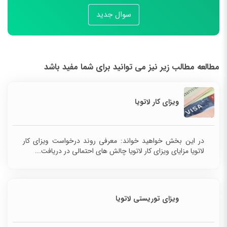
سوال جدید
مطالعه مطالب زیر نیز می توانید برای شما مفید باشد
ویزای کار لاتویا
در این بخش خواهید خواند: معرفی روند درخواست ویزای کار
لاتویا مزایای ویزای کار لاتویا چالش های احتمالی در دریافت...
ویزای توریستی لاتویا