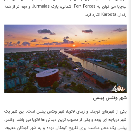
لیه‌پایا می توان به Fort Forces شمالی، پارک Jurmalas و مهم تر از همه
زندان Karosta اشاره کرد.
شهر ونتس‌ پیلس
یکی از شهرهای کوچک و زیبای لاتویا، شهر ونتس پیلس است. این شهر یک
شهر دریاچه ای بوده و یکی از محبوب ترین دیدنی ها لاتویا می باشد. ونتس
پیلس یک محل مناسب برای تفریح کودکان بوده و به شهر کودکان معروف