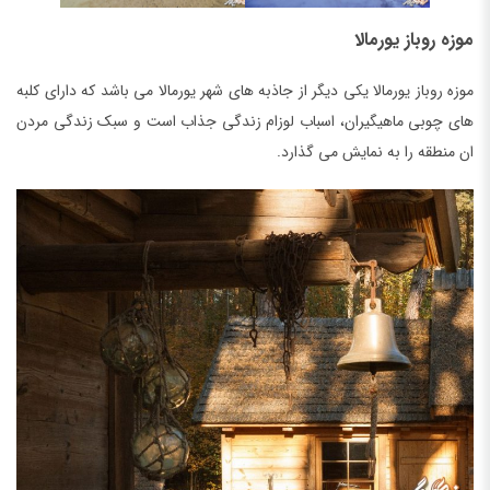
موزه روباز یورمالا
موزه روباز یورمالا یکی دیگر از جاذبه های شهر یورمالا می باشد که دارای کلبه
های چوبی ماهیگیران، اسباب لوزام زندگی جذاب است و سبک زندگی مردن
ان منطقه را به نمایش می گذارد.