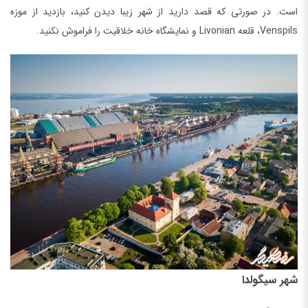
است. در صورتی که قصد دارید از شهر زیبا دیدن کنید، بازدید از موزه
Venspils، قلعه Livonian و نمایشگاه خانه خلاقیت را فراموش نکنید.
شهر سیگولدا