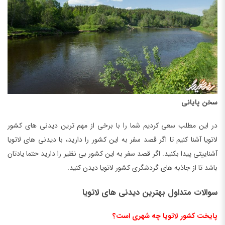
سخن پایانی
در این مطلب سعی کردیم شما را با برخی از مهم ترین دیدنی های کشور
لاتویا آشنا کنیم تا اگر قصد سفر به این کشور را دارید، با دیدنی های لاتویا
آشناییتی پیدا بکنید. اگر قصد سفر به این کشور بی نظیر را دارید حتما یادتان
باشد تا از جاذبه های گردشگری کشور لاتویا دیدن کنید.
سوالات متداول بهترین دیدنی های لاتویا
پایخت کشور لاتویا چه شهری است؟