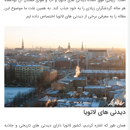
است. زیبایی فوق العاده دیدنی های لاتویا و آب و هوای معتدل آن توانسته
هر ساله گردشگران زیادی را به خود جذب کند. به همین علت ما موضوع این
مقاله را به معرفی برخی از دیدنی های لاتویا اختصاص داده ایم.
دیدنی های لاتویا
همان طور که اشاره کردیم، کشور لاتویا دارای دیدنی های تاریخی و جاذبه