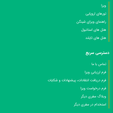
ویزا
تورهای اروپایی
راهنمای ویزای شینگن
هتل های استانبول
هتل های تایلند
دسترسی سریع
تماس با ما
فرم ارزیابی ویزا
فرم دریافت انتقادات، پیشنهادات و شکایات
فرم درخواست ویزا
وبلاگ سفری دیگر
استخدام در سفری دیگر