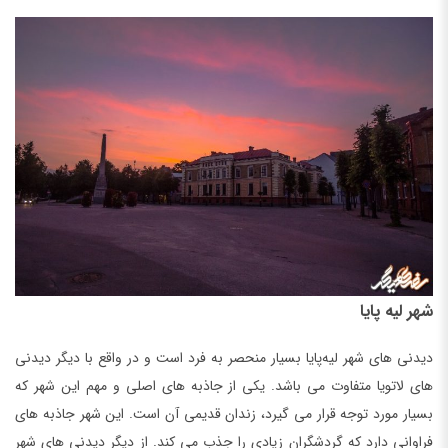
شهر لیه‌ پایا
دیدنی های شهر لیه‌پایا بسیار منحصر به فرد است و در واقع با دیگر دیدنی
های لاتویا متفاوت می باشد. یکی از جاذبه های اصلی و مهم این شهر که
بسیار مورد توجه قرار می گیرد، زندان قدیمی آن است. این شهر جاذبه های
فراوانی دارد که گردشگران زیادی را جذب می کند. از دیگر دیدنی های شهر