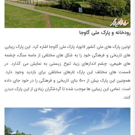
رودخانه و پارک ملی گاوجا
اولین پارک های ملی کشور لاتویا، پارک ملی گاوجا اشاره کرد. این پارک زیبایی
های تاریخی و فرهنگی خود را به شکل های مختلفی از ماسه سنگ، چشمه
های طبیعی، چشم اندازهای زیبا، تنوع زیستی به نمایش می گذارد. در
قسمت های مختلف این پارک غارهای مختلفی برای بازدید وجود دارد.
همچنین این پارک بیش از 500 بنای تاریخی و فرهنگی را در خود جای داده
است. تمامی این زیبایی ها موجب شده تا گردشگران زیادی از این پارک دیدن
کنند.