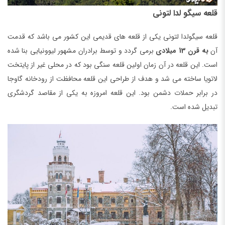
قلعه سیگو لدا لتونی
قلعه سیگولدا لتونی یکی از قلعه های قدیمی این کشور می باشد که قدمت
آن
به قرن 13 میلادی
برمی گردد و توسط برادران مشهور لیوونیایی بنا شده
است. این قلعه در آن زمان اولین قلعه سنگی بود که در محلی غیر از پایتخت
لاتویا ساخته می شد و هدف از طراحی این قلعه محافظت از رودخانه گاوجا
در برابر حملات دشمن بود. این قلعه امروزه به یکی از مقاصد گردشگری
تبدیل شده است.