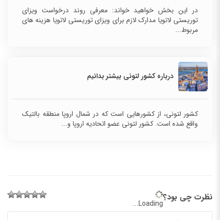
در این بخش خواهید خواند: معرفی روند درخواست ویزای
توریستی لاتویا مدارک لازم برای ویزای توریستی لاتویا هزینه های
مربوط...
درباره کشور لتونی بیشتر بدانیم
کشور لتونی، از کشورهایی است که در شمال اروپا منطقه بالتیک
واقع شده است. کشور لتونی عضو اتحادیه اروپا و...
نظرت چی بود؟
Loading...