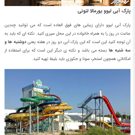
پارک آبی لیوو یورمالا لتونی
پارک آبی لیوو دارای زیبایی های فوق العاده است که می توانید چندین
ساعت در روز را به همراه خانواده در این محل سپری کنید. نکته ای که باید به
آن توجه کنید این است که این پارک آبی دو روز در هفته یعنی
دوشنبه ها و
سه شنبه ها
بسته می باشد و نکته ی دیگر این است که برای استفاده از
امکاناتی همچون استخر، سونا و جکوزی باید بلیط تهیه کنید.