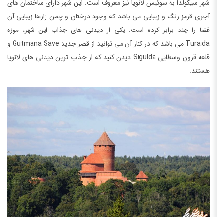
شهر سیگولدا به سوئیس لاتویا نیز معروف است. این شهر دارای ساختمان های
آجری قرمز رنگ و زیبایی می باشد که وجود درختان و چمن زارها زیبایی آن
فضا را چند برابر کرده است. یکی از دیدنی های جذاب این شهر، موزه
Turaida می باشد که در کنار آن می توانید از قصر جدید Gutmana Save و
قلعه قرون وسطایی Sigulda دیدن کنید که از جذاب ترین دیدنی های لاتویا
هستند.