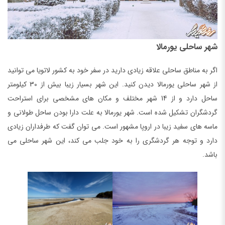
شهر ساحلی یورمالا
اگر به مناطق ساحلی علاقه زیادی دارید در سفر خود به کشور لاتویا می توانید
از شهر ساحلی یورمالا دیدن کنید. این شهر بسیار زیبا بیش از 30 کیلومتر
ساحل دارد و از 14 شهر مختلف و مکان های مشخصی برای استراحت
گردشگران تشکیل شده است. شهر یورمالا به علت دارا بودن ساحل طولانی و
ماسه های سفید زیبا در اروپا مشهور است. می توان گفت که طرفداران زیادی
دارد و توجه هر گردشگری را به خود جلب می کند، این شهر ساحلی می
باشد.