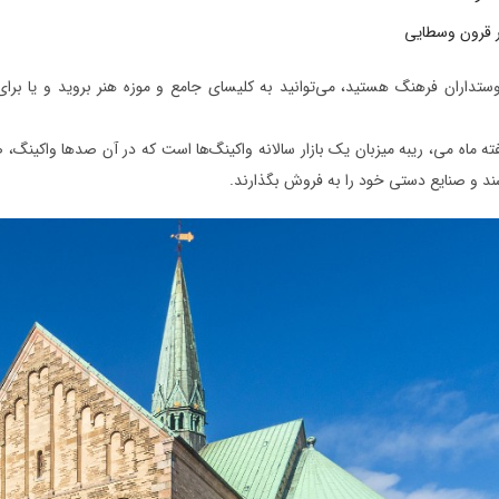
ر قرون وسطایی
دوستداران فرهنگ هستید، می‌توانید به کلیسای جامع و موزه هنر بروید و یا بر
ه ماه می، ریبه میزبان یک بازار سالانه واکینگ‌ها است که در آن صدها واکینگ، صن
ند و صنایع دستی خود را به فروش بگذارند.