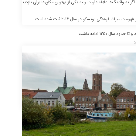
گر به واکینگ‌ها علاقه دارید، ریبه یکی از بهترین مکان‌ها برای بازدید
راث فرهنگی یونسکو در سال 2014 ثبت شده است.
د.