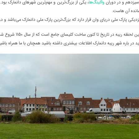
سیزدهم و در دوران
واکینگ‌ها
، یکی از بزرگ‌ترین و مهم‌ترین شهرهای دانمارک بود. ا
 مانده آن هاست.
دیکی پارک ملی دریای وان قرار دارد که بزرگ‌ترین پارک ملی دانمارک می‌باشد و در فهرست می
ظه ریبه در تاریخ تا کنون ساخت کلیسای جامع است که از سال 1150 شروع شد و تا حدود سال 1250 ادامه داشت.
ید در باره شهر ریبه دانمارک اطلاعات بیشتری داشته باشید همچنان با ما همراه باشی