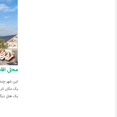
محل اقام
این شهر چندی
یک مکان تاری
یک هتل دیگر 