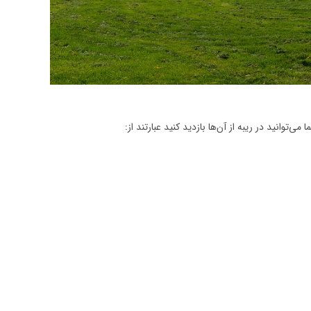
توانید در ریبه از آن‌ها بازدید کنید عبارتند از: