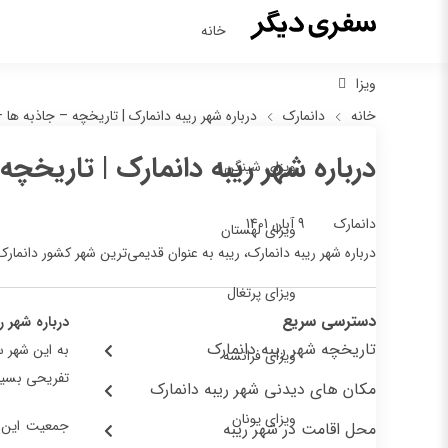
خانه
ویزا
خانه
دانمارک
درباره شهر ریبه دانمارک | تاریخچه – جاذبه ها
درباره شهر ریبه دانمارک | تاریخچ
ویزای شینگن
9 آبان 1401
دانمارک
ویزای لهستان
درباره شهر ریبه دانمارک، ریبه به عنوان قدیمی‌ترین شهر کشور دانما
ویزای پرتغال
دسترسی سریع
درباره شهر ر
تاریخچه شهر ریبه دانمارک
ویزای فرانسه
تفریحی بسیا
مکان‌ های دیدنی شهر ریبه دانمارک
ویزای یونان
محل اقامت در شهر ریبه