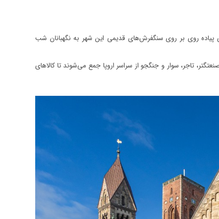
ای پیاده روی بر روی سنگفرش‌های قدیمی این شهر به نگهبانان شب
عتگتر، تاجر، سوار و جنگجو از سراسر اروپا جمع می‌شوند تا کالاهای