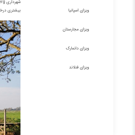
ویزای اسپانیا
بیشتری درخص
ویزای مجارستان
ویزای دانمارک
ویزای فنلاند