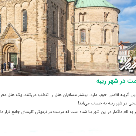
ت در شهر ریبه
ن گزینه اقامتی خوب دارد. بیشتر مسافران هتل را انتخاب می‌کنند. یک هتل معر
خی در شهر ریبه به حساب می‌آید!
به نام داگمار در این شهر بنا شده است که درست در نزدیکی کلیسای جامع قرار دار