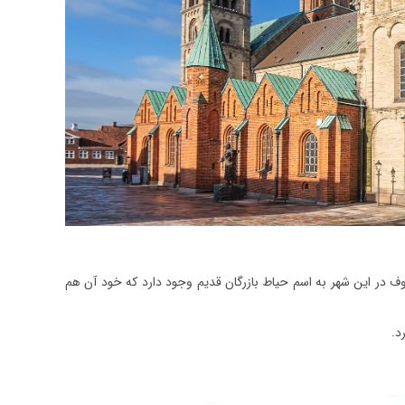
وف در این شهر به اسم حیاط بازرگان قدیم وجود دارد که خود آن هم
د.