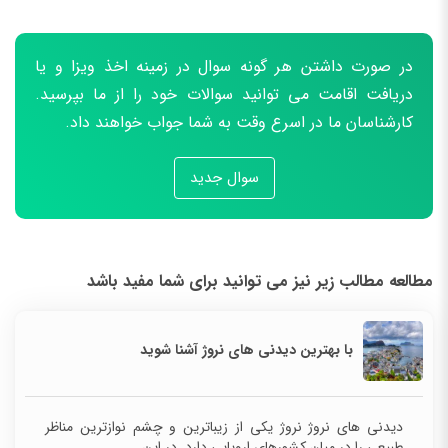
در صورت داشتن هر گونه سوال در زمینه اخذ ویزا و یا
دریافت اقامت می توانید سوالات خود را از ما بپرسید.
کارشناسان ما در اسرع وقت به شما جواب خواهند داد.
سوال جدید
مطالعه مطالب زیر نیز می توانید برای شما مفید باشد
با بهترین دیدنی های نروژ آشنا شوید
دیدنی های نروژ نروژ یکی از زیباترین و چشم نوازترین مناظر
طبیعی را در میان کشورهای اروپایی دارد. در این...