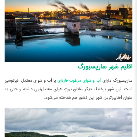
اقلیم شهر سارپسبورگ
سارپسبورگ دارای
آب و هوای مرطوب قاره‌ای
یا آب و هوای معتدل اقیانوسی
است. این شهر برخلاف دیگر مناطق نروژ، هوای معتدل‌تری داشته و حتی به
عنوان آفتابی‌ترین شهر این کشور هم شناخته می‌شود.