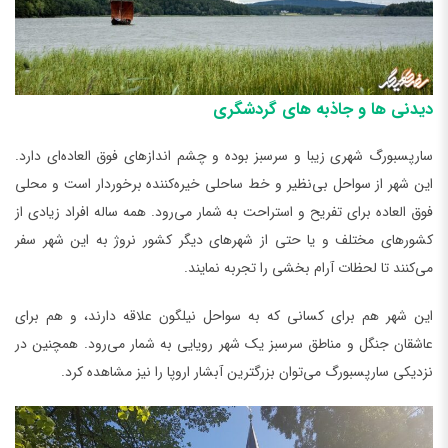
دیدنی‌ ها و جاذبه‌ های گردشگری
سارپسبورگ شهری زیبا و سرسبز بوده و چشم اندازهای فوق العاده‌ای دارد.
این شهر از سواحل بی‌نظیر و خط ساحلی خیره‌کننده برخوردار است و محلی
فوق العاده برای تفریح و استراحت به شمار می‌رود. همه ساله افراد زیادی از
کشورهای مختلف و یا حتی از شهرهای دیگر کشور نروژ به این شهر سفر
می‌کنند تا لحظات آرام بخشی را تجربه نمایند.
این شهر هم برای کسانی که به سواحل نیلگون علاقه دارند، و هم برای
عاشقان جنگل و مناطق سرسبز یک شهر رویایی به شمار می‌رود. همچنین در
نزدیکی سارپسبورگ می‌توان بزرگترین آبشار اروپا را نیز مشاهده کرد.