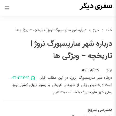
خانه
نروژ
درباره شهر سارپسبورگ نروژ | تاریخچه – ویژگی ها
درباره شهر سارپسبورگ نروژ |
تاریخچه – ویژگی ها
29 آبان 1401
نروژ
021-34703
درباره شهر سارپسبورگ نروژ، در این مطلب قرار
است درخصوص یکی از شهرهای تاریخی و بسیار زیبای کشور نروژ،
یعنی شهر سارپسبورگ با شما صحبت کنیم.
دسترسی سریع