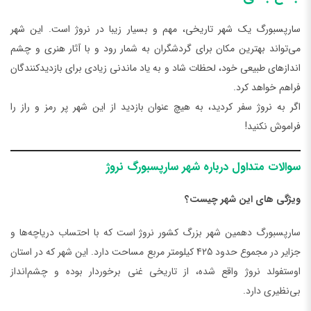
سارپسبورگ یک شهر تاریخی، مهم و بسیار زیبا در نروژ است. این شهر
می‌تواند بهترین مکان برای گردشگران به شمار رود و با آثار هنری و چشم
اندازهای طبیعی خود، لحظات شاد و به یاد ماندنی زیادی برای بازدیدکنندگان
فراهم خواهد کرد.
اگر به نروژ سفر کردید، به هیچ عنوان بازدید از این شهر پر رمز و راز را
فراموش نکنید!
سوالات متداول درباره شهر سارپسبورگ نروژ
ویژگی های این شهر چیست؟
سارپسبورگ دهمین شهر بزرگ کشور نروژ است که با احتساب دریاچه‌ها و
جزایر در مجموع حدود 425 کیلومتر مربع مساحت دارد. این شهر که در استان
اوستفولد نروژ واقع شده، از تاریخی غنی برخوردار بوده و چشم‌انداز
بی‌نظیری دارد.