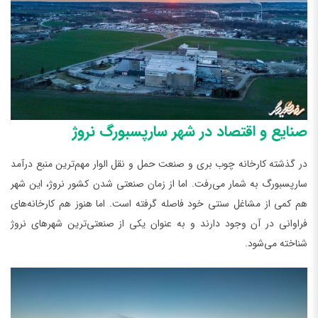
صنایع و اقتصاد در شهر سارپسبورگ نروژ
در گذشته کارخانه چوب بری و صنعت حمل و نقل الوار مهم‌ترین منبع درآمد
سارپسبورگ به شمار می‌رفت. اما از زمان صنعتی شدن کشور نروژ، این شهر
هم کمی از مشاغل سنتی خود فاصله گرفته است. اما هنوز هم کارخانه‌های
فراوانی در آن وجود دارند و به عنوان یکی از صنعتی‌ترین شهرهای نروژ
شناخته می‌شود.