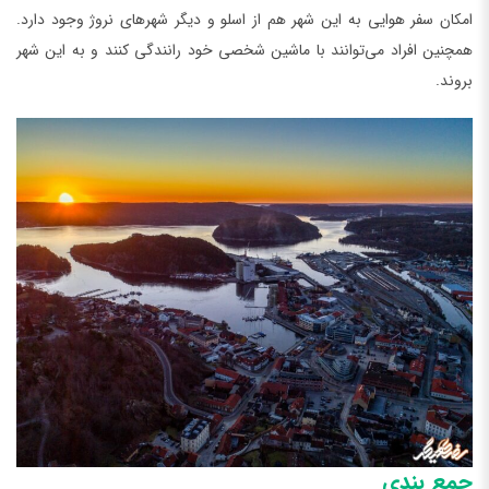
امکان سفر هوایی به این شهر هم از اسلو و دیگر شهرهای نروژ وجود دارد.
همچنین افراد می‌توانند با ماشین شخصی خود رانندگی کنند و به این شهر
بروند.
جمع بندی