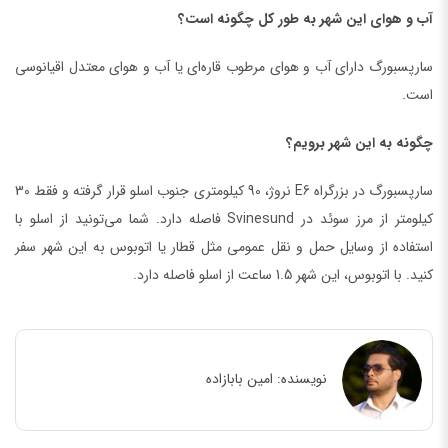
آب و هوای این شهر به طور کل چگونه است؟
سارپسبورگ دارای آب و هوای مرطوب قاره‌ای یا آب و هوای معتدل اقیانوسی
است.
چگونه به این شهر برویم؟
سارپسبورگ در بزرگراه E6 نروژ، 90 کیلومتری جنوب اسلو قرار گرفته و فقط 30
کیلومتر از مرز سوئد در Svinesund فاصله دارد. شما می‌تونید از اسلو با
استفاده از وسایل حمل و نقل عمومی مثل قطار یا اتوبوس به این شهر سفر
کنید. با اتوبوس، این شهر 1.5 ساعت از اسلو فاصله دارد.
نویسنده:
امین بابازاده