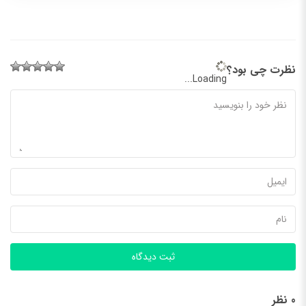
نظرت چی بود؟
Loading...
ثبت دیدگاه
0 نظر