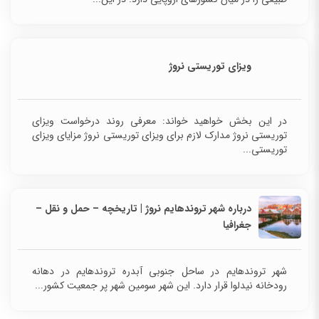
ویزای توریستی نروژ
در این بخش خواهید خواند: معرفی روند درخواست ویزای
توریستی نروژ مدارک لازم برای ویزای توریستی نروژ مزایای ویزای
توریستی...
درباره شهر تروندهایم نروژ | تاریخچه – حمل و نقل –
جغرافیا
شهر تروندهایم در ساحل جنوبی آبدره تروندهایم در دهانه
رودخانه نیدلوا قرار دارد. این شهر سومین شهر پر جمعیت کشور...