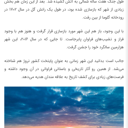
طول جنگ هفت ساله شمالی به آتش کشیده شد. بعد از این زمان هم بخش
زیادی از شهر که بازسازی شده بود، در طول یک رانش گل در سال 1702 در
رودخانه گلوما از بین رفت.
با این وجود، باز هم این شهر مورد بازسازی قرار گرفت و هنوز هم با وجود
فراز و نشیب‌های فراوان پابرجاست. تا جایی که در سال 2016، این شهر
هزارمین سالگرد خود را جشن گرفت.
جالب است بدانید این شهر زمانی به عنوان پایتخت کشور نروژ هم شناخته
می‌شد. از همین رو آثار تاریخی و باستانی فراوانی در آن وجود داشته و
فرصت‌های زیادی برای کشف تاریخ به علاقه مندان هدیه می‌دهد.