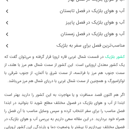
آب و هوای بلژیک در فصل تابستان
آب و هوای بلژیک در فصل پاییز
آب و هوای بلژیک در فصل زمستان
مناسب‌ترین فصل برای سفر به بلژیک
کشور بلژیک
در قسمت شمال غربی قاره اروپا قرار گرفته و می‌توان گفت که
یک کشور معتدل اروپایی است. این کشور از سمت شمال هم مرز با هلند، از
سمت جنوب هم مرز با فرانسه،‌ از سمت شرق با آلمان، از جنوب شرقی با
لوکزامبورگ و همچنین از سمت شمال غربی با دریای شمال هم مرز می‌باشد.
اگر هم اکنون قصد مسافرت و یا مهاجرت به این کشور را دارید بهتر است
ابتدا از آب و هوای بلژیک در فصول مختلف مطلع شوید تا بتوانید در ابتدا
فصل مناسب را برای سفر انتخاب کرده و سپس وسایل مناسب با آن فصل را
همراه خود بردارید. در این مقاله سعی داریم به بررسی آب و هوای بلژیک در
فصول مختلف بپردازیم تا بیشتر با وضعیت دما و بارندگی این کشور اروپایی