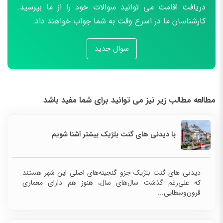
دریافت اقامت می توانید سوالات خود را از ما بپرسید.
کارشناسان ما در اسرع وقت به شما جواب خواهند داد.
سوال جدید
مطالعه مطالب زیر نیز می توانید برای شما مفید باشد
با دیدنی ‌های گنت بلژیک بیشتر آشنا شویم
دیدنی ‌های گنت بلژیک جزو گنجینه‌های اصلی این شهر هستند
که علی‌رغم گذشت سال‌های سال، هنوز هم دارای معماری
قرون‌وسطایی...