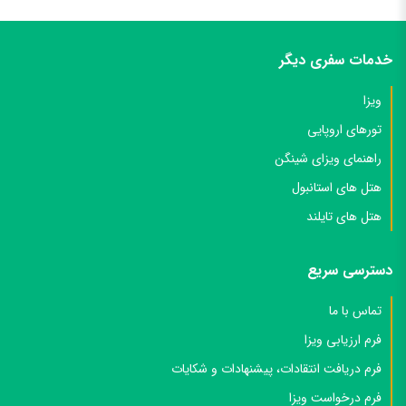
خدمات سفری دیگر
ویزا
تورهای اروپایی
راهنمای ویزای شینگن
هتل های استانبول
هتل های تایلند
دسترسی سریع
تماس با ما
فرم ارزیابی ویزا
فرم دریافت انتقادات، پیشنهادات و شکایات
فرم درخواست ویزا