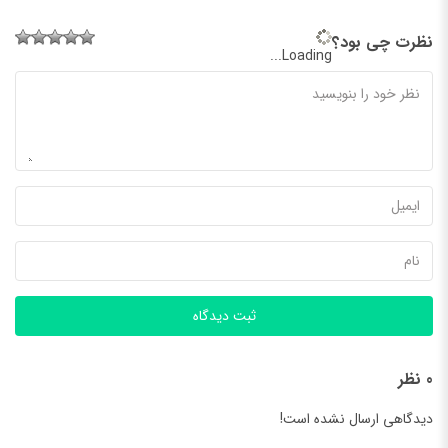
نظرت چی بود؟
Loading...
ثبت دیدگاه
0 نظر
دیدگاهی ارسال نشده است!