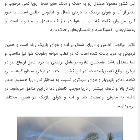
این کشور معمولا معتدل رو به خنک و مانند سایر نقاط اروپا کمی مرطوب و
متاثر از آب و هوای نزدیک به دریای شمال و اقیانوس اطلس است. به طور
کلی می‌توان گفت که آب و هوا در بلژیک معتدل و مرطوب است و
زمستان‌هایی نسبتا سرد و تابستان‌هایی خنک دارد.
تاثیر اقیانوس اطلس و دریای شمال بر آب و هوای بلژیک زیاد است و همین
نزدیکی به دریا باعث شده است که در اغلب مواقع رطوبت هوا نیز مناسب و
دما معتدل باشد. همچنین علاوه بر عامل نزدیکی به دریا عامل ارتفاع نیز در
برخی مواقع تعیین‌کننده دما در این کشور است و در برخی مناطق کوهستانی
شاهد دمای پایین‌تر و هوای سرد‌تری نسبت به مناطق کنار دریا هستیم. عامل
ارتفاع بالا و فاصله بیشتر از دریا موجب کاهش دما در این مناطق می‌شود. در
ادامه به معرفی وضعیت دما و آب و هوای بلژیک در فصول مختلف
می‌پردازیم.