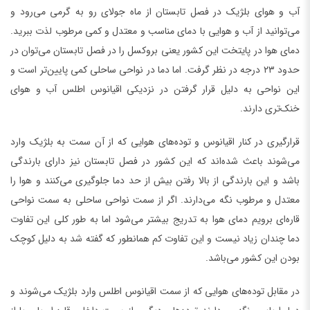
آب و هوای بلژیک در فصل تابستان از ماه جولای رو به گرمی می‌رود و
می‌توانید از آب و هوایی با دمای مناسب و معتدل و کمی مرطوب لذت ببرید.
دمای هوا در پایتخت این کشور یعنی بروکسل را در فصل تابستان می‌توان در
حدود ۲۳ درجه در نظر گرفت. اما دما در نواحی ساحلی کمی پایین‌تر است و
این نواحی به دلیل قرار گرفتن در نزدیکی اقیانوس اطلس آب و هوای
خنک‌تری دارند.
قرارگیری در کنار اقیانوس و توده‌های هوایی که از آن سمت به بلژیک وارد
می‌شوند باعث شده‌اند که این کشور در فصل تابستان نیز دارای بارندگی
باشد و این بارندگی از بالا رفتن بیش از حد دما جلوگیری می‌کنند و هوا را
معتدل و مرطوب نگه می‌دارند. اگر از سمت نواحی ساحلی به سمت نواحی
قاره‌ای برویم دمای هوا به تدریج بیشتر می‌شود اما به طور کلی این تفاوت
دما چندان زیاد نیست و این تفاوت کم همانطور که گفته شد به دلیل کوچک
بودن این کشور می‌باشد.
در مقابل توده‌های هوایی که از سمت اقیانوس اطلس وارد بلژیک می‌شوند و