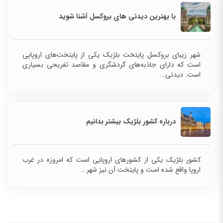
با بهترین دیدنی‌ های بروکسل آشنا شوید
شهر زیبای بروکسل پایتخت بلژیک یکی از پایتخت‌های اروپایی
است که دارای جاذبه‌های گردشگری و مقاصد تفریحی بسیاری
است. دیدنی‌...
درباره کشور بلژیک بیشتر بدانیم
کشور بلژیک یکی از کشورهای اروپایی است که امروزه در غرب
اروپا واقع شده است و پایتخت آن نیز شهر...