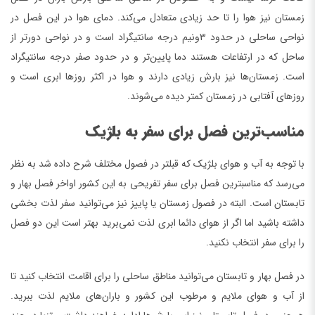
زمستان نیز هوا را تا حد زیادی متعادل می‌کند. دمای هوا در این فصل در
نواحی ساحلی در حدود ۳ونیم درجه سانتیگراد است و در نواحی دورتر از
ساحل که در ارتفاعات هستند دما پایین‌تر و در حدود صفر درجه سانتیگراد
است. زمستان‌ها نیز بارش زیادی دارند و هوا در اکثر روز‌ها ابری است و
روز‌های آفتابی در زمستان کمتر دیده می‌شوند.
مناسب‌ترین فصل برای سفر به بلژیک
با توجه به آب و هوای بلژیک که قبلتر در فصول مختلف شرح داده شد به نظر
می‌رسد که مناسبترین فصل برای سفر تفریحی به این کشور اواخر فصل بهار و
تابستان است. البته در فصول زمستان یا پاییز نیز می‌توانید سفر لذت بخشی
داشته باشید اما اگر از هوای دائما ابری لذت نمی‌برید بهتر است این دو فصل
را برای سفر انتخاب نکنید.
در فصل بهار و تابستان می‌توانید مناطق ساحلی را برای اقامت انتخاب کنید تا
از آب و هوای ملایم و مرطوب این کشور و باران‌های ملایم لذت ببرید.