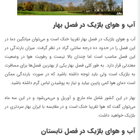
آب و هوای بلژیک در فصل بهار
آب و هوای بلژیک در فصل بهار تقریبا خنک است و می‌توان میانگین دما در
این فصل را در حدود ده درجه سانتی گراد در نظر گرفت. میزان بارندگی در
این فصل مناسب است اما چندان بالا نیست و رطوبت هوا در وضعیت
معتدلی قرار دارد. به طور کلی فصل بهار یکی از بهترین فصل‌ها برای مسافرت
به بلژیک است ولی باید توجه داشته باشید که در صورت بارندگی ممکن
است دمای هوا کمی پایین بیاید و نیاز به پوشیدن لباس گرم داشته باشید.
بهار در این کشور شامل ماه مارچ و آوریل و می‌می‌شود و در این سه ماه
می‌توان گفت که هوا تقریبا خنک است و در مقایسه با ایران بهار سردتری در
بلژیک خواهید داشت.
آب و هوای بلژیک در فصل تابستان