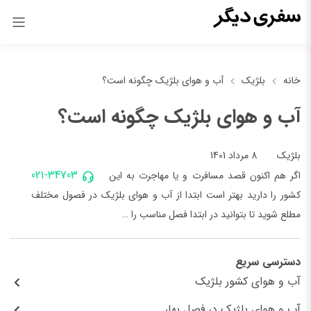
خانه
بلژیک
آب و هوای بلژیک چگونه است؟
آب و هوای بلژیک چگونه است؟
8 مرداد 1401
بلژیک
021-34703
اگر هم اکنون قصد مسافرت و یا مهاجرت به این
کشور را دارید بهتر است ابتدا از آب و هوای بلژیک در فصول مختلف
مطلع شوید تا بتوانید در ابتدا فصل مناسب را …
دسترسی سریع
آب و هوای کشور بلژیک
آب و هوای بلژیک در فصل بهار