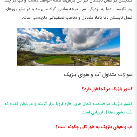
همچنین در فصل تابستان نیز این بارش‌ها ادامه خواهند داشت و تنها در چند
روز تابستان دما به نزدیکی سی درجه سانتی گراد می‌رسد و در سایر روز‌های
فصل تابستان دما کاملا متعادل و مناسب تعطیلاتی دلچسب است.
سوالات متداول آب و هوای بلژیک
کشور بلژیک در کجا قرار دارد؟
کشور بلژیک در قسمت شمال غربی قاره اروپا قرار گرفته و می‌توان گفت که
یک کشور معتدل اروپایی است.
آب و هوای بلژیک به طور کلی چگونه است؟