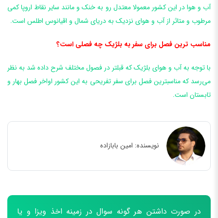
آب و هوا در این کشور معمولا معتدل رو به خنک و مانند سایر نقاط اروپا کمی
مرطوب و متاثر از آب و هوای نزدیک به دریای شمال و اقیانوس اطلس است.
مناسب ترین فصل برای سفر به بلژیک چه فصلی است؟
با توجه به آب و هوای بلژیک که قبلتر در فصول مختلف شرح داده شد به نظر
می‌رسد که مناسبترین فصل برای سفر تفریحی به این کشور اواخر فصل بهار و
تابستان است.
نویسنده:
امین بابازاده
در صورت داشتن هر گونه سوال در زمینه اخذ ویزا و یا