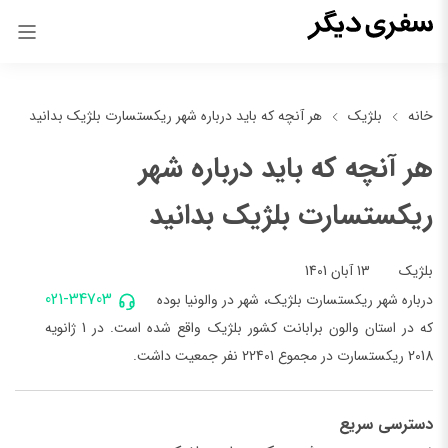
خانه
بلژیک
هر آنچه که باید درباره شهر ریکستسارت بلژیک بدانید
هر آنچه که باید درباره شهر
ریکستسارت بلژیک بدانید
13 آبان 1401
بلژیک
021-34703
درباره شهر ریکستسارت بلژیک، شهر در والونیا بوده
که در استان والون برابانت کشور بلژیک واقع شده است. در 1 ژانویه
2018 ریکستسارت در مجموع 22401 نفر جمعیت داشت.
دسترسی سریع