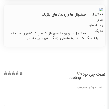
فستیوال ها و رویدادهای بلژیک
فستیوال ها و رویدادهای بلژیک ،بلژیک کشوری است که
با فرهنگ غنی، تاریخ متنوع و زندگی شهری پر جنب و...
نظرت چی بود؟
Loading...