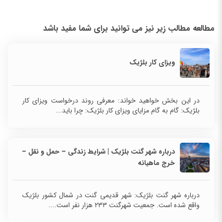
مطالعه مطالب زیر نیز می توانید برای شما مفید باشد
ویزای کار بلژیک
در این بخش خواهید خواند: معرفی روند درخواست ویزای کار
بلژیک: گام به گام مزایای ویزای کار بلژیک: چرا باید...
درباره شهر گنت بلژیک | شرایط زندگی – حمل و نقل –
خرج ماهیانه
درباره شهر گنت بلژیک: شهر قدیمی گنت در شمال کشور بلژیک
واقع شده است. جمعیت شهر‌گنت ۲۳۳ هزار نفر است....