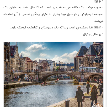
• لو پچ
• فرویدمونت یک خانه مزرعه قدیمی است که تا سال 2010 به عنوان یک
صومعه دومینیکن و در طول نبرد واترلو به عنوان پادگان نظامی از آن استفاده
می‌شد.
• Le Glain دهکده‌‌ای است زیبا که یک دبیرستان و کتابخانه کوچک دارد.
• روستای جنوال