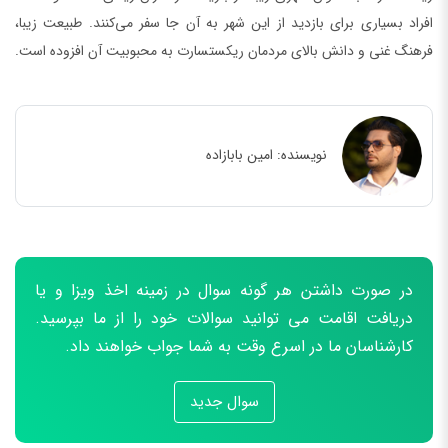
افراد بسیاری برای بازدید از این شهر به آن جا سفر می‌کنند. طبیعت زیبا،
فرهنگ غنی و دانش بالای مردمان ریکستسارت به محبوبیت آن افزوده است.
نویسنده:
امین بابازاده
در صورت داشتن هر گونه سوال در زمینه اخذ ویزا و یا
دریافت اقامت می توانید سوالات خود را از ما بپرسید.
کارشناسان ما در اسرع وقت به شما جواب خواهند داد.
سوال جدید