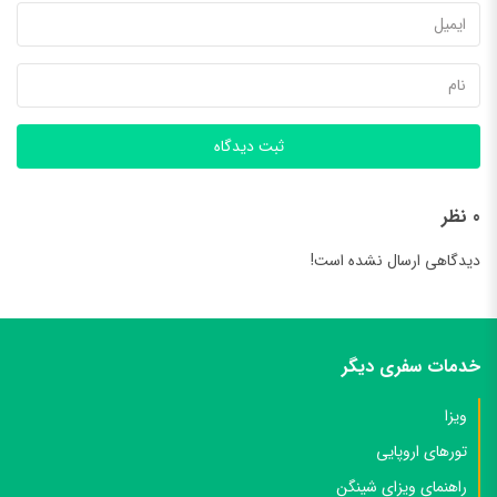
ثبت دیدگاه
0 نظر
دیدگاهی ارسال نشده است!
خدمات سفری دیگر
ویزا
تورهای اروپایی
راهنمای ویزای شینگن