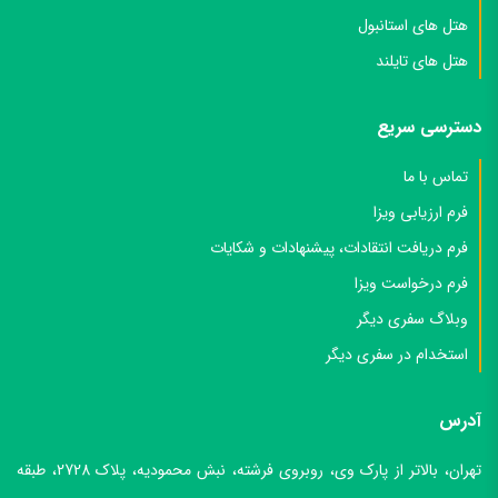
هتل های استانبول
هتل های تایلند
دسترسی سریع
تماس با ما
فرم ارزیابی ویزا
فرم دریافت انتقادات، پیشنهادات و شکایات
فرم درخواست ویزا
وبلاگ سفری دیگر
استخدام در سفری دیگر
آدرس
تهران، بالاتر از پارک وی، روبروی فرشته، نبش محمودیه، پلاک 2728، طبقه