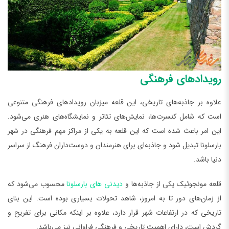
رویدادهای فرهنگی
علاوه بر جاذبه‌های تاریخی، این قلعه میزبان رویدادهای فرهنگی متنوعی
است که شامل کنسرت‌ها، نمایش‌های تئاتر و نمایشگاه‌های هنری می‌شود.
این امر باعث شده است که این قلعه به یکی از مراکز مهم فرهنگی در شهر
بارسلونا تبدیل شود و جاذبه‌ای برای هنرمندان و دوست‌داران فرهنگ از سراسر
دنیا باشد.
قلعه مونجوئیک یکی از جاذبه‌ها و
دیدنی های بارسلونا
محسوب می‌شود که
از زمان‌های دور تا به امروز، شاهد تحولات بسیاری بوده است. این بنای
تاریخی که در ارتفاعات شهر قرار دارد، علاوه بر اینکه مکانی برای تفریح و
گردش است، دارای اهمیت تاریخی و فرهنگی فراوانی نیز می‌باشد.