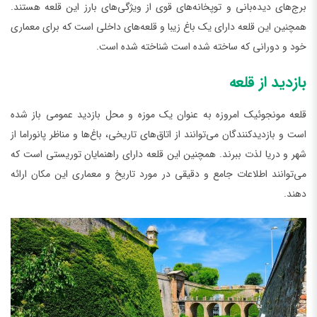
برج‌های دیده‌بانی و توپخانه‌های قوی از ویژگی‌های بارز این قلعه هستند.
همچنین این قلعه دارای یک باغ زیبا و قلعه‌های داخلی است که برای معماری
خود و دورانی که ساخته شده است شناخته شده است.
بازدید از قلعه
قلعه مونجوئیک امروزه به عنوان یک موزه و محل بازدید عمومی باز شده
است و بازدیدکنندگان می‌توانند از اتاق‌های تاریخی، باغ‌ها و مناظر پانوراما از
شهر و دریا لذت ببرند. همچنین این قلعه دارای راهنمایان توریستی است که
می‌توانند اطلاعات جامع و دقیقی در مورد تاریخ و معماری این مکان ارائه
دهند.