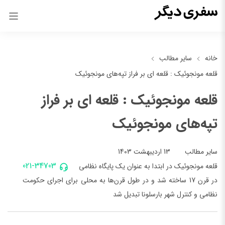
خانه
سایر مطالب
قلعه مونجوئیک : قلعه ای بر فراز تپه‌های مونجوئیک
قلعه مونجوئیک : قلعه ای بر فراز
تپه‌های مونجوئیک
13 اردیبهشت 1403
سایر مطالب
021-34703
قلعه مونجوئیک در ابتدا به عنوان یک پایگاه نظامی
در قرن 17 ساخته شد و در طول قرن‌ها به محلی برای اجرای حکومت
نظامی و کنترل شهر بارسلونا تبدیل شد