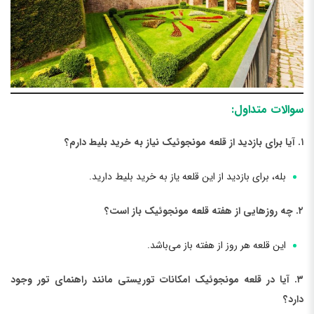
سوالات متداول:
۱. آیا برای بازدید از قلعه مونجوئیک نیاز به خرید بلیط دارم؟
بله، برای بازدید از این قلعه یاز به خرید بلیط دارید.
۲. چه روزهایی از هفته قلعه مونجوئیک باز است؟
این قلعه هر روز از هفته باز می‌باشد.
۳. آیا در قلعه مونجوئیک امکانات توریستی مانند راهنمای تور وجود
دارد؟