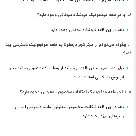
بازدید کامل از این قلعه ممکن است حدود 2-3 ساعت زمان ببرد.
۸. آیا در قلعه مونجوئیک فروشگاه سوغاتی وجود دارد؟
بله، در این قلعه فروشگاه سوغاتی وجود دارد.
۹. چگونه می‌توانم از مرکز شهر بارسلونا به قلعه مونجوئیک دسترسی پیدا
کنم؟
برای دسترسی به این قلعه می‌توانید از وسایل نقلیه عمومی مانند مترو،
اتوبوس یا تاکسی استفاده کنید.
۱۰. آیا در قلعه مونجوئیک امکانات مخصوص معلولین وجود دارد؟
بله، در این قلعه امکانات مخصوص معلولین مانند دسترسی آسان و
رمپ‌های ویژه وجود دارد.