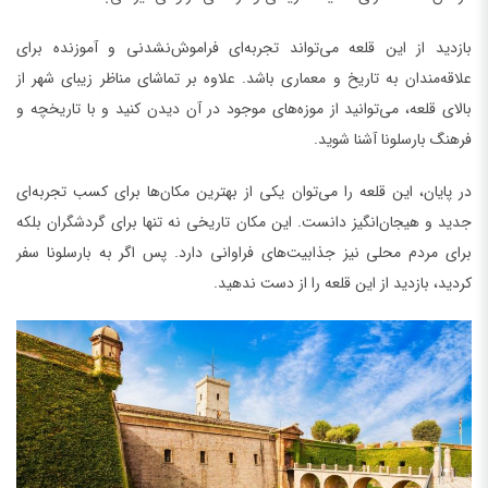
بازدید از این قلعه می‌تواند تجربه‌ای فراموش‌نشدنی و آموزنده برای
علاقه‌مندان به تاریخ و معماری باشد. علاوه بر تماشای مناظر زیبای شهر از
بالای قلعه، می‌توانید از موزه‌های موجود در آن دیدن کنید و با تاریخچه و
فرهنگ بارسلونا آشنا شوید.
در پایان، این قلعه را می‌توان یکی از بهترین مکان‌ها برای کسب تجربه‌ای
جدید و هیجان‌انگیز دانست. این مکان تاریخی نه تنها برای گردشگران بلکه
برای مردم محلی نیز جذابیت‌های فراوانی دارد. پس اگر به بارسلونا سفر
کردید، بازدید از این قلعه را از دست ندهید.