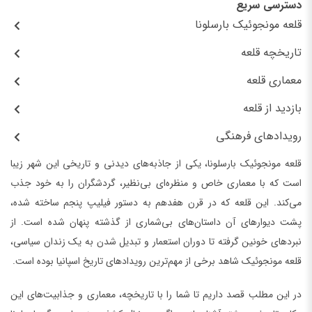
دسترسی سریع
قلعه مونجوئیک بارسلونا
تاریخچه قلعه
معماری قلعه
بازدید از قلعه
رویدادهای فرهنگی
قلعه مونجوئیک بارسلونا، یکی از جاذبه‌های دیدنی و تاریخی این شهر زیبا
است که با معماری خاص و منظره‌ای بی‌نظیر، گردشگران را به خود جذب
می‌کند. این قلعه که در قرن هفدهم به دستور فیلیپ پنجم ساخته شده،
پشت دیوارهای آن داستان‌های بی‌شماری از گذشته پنهان شده است. از
نبردهای خونین گرفته تا دوران استعمار و تبدیل شدن به یک زندان سیاسی،
قلعه مونجوئیک شاهد برخی از مهم‌ترین رویدادهای تاریخ اسپانیا بوده است.
در این مطلب قصد داریم تا شما را با تاریخچه، معماری و جذابیت‌های این