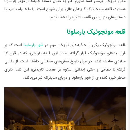
مکان تاریخی بیشتر آشنا سازیم. اگر به دنبال کشف جنبه‌های دیگر بارسلونا
هستید، قلعه مونجوئیک گزینه‌ای عالی برای شروع است. با ما همراه باشید تا
داستان‌های پنهان این قلعه باشکوه را کشف کنیم.
قلعه مونجوئیک بارسلونا
قلعه مونجوئیک یکی از جاذبه‌های تاریخی مهم در
شهر بارسلونا
است که بر
فراز تپه‌های مونجوئیک قرار گرفته است. این قلعه تاریخی، که در قرن 17
میلادی ساخته شده، در طول تاریخ نقش‌های مختلفی داشته است. از دفاعی
گرفته تا نظامی و حتی زندانی. علاوه بر اهمیت تاریخی، این قلعه دارای
مناظر خیره کننده‌ای از شهر بارسلونا و دریای مدیترانه نیز می‌باشد.