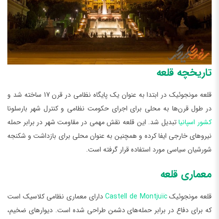
تاریخچه قلعه
قلعه مونجوئیک در ابتدا به عنوان یک پایگاه نظامی در قرن 17 ساخته شد و
در طول قرن‌ها به محلی برای اجرای حکومت نظامی و کنترل شهر بارسلونا
کشور اسپانیا
تبدیل شد. این قلعه نقش مهمی در مقاومت شهر در برابر حمله
نیروهای خارجی ایفا کرده و همچنین به عنوان محلی برای بازداشت و شکنجه
شورشیان سیاسی مورد استفاده قرار گرفته است.
معماری قلعه
قلعه مونجوئیک
Castell de Montjuïc
دارای معماری نظامی کلاسیک است
که برای دفاع در برابر حمله‌های دشمن طراحی شده است. دیوارهای ضخیم،