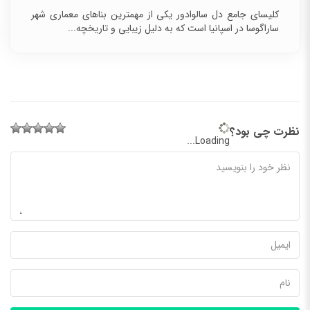
کلیسای جامع دل سالوادور یکی از مهمترین بناهای معماری شهر
ساراگوسا در اسپانیا است که به دلیل زیبایی و تاریخچه...
نظرت چی بود؟
Loading...