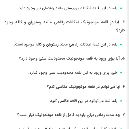
بله، در این قلعه امکانات توریستی مانند راهنمای تور وجود دارد.
۴. آیا در قلعه مونجوئیک امکانات رفاهی مانند رستوران و کافه وجود
دارد؟
بله، در این قلعه امکانات رفاهی مانند رستوران و کافه موجود است.
۵. آیا برای ورود به قلعه مونجوئیک محدودیت سنی وجود دارد؟
خیر، برای ورود به این قلعه محدودیت سنی وجود ندارد.
۶. آیا می‌توانم در قلعه مونجوئیک عکاسی کنم؟
بله، شما می‌توانید در این قلعه عکاسی کنید.
۷. چه مدت زمانی برای بازدید کامل از قلعه مونجوئیک نیاز است؟