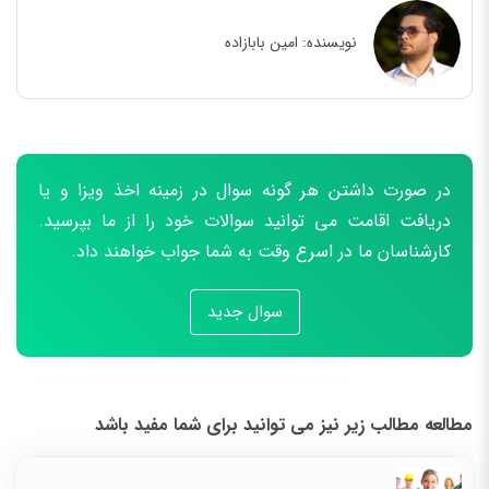
نویسنده:
امین بابازاده
در صورت داشتن هر گونه سوال در زمینه اخذ ویزا و یا
دریافت اقامت می توانید سوالات خود را از ما بپرسید.
کارشناسان ما در اسرع وقت به شما جواب خواهند داد.
سوال جدید
مطالعه مطالب زیر نیز می توانید برای شما مفید باشد