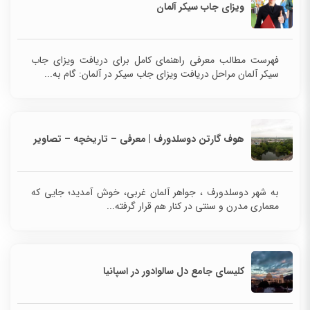
ویزای جاب سیکر آلمان
فهرست مطالب معرفی راهنمای کامل برای دریافت ویزای جاب
سیکر آلمان مراحل دریافت ویزای جاب سیکر در آلمان: گام به...
هوف گارتن دوسلدورف | معرفی – تاریخچه – تصاویر
به شهر دوسلدورف ، جواهر آلمان غربی، خوش آمدید؛ جایی که
معماری مدرن و سنتی در کنار هم قرار گرفته...
کلیسای جامع دل سالوادور در اسپانیا