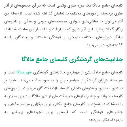
کلیسای جامع مالاگا یک موزه هنری واقعی است که در آن مجموعه‌ای از آثار
هنری برجسته از دوره‌های مختلف به نمایش گذاشته شده است. از جملة این
آثار می‌توان به نقاشی‌های دیواری، مجسمه‌های چوبی و سنگی، و تابلوهای
رنگارنگ اشاره کرد. این آثار هنری که با ظرافت و دقت فراوان ساخته شده‌اند،
بیانگر دوران‌های مختلف تاریخی و فرهنگی هستند و بینندگان را به
گذشته‌های دور می‌برند.
جذابیت‌های گردشگری کلیسای جامع مالاگا
کلیسای جامع مالاگا یکی از مهمترین جاذبه‌های گردشگری
شهر مالاگا
است و
هر ساله هزاران گردشگر از سراسر جهان را به خود جذب می‌کند. علاوه بر
تماشای معماری و هنرهای داخلی کلیسا، بازدیدکنندگان می‌توانند از برج‌های
کلیسا بالا رفته و چشم‌اندازهای خیره کننده‌ای از شهر مالاگا و دریای مدیترانه
را تماشا کنند. همچنین، کلیسای جامع مکانی برای برگزاری مراسم مذهبی و
جشن‌های فرهنگی است که فرصتی برای تجربه‌های بی‌نظیر به
بازدیدکنندگان می‌دهد.