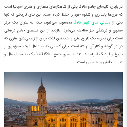
در پایان، کلیسای جامع مالاگا یکی از شاهکارهای معماری و هنری اسپانیا است
که قرن‌ها پایداری و شکوه خود را حفظ کرده است. این بنای تاریخی نه تنها
یکی از
دیدنی های شهر مالاگا
محسوب می‌شود، بلکه به عنوان یک مرکز
معنوی و فرهنگی نیز شناخته می‌شود. بازدید از این کلیسای جامع فرصتی
است برای تجربه یک تاریخ غنی و همچنین لذت بردن از زیبایی‌های هنری که
در هر گوشه و کنار آن نهفته است. برای کسانی که به دنبال درک عمیق‌تری از
تاریخ و فرهنگ اسپانیا هستند، کلیسای جامع مالاگا قطعاً یک مقصد ایده‌آل و
غنی از دانش و احساس است.