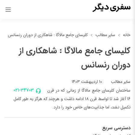
خانه
سایر مطالب
کلیسای جامع مالاگا : شاهکاری از دوران رنسانس
کلیسای جامع مالاگا : شاهکاری از
دوران رنسانس
10 اردیبهشت 1403
سایر مطالب
021-34703
ساختمان کلیسای جامع مالاگا از زمانی که در قرن
16 آغاز شد تا اواسط قرن 18 ادامه داشت و هرچند که هرگز به طور کامل
تکمیل نشد، اما جذابیت‌های خاص خود را دارد.
دسترسی سریع