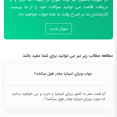
دریافت اقامت می توانید سوالات خود را از ما بپرسید.
کارشناسان ما در اسرع وقت به شما جواب خواهند داد.
سوال جدید
مطالعه مطالب زیر نیز می توانید برای شما مفید باشد
جواب ویزای اسپانیا چقدر طول میکشد؟
آیا قصد سفر به کشور زیبای اسپانیا را دارید و می خواهید بدانید
که جواب ویزای اسپانیا چقدر طول میکشد؟...