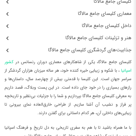
کلیسای جامع مالاگا
معماری کلیسای جامع مالاگا
داخل کلیسای جامع مالاگا
هنر و تزئینات کلیسای جامع مالاگا
جذابیت‌های گردشگری کلیسای جامع مالاگا
کلیسای جامع مالاگا، یکی از شاهکارهای معماری دوران رنسانس در
کشور
اسپانیا
، با شکوه و زیبایی خیره کننده خود، هر ساله میزبان هزاران گردشگر از
سراسر جهان است. این کلیسا با قدمتی بیش از چهارصد سال، داستان‌ها و
رازهای بسیاری را در خود جای داده است. در این پست وبلاگ، قصد داریم
به معرفی کلیسای جامع مالاگا بپردازیم و شما را با جزئیات بی‌نظیر و تاریخچه
پر فراز و نشیب آن آشنا سازیم. از طراحی خارق‌العاده نمای بیرونی تا
زیبایی‌های داخلی آن، هر کدام داستانی برای گفتن دارند.
با ما همراه باشید تا با هم به سفری تاریخی به دل تاریخ و فرهنگ اسپانیا