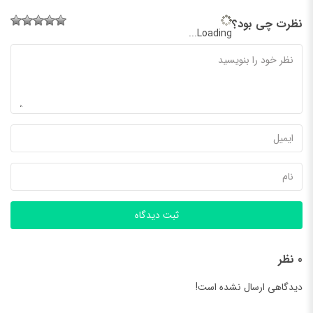
نظرت چی بود؟
Loading...
ثبت دیدگاه
0 نظر
دیدگاهی ارسال نشده است!