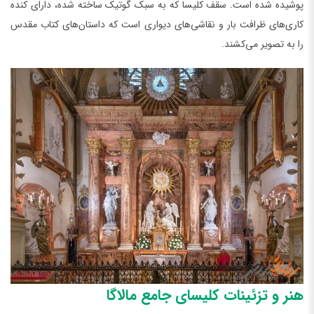
پوشیده شده است. سقف کلیسا که به سبک گوتیک ساخته شده، دارای کنده
کاری‌های ظرافت‌ بار و نقاشی‌های دیواری است که داستان‌های کتاب مقدس
را به تصویر می‌کشند.
هنر و تزئینات کلیسای جامع مالاگا