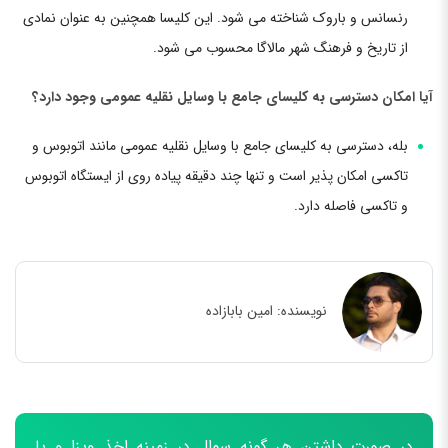
رنسانس و باروک شناخته می شود. این کلیسا همچنین به عنوان نمادی
از تاریخ و فرهنگ شهر مالاگا محسوب می شود.
آیا امکان دسترسی به کلیسای جامع با وسایل نقلیه عمومی وجود دارد؟
بله، دسترسی به کلیسای جامع با وسایل نقلیه عمومی مانند اتوبوس و
تاکسی امکان پذیر است و تنها چند دقیقه پیاده روی از ایستگاه اتوبوس
و تاکسی فاصله دارد.
نویسنده:
امین بابازاده
در صورت داشتن هر گونه سوال در زمینه اخذ ویزا و یا