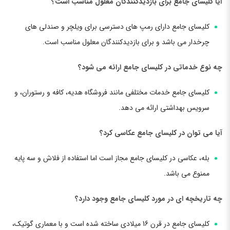
آیا کلیسای جامع برای بازدیدکنندگان معلول مناسب است؟
کلیسای جامع دارای رمپ های دسترسی برای ویلچر و صندلی های
چرخدار می باشد و برای بازدیدکنندگان معلول مناسب است.
چه نوع خدماتی در کلیسای جامع ارائه می شود؟
کلیسای جامع خدمات مختلفی مانند فروشگاه هدیه، کافه و رستوران، و
سرویس بهداشتی ارائه می دهد.
آیا می توان در کلیسای جامع عکاسی کرد؟
بله، عکاسی در کلیسای جامع مجاز است اما استفاده از فلاش و سه پایه
ممنوع می باشد.
چه تاریخچه ای در مورد کلیسای جامع وجود دارد؟
کلیسای جامع در قرن 16 میلادی ساخته شده است و با معماری گوتیک،