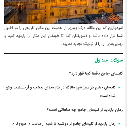
امیدواریم که این مقاله درک بهتری از اهمیت این مکان تاریخی را در اختیار
شما قرار داده باشد و تشویقتان کند تا خودتان این مکان را بازدید کنید و
زیبایی‌های آن را از نزدیک تجربه نمایید.
سوالات متداول:
کلیسای جامع دقیقا کجا قرار دارد؟
کلیسای جامع در مرکز شهر مالاگا، در کنار میدان بیشپ و آرچبیشاپ واقع
شده است.
زمان بازدید از کلیسای جامع چه ساعاتی است؟
زمان بازدید از کلیسای جامع از دوشنبه تا شنبه از ساعت 10 صبح تا 6