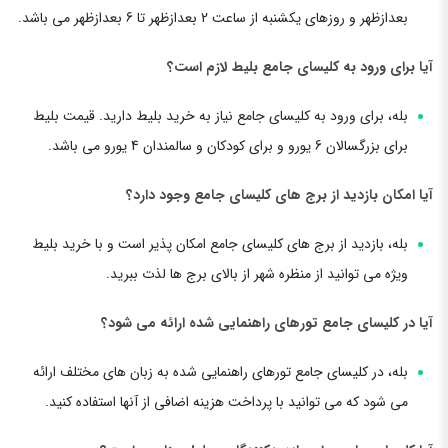
بعدازظهر و روزهای یکشنبه از ساعت 2 بعدازظهر تا 6 بعدازظهر می باشد.
آیا برای ورود به کلیسای جامع بلیط لازم است؟
بله، برای ورود به کلیسای جامع نیاز به خرید بلیط دارید. قیمت بلیط
برای بزرگسالان 6 یورو و برای کودکان و سالمندان 4 یورو می باشد.
آیا امکان بازدید از برج های کلیسای جامع وجود دارد؟
بله، بازدید از برج های کلیسای جامع امکان پذیر است و با خرید بلیط
ویژه می توانید از منظره شهر از بالای برج ها لذت ببرید.
آیا در کلیسای جامع تورهای راهنمایی شده ارائه می شود؟
بله، در کلیسای جامع تورهای راهنمایی شده به زبان های مختلف ارائه
می شود که می توانید با پرداخت هزینه اضافی از آنها استفاده کنید.