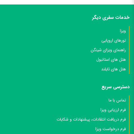
خدمات سفری دیگر
ویزا
تورهای اروپایی
راهنمای ویزای شینگن
هتل های استانبول
هتل های تایلند
دسترسی سریع
تماس با ما
فرم ارزیابی ویزا
فرم دریافت انتقادات، پیشنهادات و شکایات
فرم درخواست ویزا