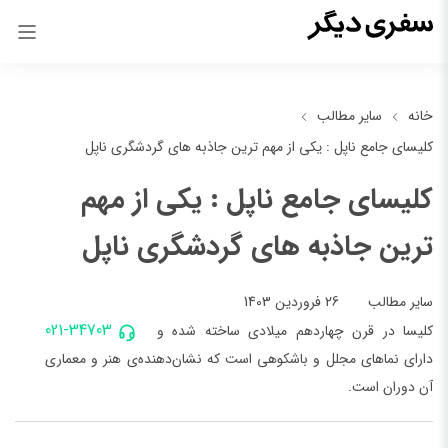
خانه
سایر مطالب
کلیسای جامع ناپل : یکی از مهم ترین جاذبه های گردشگری ناپل
کلیسای جامع ناپل : یکی از مهم
ترین جاذبه های گردشگری ناپل
26 فروردین 1403
سایر مطالب
021-34703
کلیسا در قرن چهاردهم میلادی ساخته شده و
دارای نماهای مجلل و باشکوهی است که نشان‌دهنده‌ی هنر و معماری
آن دوران است.