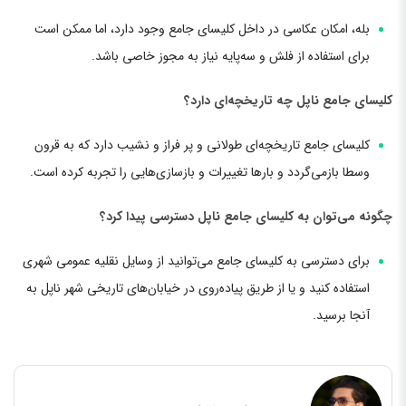
بله، امکان عکاسی در داخل کلیسای جامع وجود دارد، اما ممکن است
برای استفاده از فلش و سه‌پایه نیاز به مجوز خاصی باشد.
کلیسای جامع ناپل چه تاریخچه‌ای دارد؟
کلیسای جامع تاریخچه‌ای طولانی و پر فراز و نشیب دارد که به قرون
وسطا بازمی‌گردد و بارها تغییرات و بازسازی‌هایی را تجربه کرده است.
چگونه می‌توان به کلیسای جامع ناپل دسترسی پیدا کرد؟
برای دسترسی به کلیسای جامع می‌توانید از وسایل نقلیه عمومی شهری
استفاده کنید و یا از طریق پیاده‌روی در خیابان‌های تاریخی شهر ناپل به
آنجا برسید.