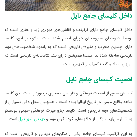
داخل کلیسای جامع ناپل
داخل کلیسای جامع دارای تزئینات و نقاشی‌های دیواری زیبا و هنری است که
توسط هنرمندان معروف آن دوران انجام شده است. علاوه بر این، کلیسا
دارای چندین محراب و مقبره‌ی تاریخی است که به یادبود شخصیت‌های مهم
تاریخی ساخته شده‌اند. کلیسا همچنین دارای یک کتابخانه‌ی تاریخی است که
میزبان اسناد و کتب کمیاب و قدیمی است.
اهمیت کلیسای جامع ناپل
کلیسای جامع از اهمیت فرهنگی و تاریخی بسیاری برخوردار است. این کلیسا
شاهد وقایع مهمی در تاریخ ایتالیا بوده است و همچنین محل دفن بسیاری از
شخصیت‌های مهم تاریخی است. کلیسا جزو میراث فرهنگی جهانی یونسکو
به شمار می‌آید و یکی از جاذبه‌های گردشگری مهم و
دیدنی شهر ناپل
است.
به این ترتیب، کلیسای جامع یکی از مکان‌های دیدنی و تاریخی است که