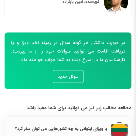
نویسنده:
امین بابازاده
در صورت داشتن هر گونه سوال در زمینه اخذ ویزا و یا
دریافت اقامت می توانید سوالات خود را از ما بپرسید.
کارشناسان ما در اسرع وقت به شما جواب خواهند داد.
سوال جدید
مطالعه مطالب زیر نیز می توانید برای شما مفید باشد
با ویزای لیتوانی به چه کشورهایی می توان سفر کرد؟