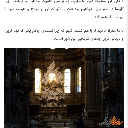
داخلی آن صحبت کنیم. همچنین به بررسی اهمیت مذهبی و فرهنگی این
کلیسا در شهر ناپل خواهیم پرداخت و تاثیرات آن بر تاریخ و هویت شهر را
بررسی خواهیم کرد.
با ما همراه باشید تا با هم کشف کنیم که چرا کلیسای جامع یکی از مهم ترین
و دیدنی ترین بناهای تاریخی این شهر است.