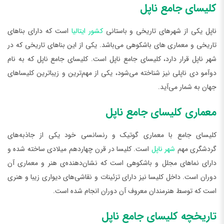
کلیسای جامع ناپل
ناپل یکی از شهرهای تاریخی و باستانی
کشور ایتالیا
است که دارای بناهای
تاریخی و معماری های باشکوهی می‌باشد. یکی از این بناهای تاریخی که در
شهر ناپل قرار دارد، کلیسای جامع ناپل است. کلیسای جامع ناپل که به نام
دوآمو دی ناپلی نیز شناخته می‌شود، یکی از مهم‌ترین و زیباترین کلیساهای
جهان به شمار می‌آید.
معماری کلیسای جامع ناپل
کلیسای جامع با معماری گوتیک و رنسانسی خود یکی از جاذبه‌های
گردشگری مهم
شهر ناپل
است. کلیسا در قرن چهاردهم میلادی ساخته شده و
دارای نماهای مجلل و باشکوهی است که نشان‌دهنده‌ی هنر و معماری آن
دوران است. داخل کلیسا نیز دارای تزئینات و نقاشی‌های دیواری زیبا و هنری
است که توسط هنرمندان معروف آن دوران انجام شده است.
تاریخچه کلیسای جامع ناپل