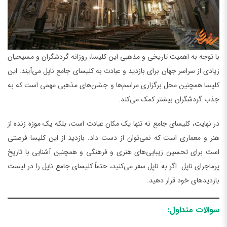
با توجه به اهمیت تاریخی و مذهبی این کلیسا، روزانه گردشگران و مسیحیان
زیادی از سراسر جهان برای بازدید و عبادت به کلیسای جامع ناپل می‌آیند. این
کلیسا همچنین محل برگزاری مراسم‌ها و جشن‌های مذهبی مهمی است که به
جذب گردشگران بیشتر کمک می‌کند.
در نهایت، کلیسای جامع نه تنها یک مکان عبادت است، بلکه یک موزه زنده از
هنر و معماری است که نمی‌توان از دست داد. بازدید از این کلیسا فرصتی
است برای تحسین زیبایی‌های هنری و فرهنگی و همچنین آشنایی با تاریخ
پرماجرای ناپل. اگر به ناپل سفر می‌کنید، حتماً کلیسای جامع ناپل را در لیست
بازدیدهای خود قرار دهید.
سوالات متداول: