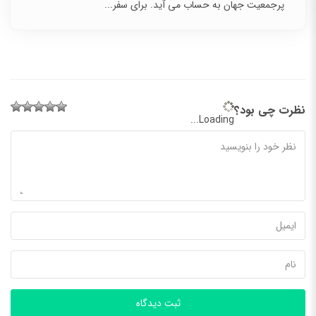
پرجمعیت جهان به حساب می آید. برای سفر...
نظرت چی بود؟
Loading...
ثبت دیدگاه