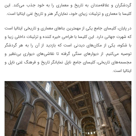
گردشگران و علاقه‌مندان به تاریخ و معماری را به خود جذب می‌کند. این
کلیسا با معماری و تزئینات زیبای خود، نمایان‌گر هنر و تاریخ غنی ایتالیا است.
در پایان، کلیسای جامع یکی از مهمترین بناهای معماری و تاریخی ایتالیا است
که شهرت جهانی دارد. این کلیسا با طراحی خیره کننده و تزئینات داخلی زیبا و
با شکوه، یکی از مکان‌های دیدنی است که بازدید از آن را به هر گردشگر
توصیه می‌کنیم. از دیوارهای سنگی گرفته تا نقاشی‌های دیواری بی‌نظیر و
مجسمه‌های تاریخی، کلیسای جامع ناپل نمایانگر تاریخ و فرهنگ غنی ناپل و
ایتالیا است.