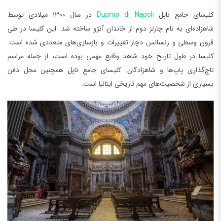
کلیسای جامع ناپل
Duomo di Napoli
در سال ۱۳۰۰ میلادی توسط
شاهزاده‌ای به نام چارلز دوم از خاندان آنژو ساخته شد. این کلیسا در طی
قرون وسطی و رنسانس دچار تغییرات و بازسازی‌های متعددی شده است.
کلیسا در طول تاریخ خود شاهد وقایع مهمی بوده است، از جمله مراسم
تاج‌گذاری پاپ‌ها و شاهزادگان. کلیسای جامع ناپل همچنین محل دفن
بسیاری از شخصیت‌های مهم تاریخی ایتالیا است.