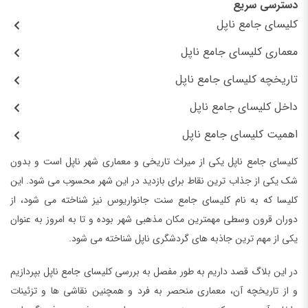
دسترسی سریع
کلیسای جامع ناپل
معماری کلیسای جامع ناپل
تاریخچه کلیسای جامع ناپل
داخل کلیسای جامع ناپل
اهمیت کلیسای جامع ناپل
کلیسای جامع ناپل یکی از میراث تاریخی و معماری شهر ناپل است و بدون
شک یکی از جذاب ترین نقاط برای بازدید در این شهر محسوب می شود. این
کلیسا که به نام کلیسای جامع سنت جانواریوس نیز شناخته می شود، از
دوران قرون وسطی مهمترین مکان مذهبی شهر بوده و تا به امروز به عنوان
یکی از مهم ترین جاذبه های گردشگری ناپل شناخته می شود.
در این بلاگ قصد داریم به طور مفصل به بررسی کلیسای جامع ناپل بپردازیم
و از تاریخچه آن، معماری منحصر به فرد و همچنین نقاشی ها و تزئینات