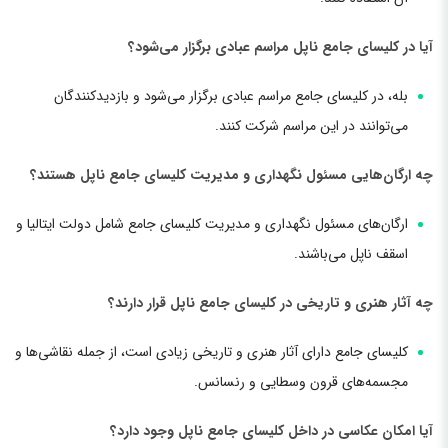
آیا در کلیسای جامع ناپل مراسم عبادی برگزار می‌شود؟
بله، در کلیسای جامع مراسم عبادی برگزار می‌شود و بازدیدکنندگان
می‌توانند در این مراسم شرکت کنند.
چه ارگان‌هایی مسئول نگهداری و مدیریت کلیسای جامع ناپل هستند؟
ارگان‌های مسئول نگهداری و مدیریت کلیسای جامع شامل دولت ایتالیا و
اسقف ناپل می‌باشند.
چه آثار هنری و تاریخی در کلیسای جامع ناپل قرار دارند؟
کلیسای جامع دارای آثار هنری و تاریخی زیادی است، از جمله نقاشی‌ها و
مجسمه‌های قرون وسطایی و رنسانس.
آیا امکان عکاسی در داخل کلیسای جامع ناپل وجود دارد؟