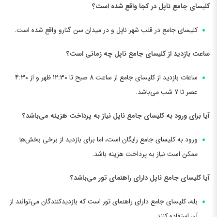
کلیسای جامع ناپل در کجا واقع شده است؟
کلیسای جامع در قلب شهر ناپل و در میدان سن گنارو واقع شده است.
ساعت بازدید از کلیسای جامع ناپل چه زمانی است؟
ساعات بازدید از کلیسای جامع از ساعت 8 صبح تا 12:30 ظهر و از 4:30
عصر تا 7 شب می‌باشد.
آیا برای ورود به کلیسای جامع ناپل نیاز به پرداخت هزینه می‌باشد؟
ورود به کلیسای جامع رایگان است، اما برای بازدید از برخی بخش‌ها
ممکن است نیاز به پرداخت هزینه باشد.
آیا کلیسای جامع ناپل دارای راهنمای تور می‌باشد؟
بله، کلیسای جامع دارای راهنمای تور است که بازدیدکنندگان می‌توانند از
آن استفاده کنند.