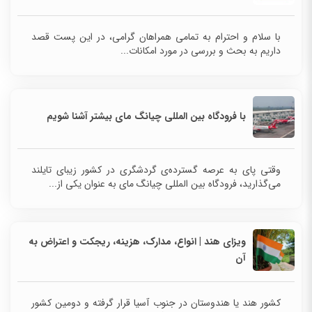
با سلام و احترام به تمامی همراهان گرامی، در این پست قصد
داریم به بحث و بررسی در مورد امکانات...
با فرودگاه بین‌ المللی چیانگ مای بیشتر آشنا شویم
وقتی پای به عرصه گسترده‌ی گردشگری در کشور زیبای تایلند
می‌گذارید، فرودگاه بین‌ المللی چیانگ مای به عنوان یکی از...
ویزای هند | انواع، مدارک، هزینه‌، ریجکت و اعتراض به
آن
کشور هند یا هندوستان در جنوب آسیا قرار گرفته و دومین کشور