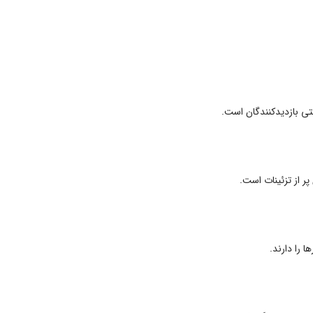
تی بازدیدکنندگان است.
پر از تزئینات است.
 را دارند.