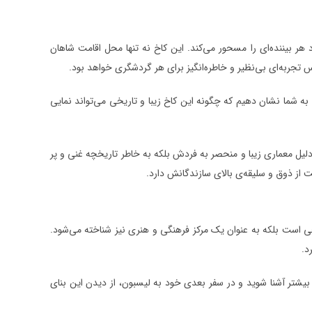
هر بیننده‌ای را مسحور می‌کند. این کاخ نه تنها محل اقامت شاهان
وس تجربه‌ای بی‌نظیر و خاطره‌انگیز برای هر گردشگری خواهد بود.
به شما نشان دهیم که چگونه این کاخ زیبا و تاریخی می‌تواند نمایی
 دلیل معماری زیبا و منحصر به فردش بلکه به خاطر تاریخچه غنی و پر
از ذوق و سلیقه‌ی بالای سازندگانش دارد.
یخی است بلکه به عنوان یک مرکز فرهنگی و هنری نیز شناخته می‌شود.
د.
ن بیشتر آشنا شوید و در سفر بعدی خود به لیسبون، از دیدن این بنای