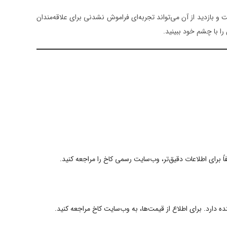
و بازدید از آن می‌تواند تجربه‌ای فراموش نشدنی برای علاقه‌مندان
 را با چشم خود ببینید.
دارد. برای اطلاع از قیمت‌ها، به وب‌سایت کاخ مراجعه کنید.