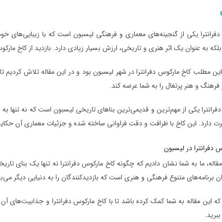
فرانترا یکی از گنجینه‌های معماری و فرهنگی لیسبون است که با زیبایی‌های خود 
 بلکه به عنوان یک اثر هنری و تاریخی، ارزش بسیار زیادی دارد. بازدید از کاخ مارک
ین مطلب کاخ مارکوس دفرانترا در شهر لیسبون بود و در این مقاله تلاش کردیم تا 
 فرهنگ و هنر پرتغال را به شما عرضه کند.
فرانترا یکی از مهم‌ترین و قدیمی‌ترین بناهای تاریخی لیسبون است که نه تنها به
دارد. این کاخ با ظرافت و دقت فراوانی ساخته شده و جزئیات معماری آن حکایت 
قاله، ما به شما نشان دادیم که چگونه کاخ مارکوس دفرانترا نه تنها یک بنای تار
ان برنامه‌های متنوع فرهنگی و هنری است که بازدیدکنندگان را به دنیایی دیگر می‌بر
 که این مقاله به شما کمک کرده باشد تا با کاخ مارکوس دفرانترا و جذابیت‌های آ
برید.