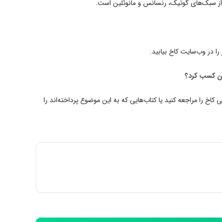
 از سبک‌های گوتیک، رنسانس و مانوئلین است.
ا در وب‌سایت کاخ بیابید.
اخ را مراجعه کنید یا کتاب‌هایی که به این موضوع پرداخته‌اند را