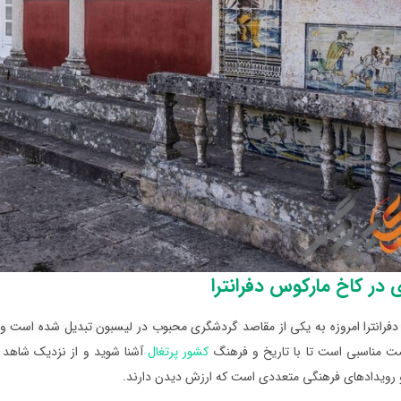
در کاخ مارکوس دفرانترا
فرانترا امروزه به یکی از مقاصد گردشگری محبوب در لیسبون تبدیل شده است و هر 
ت مناسبی است تا با تاریخ و فرهنگ
کشور پرتغال
آشنا شوید و از نزدیک شاهد 
 و رویدادهای فرهنگی متعددی است که ارزش دیدن دارند.