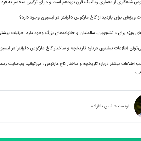
کوس شاهکاری از معماری رمانتیک قرن نوزدهم است و دارای ترکیبی منحصر به فرد
ی ویژه برای دانشجویان، سالمندان و خانواده‌های بزرگ وجود دارد. جزئیات بیشتر ر
 اطلاعات بیشتر درباره تاریخچه و ساختار کاخ مارکوس ، می‌توانید وب‌سایت رسمی ک
نید.
نویسنده:
امین بابازاده