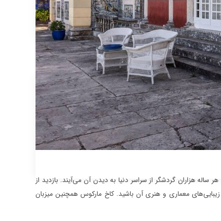
ساله هزاران گردشگر از سراسر دنیا به دیدن آن می‌آیند. بازدید از
زیبایی‌های معماری و هنری آن باشید. کاخ مارکوس همچنین میزبان