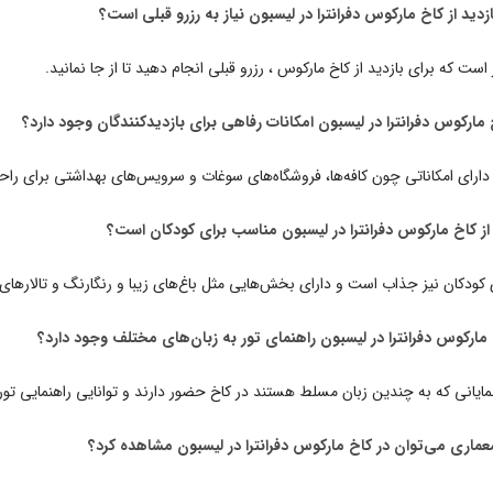
ر است که برای بازدید از کاخ مارکوس ، رزرو قبلی انجام دهید تا از جا نمانید.
 دارای امکاناتی چون کافه‌ها، فروشگاه‌های سوغات و سرویس‌های بهداشتی برای راح
 کودکان نیز جذاب است و دارای بخش‌هایی مثل باغ‌های زیبا و رنگارنگ و تالارهای 
نمایانی که به چندین زبان مسلط هستند در کاخ حضور دارند و توانایی راهنمایی تورها