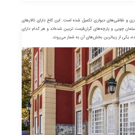
اری و نقاشی‌های دیواری تکمیل شده است. این کاخ دارای تالارهای
بلمان چوبی و پارچه‌های گران‌قیمت تزیین شده‌اند و هر کدام دارای
، یکی از زیباترین بخش‌های آن به شمار می‌روند.