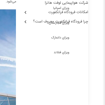
می‌شود.
شرکت هواپیمایی لوفت هانزا
ویزای اسپانیا
امکانات فرودگاه فرانکفورت
چرا فرودگاه فرانکفورت معروف است؟
ویزای مجارستان
ویزای دانمارک
ویزای فنلاند