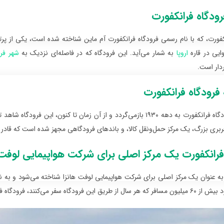
ودگاه فرانکفورت
نکفورت، که با نام رسمی فرودگاه ‌فرانکفورت آم ماین شناخته شده است، یکی از پر
ایی در قاره
اروپا
به شمار می‌آید. این فرودگاه که در فاصله‌ای نزدیک به
شهر فر
ردار است.
فرودگاه فرانکفورت
تاریخچه فرودگاه ‌فرانکفورت به دهه ۱۹۳۰ بازمی‌گردد و از آن زمان تا 
ربری بزرگ، یک مرکز حمل‌ونقل کالا، و باندهای فرودگاهی مجهز شده است که قادر به
فرانکفورت یک مرکز اصلی برای شرکت هواپیمایی لوفت 
به عنوان یک مرکز اصلی برای شرکت هواپیمایی لوفت هانزا شناخته می‌شود و به نقط
، فرودگاه فرانکفورت در میان فرودگاه‌های پرتردد جهان قرار دارد.