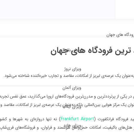
رودگاه‌ های جهان
د ترین فرودگاه‌ های جهان
ویزای بلژیک
ویزای نروژ
به‌عنوان یک عرصه‌ی لبریز از امکانات، مقاصد و تجارب خیره‌کننده شناخته می‌شود.
ویزای آلمان
 در یکی از پرترددترین و مدرن‌ترین فرودگاه‌های اروپا می‌گذارید، عمق نفس تجربه‌
وان یک مرکز هوایی بین‌المللی بلکه به‌عنوان یک عرصه‌ی لبریز از امکانات، مقاصد و
ویزای ایتالیا
ید فرودگاه ‌فرانکفورت (
Frankfurt Airport
) نه تنها دروازه‌ای به شهرها و 
ویزای هلند
هتل‌های باکیفیت، امکانات حمل‌ونقل هوشمند و فراوان، و فروشگاه‌های فری‌شاپ 