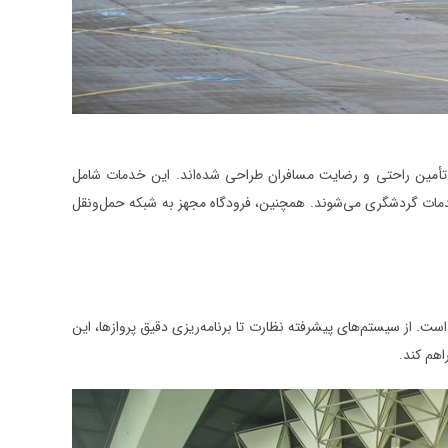
 تأمین راحتی و رضایت مسافران طراحی شده‌اند. این خدمات شامل
 خدمات گردشگری می‌شوند. همچنین، فرودگاه مجهز به شبکه حمل‌ونقل
ست. از سیستم‌های پیشرفته نظارت تا برنامه‌ریزی دقیق پروازها، این
اهم کند.