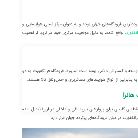
ترددترین فرودگاه‌های جهان بوده و به عنوان مرکز اصلی هواپیمایی و
انکفورت
واقع شده، به دلیل موقعیت مرکزی خود در اروپا از اهمیت
کنون، این فرودگاه شاهد توسعه و گسترش دائمی بوده است. امروزه، فرودگاه ‌فرانکفورت به دو
 پذیرایی از انواع هواپیماهای مسافربری و حمل‌ونقل کالا هستند.
هانزا
ه‌ای کلیدی برای پروازهای بین‌المللی و داخلی در اروپا تبدیل شده