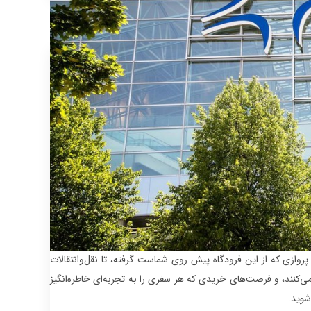
پروازی که از این فرودگاه پیش روی شماست گرفته، تا نقل‌وانتقالات
‌کنند، و فرصت‌های خریدی که هر سفری را به تجربه‌ای خاطره‌انگیز
 شوید.