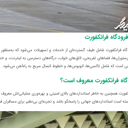
فرودگاه فرانکفورت
دگاه فرانکفورت شامل طیف گسترده‌ای از خدمات و تسهیلات می‌شود که به‌منظور
رستوران‌ها، فضاهای تفریحی، اتاق‌های خواب، درگاه‌های دسترسی به اینترنت، و
 است که شامل تاکسی‌ها، اتوبوس‌ها، و خطوط اتصال سریع به راه‌آهن می‌شود.
گاه فرانکفورت معروف است؟
کفورت همچنین به خاطر استانداردهای بالای امنیتی و بهره‌وری عملیاتی‌اش معروف ا
سته است استانداردهای جهانی را پاسخگو باشد و تجربه‌ای بی‌نظیر برای مسافران فر