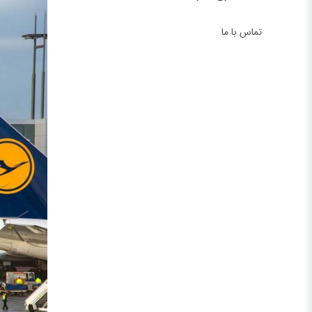
تماس با ما