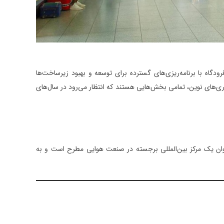
ودگاه با برنامه‌ریزی‌های گسترده برای توسعه و بهبود زیرساخت‌ها
ری‌های نوین، تمامی بخش‌هایی هستند که انتظار می‌رود در سال‌های
ه عنوان یک مرکز بین‌المللی برجسته در صنعت هوایی مطرح است و به