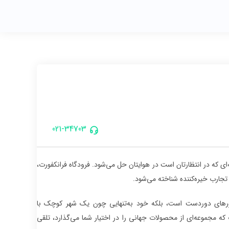
021-34703
ای که در انتظارتان است در هوایتان حل می‌شود. فرودگاه ‌فرانکفورت،
 تجارب خیره‌کننده شناخته می‌شود.
کشورهای دوردست است، بلکه خود به‌تنهایی چون یک شهر کوچک با
که مجموعه‌ای از محصولات جهانی را در اختیار شما می‌گذارد، تلقی