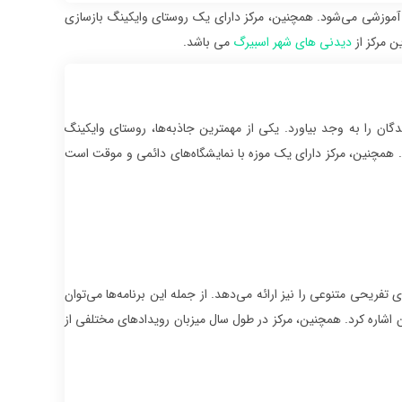
آموزشی می‌شود. همچنین، مرکز دارای یک روستای وایکینگ بازسازی
ن مرکز از
دیدنی های شهر اسبیرگ
می باشد.
گان را به وجد بیاورد. یکی از مهمترین جاذبه‌ها، روستای وایکینگ
 همچنین، مرکز دارای یک موزه با نمایشگاه‌های دائمی و موقت است
تفریحی متنوعی را نیز ارائه می‌دهد. از جمله این برنامه‌ها می‌توان
ن اشاره کرد. همچنین، مرکز در طول سال میزبان رویدادهای مختلفی از