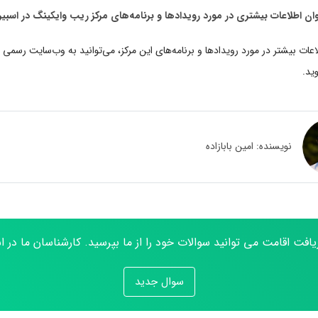
ان اطلاعات بیشتری در مورد رویدادها و برنامه‌های مرکز ریب وایکینگ در اسب
اعات بیشتر در مورد رویدادها و برنامه‌های این مرکز، می‌توانید به وب‌سایت رسمی مر
ید.
نویسنده:
امین بابازاده
یافت اقامت می توانید سوالات خود را از ما بپرسید. کارشناسان ما در
سوال جدید