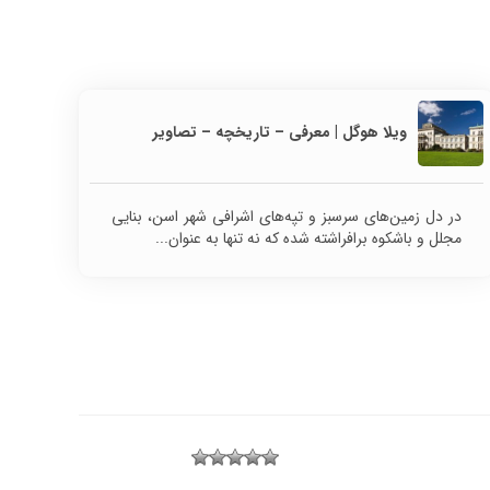
ویلا هوگل | معرفی – تاریخچه – تصاویر
در دل زمین‌های سرسبز و تپه‌های اشرافی شهر اسن، بنایی
مجلل و باشکوه برافراشته شده که نه تنها به عنوان...