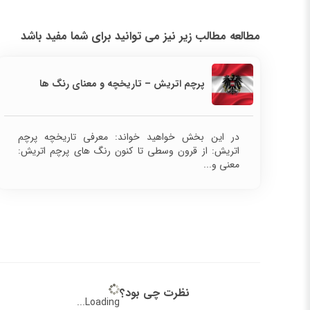
مطالعه مطالب زیر نیز می توانید برای شما مفید باشد
پرچم اتریش – تاریخچه و معنای رنگ ها
در این بخش خواهید خواند: معرفی تاریخچه پرچم
اتریش: از قرون وسطی تا کنون رنگ های پرچم اتریش:
معنی و...
نظرت چی بود؟
Loading...