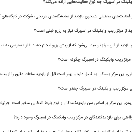
یکینگ در اسبیرگ چه نوع فعالیت‌هایی ارائه می‌کند؟
 فعالیت‌های مختلفی همچون بازدید از نمایشگاه‌های تاریخی، شرکت در کارگاه‌های آ
دید از مرکز ریب وایکینگ در اسبیرگ نیاز به رزرو قبلی است؟
ی بازدید از این مرکز توصیه می‌شود که از پیش رزرو انجام دهید تا از دسترسی به تما
مرکز ریب وایکینگ در اسبیرگ چگونه است؟
ری این مرکز بستگی به فصل دارد و بهتر است قبل از بازدید ساعات دقیق را از وب‌
 مرکز ریب وایکینگ در اسبیرگ چقدر است؟
ودی این مرکز بر اساس سن بازدیدکنندگان و نوع بلیط انتخابی متغیر است. جزئیات 
رفاهی برای بازدیدکنندگان در مرکز ریب وایکینگ در اسبیرگ وجود دارد؟
 مرکز دارای امکانات رفاهی نظیر کافه، محل استراحت و فضای بازی برای کودکان می‌