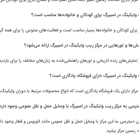
ب وایکینگ در اسبیرگ برای کودکان و خانواده‌ها مناسب است؟
 برای کودکان و خانواده‌ها بسیار مناسب است و فعالیت‌های متنوعی را برای همه گر
ش‌ها و تورهایی در مرکز ریب وایکینگ در اسبیرگ ارائه می‌شود؟
 نمایش‌های زنده تاریخی و تورهای راهنمایی‌شده به زبان‌های مختلف را برای بازد
ب وایکینگ در اسبیرگ دارای فروشگاه یادگاری است؟
 مرکز دارای یک فروشگاه یادگاری است که انواع محصولات مرتبط با دوران وایکینگ‌ه
سترسی به مرکز ریب وایکینگ در اسبیرگ با وسایل حمل و نقل عمومی وجود دارد
ان دسترسی به این مرکز با وسایل حمل و نقل عمومی مانند اتوبوس و قطار وجود دارد. 
رسمی مرکز بیابید.