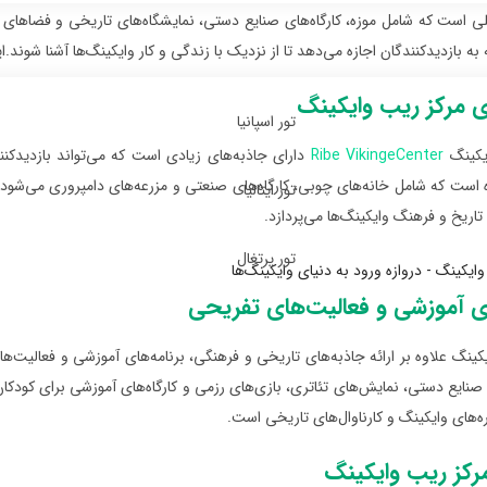
ی است که شامل موزه، کارگاه‌های صنایع دستی، نمایشگاه‌های تاریخی و فضاهای 
ه بازدیدکنندگان اجازه می‌دهد تا از نزدیک با زندگی و کار وایکینگ‌ها آشنا شوند.ای
ی مرکز ریب وایکینگ
تور اسپانیا
یکینگ
Ribe VikingeCenter
دارای جاذبه‌های زیادی است که می‌تواند بازدیدکنند
است که شامل خانه‌های چوبی، کارگاه‌های صنعتی و مزرعه‌های دامپروری می‌شود.
تور ایتالیا
تاریخ و فرهنگ وایکینگ‌ها می‌پردازد.
تور پرتغال
ای آموزشی و فعالیت‌های تفریحی
کینگ علاوه بر ارائه جاذبه‌های تاریخی و فرهنگی، برنامه‌های آموزشی و فعالیت‌های 
ی صنایع دستی، نمایش‌های تئاتری، بازی‌های رزمی و کارگاه‌های آموزشی برای کودکا
‌های وایکینگ و کارناوال‌های تاریخی است.
رکز ریب وایکینگ