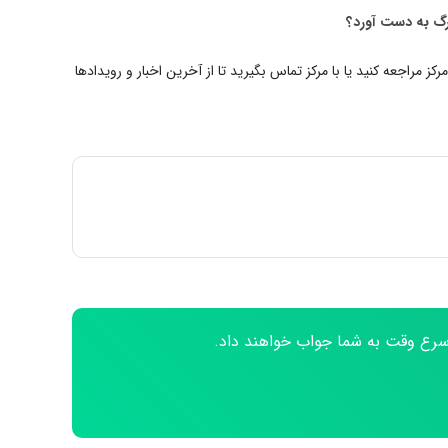
یرگ به دست آورد؟
کز مراجعه کنید یا با مرکز تماس بگیرید تا از آخرین اخبار و رویدادها
 اسرع وقت به شما جواب خواهند داد.