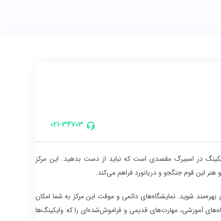
021-34703
وایکینگ در اسبیرگ مقصدی است که نباید از دست بدهید. این مرکز
 هنر این قوم جنگجو و دریانورد فراهم می‌کند.
 بهره‌مند شوید. نمایشگاه‌های دائمی و موقت این مرکز به شما امکان
اه‌های آموزشی، مهارت‌های قدیمی و فراموش‌شده‌ای را که وایکینگ‌ها