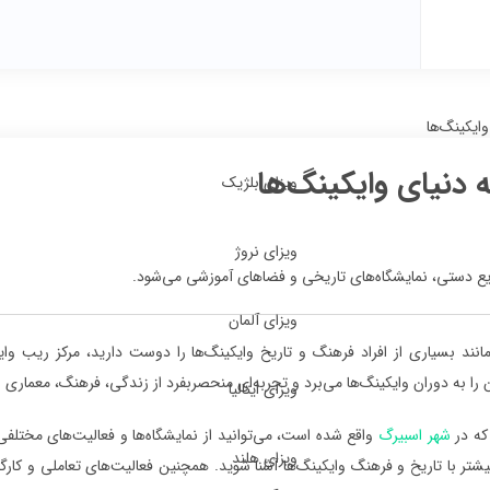
ایکینگ‌ها
ه دنیای وایکینگ‌ها
ویزای بلژیک
ویزای نروژ
ایع دستی، نمایشگاه‌های تاریخی و فضاهای آموزشی می‌شود.
ویزای آلمان
 مانند بسیاری از افراد فرهنگ و تاریخ وایکینگ‌ها را دوست دارید، مرکز ریب 
ن را به دوران وایکینگ‌ها می‌برد و تجربه‌ای منحصربفرد از زندگی، فرهنگ، معماری و
ویزای ایتالیا
 که در
شهر اسبیرگ
واقع شده است، می‌توانید از نمایشگاه‌ها و فعالیت‌های مختلفی
ویزای هلند
یشتر با تاریخ و فرهنگ وایکینگ‌ها آشنا شوید. همچنین فعالیت‌های تعاملی و کارگ