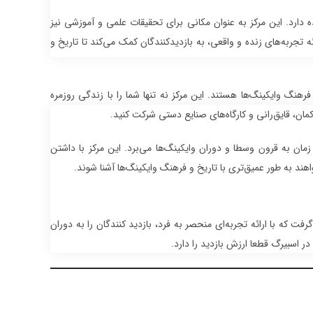
دارد. این مرکز به عنوان مکانی برای تحقیقات علمی و آموزشی نیز
 تجربه‌های زنده و واقعی، به بازدیدکنندگان کمک می‌کند تا تاریخ و
هنگ وایکینگ‌ها هستند. این مرکز نه تنها شما را با زندگی روزمره
 کمان، قایق‌رانی و کارگاه‌های صنایع دستی شرکت کنید.
زمان به قرون وسطا و دوران وایکینگ‌ها می‌برد. این مرکز با داشتن
هند به طور عمیق‌تری با تاریخ و فرهنگ وایکینگ‌ها آشنا شوند.
رفت که با ارائه تجربه‌ای منحصر به فرد، بازدید کنندگان را به دوران
ر اسبیرگ قطعا ارزش بازدید را دارد.