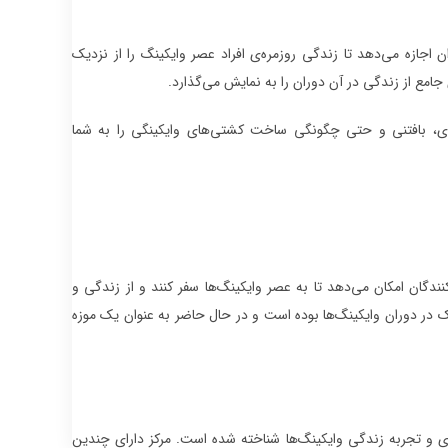
جازه می‌دهد تا زندگی روزمره‌ی افراد عصر وایکینگ را از نزدیک
جامع از زندگی در آن دوران را به نمایش می‌گذارد.
زی، بافتنی و حتی چگونگی ساخت کشتی‌های وایکینگی را به شما
ندگان امکان می‌دهد تا به عصر وایکینگ‌ها سفر کنند و از زندگی و
رک در دوران وایکینگ‌ها بوده است و در حال حاضر به عنوان یک موزه
کانی برای یادگیری و تجربه زندگی وایکینگ‌ها شناخته شده است. مرکز دارای چندین