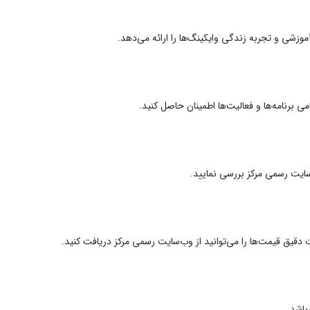
موزشی و تجربه زندگی وایکینگ‌ها را ارائه می‌دهد.
می برنامه‌ها و فعالیت‌ها اطمینان حاصل کنید.
سایت رسمی مرکز بررسی نمایید.
دقیق قیمت‌ها را می‌توانید از وب‌سایت رسمی مرکز دریافت کنید.
باشد.