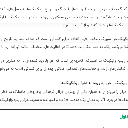
کینگ نقش مهمی در حفظ و انتقال فرهنگ و تاریخ وایکینگ‌ها به نسل‌های آینده 
د و با دانشگاه‌ها و موسسات تحقیقاتی همکاری می‌کند. مرکز ریب وایکینگ با ارائه
وایکینگ‌ها را درک کنند و از آن لذت ببرند.
کینگ در اسبیرگ، مکانی فوق العاده برای کسانی است که علاقه مند به تاریخ و فر
نا می‌کند، بلکه به شما امکان می‌دهد تا در فعالیت‌های مختلفی مانند تیراندازی با
کز ریب وایکینگ در اسبیرگ، تجربه‌ای است که هر بازدید کننده‌ای را به سفری در 
، نمایش‌های زنده و فعالیت‌های تعاملی، مکانی ایده‌آل برای کسانی است که می‌خوا
ن مرکز را می‌توان به عنوان یکی از بهترین مراکز فرهنگی و تاریخی دانمارک در نظر گ
ینگ‌ها می‌برد. اگر به دنبال یک مقصد جذاب و آموزنده هستید، مرکز ریب وایکینگ د
اول: