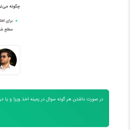
چگونه می‌تو
برای اطل
مطلع شو
در صورت داشتن هر گونه سوال در زمینه اخذ ویزا و یا در