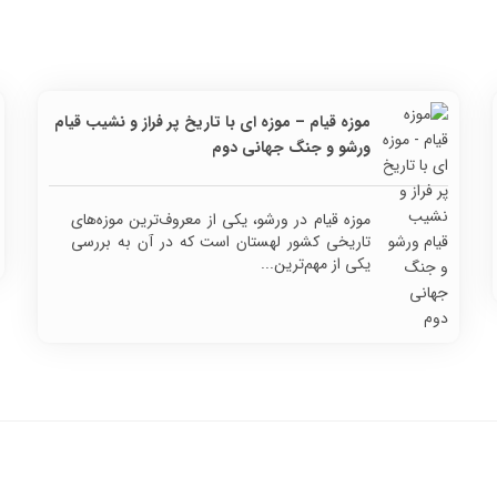
موزه قیام – موزه ای با تاریخ پر فراز و نشیب قیام
ورشو و جنگ جهانی دوم
موزه قیام در ورشو، یکی از معروف‌ترین موزه‌های
تاریخی کشور لهستان است که در آن به بررسی
یکی از مهم‌ترین...