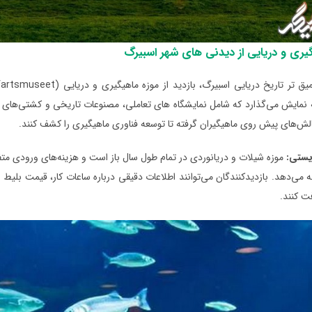
یری و دریایی از دیدنی های شهر اسبیرگ
ه نمایش می‌‌گذارد که شامل نمایشگاه ‌های تعاملی، مصنوعات تاریخی و کشتی‌‌های
الش‌های پیش روی ماهیگیران گرفته تا توسعه فناوری ماهیگیری را کشف کنند.
یستی:
موزه شیلات و دریانوردی در تمام طول سال باز است و هزینه‌های ورودی متفاو
ائه می‌دهد. بازدیدکنندگان می‌توانند اطلاعات دقیقی درباره ساعات کار، قیمت بلی
ت کنند.