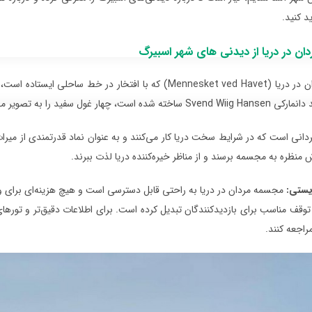
د کنید.
ن در دریا از دیدنی های شهر اسبیرگ
مجسمه مردان در دریا (Mennesket ved Havet) که با افتخار
د را به تصویر می‌کشد که بر فراز دریای شمال خیره شده‌اند.
ردانی است که در شرایط سخت دریا کار می‌کنند و به عنوان نماد قدرتمندی از میراث
منظره به مجسمه برسند و از مناظر خیره‌کننده دریا لذت ببرند.
یستی:
مجسمه مردان در دریا به راحتی قابل دسترسی است و هیچ هزینه‌ای برای ور
توقف مناسب برای بازدیدکنندگان تبدیل کرده است. برای اطلاعات دقیق‌تر و تورهای
راجعه کنند.