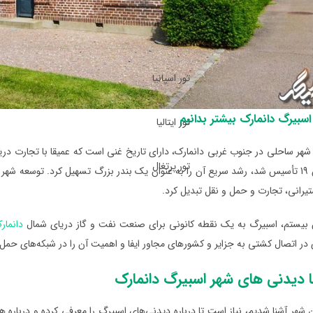
تور اسپانیا
اسبیرگ دانمارک بیشتر بدانیم
تور ایتالیا
شهر ساحلی در جنوب غربی دانمارک، دارای تاریخ غنی است که عمیقا با تجارت در
تور پرتغال
یرانی، تجارت و حمل و نقل تبدیل کرد.
ن بیستم، اسبیرگ به یک نقطه کانونی برای صنعت نفت و گاز دریای شمال
دانمار
 اتصال کشتی به جزایر و کشورهای مجاور ایفا و اهمیت آن را در شبکه‌های حمل 
ا دیدنی‌ های شهر اسبیرگ دانمارک
ن شهر آشنا شدیم، نیاز است تا درباره دیدنی‌های اسبیرگ را معرفی کرده و درباره ه