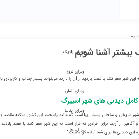
شویم
 بیشتر آشنا شویم
ویزای بلژیک
ویزای نروژ
 این شهر سفر کنند یا قصد بازدید از آن را دارند می‌تواند بسیار جذاب و کاربردی ب
ویزای آلمان
کامل دیدنی های شهر اسبیرگ
ویزای ایتالیا
هر تاریخی و ساحلی بسیار زیبا است که مانند پایتخت این کشور سالانه مقصد بس
 آگاهی از آن‌ها برای افرادی که قرار است به این شهر سفر کنند یا قصد بازدید ا
ویزای هلند
ره این دیدنی‌ها برای شما آماده کرده است.