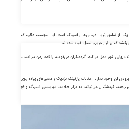
 در خط ساحلی ایستاده است، یکی از نمادین‌ترین دیدنی‌های اسبیرگ است. این مجسمه عظیم که
 دریایی شهر عمل می‌کند. گردشگران می‌توانند با قدم زدن در امتداد
ودی آن وجود ندارد. امکانات پارکینگ نزدیک و مسیرهای پیاده روی
 راهنما، گردشگران می‌توانند به مرکز اطلاعات توریستی اسبیرگ واقع