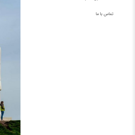
تماس با ما