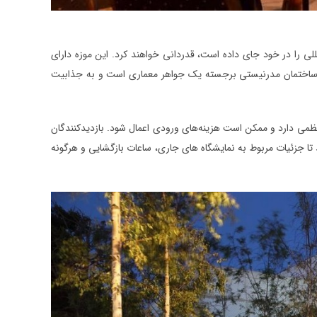
مللی را در خود جای داده است، قدردانی خواهند کرد. این موزه دارای
. خود ساختمان مدرنیستی برجسته یک جواهر معماری است و به جذابیت
 نمایشگاه‌ها و رویدادهای منظمی دارد و ممکن است هزینه‌های ورودی اعمال شود. بازدیدکنندگان
د تا جزئیات مربوط به نمایشگاه ‌های جاری، ساعات بازگشایی و هرگونه