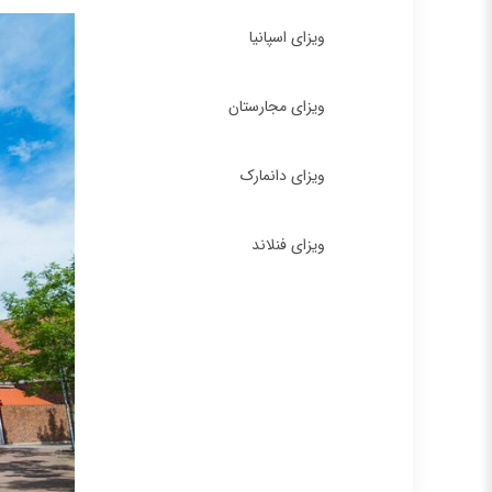
ویزای اسپانیا
ویزای مجارستان
ویزای دانمارک
ویزای فنلاند