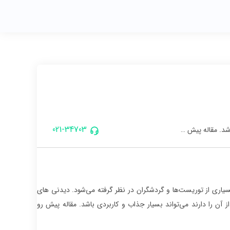
021-34703
اشد. مقاله پیش …
یاری از توریست‌ها و گردشگران در نظر گرفته می‌شود. دیدنی های
ز آن را دارند می‌تواند بسیار جذاب و کاربردی باشد. مقاله پیش رو