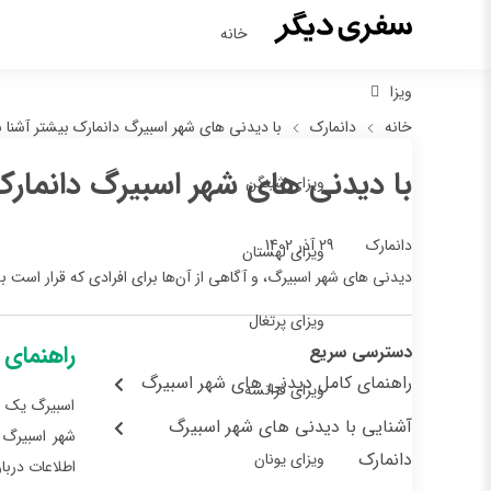
خانه
ویزا
خانه
دانمارک
با دیدنی های شهر اسبیرگ دانمارک بیشتر آشنا 
با دیدنی های شهر اسبیرگ دانمارک
ویزای شینگن
29 آذر 1402
دانمارک
ویزای لهستان
دیدنی های شهر اسبیرگ، و آگاهی از آن‌ها برای افرادی که قرار است به
ویزای پرتغال
راهنمای 
دسترسی سریع
راهنمای کامل دیدنی های شهر اسبیرگ
ویزای فرانسه
اسبیرگ یک ش
آشنایی با دیدنی‌ های شهر اسبیرگ
شهر اسبیرگ و
دانمارک
ویزای یونان
اطلاعات دربا