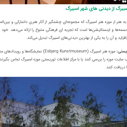
سبیرگ از دیدنی های شهر اسبیرگ
به هنر از موزه هنر اسبیرگ که مجموعه‌ای چشمگیر از آثار هنری دانمارکی و بین‌ال
جسمه‌‌ها و اینستالیشن‌‌ها است که تجربه ‌ای فرهنگی متنوع را ارائه می‌‌دهد
افزاید و آن را به یکی از بهترین دیدنی‌های اسبیرگ تبدیل می‌کند.
یستی:
موزه هنر اسبیرگ (Esbjerg Kunstmuseum)
ب‌ سایت موزه را بررسی کنند یا با مرکز اطلاعات توریستی موزه اسبیرگ تماس بگیرن
ا دریافت کنند.