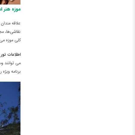
موزه هنر ا
علاقه مندان 
نقاشی‌‌ها، م
کلی موزه می‌
اطلاعات تور
می‌ توانند و
برنامه ویژه ر