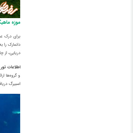
موزه ماهیگ
دانمارک را ب
دریایی، از چ
اطلاعات تور
و گروه‌ها ار
اسبیرگ دریاف