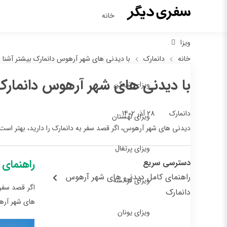
خانه
ویزا
خانه
دانمارک
با دیدنی های شهر آرهوس دانمارک بیشتر آشنا 
با دیدنی های شهر آرهوس دانمارک
ویزای شینگن
28 آذر 1402
دانمارک
ویزای لهستان
دیدنی های شهر آرهوس، اگر قصد سفر به دانمارک را دارید، بهتر است 
ویزای پرتغال
راهنمای
دسترسی سریع
راهنمای کامل دیدنی های شهر آرهوس
ویزای فرانسه
اگر قصد سفر 
دانمارک
های شهر آرهو
ویزای یونان