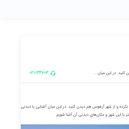
021-34703
 کنید. در این میان …
نکرده و از شهر آرهوس هم دیدن کنید. در این میان آشنایی با دیدنی
ر با این شهر و مکان‌های دیدنی آن آشنا شویم.