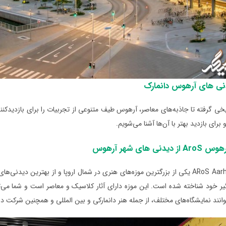
نی‌ های آرهوس دانمارک
ریخی گرفته تا جاذبه‌های معاصر، آرهوس طیف متنوعی از تجربیات را برای بازدیدک
برای بازدید بهتر با آن‌ها آشنا می‌شویم.
دنی های شهر آرهوس
موزه هنر ARoS Aarhus یکی از بزرگترین موزه‌های هنری در شمال اروپا و از بهتر
خود شناخته شده است. این موزه دارای آثار کلاسیک و معاصر است و شما می‌توانی
توانند نمایشگاه‌‌های مختلف، از جمله هنر دانمارکی و بین ‌المللی و همچنین شرکت د