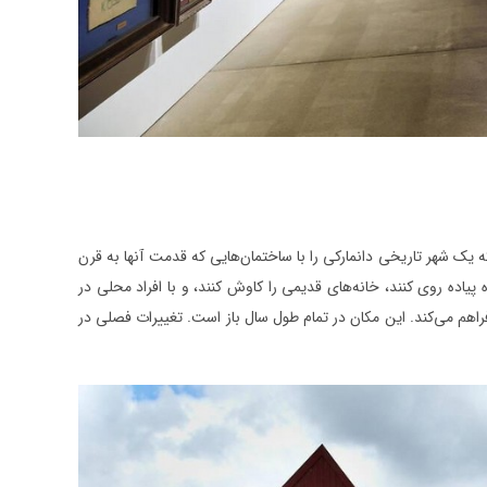
ه در فضای باز است که یک شهر تاریخی دانمارکی را با ساختمان‌هایی که قدمت آنها به قرن
 پیاده روی کنند، خانه‌‌های قدیمی را کاوش کنند، و با افراد محلی در
اهم می‌کند. این مکان در تمام طول سال باز است. تغییرات فصلی در