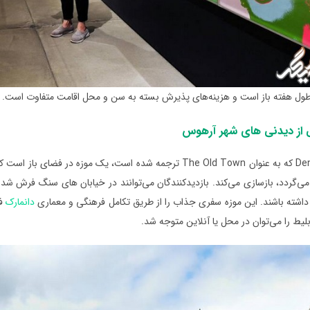
 طول هفته باز است و هزینه‌های پذیرش بسته به سن و محل اقامت متفاوت است.
 از دیدنی های شهر آرهوس
Den Gamle By که به عنوان The Old Town ترجمه شده است، یک موز
می‌گردد، بازسازی می‌کند. بازدیدکنندگان می‌‌توانند در خیابان ‌های سنگ ‌فرش‌ شده
داشته باشند. این موزه سفری جذاب را از طریق تکامل فرهنگی و معماری
دانمارک
فر
بلیط را می‌توان در محل یا آنلاین متوجه شد.