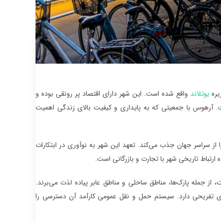
یره
یوتلاند
واقع شده است. این شهر دارای اقتصاد پر رونقی بوده و
ست. آرهوس با جمعیتی که به پایداری و کیفیت بالای زندگی اهمیت
 سراسر جهان جذب می‌کند. تعهد این شهر به نوآوری در ابتکارات
رتباط تاریخی شهر با تجارت و بازرگانی است.
ز جمله پارک‌ها، مناطق ساحلی و مناطق عابر پیاده لذت می‌برند.
ی تفریحی دارد. سیستم حمل و نقل عمومی کارآمد آن دسترسی را