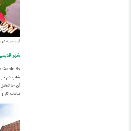
این موزه در
شهر قدیمی
شانزدهم باز 
آن جا تعامل 
ساعات کار و 