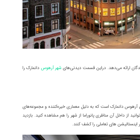
نندگان ارائه می‌دهد. دراین قسمت دیدنی‌های
شهر آرهوس
دانمارک را
ین دیدنی‌های آرهوس دانمارک است که به دلیل معماری خیره‌کننده و مجموعه‌های
د از داخل آن مناظری پانوراما از شهر را هم مشاهده کنید. بازدید
ر اینستالیشن ‌های تعاملی را کشف کنند.