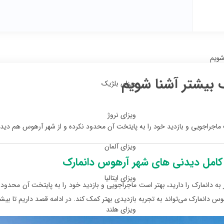
شویم
 بیشتر آشنا شویم
ویزای بلژیک
ویزای نروژ
ماجراجویی و بازدید خود را به پایتخت آن محدود نکرده و از شهر آرهوس هم دیدن
ویزای آلمان
 کامل دیدنی های شهر آرهوس دانمارک
ویزای ایتالیا
به دانمارک را دارید، بهتر است ماجراجویی و بازدید خود را به پایتخت آن محدود 
س دانمارک می‌تواند به تجربه بازدیدی بهتر کمک کند. در ادامه قصد داریم تا بیشت
ویزای هلند