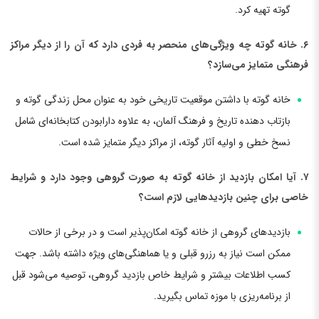
گوته تهیه کرد.
۶. خانه گوته چه ویژگی‌های منحصر به فردی دارد که آن را از دیگر مراکز
فرهنگی متمایز می‌سازد؟
خانه گوته با داشتن موقعیت تاریخی خود به عنوان محل زندگی گوته و
بازتاب دهنده تاریخ و فرهنگ آلمان، به علاوه دارابودن کتابخانه‌ای شامل
نسخ خطی و اولیه آثار گوته، از مراکز دیگر متمایز شده‌ است.
۷. آیا امکان بازدید از خانه گوته به صورت گروهی وجود دارد و شرایط
خاصی برای چنین بازدیدهایی لازم است؟
بازدیدهای گروهی از خانه گوته امکان‌پذیر است و در برخی از حالات
ممکن است نیاز به رزرو قبلی و یا هماهنگی‌های ویژه داشته باشد. جهت
کسب اطلاعات بیشتر و شرایط خاص بازدید گروهی، توصیه می‌شود قبل
از برنامه‌ریزی با موزه تماس بگیرید.