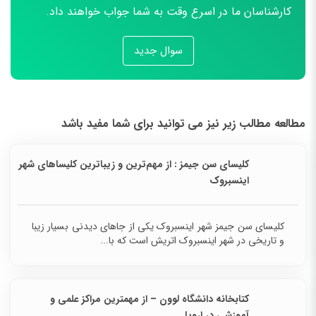
کارشناسان ما در اسرع وقت به شما جواب خواهند داد.
سوال جدید
مطالعه مطالب زیر نیز می توانید برای شما مفید باشد
کلیسای سن جیمز : از مهم‌ترین و زیباترین کلیساهای شهر
اینسبروک
کلیسای سن جیمز شهر اینسبروک یکی از جاهای دیدنی
بسیار زیبا و تاریخی در شهر اینسبروک اتریش است که
با...
کتابخانه دانشگاه لوون – از مهمترین مراکز علمی و