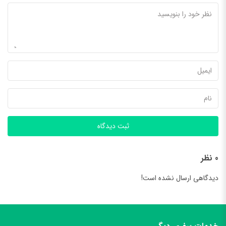
نظرت چی بود؟
Loading...
ثبت دیدگاه
0 نظر
دیدگاهی ارسال نشده است!