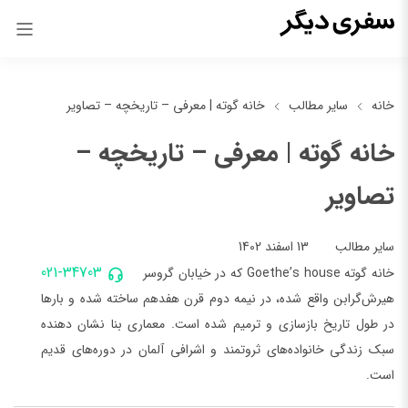
خانه
سایر مطالب
خانه گوته | معرفی – تاریخچه – تصاویر
خانه گوته | معرفی – تاریخچه –
تصاویر
13 اسفند 1402
سایر مطالب
021-34703
خانه گوته Goethe’s house که در خیابان گروسر
هیرش‌گرابن واقع شده، در نیمه دوم قرن هفدهم ساخته شده و بارها
در طول تاریخ بازسازی و ترمیم شده است. معماری بنا نشان دهنده
سبک زندگی خانواده‌های ثروتمند و اشرافی آلمان در دوره‌های قدیم
است.