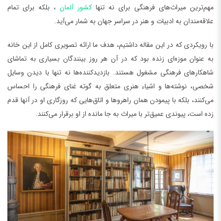
مهم‌ترین میراث‌های فرهنگی برای نه تنها
کشور آلمان
، بلکه برای تمام
علاقه‌مندان به ادبیات و هنر در سراسر جهان به شمار می‌آید.
با رویکردی که در این مقاله داشتیم، هدف ما ارائه تصویری کامل از این خانه
به عنوان موزه‌ای زنده بود که در آن هر روز بینندگان بسیاری به تماشای
شاهکارهای فرهنگی مشغول هستند. بازدیدکننده‌ها نه تنها با دیدن وسایل
شخصی، نوشته‌ها و اشیاء هنری متعلق به گوته غنای فرهنگی را احساس
می‌کنند، بلکه با پیمودن همان راهروها و اتاق‌هایی که روزگاری او در آنها قدم
زده است، پیوندی عمیق‌تر با میراث به جا مانده از او برقرار می‌کنند.