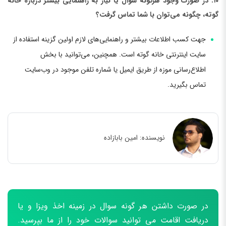
۱۰. در صورت وجود هرگونه سوال یا نیاز به راهنمایی بیشتر درباره خانه
گوته، چگونه می‌توان با شما تماس گرفت؟
جهت کسب اطلاعات بیشتر و راهنمایی‌های لازم اولین گزینه استفاده از
سایت اینترنتی خانه گوته است. همچنین، می‌توانید با بخش
اطلاع‌رسانی موزه از طریق ایمیل یا شماره تلفن موجود در وب‌سایت
تماس بگیرید.
نویسنده:
امین بابازاده
در صورت داشتن هر گونه سوال در زمینه اخذ ویزا و یا
دریافت اقامت می توانید سوالات خود را از ما بپرسید.