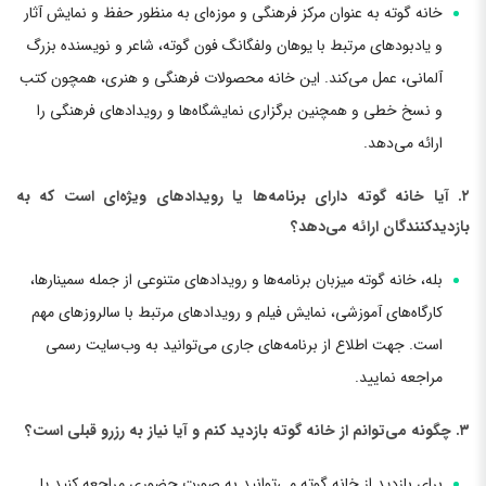
خانه گوته به عنوان مرکز فرهنگی و موزه‌ای به منظور حفظ و نمایش آثار
و یادبودهای مرتبط با یوهان ولفگانگ فون گوته، شاعر و نویسنده بزرگ
آلمانی، عمل می‌کند. این خانه محصولات فرهنگی و هنری، همچون کتب
و نسخ خطی و همچنین برگزاری نمایشگاه‌ها و رویدادهای فرهنگی را
ارائه می‌دهد.
۲. آیا خانه گوته دارای برنامه‌ها یا رویدادهای ویژه‌ای است که به
بازدیدکنندگان ارائه می‌دهد؟
بله، خانه گوته میزبان برنامه‌ها و رویدادهای متنوعی از جمله سمینارها،
کارگاه‌های آموزشی، نمایش فیلم و رویدادهای مرتبط با سالروزهای مهم
است. جهت اطلاع از برنامه‌های جاری می‌توانید به وب‌سایت رسمی
مراجعه نمایید.
۳. چگونه می‌توانم از خانه گوته بازدید کنم و آیا نیاز به رزرو قبلی است؟
برای بازدید از خانه گوته می‌توانید به صورت حضوری مراجعه کنید یا