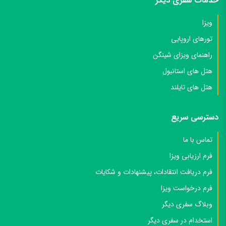
خدمات سفری دیگر
ویزا
تورهای اروپایی
راهنمای ویزای شینگن
هتل های استانبول
هتل های تایلند
دسترسی سریع
تماس با ما
فرم ارزیابی ویزا
فرم دریافت انتقادات، پیشنهادات و شکایات
فرم درخواست ویزا
وبلاگ سفری دیگر