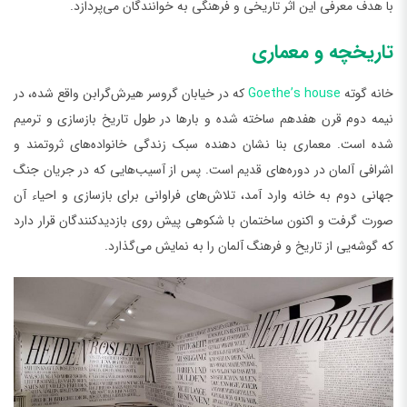
با هدف معرفی این اثر تاریخی و فرهنگی به خوانندگان می‌پردازد.
تاریخچه و معماری
خانه گوته
Goethe’s house
که در خیابان گروسر هیرش‌گرابن واقع شده، در
نیمه دوم قرن هفدهم ساخته شده و بارها در طول تاریخ بازسازی و ترمیم
شده است. معماری بنا نشان دهنده سبک زندگی خانواده‌های ثروتمند و
اشرافی آلمان در دوره‌های قدیم است. پس از آسیب‌هایی که در جریان جنگ
جهانی دوم به خانه وارد آمد، تلاش‌های فراوانی برای بازسازی و احیاء آن
صورت گرفت و اکنون ساختمان با شکوهی پیش روی بازدیدکنندگان قرار دارد
که گوشه‌یی از تاریخ و فرهنگ آلمان را به نمایش می‌گذارد.