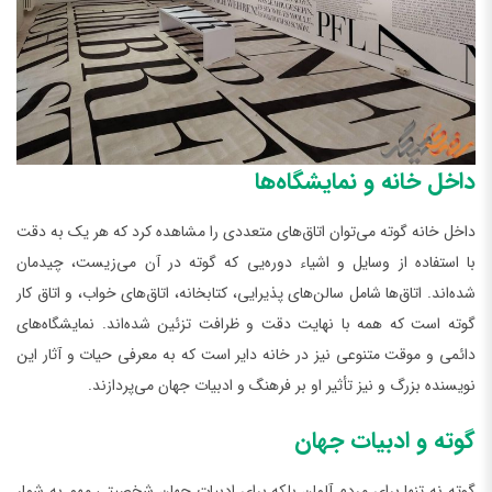
داخل خانه و نمایشگاه‌ها
داخل خانه گوته می‌توان اتاق‌های متعددی را مشاهده کرد که هر یک به دقت
با استفاده از وسایل و اشیاء دوره‌یی که گوته در آن می‌زیست، چیدمان
شده‌اند. اتاق‌ها شامل سالن‌های پذیرایی، کتابخانه، اتاق‌های خواب، و اتاق کار
گوته است که همه با نهایت دقت و ظرافت تزئین شده‌اند. نمایشگاه‌های
دائمی و موقت متنوعی نیز در خانه دایر است که به معرفی حیات و آثار این
نویسنده بزرگ و نیز تأثیر او بر فرهنگ و ادبیات جهان می‌پردازند.
گوته و ادبیات جهان
گوته نه تنها برای مردم آلمان بلکه برای ادبیات جهان شخصیتی مهم به شمار