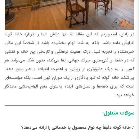
در پایان، امیدواریم که این مقاله نه تنها دانش شما را درباره خانه گوته
افزایش داده باشد، بلکه به شما الهام بخشیده باشد تا شخصاً این مکان
خیره‌کننده را تجربه کنید. درک اهمیت فرهنگی و تاریخی این خانه و نقشی
که در حفظ و غنی‌سازی میراث جهانی ایفا می‌کند، بدون شک می‌تواند هر
کسی را به درک عمیق‌تری از زیبایی و اهمیت ادبیات و هنر سوق دهد.
بی‌شک، خانه گوته نه تنها یادگاری از یک دوران کهن است، بلکه مؤسسه‌ای
است که برای دهه‌ها و نسل‌های آینده به‌عنوان منبع الهام‌بخشی ماندگار
خواهد بود.
سوالات متداول:
۱. خانه گوته دقیقاً چه نوع محصول یا خدماتی را ارائه می‌دهد؟