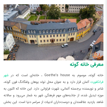
معرفی خانه گوته
خانه گوته، موسوم به Goethe’s house ، خانه‌ای است که در
شهر
فرانکفورت
آلمان قرار دارد و به عنوان محل تولد یوهان ولفگانگ فون گوته،
شاعر و نویسنده برجسته آلمانی، شهرت فراوانی دارد. این خانه که اکنون به
موزه تبدیل شده، از جاذبه‌های مهم فرهنگی شهر به شمار می‌رود و سالانه
شاهد بازدید علاقمندان و دوست‌داران ادبیات از سراسر دنیا است. این بخش