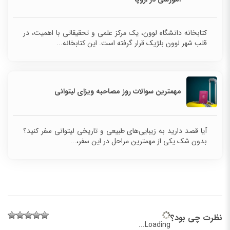
آموزشی در اروپا
کتابخانه دانشگاه لوون، یک مرکز علمی و تحقیقاتی با
اهمیت، در قلب شهر لوون بلژیک قرار گرفته است. این
کتابخانه...
مهمترین سوالات روز مصاحبه ویزای لیتوانی
آیا قصد دارید به زیبایی‌های طبیعی و تاریخی لیتوانی سفر کنید؟
بدون شک یکی از مهمترین مراحل در این سفر،...