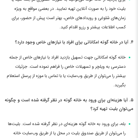
بلیت خود را به صورت آنلاین تهیه نمایید. در بعضی مواقع به ویژه
زمان‌های شلوغی و رویدادهای خاص، بهتر است پیش از حضور، برای
کسب اطلاعات بیشتر و رزرو اقدام کنید.
۴. آیا در خانه گوته امکاناتی برای افراد با نیازهای خاص وجود دارد؟
خانه گوته امکاناتی جهت تسهیل بازدید افراد با نیازهای خاص از جمله
دسترسی به ویلچر و تسهیلات خاص را فراهم نموده است. جزئیات
بیشتر را می‌توان از طریق وب‌سایت یا با تماس با موزه از پرسنل استعلام
بگیرید.
۵. آیا هزینه‌ای برای ورود به خانه گوته در نظر گرفته شده است و چگونه
می‌توان بلیت تهیه کرد؟
بله، برای ورود به خانه گوته هزینه‌ای در نظر گرفته شده است. بلیت‌ها
را می‌توان از طریق صندوق بلیت در محل یا از طریق وب‌سایت خانه