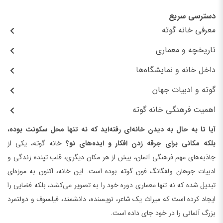
دسترسی سریع
معرفی خانه گوته
تاریخچه و معماری
داخل خانه و نمایشگاه‌ها
گوته و ادبیات جهان
اهمیت فرهنگی خانه گوته
آیا تا به حال به دیدن خانه‌ای رفته‌اید که نه تنها محل سکونت بوده،
بلکه مکانی برای جرقه زدن افکار و ایده‌های نو؟
خانه گوته، یکی از
جاذبه‌های مهم فرهنگی آلمان، بیش از هر مکان دیگری، قلب تپنده زندگی و
ادبیات جوهان ولفگانگ فون گوته بوده است. این خانه، اکنون به موزه‌ای
تبدیل شده که نه تنها معماری دوره خود را به تصویر می‌کشد، بلکه فضایی را
ایجاد کرده است که میراث یک شاعر، نویسنده، دانشمند، فیلسوف و دولتمرد
بزرگ آلمانی را در خود جای داده است.