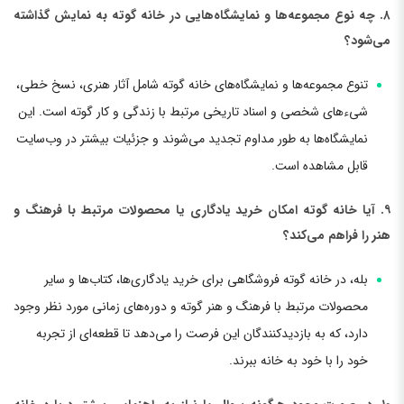
۸. چه نوع مجموعه‌ها و نمایشگاه‌هایی در خانه گوته به نمایش گذاشته
می‌شود؟
تنوع مجموعه‌ها و نمایشگاه‌های خانه گوته شامل آثار هنری، نسخ خطی،
شیء‌های شخصی و اسناد تاریخی مرتبط با زندگی و کار گوته است. این
نمایشگاه‌ها به طور مداوم تجدید می‌شوند و جزئیات بیشتر در وب‌سایت
قابل مشاهده است.
۹. آیا خانه گوته امکان خرید یادگاری یا محصولات مرتبط با فرهنگ و
هنر را فراهم می‌کند؟
بله، در خانه گوته فروشگاهی برای خرید یادگاری‌ها، کتاب‌ها و سایر
محصولات مرتبط با فرهنگ و هنر گوته و دوره‌های زمانی مورد نظر وجود
دارد، که به بازدیدکنندگان این فرصت را می‌دهد تا قطعه‌ای از تجربه‌
خود را با خود به خانه ببرند.