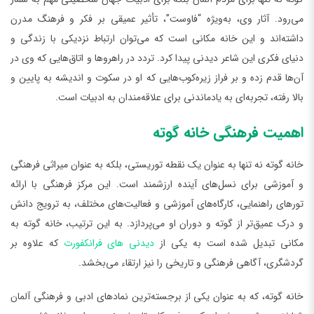
می‌رود. آثار وی، به‌ویژه “فاوست”، تأثیر عمیقی بر فکر و فرهنگ مدرن
داشته‌اند و این خانه مکانی است که می‌توان ارتباط نزدیکی با زندگی و
دنیای فکری این شاعر دیدنی پیدا کرد. تردد در راهروها و اتاق‌هایی که وی در
آن‌ها قدم زده و بر فراز زیره‌کوب‌هایی که او در سکوت و اندیشه به پایین و
بالا رفته، تجربه‌ای به یادماندنی برای علاقه‌مندان به ادبیات است.
اهمیت فرهنگی خانه گوته
خانه گوته نه تنها به عنوان یک نقطه توریستی، بلکه به عنوان میراثی فرهنگی
و آموزشی برای نسل‌های آینده ارزشمند است. این مرکز فرهنگی با ارائه
تورهای راهنمایی، کارگاه‌های آموزشی و فعالیت‌های مختلف، به ترویج دانش
و درک عمیق‌تر از گوته و دوران او می‌پردازد. به این ترتیب، خانه گوته به
مکانی تبدیل شده است به یکی از
دیدنی های فرانکفورت
که علاوه بر
گردشگری، آگاهی فرهنگی و تاریخی را نیز ارتقاء می‌بخشد.
خانه گوته، که به عنوان یکی از برجسته‌ترین نمادهای ادبی و فرهنگی آلمان