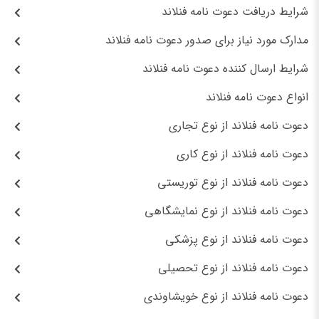
شرایط دریافت دعوت نامه فنلاند
مدارک مورد نیاز برای صدور دعوت نامه فنلاند
شرایط ارسال کننده دعوت نامه فنلاند
انواع دعوت نامه فنلاند
دعوت نامه فنلاند از نوع تجاری
دعوت نامه فنلاند از نوع کاری
دعوت نامه فنلاند از نوع توریستی
دعوت نامه فنلاند از نوع نمایشگاهی
دعوت نامه فنلاند از نوع پزشکی
دعوت نامه فنلاند از نوع تحصیلی
دعوت نامه فنلاند از نوع خویشاوندی