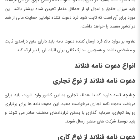
باید میزان حقوق و اموال او از حداقل مقدار تعیین شده بیشتر باشد. این
مورد برای آن است که ثابت شود فرد دعوت کننده توانایی حمایت مالی از شما
در کشور مقصد را خواهد داشت.
علاوه بر موارد بالا، فرد ارسال کننده دعوت نامه باید دارای منبع درآمدی ثابت
و مشخص باشند و همچنین مدارک کافی برای اثبات آن را نیز ارائه کند.
انواع دعوت نامه فنلاند
دعوت نامه فنلاند از نوع تجاری
چنانچه قصد دارید که با اهداف تجاری به این کشور وارد شوید، باید برای
دریافت دعوت نامه تجاری درخواست دهید. این دعوت نامه ها برای برقراری
روابط تجاری، سرمایه گذاری یا بستن قراردادهای مختلف صادر می شوند و
باید توسط شرکت های معتبر ارسال شوند.
دعوت نامه فنلاند از نوع کاری