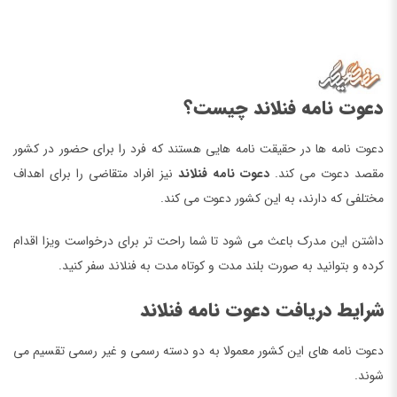
دعوت نامه فنلاند چیست؟
دعوت نامه ها در حقیقت نامه هایی هستند که فرد را برای حضور در کشور
مقصد دعوت می کند.
دعوت نامه فنلاند
نیز افراد متقاضی را برای اهداف
مختلفی که دارند، به این کشور دعوت می کند.
داشتن این مدرک باعث می شود تا شما راحت تر برای درخواست ویزا اقدام
کرده و بتوانید به صورت بلند مدت و کوتاه مدت به فنلاند سفر کنید.
شرایط دریافت دعوت نامه فنلاند
دعوت نامه های این کشور معمولا به دو دسته رسمی و غیر رسمی تقسیم می
شوند.