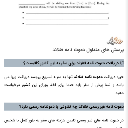
پرسش های متداول دعوت نامه فنلاند
آیا دریافت دعوت نامه فنلاند برای سفر به این کشور کافیست؟
خیر؛ دریافت
دعوت نامه فنلاند
تنها به منزله تسریع پروسه دریافت ویزا می
باشد و شما پیش از سفر باید حتما برای اخذ ویزای این کشور درخواست
دهید.
دعوت نامه غیر رسمی فنلاند چه تفاوتی با دعوتنامه رسمی دارد؟
در دعوت نامه های غیر رسمی تامین هزینه های سفر به طور کامل با شخص