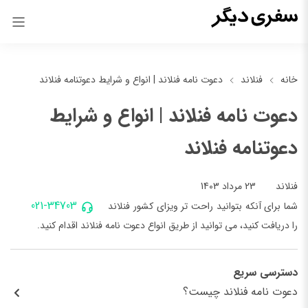
خانه
فنلاند
دعوت نامه فنلاند | انواع و شرایط دعوتنامه فنلاند
دعوت نامه فنلاند | انواع و شرایط
دعوتنامه فنلاند
23 مرداد 1403
فنلاند
021-34703
شما برای آنکه بتوانید راحت تر ویزای کشور فنلاند
را دریافت کنید، می توانید از طریق انواع دعوت نامه فنلاند اقدام کنید.
دسترسی سریع
دعوت نامه فنلاند چیست؟