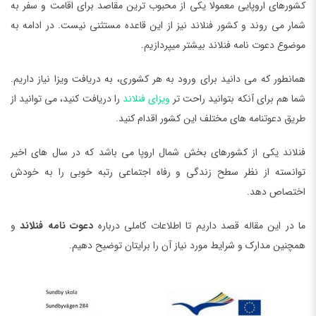
کشورهای اروپایی معمولا یکی از محبوب ترین مقاصد برای اقامت و سفر به
شمار می روند و کشور فنلاند نیز از این قاعده مستثنی نیست. در ادامه به
موضوع دعوت نامه فنلاند بیشتر میپردازیم.
همانطور که می دانید برای ورود به هر کشوری، به دریافت ویزا نیاز داریم.
شما هم برای آنکه بتوانید راحت تر
ویزای فنلاند
را دریافت کنید، می توانید از
طریق دعوتنامه های مختلف این کشور اقدام کنید.
فنلاند یکی از کشورهای بخش شمال اروپا می باشد که در سال های اخیر
توانسته از نظر سطح زندگی و رفاه اجتماعی رتبه خوبی را به خودش
اختصاص دهد.
ما در این مقاله قصد داریم تا اطلاعات کاملی درباره
دعوت نامه فنلاند
و
همچنین مدارک و شرایط مورد نیاز آن را برایتان توضیح دهیم.