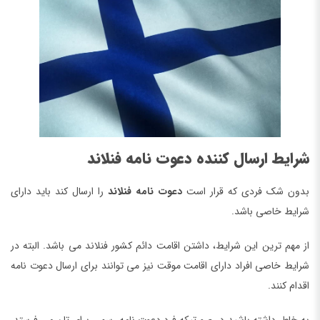
شرایط ارسال کننده دعوت نامه فنلاند
بدون شک فردی که قرار است
دعوت نامه فنلاند
را ارسال کند باید دارای
شرایط خاصی باشد.
از مهم ترین این شرایط، داشتن اقامت دائم کشور فنلاند می باشد. البته در
شرایط خاصی افراد دارای اقامت موقت نیز می توانند برای ارسال دعوت نامه
اقدام کنند.
به خاطر داشته باشید در صورتیکه فرد دعوت نامه رسمی برای تان می فرستد،