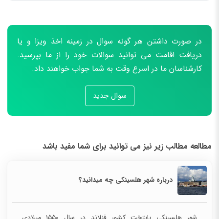
در صورت داشتن هر گونه سوال در زمینه اخذ ویزا و یا
دریافت اقامت می توانید سوالات خود را از ما بپرسید.
کارشناسان ما در اسرع وقت به شما جواب خواهند داد.
سوال جدید
مطالعه مطالب زیر نیز می توانید برای شما مفید باشد
درباره شهر هلسینکی چه میدانید؟
شهر هلسینکی پایتخت کشور فنلاند در سال ۱۵۵۰ میلادی