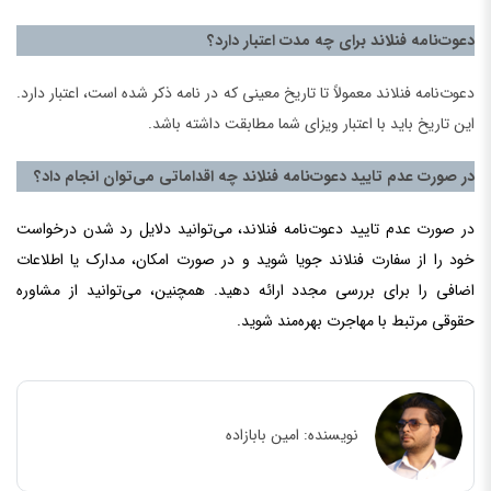
دعوت‌نامه فنلاند برای چه مدت اعتبار دارد؟
دعوت‌نامه فنلاند معمولاً تا تاریخ معینی که در نامه ذکر شده است، اعتبار دارد.
این تاریخ باید با اعتبار ویزای شما مطابقت داشته باشد.
در صورت عدم تایید دعوت‌نامه فنلاند چه اقداماتی می‌توان انجام داد؟
در صورت عدم تایید دعوت‌نامه فنلاند، می‌توانید دلایل رد شدن درخواست
خود را از سفارت فنلاند جویا شوید و در صورت امکان، مدارک یا اطلاعات
اضافی را برای بررسی مجدد ارائه دهید. همچنین، می‌توانید از مشاوره
حقوقی مرتبط با مهاجرت بهره‌مند شوید.
نویسنده:
امین بابازاده