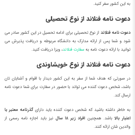
به این کشور سفر کنید.
دعوت نامه فنلاند از نوع تحصیلی
دعوت نامه فنلاند
از نوع تحصیلی برای ادامه تحصیل در این کشور صادر می
شود و شما پس از ارائه مدارک به دانشگاه مربوطه و دریافت پذیرش می
توانید با ارائه دعوت نامه به
سفارت فنلاند
، ویزا دریافت کنید.
دعوت نامه فنلاند از نوع خویشاوندی
در صورتی که هدف شما از سفر به این کشور دیدار با اقوام و آشنایان تان
باشد، شخص دعوت کننده می تواند با حضور در سفارت برای شما دعوت نامه
ارسال کند.
به خاطر داشته باشید که شخص دعوت کننده باید دارای
گذرنامه معتبر با
اعتبار بالا
باشد. همچنین
افراد زیر ۱۸ سال
نیز باید اجازه نامه رسمی از
والدین شان ارائه کنند.