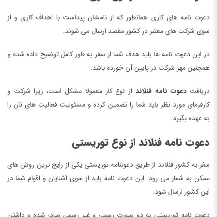
دعوت نامه های کاری همانطور که از نامشان پیداست با اهداف کاری و از
سوی شرکت های معتبر در کشور مقصد ارسال می شوند.
در این دعوت نامه ها باید هدف شما از سفر به طور کامل توضیح داده شده و
همچنین مهر شرکت در پایین آن خورده باشد.
دریافت
دعوت نامه فنلاند
از نوع کار معمولا مشکل است، زیرا شرکت و
کارفرمای مورد نظر باید شما را تضمین کرده و مسئولیت فعالیت های تان را
به عهده بگیرد.
دعوت نامه فنلاند از نوع توریستی
سفر به کشور فنلاند از طریق دعوتنامه توریستی یکی از رایج ترین روش های
ممکن به شمار می رود. این دعوت نامه باید از سوی آشنایان و اقوام شما در
این کشور ارسال شود.
دعوت نامه توریستی به دو صورت رسمی و غیر رسمی صادر شده و داشتن