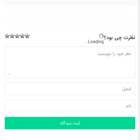
نظرت چی بود؟
Loading...
ثبت دیدگاه