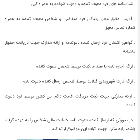
. شناسنامه های فرد دعوت کننده و دعوت شونده به همراه کپی
. آدرس دقیق محل زندگی فرد متقاضی و شخص دعوت کننده به همراه
شماره تماس دقیق
. گواهی اشتغال فرد ارسال کننده دعوتنامه و ارائه مدارک جهت دریافت حقوق
ماهیانه
. ارائه اجاره نامه یا سند مالکیت توسط شخص دعوت کننده
. ارائه کارت شهروندی فنلاند توسط شخص ارسال کننده دعوت نامه
. ارائه مدارکی جهت اثبات دریافت اقامت دائم این کشور توسط فرد دعوت
کننده
. در صورتی که ارسال کننده دعوت نامه حمایت مالی شخص را به عهده گرفته
باشد، باید متنی جهت اثبات این موضوع ارائه کند.