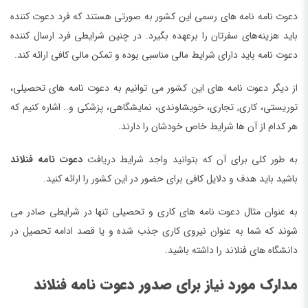
دعوت نامه نامه های رسمی این کشور به صورتی هستند که فرد دعوت کننده
باید هزینه‌های سفرتان را برعهده بگیرد. در چنین شرایطی فرد ارسال کننده
دعوت نامه باید دارای شرایط مالی مناسبی بوده و تمکن مالی کافی ارائه کند.
از دیگر دعوت نامه های این کشور می توانیم به دعوت نامه های تحصیلی،
توریستی، کاری, تجاری، خویشاوندی، نمایشگاهی، پزشکی و.. اشاره کنیم که
هر کدام از آن ها شرایط خاص خودشان را دارند.
به طور کلی برای آن که بتوانید واجد شرایط دریافت
دعوت نامه فنلاند
باشید باید هدف و دلایل کافی برای حضور در این کشور را ارائه کنید.
به عنوان مثال دعوت نامه های کاری و تحصیلی تنها در شرایطی صادر می
شوند که شما به عنوان نیروی کاری جذب شده و یا قصد ادامه تحصیل در
دانشگاه های فنلاند را داشته باشید.
مدارک مورد نیاز برای صدور دعوت نامه فنلاند