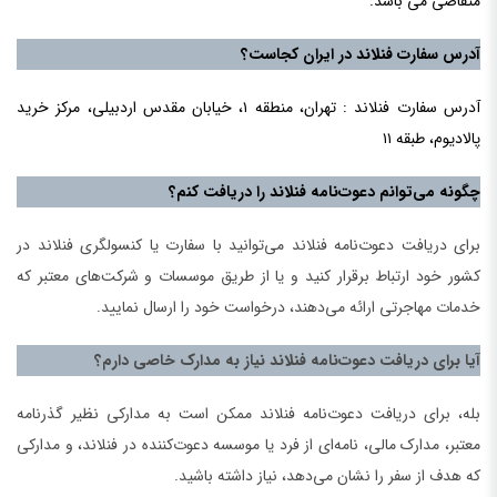
متقاضی می باشد.
آدرس سفارت فنلاند در ایران کجاست؟
آدرس سفارت فنلاند : تهران، منطقه ۱، خیابان مقدس اردبیلی، مرکز خرید
پالادیوم، طبقه ۱۱
چگونه می‌توانم دعوت‌نامه فنلاند را دریافت کنم؟
برای دریافت دعوت‌نامه فنلاند می‌توانید با سفارت یا کنسولگری فنلاند در
کشور خود ارتباط برقرار کنید و یا از طریق موسسات و شرکت‌های معتبر که
خدمات مهاجرتی ارائه می‌دهند، درخواست خود را ارسال نمایید.
آیا برای دریافت دعوت‌نامه فنلاند نیاز به مدارک خاصی دارم؟
بله، برای دریافت دعوت‌نامه فنلاند ممکن است به مدارکی نظیر گذرنامه
معتبر، مدارک مالی، نامه‌ای از فرد یا موسسه دعوت‌کننده در فنلاند، و مدارکی
که هدف از سفر را نشان می‌دهد، نیاز داشته باشید.