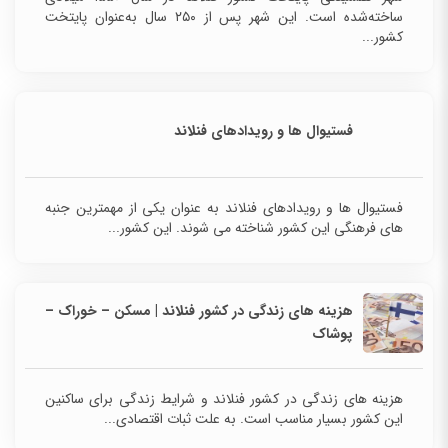
ساخته‌شده است. این شهر پس از ۲۵۰ سال به‌عنوان پایتخت
کشور...
فستیوال ها و رویدادهای فنلاند
فستیوال ها و رویدادهای فنلاند به عنوان یکی از
مهمترین جنبه های فرهنگی این کشور شناخته می شوند. این
کشور...
هزینه های زندگی در کشور فنلاند | مسکن – خوراک –
پوشاک
هزینه های زندگی در کشور فنلاند و شرایط زندگی برای ساکنین
این کشور بسیار مناسب است. به علت ثبات اقتصادی...