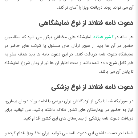
آن می تواند روند دریافت ویزا را آسان تر کند.
دعوت نامه فنلاند از نوع نمایشگاهی
هر ساله در
کشور فنلاند
نمایشگاه های مختلفی برگزار می شود که متقاضیان
حضور در آن ها باید از سوی ارگان های مسئول یا شرکت های حاضر در
نمایشگاه دعوت نامه دریافت کنند. در این دعوت نامه ها باید هدف سفر به
طور کامل شرح داده شده باشد و مدت اعتبار آن ها نیز از زمان شروع نمایشگاه
تا پایان آن می باشد.
دعوت نامه فنلاند از نوع پزشکی
در صورتیکه شما یا یکی از نزدیکانتان برای بررسی یا ادامه روند درمان بیماری،
نیاز به حضور در بیمارستان های کشور فنلاند داشته باشید، می توانید برای
دریافت دعوت نامه پزشکی از بیمارستان های این کشور اقدام کنید.
شما با در دست داشتن این دعوت نامه می توانید برای اخذ ویزا اقدام کرده و