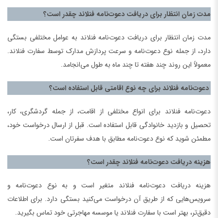
مدت زمان انتظار برای دریافت دعوت‌نامه فنلاند چقدر است؟
مدت زمان انتظار برای دریافت دعوت‌نامه فنلاند به عوامل مختلفی بستگی
دارد، از جمله نوع دعوت‌نامه و سرعت پردازش مدارک توسط سفارت فنلاند.
معمولاً این روند چند هفته تا چند ماه به طول می‌انجامد.
دعوت‌نامه فنلاند برای چه نوع اقامتی قابل استفاده است؟
دعوت‌نامه فنلاند برای انواع مختلفی از اقامت، از جمله گردشگری، کار،
تحصیل و بازدید خانوادگی قابل استفاده است. قبل از ارسال درخواست خود،
مطمئن شوید که نوع دعوت‌نامه مطابق با هدف سفرتان است.
هزینه دریافت دعوت‌نامه فنلاند چقدر است؟
هزینه دریافت دعوت‌نامه فنلاند متغیر است و به نوع دعوت‌نامه و
سرویس‌هایی که از طریق آن درخواست می‌کنید بستگی دارد. برای اطلاعات
دقیق‌تر، بهتر است با سفارت فنلاند یا موسسه مهاجرتی خود تماس بگیرید.