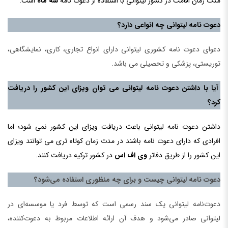
مدت زمان اقامت در کشور لیتوانی با استفاده از دعوت نامه
سه ماه
است.
دعوت نامه لیتوانی چه انواعی دارد؟
دعوای دعوت نامه کشوری لیتوانی دارای انواع تجاری، کاری، نمایشگاهی،
توریستی، پزشکی و تحصیلی می باشد.
آیا با داشتن دعوت نامه لیتوانی می توان ویزای این کشور را دریافت
کرد؟
داشتن دعوت نامه لیتوانی باعث دریافت ویزای این کشور نمی شود؛ اما
افرادی که دارای دعوت نامه باشند در مدت زمان کوتاه تری می توانند ویزای
این کشور را از طریق دفاتر
وی اف اس
در کشور ترکیه دریافت کنند.
دعوت نامه لیتوانی چیست و برای چه منظوری استفاده می‌شود؟
دعوت‌نامه لیتوانی یک سند رسمی است که توسط فرد یا موسسه‌ای در
لیتوانی صادر می‌شود و هدف آن ارائه اطلاعات مربوط به دعوت‌کننده،