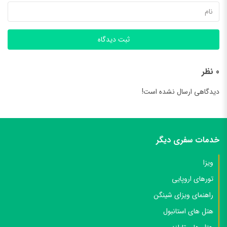
ثبت دیدگاه
0 نظر
دیدگاهی ارسال نشده است!
خدمات سفری دیگر
ویزا
تورهای اروپایی
راهنمای ویزای شینگن
هتل های استانبول