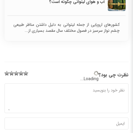
آب و هوای لیتوانی چگونه است؟
کشورهای اروپایی از جمله لیتوانی به دلیل داشتن مناظر طبیعی
چشم نواز سرسبز در فصول مختلف سال مقصد بسیاری از...
نظرت چی بود؟
Loading...