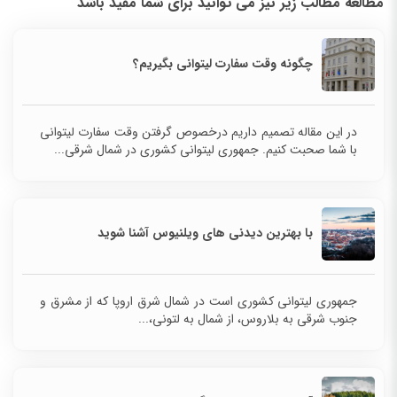
مطالعه مطالب زیر نیز می توانید برای شما مفید باشد
چگونه وقت سفارت لیتوانی بگیریم؟
در این مقاله تصمیم داریم درخصوص گرفتن وقت سفارت لیتوانی
با شما صحبت کنیم. جمهوری لیتوانی کشوری در شمال شرقی...
با بهترین دیدنی های ویلنیوس آشنا شوید
جمهوری لیتوانی کشوری است در شمال شرق اروپا که از مشرق و
جنوب شرقی به بلاروس، از شمال به لتونی،...