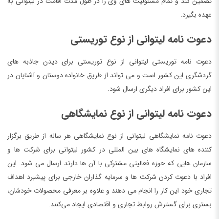
تضمین کند و تمام مسئولیت های وی را در طول مدت اقامت در لیتوانی به
عهده بگیرد.
دعوت نامه لیتوانی از نوع توریستی
دعوت نامه توریستی لیتوانی از نوع توریستی برای دیدن جاذبه های
گردشگری این کشور است و می ‌تواند از طریق خانواده دوستان و آشنایان در
این کشور برای افراد دیگری ارسال شود.
دعوت نامه لیتوانی از نوع نمایشگاهی
دعوت نامه نمایشگاهی لیتوانی از نوع نمایشگاهی هر ساله از طریق برگزار
کننده های نمایشگاه های بین المللی در کشور لیتوانی برای شرکت ها و
سازمان هایی که حوزه فعالیتی مشترکی با آن ها دارند ارسال می شود. این
افراد با دعوت کردن شرکت ها و سرمایه گذاران خارجی برای پیشبرد اهداف
تجاری خود این کار را انجام می‌ دهند و علاوه بر معرفی محصولات خودشان،
بستری برای گسترش روابط تجاری و اقتصادی ایجاد می‌کنند.