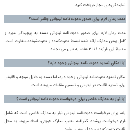
نمایندگی‌های مجاز دریافت کنید.
مدت زمان لازم برای صدور دعوت نامه لیتوانی چقدر است؟
مدت زمان لازم برای صدور دعوت‌نامه لیتوانی بسته به پیچیدگی مورد و
کامل بودن مدارک ارائه شده توسط دعوت‌کننده و دعوت‌شونده متفاوت است.
معمولاً این فرآیند 1 تا 3 هفته به طول می‌انجامد.
آیا امکان تمدید دعوت نامه لیتوانی وجود دارد؟
امکان تمدید دعوت‌نامه لیتوانی وجود دارد، اما بسته به دلایل موجه و قانونی
برای تمدید اقامت در لیتوانی و تصمیم مقامات مربوطه است.
آیا نیاز به مدارک خاصی برای درخواست دعوت نامه لیتوانی است؟
بله، برای درخواست دعوت‌نامه لیتوانی نیاز به مدارک خاصی است که شامل
فرم درخواست پرشده، گذرنامه معتبر، مدارک هویتی، اسناد مربوط به محل
اقامت دعوت‌کننده و هدف سفر می‌شود.