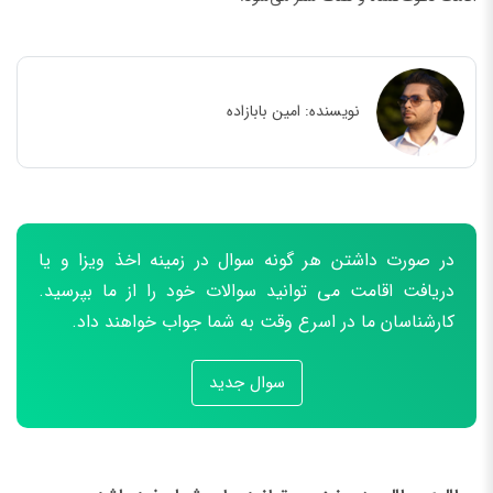
نویسنده:
امین بابازاده
در صورت داشتن هر گونه سوال در زمینه اخذ ویزا و یا
دریافت اقامت می توانید سوالات خود را از ما بپرسید.
کارشناسان ما در اسرع وقت به شما جواب خواهند داد.
سوال جدید