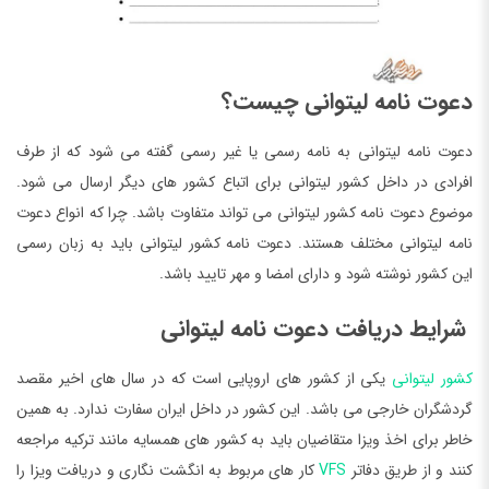
دعوت نامه لیتوانی چیست؟
دعوت نامه لیتوانی به نامه رسمی یا غیر رسمی گفته می ‌شود که از طرف
افرادی در داخل کشور لیتوانی برای اتباع کشور های دیگر ارسال می‌ شود.
موضوع دعوت نامه کشور لیتوانی می ‌تواند متفاوت باشد. چرا که انواع دعوت
نامه لیتوانی مختلف هستند. دعوت نامه کشور لیتوانی باید به زبان رسمی
این کشور نوشته شود و دارای امضا و مهر تایید باشد.
شرایط دریافت دعوت نامه لیتوانی
کشور لیتوانی
یکی از کشور های اروپایی است که در سال های اخیر مقصد
گردشگران خارجی می باشد. این کشور در داخل ایران سفارت ندارد. به همین
خاطر برای اخذ ویزا متقاضیان باید به کشور های همسایه مانند ترکیه مراجعه
کنند و از طریق دفاتر
VFS
کار های مربوط به انگشت نگاری و دریافت ویزا را