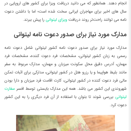
انجام دهند. همانطور که می دانید دریافت ویزا برای کشور های اروپایی در
سال های اخیر برای مهاجران ایرانی سخت شده است؛ اما با داشتن دعوت
نامه می توانند راحت‌تر روند دریافت
ویزای لیتوانی
را پیش ببرند.
مدارک مورد نیاز برای صدور دعوت نامه لیتوانی
مدارک مورد نیاز برای صدور دعوت نامه کشور لیتوانی شامل دعوت نامه
رسمی به زبان کشور لیتوانی، مشخصات فرد دعوت کننده، مشخصات فرد
مهمان، آدرس دقیق محل سکونت میزبان و مهمان، مدارک مربوط به سفر
مانند بلیط هواپیما و یا رزرو هتل در کشور لیتوانی، مدارکی برای اثبات تمکن
مالی فرد دعوت کننده در کشور لیتوانی، کارت اقامت فرد میزبان و دارا بودن
شهروندی این کشور می باشد. همه این مدارک بایستی توسط افسر
سفارت
لیتوانی
بررسی شوند تا بتوان با استفاده از آن فرد دیگری را به این کشور
دعوت کرد.