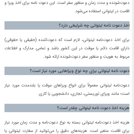
دعوت‌شونده و مدت زمان و منظور سفر است. این دعوت نامه برای اخذ ویزا و
اقامت در لیتوانی استفاده می‌شود.
اخذ دعوت نامه لیتوانی چه شرایطی دارد؟
برای اخذ دعوت‌نامه لیتوانی، لازم است که دعوت‌کننده (حقیقی یا حقوقی)
دارای اقامت دائم یا موقت در این کشور باشد و تمامی مدارک و اطلاعات
مربوط به هویت و منظور سفر دعوت‌شونده ارائه شود.
دعوت نامه لیتوانی برای چه نوع ویزاهایی مورد نیاز است؟
دعوت‌نامه لیتوانی معمولاً برای انواع ویزاهای موقت یا بلندمدت مورد نیاز
است؛ مانند ویزای توریستی، تجاری، دانشجویی یا کاری.
هزینه اخذ دعوت نامه لیتوانی چقدر است؟
هزینه اخذ دعوت‌نامه لیتوانی بسته به نوع دعوت‌نامه و مدت زمان مورد نیاز
برای اقامت متغیر است. هزینه‌های دقیق را می‌توانید از سفارت لیتوانی یا