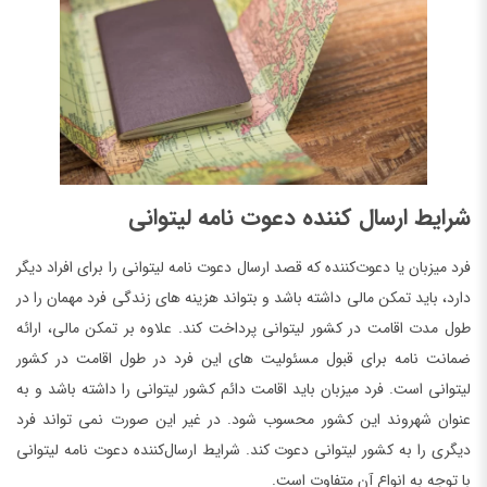
شرایط ارسال کننده دعوت نامه لیتوانی
فرد میزبان یا دعوت‌کننده که قصد ارسال دعوت نامه لیتوانی را برای افراد دیگر
دارد، باید تمکن مالی داشته باشد و بتواند هزینه ‌های زندگی فرد مهمان را در
طول مدت اقامت در کشور لیتوانی پرداخت کند. علاوه بر تمکن مالی، ارائه
ضمانت نامه برای قبول مسئولیت های این فرد در طول اقامت در کشور
لیتوانی است. فرد میزبان باید اقامت دائم کشور لیتوانی را داشته باشد و به
عنوان شهروند این کشور محسوب شود. در غیر این صورت نمی تواند فرد
دیگری را به کشور لیتوانی دعوت کند. شرایط ارسال‌کننده دعوت نامه لیتوانی
با توجه به انواع آن متفاوت است.