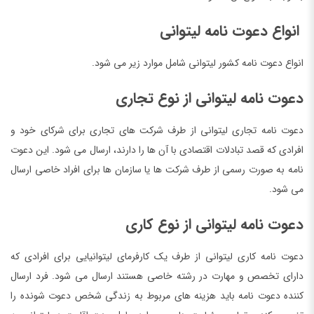
انواع دعوت نامه لیتوانی
انواع دعوت نامه کشور لیتوانی شامل موارد زیر می ‌شود.
دعوت نامه لیتوانی از نوع تجاری
دعوت نامه تجاری لیتوانی از طرف شرکت های تجاری برای شرکای خود و
افرادی که قصد تبادلات اقتصادی با آن ها را دارند، ارسال می شود. این دعوت
نامه به صورت رسمی از طرف شرکت ها یا سازمان ها برای افراد خاصی ارسال
می شود.
دعوت نامه لیتوانی از نوع کاری
دعوت نامه کاری لیتوانی از طرف یک کارفرمای لیتوانیایی برای افرادی که
دارای تخصص و مهارت در رشته خاصی هستند ارسال می ‌شود. فرد ارسال
کننده دعوت نامه باید هزینه های مربوط به زندگی شخص دعوت شونده را