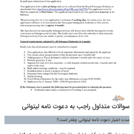
سوالات متداول راجب به دعوت نامه لیتوانی
مدت اعتبار دعوت نامه لیتوانی چقدر است؟