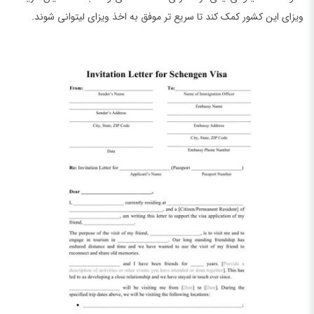
ویزای این کشور کمک کند تا سریع تر موفق به اخذ ویزای لیتوانی شوند.