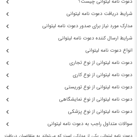
دعوت نامه لیتوانی چیست؟
شرایط دریافت دعوت نامه لیتوانی
مدارک مورد نیاز برای صدور دعوت نامه لیتوانی
شرایط ارسال کننده دعوت نامه لیتوانی
انواع دعوت نامه لیتوانی
دعوت نامه لیتوانی از نوع تجاری
دعوت نامه لیتوانی از نوع کاری
دعوت نامه لیتوانی از نوع توریستی
دعوت نامه لیتوانی از نوع نمایشگاهی
دعوت نامه لیتوانی از نوع پزشکی
سوالات متداول راجب به دعوت نامه لیتوانی
دعوت نامه لیتوانی یکی از مدارکی است که می‌تواند به متقاضیان دریافت