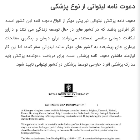
دعوت نامه لیتوانی از نوع پزشکی
دعوت نامه پزشکی لیتوانی نیز یکی دیگر از انواع دعوت نامه این کشور است.
اگر افرادی باشند که در کشور های در حال توسعه زندگی می کنند و دارای
امکانات درمانی مناسبی نیستند، می‌توانند برای درمان و پیگیری معالجات
بیماری ‌های پیشرفته به کشور های دیگر مانند لیتوانی سفر کنند؛ اما این کار
نیازمند داشتن دعوت نامه پزشکی است. برای دریافت دعوتنامه پزشکی باید
مدارک پزشکی افراد خارجی توسط پزشکان در کشور لیتوانی تایید شود.