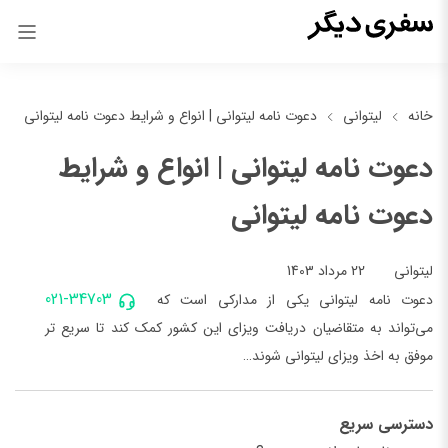
خانه
لیتوانی
دعوت نامه لیتوانی | انواع و شرایط دعوت نامه لیتوانی
دعوت نامه لیتوانی | انواع و شرایط
دعوت نامه لیتوانی
22 مرداد 1403
لیتوانی
021-34703
دعوت نامه لیتوانی یکی از مدارکی است که
می‌تواند به متقاضیان دریافت ویزای این کشور کمک کند تا سریع تر
موفق به اخذ ویزای لیتوانی شوند…
دسترسی سریع