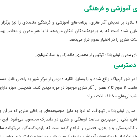
ای آموزشی و فرهنگی
نا علاوه بر نمایش آثار هنری، برنامه‌های آموزشی و فرهنگی متعددی را نیز برگزار م
ایی شده است که به بازدیدکنندگان امکان می‌دهد تا با هنر مدرن و معاصر بهتر
لات هنری را در اختیار عموم قرار می‌دهد.
 دسترسی
نا در شهر کپنهاگ واقع شده و با وسایل نقلیه عمومی از مرکز شهر به راحتی قابل د
می‌توانند از ساعت ۱۱ صبح تا ۷ عصر از آثار هنری موجود در موزه دیدن کنند. همچ
شیدنی‌های مختلف لذت ببرند.
مدرن لوئیزیانا در کپنهاگ، نه تنها به دلیل مجموعه‌های بی‌نظیر هنری که در آن 
 کاندینسکی و وارهول، فضایی را فراهم کرده است که بازدیدکنندگان می‌توانند سا
زه لوئیزیانا با برنامه‌های آموزشی متنوع، کنسرت‌ها، سمینارها و نمایش‌های خاص، تج