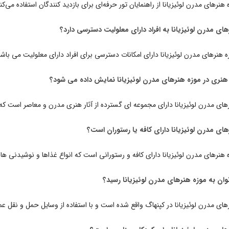
ه هنرهای مدرن لوئیزیانا از راهنمایان تور حرفه‌ای برای بازدید کنندگان استفاده می‌کن
های مدرن لوئیزیانا به افراد دارای معلولیت دسترسی دارد؟
ه هنرهای مدرن لوئیزیانا دارای امکانات دسترسی برای افراد دارای معلولیت می باشد
 هنری در موزه هنرهای مدرن لوئیزیانا نمایش داده می شود؟
رهای مدرن لوئیزیانا دارای مجموعه ای گسترده از آثار هنری مدرن و معاصر است
های مدرن لوئیزیانا دارای کافه یا رستوران است؟
ه هنرهای مدرن لوئیزیانا دارای کافه و رستورانی است که انواع غذاها و نوشیدنی ها 
ان به موزه هنرهای مدرن لوئیزیانا رسید؟
رهای مدرن لوئیزیانا در کپنهاگ واقع شده است و با استفاده از وسایل حمل و ن