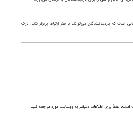
نی است که بازدیدکنندگان می‌توانند با هنر ارتباط برقرار کنند، درک
ت، لطفاً برای اطلاعات دقیقتر به وبسایت موزه مراجعه کنید.