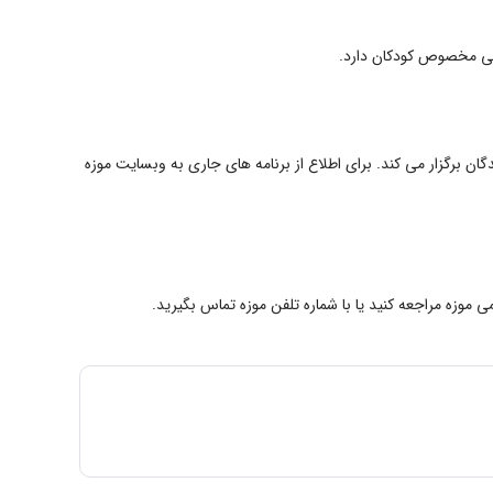
یحی مخصوص کودکان دارد.
دگان برگزار می کند. برای اطلاع از برنامه های جاری به وبسایت موزه
 موزه مراجعه کنید یا با شماره تلفن موزه تماس بگیرید.