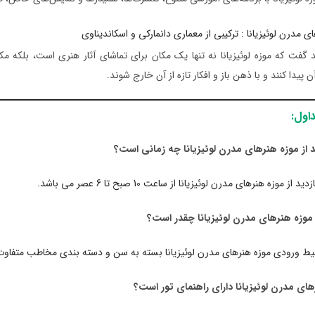
ید گفت که موزه لوئیزیانا نه تنها یک مکان برای تماشای آثار هنری است، بلکه مکا
ن پیدا کنند و با ذهن باز و افکار تازه از آن خارج شوند.
اول:
د از موزه هنرهای مدرن لوئیزیانا چه زمانی است؟
 از موزه هنرهای مدرن لوئیزیانا از ساعت 10 صبح تا 6 عصر می باشد.
موزه هنرهای مدرن لوئیزیانا چقدر است؟
ط ورودی موزه هنرهای مدرن لوئیزیانا بسته به سن و دسته بندی مخاطب متفاوت اس
های مدرن لوئیزیانا دارای راهنمای تور است؟