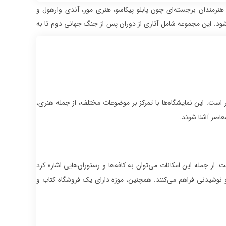
دئو و نصب، از هنرمندان برجسته‌ای چون پابلو پیکاسو، هنری مور، آندی وارهول و
ود. این مجموعه شامل آثاری از دوران پس از جنگ جهانی دوم تا به
 است. این نمایشگاه‌ها با تمرکز بر موضوعات مختلف، از جمله هنری،
عاصر آشنا شوند.
ت. از جمله این امکانات می‌توان به کافه‌ها و رستوران‌هایی اشاره کرد
ا و نوشیدنی فراهم می‌کنند. همچنین، موزه دارای یک فروشگاه کتاب و