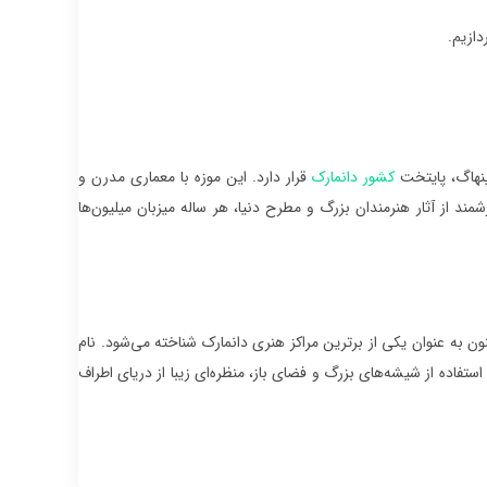
دازیم.
پنهاگ، پایتخت
کشور دانمارک
قرار دارد. این موزه با معماری مدرن و
شمند از آثار هنرمندان بزرگ و مطرح دنیا، هر ساله میزبان میلیون‌ها
ان تاکنون به عنوان یکی از برترین مراکز هنری دانمارک شناخته می‌شود. نام
فاده از شیشه‌های بزرگ و فضای باز، منظره‌ای زیبا از دریای اطراف