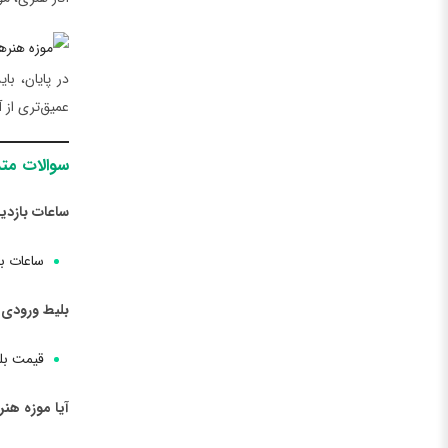
در پایان، با
عمیق‌تری از آ
سوالات متد
ساعات بازدی
ساعات بازدید
بلیط ورودی 
قیمت بلی
آیا موزه هنر