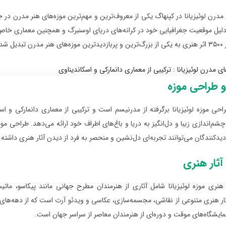
مدرن لوئیزیانا در کپنهاگ یکی از معروف‌ترین و مهم‌ترین موزه‌های هنر مدرن در ج
دلیل موقعیت جغرافیایی خود در کرانه‌های دریای اوسنبرگ و همچنین معماری خاص و 
شده است.
 طراحی موزه
حی موزه لوئیزیانا برگرفته از مدرنیسم است و ترکیبی از معماری دانمارکی و اسک
چشم‌اندازی زیبا و دل‌انگیز به دریا و باغ‌های اطراف خود ارائه می‌دهد. طراحی 
دیدکنندگان می‌توانند تجربه‌ای دل‌نشین و منحصر به فرد از دیدن آثار هنری داشته 
ثار هنری
 هنری موزه لوئیزیانا شامل آثاری از هنرمندان مطرح جهانی مانند پیکاسو، ما
ثار هنری متنوعی از نقاشی، مجسمه‌سازی، عکاسی و ویدئو آرت است که از دهه‌های 
مایشگاه‌های موقت و دوره‌ای از هنرمندان معاصر از سراسر جهان است.