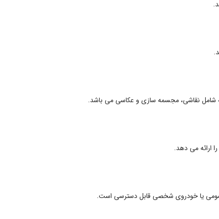
د.
.
 که شامل نقاشی، مجسمه سازی و عکاسی می باشد.
را ارائه می دهد.
قل عمومی یا خودروی شخصی قابل دسترسی است.