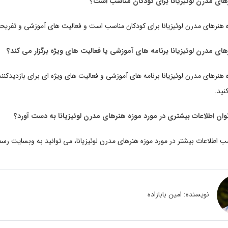
رهای مدرن لوئیزیانا برای کودکان مناسب است؟
زه هنرهای مدرن لوئیزیانا برای کودکان مناسب است و فعالیت های آموزشی و تفر
های مدرن لوئیزیانا برنامه های آموزشی یا فعالیت های ویژه برگزار می کند؟
ه هنرهای مدرن لوئیزیانا برنامه های آموزشی و فعالیت های ویژه ای برای بازدیدکنن
نید.
ان اطلاعات بیشتری در مورد موزه هنرهای مدرن لوئیزیانا به دست آورد؟
 اطلاعات بیشتر در مورد موزه هنرهای مدرن لوئیزیانا، می توانید به وبسایت رسمی
نویسنده:
امین بابازاده