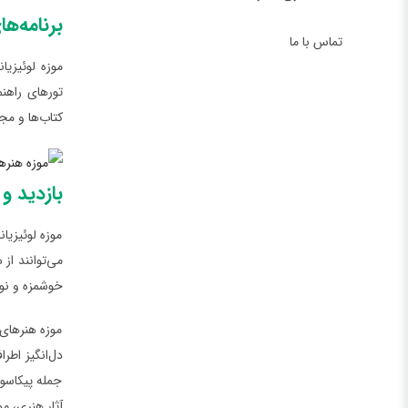
برنامه‌ه
تماس با ما
موزه لوئیزیا
تورهای راهنم
کتاب‌ها و مج
بازدید و
موزه لوئیزیا
خوشمزه و نو
موزه هنرهای 
جمله پیکاسو،
آثار هنری، مو