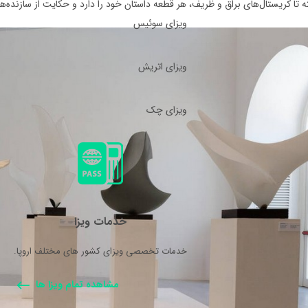
ه تا کریستال‌های براق و ظریف، هر قطعه داستان خود را دارد و حکایت از سازنده‌
ویزای سوئیس
ویزای اتریش
ویزای چک
خدمات ویزا
خدمات تخصصی ویزای کشور های مختلف اروپا.
مشاهده تمام ویزا ها