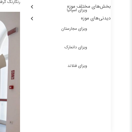
رنگارنگ گرفت
بخش‌های مختلف موزه
ویزای اسپانیا
دیدنی‌های موزه
ویزای مجارستان
ویزای دانمارک
ویزای فنلاند