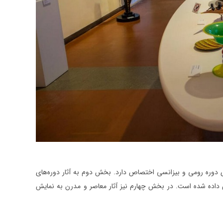
وره رومی و بیزانسی اختصاص دارد. بخش دوم به آثار دوره‌های
اده شده است. در بخش چهارم نیز آثار معاصر و مدرن به نمایش