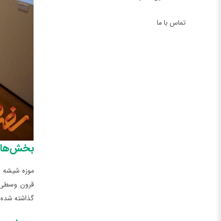
تماس با ما
بخش‌های
موزه شیشه و
قرون وسطی و
گذاشته شده‌ا