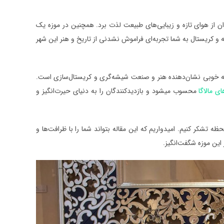
ان از هوای تازه و زیبایی‌های طبیعت لذت برد. همچنین در موزه یک
ه و کریستال به شما تجربه‌ای فراموش نشدنی از تاریخ و هنر این شهر
به خوبی نشان‌دهنده هنر و صنعت شیشه‌گری و کریستال‌سازی است.
ی مالاگا
محسوب میشود و بازدیدکنندگان را به دنیای حیرت‌انگیز و
لحظه تشکر کنیم. امیدواریم که این مقاله بتواند شما را با ظرافت‌ها و
این موزه شگفت‌انگیز.