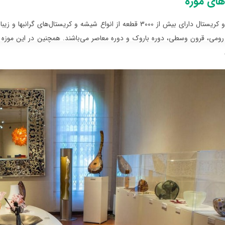
های موزه
موزه شیشه و کریستال دارای بیش از 3000 قطعه از انواع شیشه و کری
رومی، قرون وسطی، دوره باروک و دوره معاصر می‌باشند. همچنین در این موزه می