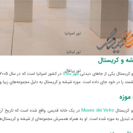
تور اسپانیا
تور ایتالیا
شه و کریستال
تور پرتغال
 کریستال یکی از جاهای دیدنی
شهر مالاگا
شمند را در خود جای داده است. موزه شیشه و کریستال به دلیل مجموعه‌های زیبا و
موزه
و کریستال
Museo del Vetro
زه، تبدیل به موزه شده است. او به همراه همسرش مجموعه‌ای از شیشه و کریستال‌ه