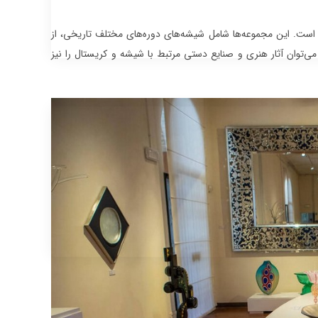
ستال‌های گرانبها و زیبا است. این مجموعه‌ها شامل شیشه‌های دوره‌های مختلف تاریخی، از
‌توان آثار هنری و صنایع دستی مرتبط با شیشه و کریستال را نیز