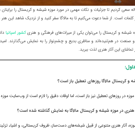
اله سعی کردیم تا جزئیات و نکات مهمی در مورد موزه شیشه و کریستال را برایتان 
ز کلمات است. از شما دعوت می‌کنیم تا به مالاگا سفر کنید و از نزدیک شاهد این هنر
زه شیشه و کریستال را می‌توان یکی از میراث‌های فرهنگی و هنری
کشور اسپانیا
دانس
 صنعت در هم‌تنیده‌اند و مناظری بدیع و چشم‌نواز را به نمایش می‌گذارند. امیدوا
ز تماشای این آثار هنری لذت ببرید.
اول:
شه و کریستال مالاگا روزهای تعطیل باز است؟
 موزه در روزهای تعطیل نیز باز است، اما اوقات دقیق را لازم است از وب‌سایت موزه 
 هنری در موزه شیشه و کریستال مالاگا به نمایش گذاشته شده است؟
وزه، آثار هنری متنوعی از قبیل شیشه‌های دست‌ساز، ظروف کریستالی، و اشیاء تزئ