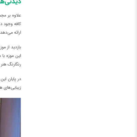
دیدنی‌ها
علاوه بر مجم
کافه وجود دا
ارائه می‌دهد.
بازدید از م
این موزه با 
رنگارنگ هنر 
در پایان این 
زیبایی‌های ه