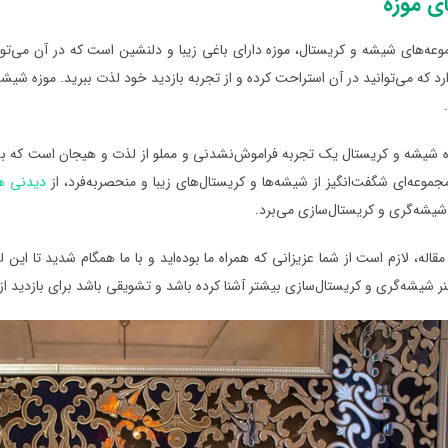
ی موزه
وعه‌های شیشه و کریستال، موزه دارای باغی زیبا و دلنشین است که در آن می‌تو
رد که می‌توانید در آن استراحت کرده و از تجربه بازدید خود لذت ببرید. موزه شیش
وزه شیشه و کریستال یک تجربه فراموش‌نشدنی و مملو از لذت و هیجان است که 
مجموعه‌ای شگفت‌انگیز از شیشه‌ها و کریستال‌های زیبا و منحصر‌به‌فرد، از
دیدنی ها
شیشه‌گری و کریستال‌سازی می‌برد.
مقاله، لازم است از شما عزیزانی که همراه ما بوده‌اید و با ما همگام شدید تا این 
نر شیشه‌گری و کریستال‌سازی بیشتر آشنا کرده باشد و تشویقی باشد برای بازدید از 