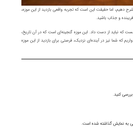
شرح دهیم، اما حقیقت این است که تجربه واقعی بازدید از این موزه،
 فریبنده و جذاب باشید.
ت که نباید از دست داد. این موزه گنجینه‌ای است که در آن تاریخ،
ریم که شما نیز در آینده‌ای نزدیک، فرصتی برای بازدید از این موزه
بررسی کنید.
ینی به نمایش گذاشته شده است.