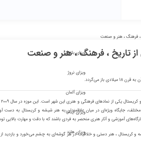
 ، فرهنگ ، هنر و صنعت
از تاریخ ، فرهنگ ، هنر و صنعت
ویزای بلژیک
ویزای نروژ
از می‌گردد.
ویزای آلمان
مو
ختلف، جایگاه ویژه‌ای در میان علاقمندان به هنر شیشه و کریستال به دست آورد
ویزای ایتالیا
گاه‌های آموزشی و آثار هنری منحصر به فردی باشند که با دقت و مهارت بالایی تو
ویزای هلند
 و کریستال ، هنر دستی و خلاقیت در هر گوشه‌ای به چشم می‌خورد و بازدید از آن