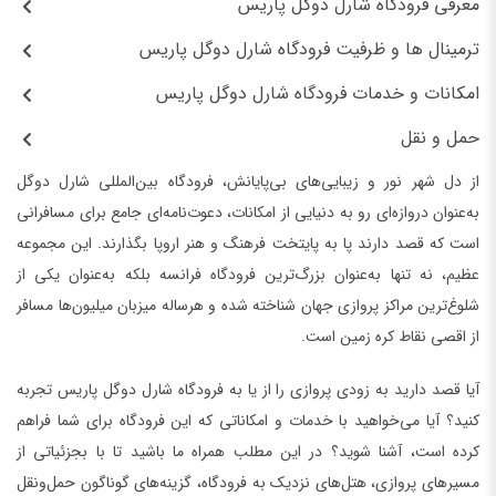
معرفی فرودگاه ‌شارل دوگل پاریس
ترمینال‌ ها و ظرفیت فرودگاه ‌شارل دوگل پاریس
امکانات و خدمات فرودگاه ‌شارل دوگل پاریس
حمل و نقل
از دل شهر نور و زیبایی‌های بی‌پایانش، فرودگاه بین‌المللی شارل دوگل
به‌عنوان دروازه‌ای رو به دنیایی از امکانات، دعوت‌نامه‌ای جامع برای مسافرانی
است که قصد دارند پا به پایتخت فرهنگ و هنر اروپا بگذارند. این مجموعه
عظیم، نه تنها به‌عنوان بزرگ‌ترین فرودگاه فرانسه بلکه به‌عنوان یکی از
شلوغ‌ترین مراکز پروازی جهان شناخته شده و هرساله میزبان میلیون‌ها مسافر
از اقصی نقاط کره زمین است.
آیا قصد دارید به زودی پروازی را از یا به فرودگاه ‌شارل دوگل پاریس تجربه
کنید؟ آیا می‌خواهید با خدمات و امکاناتی که این فرودگاه برای شما فراهم
کرده است، آشنا شوید؟ در این مطلب همراه ما باشید تا با بجزئیاتی از
مسیرهای پروازی، هتل‌های نزدیک به فرودگاه، گزینه‌های گوناگون حمل‌ونقل