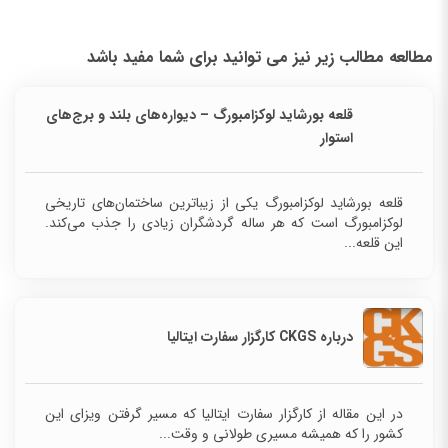
مطالعه مطالب زیر نیز می توانید برای شما مفید باشد
قلعه بورشاید لوکزامبورگ – دیواره‌های بلند و برج‌های
استوار
قلعه بورشاید لوکزامبورگ یکی از زیباترین ساختمان‌های
تاریخی لوکزامبورگ است که هر ساله گردشگران زیادی را
جذب می‌کند. این قلعه...
درباره CKGS کارگزار سفارت ایتالیا
در این مقاله از کارگزار سفارت ایتالیا که مسیر گرفتن ویزای این
کشور را که همیشه مسیری طولانی و وقت...