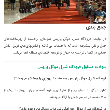
جمع بندی
در نهایت، فرودگاه شارل دوگل پاریس نمونه‌ای برجسته از زیرساخت‌های
حمل و نقل پیشرفته است که با خدمات بی‌شائبه و تکنولوژی‌های نوین، نقش
حیاتی در اتصال فرانسه به جهان و توسعه اقتصادی منطقه ایفا می‌کند.
سوالات متداول فرودگاه ‌شارل دوگل پاریس
فرودگاه شارل دوگل پاریس چه مقاصد پروازی را پوشش می‌دهد؟
شارل دوگل به عنوان یکی از شلوغ‌ترین فرودگا‌ه‌های جهان، پرواز به بیش از
۳۰۰ مقصد در سراسر جهان را ارائه می‌دهد.
در فرودگاه شارل دوگل چه امکاناتی برای مسافرین وجود دارد؟