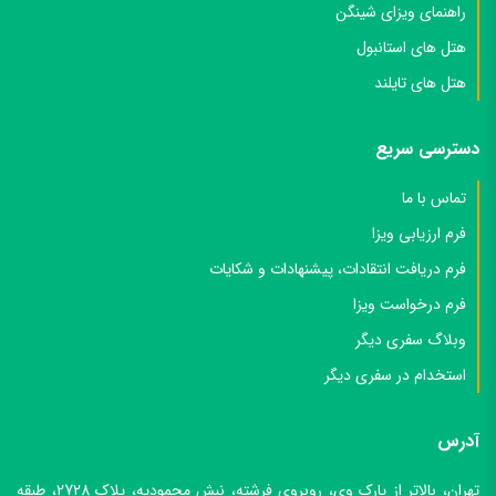
راهنمای ویزای شینگن
هتل های استانبول
هتل های تایلند
دسترسی سریع
تماس با ما
فرم ارزیابی ویزا
فرم دریافت انتقادات، پیشنهادات و شکایات
فرم درخواست ویزا
وبلاگ سفری دیگر
استخدام در سفری دیگر
آدرس