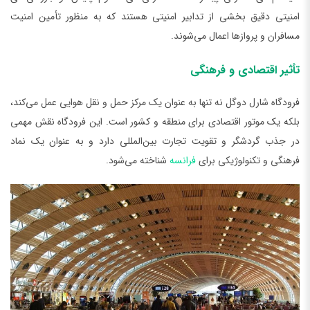
امنیتی دقیق بخشی از تدابیر امنیتی هستند که به منظور تأمین امنیت
مسافران و پروازها اعمال می‌شوند.
تأثیر اقتصادی و فرهنگی
فرودگاه شارل دوگل نه تنها به عنوان یک مرکز حمل و نقل هوایی عمل می‌کند،
بلکه یک موتور اقتصادی برای منطقه و کشور است. این فرودگاه نقش مهمی
در جذب گردشگر و تقویت تجارت بین‌المللی دارد و به عنوان یک نماد
فرهنگی و تکنولوژیکی برای
فرانسه
شناخته می‌شود.