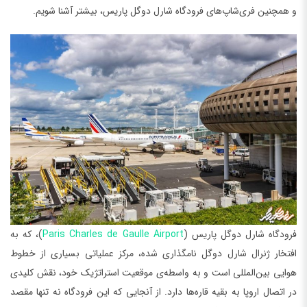
و همچنین فری‌شاپ‌های فرودگاه ‌شارل دوگل پاریس، بیشتر آشنا شویم.
فرودگاه ‌شارل دوگل پاریس (
Paris Charles de Gaulle Airport
)، که به
افتخار ژنرال شارل دوگل نامگذاری شده، مرکز عملیاتی بسیاری از خطوط
هوایی بین‌المللی است و به واسطه‌ی موقعیت استراتژیک خود، نقش کلیدی
در اتصال اروپا به بقیه قاره‌ها دارد. از آنجایی که این فرودگاه نه تنها مقصد