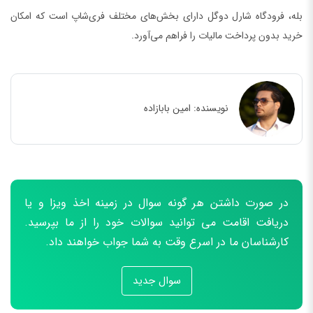
بله، فرودگاه شارل دوگل دارای بخش‌های مختلف فری‌شاپ است که امکان
خرید بدون پرداخت مالیات را فراهم می‌آورد.
نویسنده:
امین بابازاده
در صورت داشتن هر گونه سوال در زمینه اخذ ویزا و یا
دریافت اقامت می توانید سوالات خود را از ما بپرسید.
کارشناسان ما در اسرع وقت به شما جواب خواهند داد.
سوال جدید