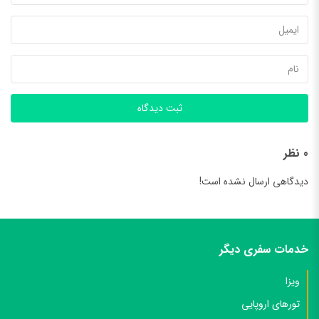
ثبت دیدگاه
0 نظر
دیدگاهی ارسال نشده است!
خدمات سفری دیگر
ویزا
تورهای اروپایی