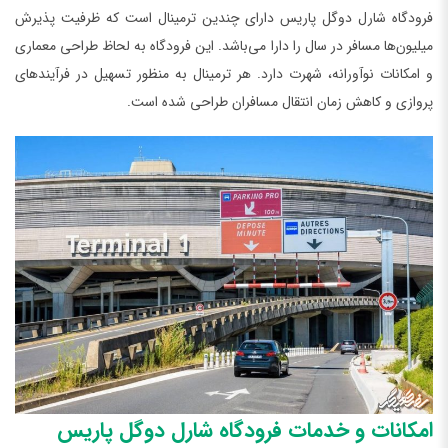
فرودگاه ‌شارل دوگل پاریس دارای چندین ترمینال است که ظرفیت پذیرش
میلیون‌ها مسافر در سال را دارا می‌باشد. این فرودگاه به لحاظ طراحی معماری
و امکانات نوآورانه، شهرت دارد. هر ترمینال به منظور تسهیل در فرآیندهای
پروازی و کاهش زمان انتقال مسافران طراحی شده است.
امکانات و خدمات فرودگاه ‌شارل دوگل پاریس