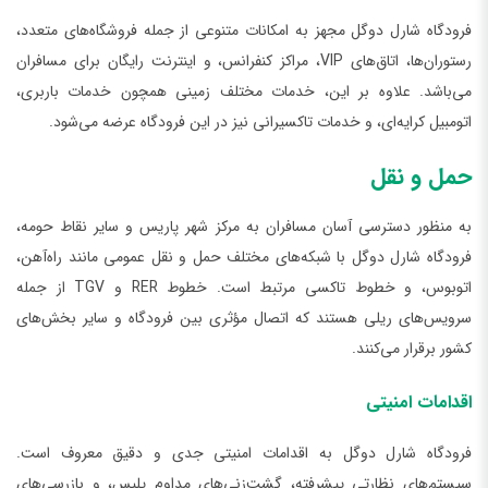
فرودگاه شارل دوگل مجهز به امکانات متنوعی از جمله فروشگاه‌های متعدد،
رستوران‌ها، اتاق‌های VIP، مراکز کنفرانس، و اینترنت رایگان برای مسافران
می‌باشد. علاوه بر این، خدمات مختلف زمینی همچون خدمات باربری،
اتومبیل کرایه‌ای، و خدمات تاکسیرانی نیز در این فرودگاه عرضه می‌شود.
حمل و نقل
به منظور دسترسی آسان مسافران به مرکز شهر پاریس و سایر نقاط حومه،
فرودگاه شارل دوگل با شبکه‌های مختلف حمل و نقل عمومی مانند راه‌آهن،
اتوبوس، و خطوط تاکسی مرتبط است. خطوط RER و TGV از جمله
سرویس‌های ریلی هستند که اتصال مؤثری بین فرودگاه و سایر بخش‌های
کشور برقرار می‌کنند.
اقدامات امنیتی
فرودگاه شارل دوگل به اقدامات امنیتی جدی و دقیق معروف است.
سیستم‌های نظارتی پیشرفته، گشت‌زنی‌های مداوم پلیس، و بازرسی‌های