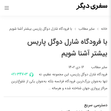
خانه
سایر مطالب
با فرودگاه ‌شارل دوگل پاریس بیشتر آشنا شویم
با فرودگاه ‌شارل دوگل پاریس
بیشتر آشنا شویم
16 دی 1402
سایر مطالب
021-34703
فرودگاه ‌شارل دوگل پاریس، این مجموعه عظیم، نه
تنها به‌عنوان بزرگ‌ترین فرودگاه فرانسه بلکه به‌عنوان یکی از شلوغ‌ترین
مراکز پروازی جهان شناخته شده و هرساله …
دسترسی سریع