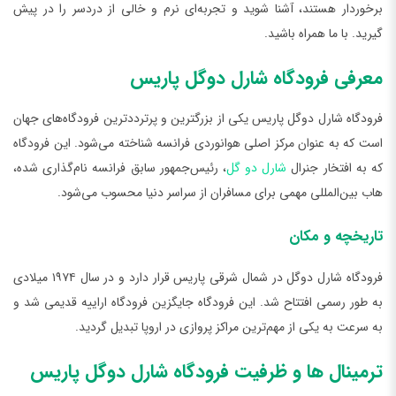
برخوردار هستند، آشنا شوید و تجربه‌ای نرم و خالی از دردسر را در پیش
گیرید. با ما همراه باشید.
معرفی فرودگاه ‌شارل دوگل پاریس
فرودگاه ‌شارل دوگل پاریس یکی از بزرگترین و پرترددترین فرودگاه‌های جهان
است که به عنوان مرکز اصلی هوانوردی فرانسه شناخته می‌شود. این فرودگاه
که به افتخار جنرال
شارل دو گل
، رئیس‌جمهور سابق فرانسه نام‌گذاری شده،
هاب بین‌المللی مهمی برای مسافران از سراسر دنیا محسوب می‌شود.
تاریخچه و مکان
فرودگاه شارل دوگل در شمال شرقی پاریس قرار دارد و در سال ۱۹۷۴ میلادی
به طور رسمی افتتاح شد. این فرودگاه جایگزین فرودگاه اراییه قدیمی شد و
به سرعت به یکی از مهم‌ترین مراکز پروازی در اروپا تبدیل گردید.
ترمینال‌ ها و ظرفیت فرودگاه ‌شارل دوگل پاریس