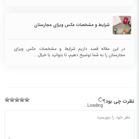
شرایط و مشخصات عکس ویزای مجارستان
در این مقاله قصد داریم شرایط و مشخصات عکس ویزای
مجارستان را به شما توضیح دهیم، تا بتوانید با خیال...
نظرت چی بود؟
Loading...