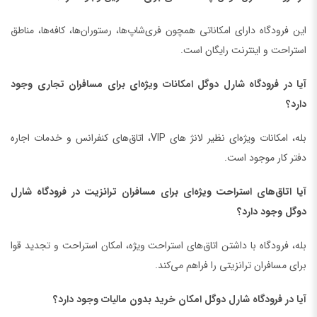
این فرودگاه دارای امکاناتی همچون فری‌شاپ‌ها، رستوران‌ها، کافه‌ها، مناطق
استراحت و اینترنت رایگان است.
آیا در فرودگاه شارل دوگل امکانات ویژه‌ای برای مسافران تجاری وجود
دارد؟
بله، امکانات ویژه‌ای نظیر لانژ های VIP، اتاق‌های کنفرانس و خدمات اجاره
دفتر کار موجود است.
آیا اتاق‌های استراحت ویژه‌ای برای مسافران ترانزیت در فرودگاه شارل
دوگل وجود دارد؟
بله، فرودگاه با داشتن اتاق‌های استراحت ویژه، امکان استراحت و تجدید قوا
برای مسافران ترانزیتی را فراهم می‌کند.
آیا در فرودگاه شارل دوگل امکان خرید بدون مالیات وجود دارد؟