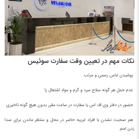
نکات مهم در تعیین وقت سفارت سوئیس
پوشیدن لباس رسمی و مرتب
عدم حمل هر گونه سلاح سرد و گرم و مواد اشتعال زا
حضور در دفتر وی اف اس یا سفارت در ساعت مقرر بدون هیچ گونه تاخیری
هم صحبت نشدن با افراد غریبه حاضر در محل و منتظر ماندن برای صدا
زدن اسم