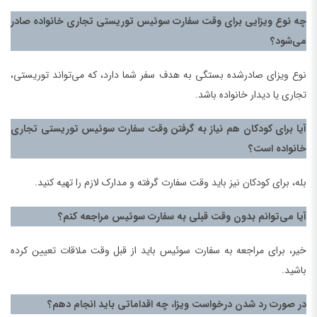
چه نوع ویزایی برای وقت سفارت سوئیس توریستی تجاری خانواده صادر
می‌شود؟
نوع ویزای صادرشده بستگی به هدف سفر شما دارد، که می‌تواند توریستی،
تجاری یا دیدار خانواده باشد.
آیا برای کودکان هم نیاز به گرفتن وقت سفارت سوئیس توریستی تجاری
خانواده است؟
بله، برای کودکان نیز باید وقت سفارت گرفته و مدارک لازم را تهیه کنید.
آیا می‌توانم بدون وقت قبلی به سفارت سوئیس مراجعه کنم؟
خیر، برای مراجعه به سفارت سوئیس باید از قبل وقت ملاقات تعیین کرده
باشید.
در صورت رد شدن درخواست ویزا، چه اقداماتی باید انجام دهم؟