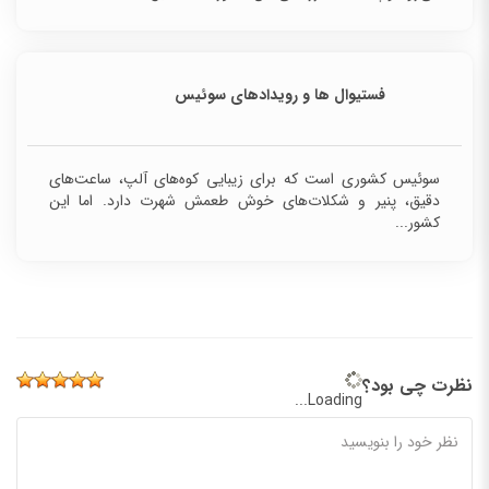
فستیوال ها و رویدادهای سوئیس
سوئیس کشوری است که برای زیبایی کوه‌های آلپ، ساعت‌های
دقیق، پنیر و شکلات‌های خوش طعمش شهرت دارد. اما این
کشور...
نظرت چی بود؟
Loading...