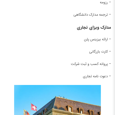
– رزومه
– ترجمه مدارک دانشگاهی
مدارک ویزای تجاری
– ارائه بیزینس پلن
– کارت بازرگانی
– پروانه کسب و ثبت شرکت
– دعوت نامه تجاری