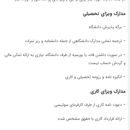
مدارک ویزای تحصیلی
– برگه پذیرش دانشگاه
– ترجمه تمامی مدارک دانشگاهی از جمله دانشنامه و ریز نمرات
– در صورت داشتن فاند یا بورسیه از طرف دانشگاه، نیازی به ارائه تمکن مالی
و گردش حساب نیست
– انگیزه نامه و رزومه تحصیلی و کاری
مدارک ویزای کاری
– دعوت نامه کاری از طرف کارفرمای سوئیسی
– ارائه قرارداد کاری با حقوق مشخص شده