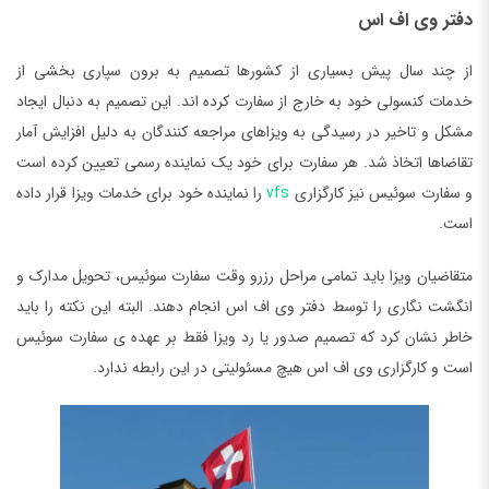
دفتر وی اف اس
از چند سال پیش بسیاری از کشورها تصمیم به برون سپاری بخشی از
خدمات کنسولی خود به خارج از سفارت کرده اند. این تصمیم به دنبال ایجاد
مشکل و تاخیر در رسیدگی به ویزاهای مراجعه کنندگان به دلیل افزایش آمار
تقاضاها اتخاذ شد. هر سفارت برای خود یک نماینده رسمی تعیین کرده است
و سفارت سوئیس نیز کارگزاری
vfs
را نماینده خود برای خدمات ویزا قرار داده
است.
متقاضیان ویزا باید تمامی مراحل رزرو وقت سفارت سوئیس، تحویل مدارک و
انگشت نگاری را توسط دفتر وی اف اس انجام دهند. البته این نکته را باید
خاطر نشان کرد که تصمیم صدور یا رد ویزا فقط بر عهده ی سفارت سوئیس
است و کارگزاری وی اف اس هیچ مسئولیتی در این رابطه ندارد.