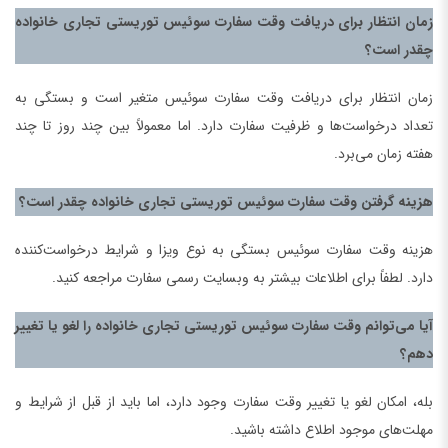
زمان انتظار برای دریافت وقت سفارت سوئیس توریستی تجاری خانواده
چقدر است؟
زمان انتظار برای دریافت وقت سفارت سوئیس متغیر است و بستگی به
تعداد درخواست‌ها و ظرفیت سفارت دارد. اما معمولاً بین چند روز تا چند
هفته زمان می‌برد.
هزینه گرفتن وقت سفارت سوئیس توریستی تجاری خانواده چقدر است؟
هزینه وقت سفارت سوئیس بستگی به نوع ویزا و شرایط درخواست‌کننده
دارد. لطفاً برای اطلاعات بیشتر به وبسایت رسمی سفارت مراجعه کنید.
آیا می‌توانم وقت سفارت سوئیس توریستی تجاری خانواده را لغو یا تغییر
دهم؟
بله، امکان لغو یا تغییر وقت سفارت وجود دارد، اما باید از قبل از شرایط و
مهلت‌های موجود اطلاع داشته باشید.