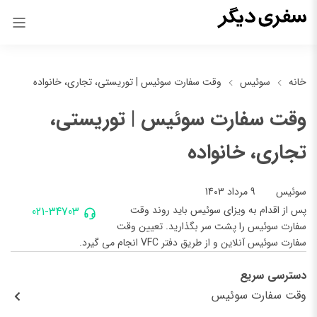
خانه
سوئیس
وقت سفارت سوئیس | توریستی، تجاری، خانواده
وقت سفارت سوئیس | توریستی،
تجاری، خانواده
9 مرداد 1403
سوئیس
پس از اقدام به ویزای سوئیس باید روند وقت
021-34703
سفارت سوئیس را پشت سر بگذارید. تعیین وقت
سفارت سوئیس آنلاین و از طریق دفتر VFC انجام می گیرد.
دسترسی سریع
وقت سفارت سوئیس