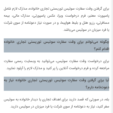
برای گرفتن وقت سفارت سوئیس توریستی تجاری خانواده، مدارک لازم شامل
پاسپورت معتبر، فرم درخواست ویزا، عکس پاسپورتی، مدارک مالی، بیمه
مسافرتی، رزرو هتل و بلیط هواپیما، و در صورت نیاز دعوتنامه از سوی شرکت
یا فرد میزبان در سوئیس می‌باشد.
چگونه می‌توانم برای وقت سفارت سوئیس توریستی تجاری خانواده
اقدام کنم؟
برای درخواست وقت سفارت سوئیس، می‌توانید به وبسایت رسمی سفارت
مراجعه کرده و فرم درخواست آنلاین را پر کنید و مدارک لازم را آپلود نمایید.
آیا برای گرفتن وقت سفارت سوئیس توریستی تجاری خانواده نیاز به
دعوت‌نامه دارم؟
بله، در صورتی که قصد دارید برای اهداف تجاری یا دیدار خانواده به سوئیس
سفر کنید، نیاز به دعوتنامه از سوی شرکت یا فرد میزبان در سوئیس دارید.