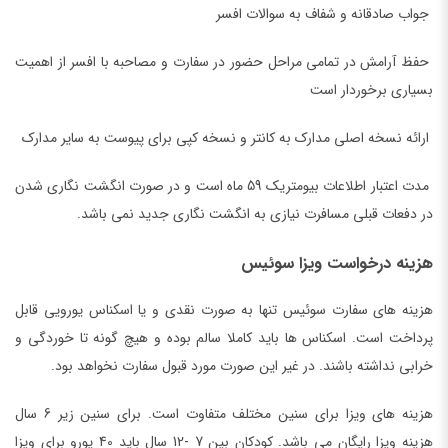
جواب صادقانه و شفاف به سوالات افسر
حفظ آرامش در تمامی مراحل حضور در سفارت و مصاحبه با افسر از اهمیت
بسیاری برخوردار است
ارائه نسخه اصلی مدارک به کانتر و نسخه کپی برای پیوست به سایر مدارک
مدت اعتبار اطلاعات بیومتریک 59 ماه است و در صورت انگشت نگاری شدن
در دفعات قبلی مسافرت نیازی به انگشت نگاری جدید نمی باشد.
هزینه درخواست ویزا سوئیس
هزینه های سفارت سوئیس تنها به صورت نقدی و یا اسکناس یورویی قابل
پرداخت است. اسکناس ها باید کاملا سالم بوده و هیچ گونه تا خوردگی و
خرابی نداشته باشند. در غیر این صورت مورد قبول سفارت نخواهد بود.
هزینه های ویزا برای سنین مختلف متفاوت است. برای سنین زیر 6 سال
هزینه ویزا رایگان می باشد. کودکان بین 7 -12 سال باید 40 یورو برای ویزا