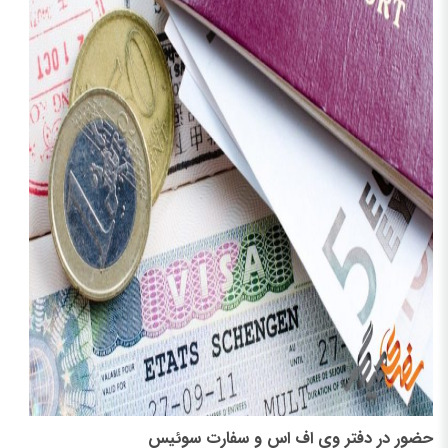
حضور در دفتر وی اف اس و سفارت سوئیس