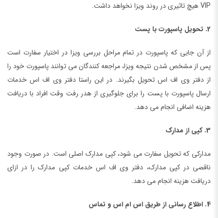
VIP هیچ تاثیری در روند ویزا نخواهد داشت.
2. تحویل پاسپورت با پست
از آن جایی که پاسپورت در تمام مراحل بررسی ویزا در اختیار سفارت است
پس از مشخص شدن نتیجه ویزا، مراجعه کنندگان می توانند پاسپورت خود را
از دفتر وی اف اس تحویل بگیرند. در این راستا دفتر وی اف اس خدمات
ارسال پاسپورت با پست را برای جلوگیری از هدر رفت وقت افراد با دریافت
هزینه اضافی انجام می دهد.
3. کپی از مدارک
مدارکی که تحویل سفارت می شود، کپی مدارک اصلی است. در صورت وجود
ناقصی در کپی مدارک، دفتر وی اف اس خدمات کپی مدارک را در ازای
دریافت هزینه انجام می دهد.
4. اطلاع رسانی از طریق اس ام اس و تماس