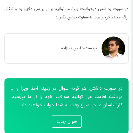
در صورت رد شدن درخواست ویزا، می‌توانید برای بررسی دلایل رد و امکان
ارائه مجدد درخواست با سفارت تماس بگیرید.
نویسنده:
امین بابازاده
در صورت داشتن هر گونه سوال در زمینه اخذ ویزا و یا
دریافت اقامت می توانید سوالات خود را از ما بپرسید.
کارشناسان ما در اسرع وقت به شما جواب خواهند داد.
سوال جدید