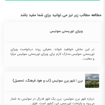
مطالعه مطالب زیر نیز می توانید برای شما مفید باشد
ویزای توریستی سوئیس
در این بخش خواهید خواند: معرفی روند درخواست ویزای
توریستی سوئیس مدارک لازم برای ویزای توریستی سوئیس مزایا
و معایب...
برن | شهر برن سوئیس (آب و هوا، فرهنگ، تحصیل)
درباره شهر برن سوئیس: برن یک شهر فدرال در سوئیس به شمار
می‌رود و پایتخت غیررسمی این کشور است. طبق...