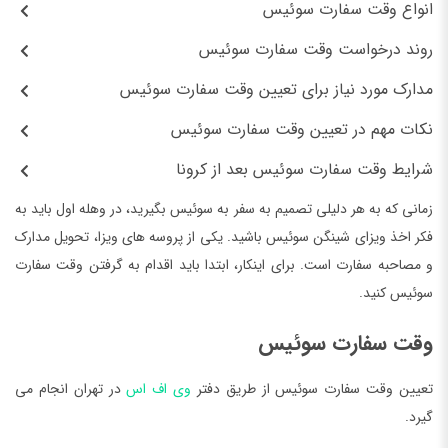
انواع وقت سفارت سوئیس
روند درخواست وقت سفارت سوئیس
مدارک مورد نیاز برای تعیین وقت سفارت سوئیس
نکات مهم در تعیین وقت سفارت سوئیس
شرایط وقت سفارت سوئیس بعد از کرونا
زمانی که به هر دلیلی تصمیم به سفر به سوئیس بگیرید، در وهله اول باید به
فکر اخذ ویزای شینگن سوئیس باشید. یکی از پروسه های ویزا، تحویل مدارک
و مصاحبه سفارت است. برای اینکار، ابتدا باید اقدام به گرفتن وقت سفارت
سوئیس کنید.
وقت سفارت سوئیس
تعیین وقت سفارت سوئیس از طریق دفتر
وی اف اس
در تهران انجام می
گیرد.