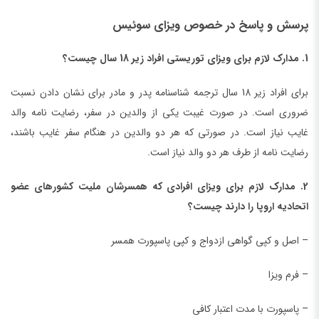
پرسش و پاسخ در خصوص ویزای سوئیس
1. مدارک لازم برای ویزای توریستی افراد زیر 18 سال چیست؟
برای افراد زیر 18 سال ترجمه شناسنامه پدر و مادر برای نشان دادن نسبت
ضروری است. در صورت غیبت یکی از والدین در سفر، رضایت نامه والد
غایب نیاز است. در صورتی که هر دو والدین در هنگام سفر غایب باشند،
رضایت نامه از طرف هر دو والد نیاز است.
2. مدارک لازم برای ویزای افرادی که همسرشان ملیت کشورهای عضو
اتحادیه اروپا را دارند چیست؟
– اصل و کپی گواهی ازدواج و کپی پاسپورت همسر
– فرم ویزا
– پاسپورت با مدت اعتبار کافی