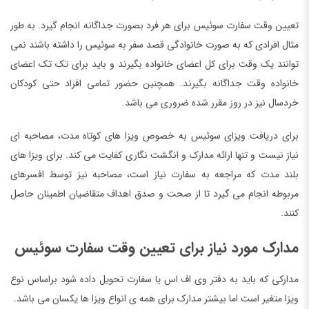
تعیین وقت سفارت سوئیس برای هر فرد بصورت جداگانه انجام گیرد. به طور
مثال افرادی که به صورت خانوادگی قصد سفر به سوئیس را داشته باشند نمی
توانند یک وقت برای کل اعضای خانواده بگیرند و باید برای تک تک اعضای
خانواده وقت جداگانه بگیرند. همچنین حضور تمامی افراد حتی کودکان
خردسال نیز در روز مقرر شده ضروری می باشد.
برای دریافت ویزای سوئیس به خصوص ویزا های کوتاه مدت، مصاحبه ای
نیاز نیست و تنها ارائه مدارک و انگشت نگاری کفایت می کند. برای ویزا های
بلند مدت که مراجعه به سفارت نیاز است، مصاحبه نیز توسط افسرهای
مربوطه انجام می گیرد تا از صحت و صدق اهداف متقاضیان اطمینان حاصل
کنند.
مدارک مورد نیاز برای تعیین وقت سفارت سوئیس
مدارکی که باید به دفتر وی اف اس یا سفارت تحویل داده شود براساس نوع
ویزا متغیر است اما بیشتر مدارک برای همه ی انواع ویزا ها یکسان می باشد.