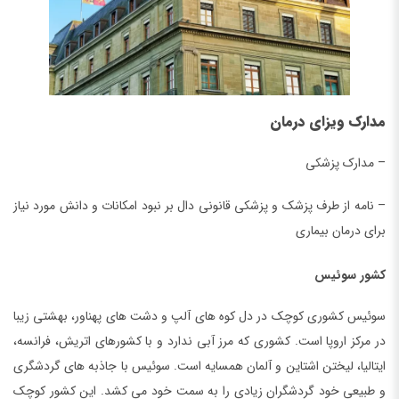
مدارک ویزای درمان
– مدارک پزشکی
– نامه از طرف پزشک و پزشکی قانونی دال بر نبود امکانات و دانش مورد نیاز
برای درمان بیماری
کشور سوئیس
سوئیس کشوری کوچک در دل کوه های آلپ و دشت های پهناور، بهشتی زیبا
در مرکز اروپا است. کشوری که مرز آبی ندارد و با کشورهای اتریش، فرانسه،
ایتالیا، لیختن اشتاین و آلمان همسایه است. سوئیس با جاذبه های گردشگری
و طبیعی خود گردشگران زیادی را به سمت خود می کشد. این کشور کوچک