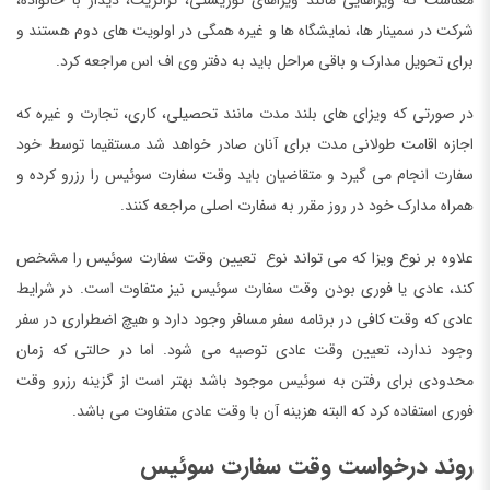
شرکت در سمینار ها، نمایشگاه ها و غیره همگی در اولویت های دوم هستند و
برای تحویل مدارک و باقی مراحل باید به دفتر وی اف اس مراجعه کرد.
در صورتی که ویزای های بلند مدت مانند تحصیلی، کاری، تجارت و غیره که
اجازه اقامت طولانی مدت برای آنان صادر خواهد شد مستقیما توسط خود
سفارت انجام می گیرد و متقاضیان باید وقت سفارت سوئیس را رزرو کرده و
همراه مدارک خود در روز مقرر به سفارت اصلی مراجعه کنند.
علاوه بر نوع ویزا که می تواند نوع تعیین وقت سفارت سوئیس را مشخص
کند، عادی یا فوری بودن وقت سفارت سوئیس نیز متفاوت است. در شرایط
عادی که وقت کافی در برنامه سفر مسافر وجود دارد و هیچ اضطراری در سفر
وجود ندارد، تعیین وقت عادی توصیه می شود. اما در حالتی که زمان
محدودی برای رفتن به سوئیس موجود باشد بهتر است از گزینه رزرو وقت
فوری استفاده کرد که البته هزینه آن با وقت عادی متفاوت می باشد.
روند درخواست وقت سفارت سوئیس