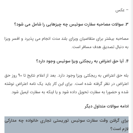
– عکس
3. سوالات مصاحبه سفارت سوئیس چه چیزهایی را شامل می شود؟
مصاحبه بیشتر برای متقاضیان ویزای بلند مدت انجام می پذیرد و افسر ویزا
به دنبال تصدیق هدف مسافر است.
4. آیا حق اعتراض به ریجکتی ویزا سوئیس وجود دارد؟
بله حق اعتراض به ریجکتی ویزا وجود دارد. بعد از اعلام نتایج تا 90 روز حق
اعتراض در نظر گرفته شده است. برای این کار باید یک نامه اعتراض نوشته
شده و حضورا به سفارت تحویل داده شود و یا اینکه به سفارت ایمیل شود.
ادامه سوالات متداول دیگر
برای گرفتن وقت سفارت سوئیس توریستی تجاری خانواده چه مدارکی
لازم است؟