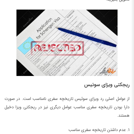
ریجکتی ویزای سوئیس
از عوامل اصلی رد ویزای سوئیس تاریخچه سفری نامناسب است. در صورت
دارا بودن تاریخچه سفری مناسب عوامل دیگری نیز در ریجکتی ویزا دخیل
هستند.
1. عدم داشتن تاریخچه سفری مناسب