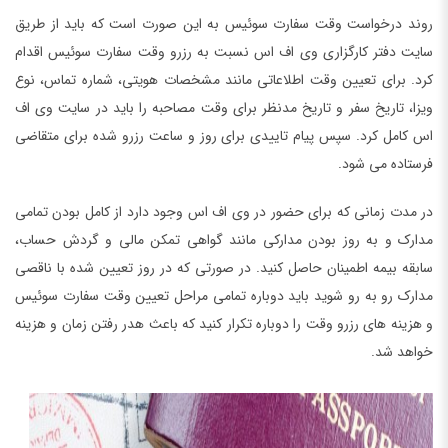
روند درخواست وقت سفارت سوئیس به این صورت است که باید از طریق
سایت دفتر کارگزاری وی اف اس نسبت به رزرو وقت سفارت سوئیس اقدام
کرد. برای تعیین وقت اطلاعاتی مانند مشخصات هویتی، شماره تماس، نوع
ویزا، تاریخ سفر و تاریخ مدنظر برای وقت مصاحبه را باید در سایت وی اف
اس کامل کرد. سپس پیام تاییدی برای روز و ساعت رزرو شده برای متقاضی
فرستاده می شود.
در مدت زمانی که برای حضور در وی اف اس وجود دارد از کامل بودن تمامی
مدارک و به روز بودن مدارکی مانند گواهی تمکن مالی و گردش حساب،
سابقه بیمه اطمینان حاصل کنید. در صورتی که در روز تعیین شده با ناقصی
مدارک رو به رو شوید باید دوباره تمامی مراحل تعیین وقت سفارت سوئیس
و هزینه های رزرو وقت را دوباره تکرار کنید که باعث هدر رفتن زمان و هزینه
خواهد شد.