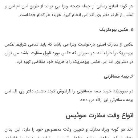
هر گونه اطلاع رسانی از جمله نتیجه ویزا می تواند از طریق اس ام اس و
تماس از طرف دفتر وی اف اس انجام گیرد. هزینه هر کدام جدا است.
5. عکس بیومتریک
عکس از مدارک اصلی درخواست ویزا می باشد که باید تمامی شرایط عکس
بیومتریک را دارا باشد. در صورتی که عکس مورد قبول سفارت نباشد می توان
در دفتر وی اف اس عکس بیومتریک را با هزینه خود متقاضی تهیه کرد.
6. بیمه مسافرتی
در صورتیکه خرید بیمه مسافرتی را فراموش کرده باشید، دفتر وی اف اس
بیمه مسافرتی نیز ارائه می دهد.
انواع وقت سفارت سوئیس
اخذ هر گونه ویزا، مدارک و تعیین وقت مخصوص خود را دارد. این بدان
معناست که ویزاهایی مانند ویزاهای توریستی، ترانزیت، دیدار با خانواده،