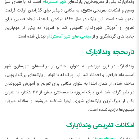
وندلاپارک یکی از معروف‌ترین پارک‌های
شهر آمستردام
است که با فضای سبز
وسیع و امکانات تفریحی متنوع، به مکانی دلپذیر برای گذراندن اوقات فراغت
تبدیل شده است. این پارک در سال ۱۸۶۵ میلادی با هدف ایجاد فضایی برای
تفریح و آموزش شهروندان تاسیس شد و امروزه به یکی از مهم‌ترین
جاذبه‌های گردشگری و از
دیدنی های شهر آمستردام
تبدیل شده است.
تاریخچه وندلاپارک
وندلاپارک در قرن نوزدهم به عنوان بخشی از برنامه‌های شهرسازی شهر
آمستردام طراحی و احداث شد. این پارک که با الهام از پارک‌های بزرگ اروپایی
ساخته شده، از همان ابتدا به عنوان مکانی برای تفریح و آموزش شهروندان
در نظر گرفته شد. این پارک امروزه با مساحتی بیش از ۴۷ هکتار، به عنوان
یکی از بزرگ‌ترین پارک‌های شهری اروپا شناخته می‌شود و سالانه میزبان
میلیون‌ها بازدیدکننده است.
امکانات تفریحی وندلاپارک