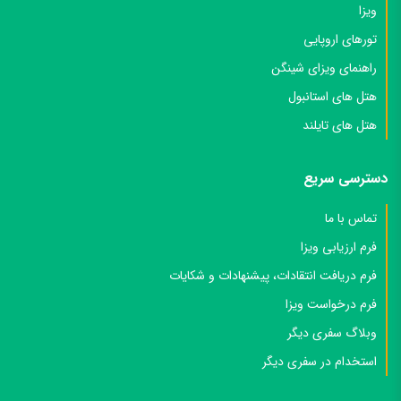
ویزا
تورهای اروپایی
راهنمای ویزای شینگن
هتل های استانبول
هتل های تایلند
دسترسی سریع
تماس با ما
فرم ارزیابی ویزا
فرم دریافت انتقادات، پیشنهادات و شکایات
فرم درخواست ویزا
وبلاگ سفری دیگر
استخدام در سفری دیگر