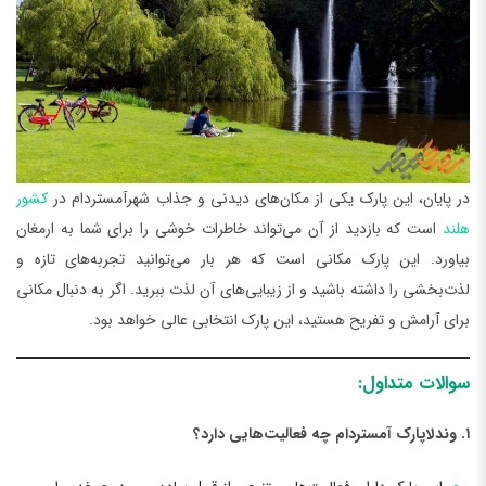
در پایان، این پارک یکی از مکان‌های دیدنی و جذاب شهرآمستردام در
کشور
هلند
است که بازدید از آن می‌تواند خاطرات خوشی را برای شما به ارمغان
بیاورد. این پارک مکانی است که هر بار می‌توانید تجربه‌های تازه و
لذت‌بخشی را داشته باشید و از زیبایی‌های آن لذت ببرید. اگر به دنبال مکانی
برای آرامش و تفریح هستید، این پارک انتخابی عالی خواهد بود.
سوالات متداول:
۱. وندلاپارک آمستردام چه فعالیت‌هایی دارد؟