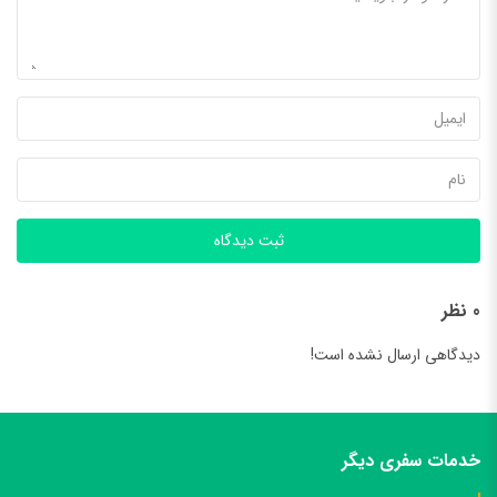
ثبت دیدگاه
0 نظر
دیدگاهی ارسال نشده است!
خدمات سفری دیگر