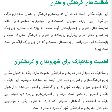
فعالیت‌های فرهنگی و هنری
این پارک مکانی است که در آن فعالیت‌های فرهنگی و هنری متعددی برگزار
می‌شود. این پارک میزبان کنسرت‌های موسیقی، نمایش‌های تئاتر،
نمایشگاه‌های هنری و جشنواره‌های فیلم است. به ویژه در تابستان، این پارک
به عنوان محلی برای برگزاری رویدادهای هنری و فرهنگی معروف است و
بازدیدکنندگان می‌توانند از برنامه‌های متنوعی که در این پارک ارائه می‌شود،
لذت ببرند.
اهمیت وندلاپارک برای شهروندان و گردشگران
وندلاپارک نه تنها از نظر تاریخی و فرهنگی اهمیت دارد، بلکه به عنوان مکانی
برای فرهنگ‌سازی و آموزش نسل‌های آینده نیز شناخته می‌شود. این پارک با
ارائه فضایی سبز و زیبا، به شهروندان و گردشگران امکان می‌دهد تا از هوای
پاک و فضای آرام‌بخش لذت ببرند و از استرس‌های روزمره دور شوند. این
پارک با امکانات و فضاهای متنوعی که دارد، به عنوان یکی از مهم‌ترین
مکان‌های تفریحی و فرهنگی شهر آمستردام مطرح است.