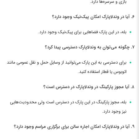
بازی و سرسره‌ها دارد.
۶. آیا در وندلاپارک امکان پیک‌نیک وجود دارد؟
بله، در این پارک فضاهایی برای پیک‌نیک وجود دارد.
۷. چگونه می‌توان به وندلاپارک دسترسی پیدا کرد؟
برای دسترسی به این پارک می‌توانید از وسایل حمل و نقل عمومی مانند
اتوبوس یا قطار استفاده کنید.
۸. آیا مجوز پارکینگ در وندلاپارک در دسترس است؟
بله، مجوز پارکینگ در این پارک در دسترس است ولی محدودیت‌هایی
نیز وجود دارد.
۹. آیا در وندلاپارک امکان اجاره سالن برای برگزاری مراسم وجود دارد؟