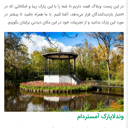
در این پست وبلاگ قصد داریم تا شما را با این پارک زیبا و امکاناتی که در
اختیار بازدیدکنندگان قرار می‌دهد، آشنا کنیم. با ما همراه باشید تا بیشتر در
مورد این پارک بدانید و از تجربیات خود در این مکان دیدنی برایتان بگوییم.
وندلاپارک آمستردام