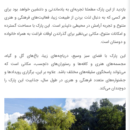
بازدید از این پارک مطمئنا تجربه‌ای به یادماندنی و دلنشین خواهد بود برای
هر کسی که به دنبال لذت بردن از طبیعت زیبا، فعالیت‌های فرهنگی و هنری
متنوع و تجربه آرامش در محیطی دلپذیر است. این پارک با مساحت گسترده
و امکانات متنوع، مکانی بی‌نظیر برای گذراندن اوقات فراغت به همراه خانواده
و دوستان است.
این پارک با فضای سبز وسیع، دریاچه‌های زیبا، باغ‌های گل و گیاه،
مجسمه‌های هنری و کافه‌ها و رستوران‌های دلچسب، مکانی است که
می‌تواند پاسخگوی سلیقه‌های مختلف باشد. علاوه بر این، برگزاری رویدادها و
جشنواره‌های متعدد فرهنگی و هنری در طول سال، جذابیت این پارک را
دوچندان می‌کند.