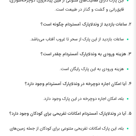
این پارک دارای فعالیت‌های متنوعی از قبیل پیاده‌روی، دوچرخه‌سواری،
قایق‌رانی و گشت‌ و گذار در طبیعت است.
۲. ساعات بازدید از وندلاپارک آمستردام چگونه است؟
ساعات بازدید از این پارک از سحر تا غروب آفتاب می‌باشد.
۳. هزینه ورودی به وندلاپارک آمستردام چقدر است؟
هزینه ورودی به این پارک رایگان است.
۴. آیا امکان اجاره دوچرخه در وندلاپارک آمستردام وجود دارد؟
بله، امکان اجاره دوچرخه در این پارک وجود دارد.
۵. آیا در وندلاپارک آمستردام امکانات تفریحی برای کودکان وجود دارد؟
بله، این پارک امکانات تفریحی متنوعی برای کودکان از جمله زمین‌های