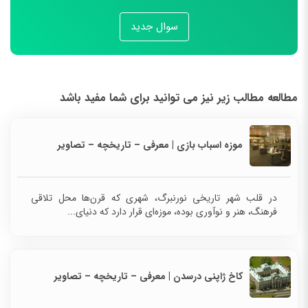
سوال جدید
مطالعه مطالب زیر نیز می توانید برای شما مفید باشد
موزه اسباب‌ بازی | معرفی – تاریخچه – تصاویر
در قلب شهر تاریخی نورنبرگ، شهری که قرن‌ها محل تلاقی
فرهنگ، هنر و نوآوری بوده، موزه‌ای قرار دارد که دنیای...
کاخ ژاپنی درسدن | معرفی – تاریخچه – تصاویر