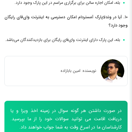
بله، امکان اجاره سالن برای برگزاری مراسم در این پارک وجود دارد.
۱۰. آیا در وندلاپارک آمستردام امکان دسترسی به اینترنت وای‌فای رایگان
وجود دارد؟
بله، این پارک دارای اینترنت وای‌فای رایگان برای بازدیدکنندگان می‌باشد.
نویسنده:
امین بابازاده
در صورت داشتن هر گونه سوال در زمینه اخذ ویزا و یا
دریافت اقامت می توانید سوالات خود را از ما بپرسید.
کارشناسان ما در اسرع وقت به شما جواب خواهند داد.