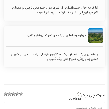
آیا تا به حال چشم‌اندازی از شرق دور، چیدمانی ژاپنی و معماری
اشرافی اروپایی را در یک ترکیب بی‌نظیر تجربه...
درباره وستفالن پارک دورتموند بیشتر بدانیم
وستفالن پارک، نه تنها یک استادیوم فوتبال، بلکه نمادی از شور و
عشق به ورزش، تاریخ غنی یک کلوب و...
نظرت چی بود؟
Loading...