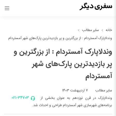
خانه
سایر مطالب
وندلاپارک آمستردام : از بزرگترین و پر بازدیدترین پارک‌های شهر آمستردام
وندلاپارک آمستردام : از بزرگترین و
پر بازدیدترین پارک‌های شهر
آمستردام
7 اردیبهشت 1403
سایر مطالب
021-34703
وندلاپارک در قرن نوزدهم به عنوان بخشی از
برنامه‌های شهرسازی شهر آمستردام طراحی و احداث شد.