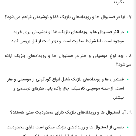
بگیرید.
7 . آیا در فستیوال ها و رویدادهای بلژیک غذا و نوشیدنی فراهم می‌شود؟
در اکثر فستیوال ها و رویدادهای بلژیک، غذا و نوشیدنی برای خرید
موجود است، اما شرایط متفاوت است و بهتر است از قبل بررسی کنید.
8 . چه نوع موسیقی و هنر در فستیوال ها و رویدادهای بلژیک ارائه
می‌شود؟
فستیوال ها و رویدادهای بلژیک شامل انواع گوناگونی از موسیقی و هنر
است، از جمله موسیقی کلاسیک، جاز، راک، پاپ، هنرهای تجسمی و
بیشتر.
9 . آیا فستیوال ها و رویدادهای بلژیک دارای محدودیت سنی هستند؟
بعضی از فستیوال ها و رویدادهای بلژیک ممکن است دارای محدودیت