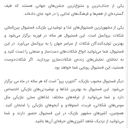
یکی از جذاب‌ترین و متنوع‌ترین جشن‌های جهانی هستند که طیف
گسترده‌ای از طعم‌ها و فرهنگ‌های غذایی را در خود جای داده‌اند.
یکی از مشهورترین فستیوال‌های غذا و نوشیدنی بلژیک، فستیوال بین‌المللی
شکلات بروکسل است. این فستیوال هر ساله در فوریه برگزار می‌شود و
بهترین تولیدکنندگان شکلات از سراسر جهان را به بروکسل می‌آورد. در این
فستیوال، شما می‌توانید انواع شکلات‌های دست‌ساز و صنعتی را تست کنید و
به تماشای نمایش‌های زنده‌ی شکلات‌سازی بپردازید. اگر شکلات‌دوست
هستید، این فستیوال رویایی شما خواهد بود.
دیگر فستیوال محبوب بلژیک، “آنتورپ پرو” است که هر ساله در ماه می برگزار
می‌شود. این فستیوال به بهترین غذاها و نوشیدنی‌های بلژیکی اختصاص
دارد و شما می‌توانید از غرفه‌های مختلف غذاهای سنتی بلژیکی مثل
موس‌های شکلاتی، فریت، استوفادو و آبجوهای بلژیکی را امتحان کنید.
همچنین، آشپزهای مشهور بلژیک در این فستیوال حضور دارند و شما
می‌توانید از نزدیک شاهد آشپزی‌های حرفه‌ای آن‌ها باشید.