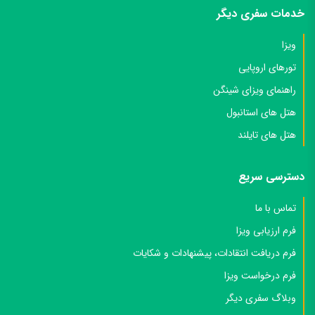
خدمات سفری دیگر
ویزا
تورهای اروپایی
راهنمای ویزای شینگن
هتل های استانبول
هتل های تایلند
دسترسی سریع
تماس با ما
فرم ارزیابی ویزا
فرم دریافت انتقادات، پیشنهادات و شکایات
فرم درخواست ویزا
وبلاگ سفری دیگر