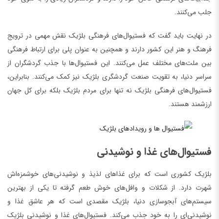
جلب می‌کنند.
در نهایت باید گفت که فستیوال‌های فرهنگی بلژیک نقش مهمی در ترویج
فرهنگ و هنر این کشور دارند و همچنین به عنوان پلی برای ارتباط فرهنگی
بین ملت‌های مختلف عمل می‌کنند. این فستیوال‌ها با جذب گردشگران از
سراسر دنیا، به تقویت صنعت گردشگری بلژیک نیز کمک می‌کنند. بنابراین،
فستیوال‌های فرهنگی بلژیک نه تنها برای مردم بلژیک بلکه برای کل جهان
ارزشمند هستند.
فستیوال‌های غذا و نوشیدنی
بلژیک کشوری است که برای غذاهای لذیذ و نوشیدنی‌های خوشمزه‌اش
شهرت دارد. از شکلات و وافل‌های خوش طعم گرفته تا یکی از بهترین
سیستم‌های آبجوسازی دنیا، بلژیک مقصدی است که هر عاشق غذا و
نوشیدنی‌ای را به خود جذب می‌کند. فستیوال‌های غذا و نوشیدنی بلژیک