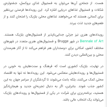
هست. از جمله‌ی آن‌ها می‌توان به فستیوال غذای بروکسل، جشنواره‌ی
شکلات و فستیوال غذاهای دریایی اشاره کرد. این رویدادها فرصتی بی‌نظیر
برای کسانی هستند که می‌خواهند غذاهای محلی بلژیک را امتحان کنند و از
طعم‌های جدید لذت ببرند.
رویدادهای هنری نیز جزئی جدایی‌ناپذیر از فستیوال‌های بلژیک هستند.
Biennale of Art
در شهر Brugge و فستیوال‌های هنری متعدد در شهر‌های
مختلف کشور، امکانی برای دوستداران هنر فراهم می‌کند تا از آثار هنرمندان
محلی و بین‌المللی دیدن کنند.
در نهایت، بلژیک کشوری است که فرهنگ و سنت‌هایش به خوبی در
فستیوال‌ها و رویدادهایش منعکس می‌شود. این رویدادها نه تنها به اقتصاد
محلی کمک می‌کنند، بلکه باعث می‌شوند تا گردشگران از سراسر جهان به این
کشور جذب شوند. بنابراین، اگر به دنبال تجربه‌ای جدید و هیجان‌انگیز
هستید، برنامه‌ریزی برای شرکت در یکی از فستیوال‌ها و رویدادهای بلژیک
می‌تواند یک انتخاب عالی باشد.