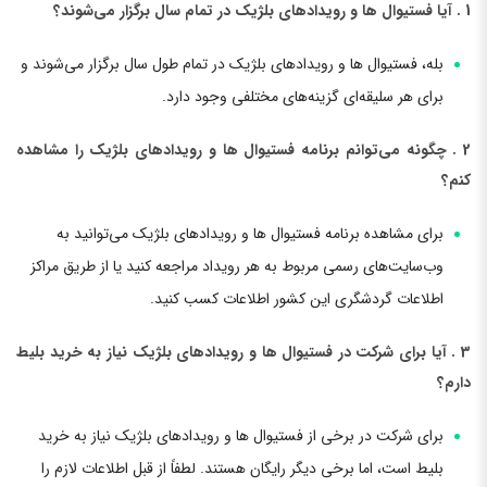
1 . آیا فستیوال ها و رویدادهای بلژیک در تمام سال برگزار می‌شوند؟
بله، فستیوال ها و رویدادهای بلژیک در تمام طول سال برگزار می‌شوند و
برای هر سلیقه‌ای گزینه‌های مختلفی وجود دارد.
2 . چگونه می‌توانم برنامه فستیوال ها و رویدادهای بلژیک را مشاهده
کنم؟
برای مشاهده برنامه فستیوال ها و رویدادهای بلژیک می‌توانید به
وب‌سایت‌های رسمی مربوط به هر رویداد مراجعه کنید یا از طریق مراکز
اطلاعات گردشگری این کشور اطلاعات کسب کنید.
3 . آیا برای شرکت در فستیوال ها و رویدادهای بلژیک نیاز به خرید بلیط
دارم؟
برای شرکت در برخی از فستیوال ها و رویدادهای بلژیک نیاز به خرید
بلیط است، اما برخی دیگر رایگان هستند. لطفاً از قبل اطلاعات لازم را