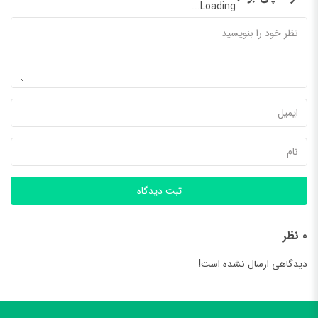
Loading...
ثبت دیدگاه
0 نظر
دیدگاهی ارسال نشده است!