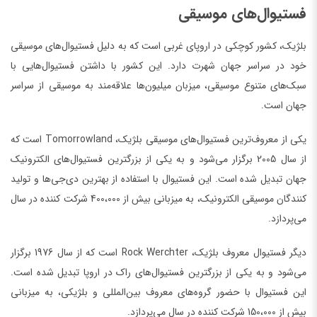
فستیوال‌های موسیقی
بلژیک، کشور کوچکی در اروپای غربی است که به دلیل فستیوال‌های موسیقی
خود در سراسر جهان شهرت دارد. این کشور با داشتن فستیوال‌هایی با
سبک‌های متنوع موسیقی، میزبان میلیون‌ها علاقه‌مند به موسیقی از سراسر
جهان است.
یکی از معروف‌ترین فستیوال‌های موسیقی بلژیک، Tomorrowland است که
از سال 2005 برگزار می‌شود و به یکی از بزرگترین فستیوال‌های الکترونیک
جهان تبدیل شده است. این فستیوال با استفاده از بهترین دی‌جی‌ها و تولید
کنندگان موسیقی الکترونیک، به میزبانی بیش از 400،000 شرکت کننده در سال
می‌پردازد.
دیگر فستیوال معروف بلژیک، Rock Werchter است که از سال 1976 برگزار
می‌شود و به یکی از بزرگترین فستیوال‌های راک در اروپا تبدیل شده است.
این فستیوال با حضور گروه‌های معروف بین‌المللی و بلژیکی، به میزبانی
بیش از 150،000 شرکت کننده در سال می‌پردازد.