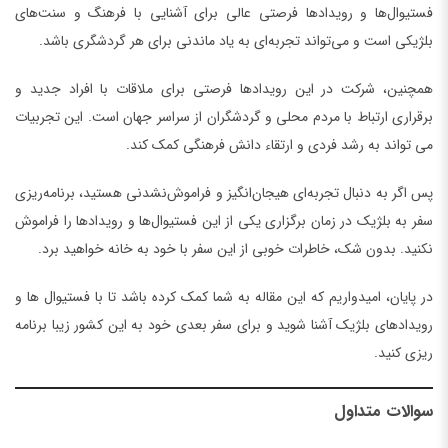
فستیوال‌ها و رویدادها فرصتی عالی برای آشنایی با فرهنگ و سنت‌های
بلژیکی است و می‌تواند تجربه‌ای به یاد ماندنی برای هر گردشگری باشد.
همچنین، شرکت در این رویدادها فرصتی برای ملاقات با افراد جدید و
برقراری ارتباط با مردم محلی و گردشگران از سراسر جهان است. این تجربیات
می تواند به رشد فردی و ارتقاء دانش فرهنگی کمک کند.
پس اگر به دنبال تجربه‌ای هیجان‌انگیز و فراموش‌نشدنی هستید، برنامه‌ریزی
سفر به بلژیک در زمان برگزاری یکی از این فستیوال‌ها و رویدادها را فراموش
نکنید. بدون شک، خاطرات خوبی از این سفر با خود به خانه خواهید برد.
در پایان، امیدواریم که این مقاله به شما کمک کرده باشد تا با فستیوال ها و
رویدادهای بلژیک آشنا شوید و برای سفر بعدی خود به این کشور زیبا برنامه
ریزی کنید.
سوالات متداول