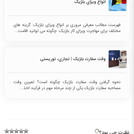
انواع ویزای بلژیک
فهرست مطالب معرفی مروری بر انواع ویزای بلژیک: گزینه های
مختلف برای مهاجرت ویزای کار بلژیک: چگونه می توانید اقامت...
وقت سفارت بلژیک | تجاری، توریستی
نحوه گرفتن وقت سفارت بلژیک چگونه است؟ تعیین وقت
مصاحبه سفارت بلژیک یکی از چند مرحله مهم در فرآیند اخذ...
نظرت چی بود؟