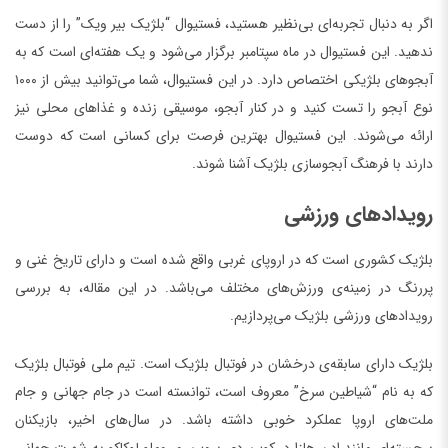
اگر به دنبال تجربه‌ای بی‌نظیر هستید، فستیوال “بلژیک بیر ویک” را از دست
ندهید. این فستیوال در ماه سپتامبر برگزار می‌شود و یک هفته‌ای است که به
آبجوهای بلژیکی اختصاص دارد. در این فستیوال، شما می‌توانید بیش از ۱۰۰۰
نوع آبجو را تست کنید و در کنار آبجو، موسیقی زنده و غذاهای محلی نیز
ارائه می‌شوند. این فستیوال بهترین فرصت برای کسانی است که دوست
دارند با فرهنگ آبجوسازی بلژیک آشنا شوند.
رویدادهای ورزشی
بلژیک کشوری است که در اروپای غربی واقع شده است و دارای تاریخ غنی و
پررنگ در زمینه‌ی ورزش‌های مختلف می‌باشد. در این مقاله، به بررسی
رویدادهای ورزشی بلژیک می‌پردازیم.
بلژیک دارای سابقه‌ی درخشان در فوتبال بلژیک است. تیم ملی فوتبال بلژیک
که به نام “شیاطین سرخ” معروف است، توانسته است در جام جهانی و جام
ملت‌های اروپا عملکرد خوبی داشته باشد. در سال‌های اخیر، بازیکنان