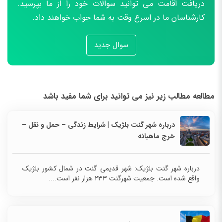
دریافت اقامت می توانید سوالات خود را از ما بپرسید.
کارشناسان ما در اسرع وقت به شما جواب خواهند داد.
سوال جدید
مطالعه مطالب زیر نیز می توانید برای شما مفید باشد
درباره شهر گنت بلژیک | شرایط زندگی – حمل و نقل –
خرج ماهیانه
درباره شهر گنت بلژیک: شهر قدیمی گنت در شمال کشور بلژیک
واقع شده است. جمعیت شهر‌گنت ۲۳۳ هزار نفر است....