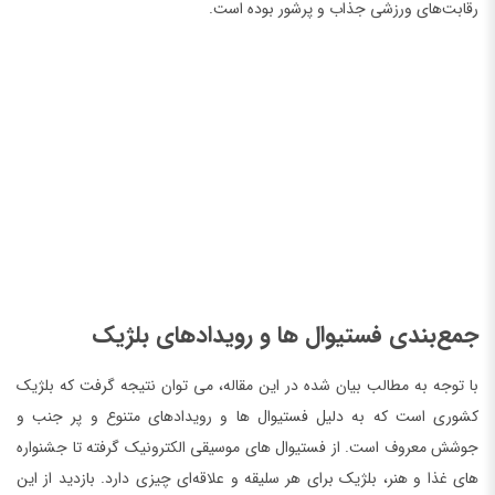
رقابت‌های ورزشی جذاب و پرشور بوده است.
جمع‌بندی فستیوال ها و رویدادهای بلژیک
با توجه به مطالب بیان شده در این مقاله، می توان نتیجه گرفت که بلژیک
کشوری است که به دلیل فستیوال ها و رویدادهای متنوع و پر جنب و
جوشش معروف است. از فستیوال های موسیقی الکترونیک گرفته تا جشنواره
های غذا و هنر، بلژیک برای هر سلیقه و علاقه‌ای چیزی دارد. بازدید از این