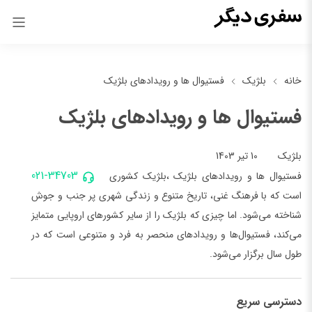
خانه
بلژیک
فستیوال ها و رویدادهای بلژیک
فستیوال ها و رویدادهای بلژیک
10 تیر 1403
بلژیک
021-34703
فستیوال ها و رویدادهای بلژیک ،بلژیک کشوری
است که با فرهنگ غنی، تاریخ متنوع و زندگی شهری پر جنب و جوش
شناخته می‌شود. اما چیزی که بلژیک را از سایر کشورهای اروپایی متمایز
می‌کند، فستیوال‌ها و رویدادهای منحصر به فرد و متنوعی است که در
طول سال برگزار می‌شود.
دسترسی سریع