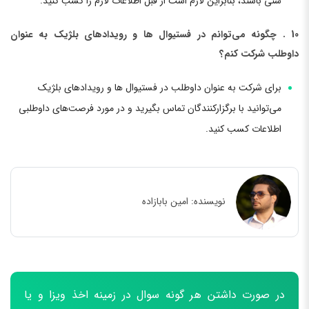
سنی باشند، بنابراین لازم است از قبل اطلاعات لازم را کسب کنید.
10 . چگونه می‌توانم در فستیوال ها و رویدادهای بلژیک به عنوان
داوطلب شرکت کنم؟
برای شرکت به عنوان داوطلب در فستیوال ها و رویدادهای بلژیک
می‌توانید با برگزارکنندگان تماس بگیرید و در مورد فرصت‌های داوطلبی
اطلاعات کسب کنید.
نویسنده:
امین بابازاده
در صورت داشتن هر گونه سوال در زمینه اخذ ویزا و یا