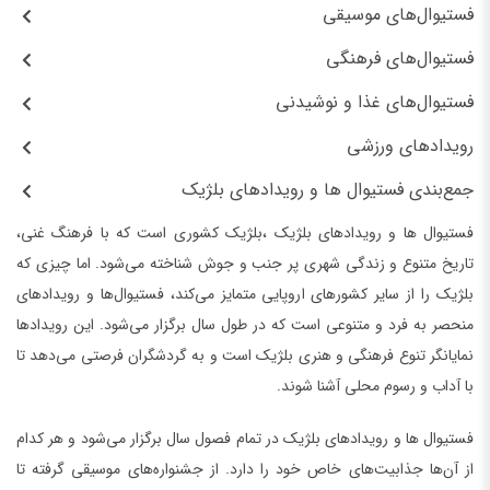
فستیوال‌های موسیقی
فستیوال‌های فرهنگی
فستیوال‌های غذا و نوشیدنی
رویدادهای ورزشی
جمع‌بندی فستیوال ها و رویدادهای بلژیک
فستیوال ها و رویدادهای بلژیک ،بلژیک کشوری است که با فرهنگ غنی،
تاریخ متنوع و زندگی شهری پر جنب و جوش شناخته می‌شود. اما چیزی که
بلژیک را از سایر کشورهای اروپایی متمایز می‌کند، فستیوال‌ها و رویدادهای
منحصر به فرد و متنوعی است که در طول سال برگزار می‌شود. این رویدادها
نمایانگر تنوع فرهنگی و هنری بلژیک است و به گردشگران فرصتی می‌دهد تا
با آداب و رسوم محلی آشنا شوند.
فستیوال ها و رویدادهای بلژیک در تمام فصول سال برگزار می‌شود و هر کدام
از آن‌ها جذابیت‌های خاص خود را دارد. از جشنواره‌های موسیقی گرفته تا