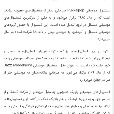
فستیوال موسیقی Pukkelpop نیز یکی دیگر از فستیوال‌های معروف بلژیک
است که از سال 1985 برگزار می‌شود و به یکی از بزرگترین فستیوال‌های
موسیقی مستقل در اروپا تبدیل شده است. این فستیوال با حضور گروه‌های
موسیقی مستقل و آلترناتیو، به میزبانی بیش از 180،000 شرکت کننده در سال
می‌پردازد.
علاوه بر این فستیوال‌های بزرگ، بلژیک میزبان فستیوال‌های موسیقی
کوچکتری نیز هست که توجه علاقه‌مندان به سبک‌های مختلف موسیقی را به
خود جلب کرده است. به عنوان مثال، فستیوال موسیقی Jazz Middelheim
که از سال 1969 برگزار می‌شود، به میزبانی علاقه‌مندان به موسیقی جاز از
سراسر جهان می‌پردازد.
فستیوال‌های موسیقی بلژیک همچنین به دلیل میزبانی از شرکت کنندگان از
سراسر جهان، به ترویج فرهنگ و هنر بلژیک کمک می‌کنند. این فستیوال‌ها با
ارائه غرفه‌های غذایی، نمایش‌های هنری و فعالیت‌های فرهنگی، فرصتی برای
شرکت کنندگان فراهم می‌کنند تا با فرهنگ و سنت‌های بلژیک آشنا شوند.