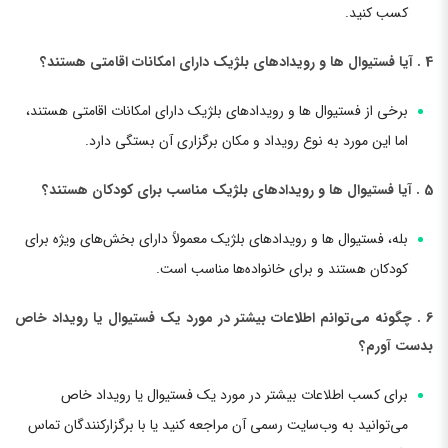
کسب کنید.
4 . آیا فستیوال ها و رویدادهای بلژیک دارای امکانات اقامتی هستند؟
برخی از فستیوال ها و رویدادهای بلژیک دارای امکانات اقامتی هستند،
اما این مورد به نوع رویداد و مکان برگزاری آن بستگی دارد.
5 . آیا فستیوال ها و رویدادهای بلژیک مناسب برای کودکان هستند؟
بله، فستیوال ها و رویدادهای بلژیک معمولاً دارای بخش‌های ویژه برای
کودکان هستند و برای خانواده‌ها مناسب است.
6 . چگونه می‌توانم اطلاعات بیشتر در مورد یک فستیوال یا رویداد خاص
بدست آورم؟
برای کسب اطلاعات بیشتر در مورد یک فستیوال یا رویداد خاص
می‌توانید به وب‌سایت رسمی آن مراجعه کنید یا با برگزارکنندگان تماس