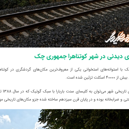
ی دیدنی در شهر کوتناهرا جمهوری چک
 با استوانه‌های استخوانی یکی از معروف‌ترین مکان‌های گردشگری در کوتناهرا 
کلت تزئین شده است.
از د
نتی و ضرابخانه بوده و در پایان قرن سیزدهم ساخته شده جزو مکان‌های تاریخی مه