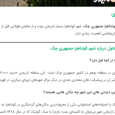
ی
کوتناهرا جمهوری چک:
شهر کوتناهرا بسیار تاریخی بوده و از سالیان طولانی قبل 
تان‌شناسی اهمیت زیادی دارد.
اول درباره شهر کوتناهرا جمهوری چک
در کجا قرار دارد؟
یر آن بر پیشرفت ‌های معماری بعدی در دیگر مراکز شهرهای اروپای مرکزی، در فه
ترین دیدنی های این شهر چه مکان هایی هستند؟
با استوانه‌های استخوانی یکی از معروف‌ترین مکان‌های گردشگری در کوتناهرا به ش
ریخی شهر می‌توان به کلیسای سنت باربارا با سبک گوتیک که در سال 1388 تاسیس شده، اشاره کرد.