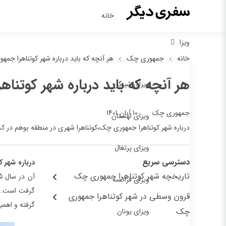
خانه
ویزا
خانه
جمهوری چک
هر آنچه که باید درباره شهر کوتناهرا جمه
هر آنچه که باید درباره شهر کوتنا
ویزای شینگن
10 آبان 1401
جمهوری چک
ویزای لهستان
درباره شهر کوتناهرا جمهوری چک،کوتناهرا شهری در منطقه بوهم در کشور چک است. این منطقه تاریخی حدود 
ویزای پرتغال
دسترسی سریع
درباره شهر 
تاریخچه شهر کوتناهرا جمهوری چک
ویزای فرانسه
قرون وسطی در شهر کوتناهرا جمهوری
گرفته و اهمی
چک
ویزای یونان