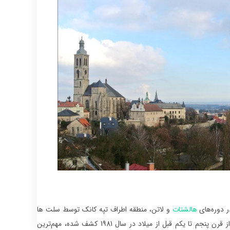
 دوره‌‌های
هالشتات
و لاتن، منطقه اطراف تپه کانک توسط سلت ‌ها
تصرف شده بود. در محل استقرار سلتی‌ها بین لیبنیسه و کانک، یافته‌های سرامیکی متعددی از قرن پنجم تا یکم قبل از میلاد در سال 1981 کشف شده، مهم‌ترین