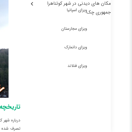
مکان‌ های دیدنی در شهر کوتناهرا
ویزای اسپانیا
جمهوری چک
ویزای مجارستان
ویزای دانمارک
ویزای فنلاند
تاریخچه
درباره شهر ک