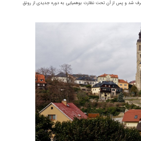
 تصرف شد و پس از آن تحت نظارت بوهمیایی به دوره جدیدی از رونق