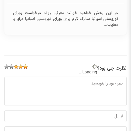
در این بخش خواهید خواند: معرفی روند درخواست ویزای
توریستی اسپانیا مدارک لازم برای ویزای توریستی اسپانیا مزایا و
معایب...
نظرت چی بود؟
Loading...