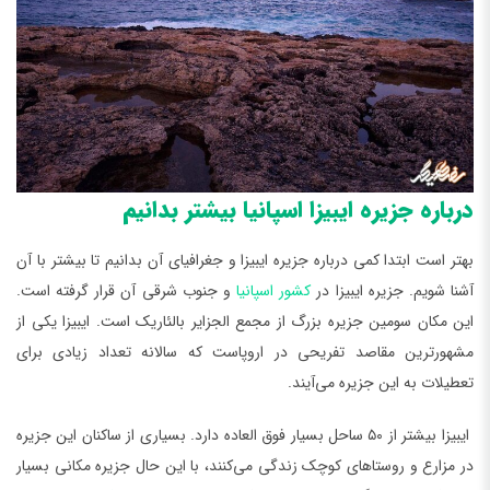
درباره جزیره ایبیزا اسپانیا بیشتر بدانیم
بهتر است ابتدا کمی درباره جزیره ایبیزا و جغرافیای آن بدانیم تا بیشتر با آن
آشنا شویم. جزیره ایبیزا در
کشور اسپانیا
و جنوب شرقی آن قرار گرفته است.
این مکان سومین جزیره بزرگ از مجمع الجزایر بالئاریک است‌‌. ایبیزا یکی از
مشهورترین مقاصد تفریحی در اروپاست که سالانه تعداد زیادی برای
تعطیلات به این جزیره می‌آیند.
ایبیزا بیشتر از ۵۰ ساحل بسیار فوق العاده دارد. بسیاری از ساکنان این جزیره
در مزارع و روستاهای کوچک زندگی می‌کنند، با این حال جزیره مکانی بسیار