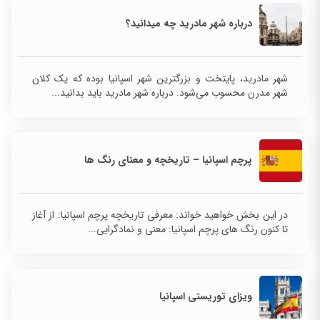
درباره شهر مادرید چه میدانید؟
شهر مادرید، پایتخت و بزرگترین شهر اسپانیا بوده که یک کلان
شهر مدرن محسوب می‌شود. درباره شهر مادرید باید بدانید...
پرچم اسپانیا – تاریخچه و معنای رنگ ها
در این بخش خواهید خواند: معرفی تاریخچه پرچم اسپانیا: از آغاز
تا کنون رنگ های پرچم اسپانیا: معنی و نمادگرایی...
ویزای توریستی اسپانیا