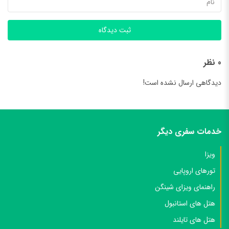
ثبت دیدگاه
0 نظر
دیدگاهی ارسال نشده است!
خدمات سفری دیگر
ویزا
تورهای اروپایی
راهنمای ویزای شینگن
هتل های استانبول
هتل های تایلند