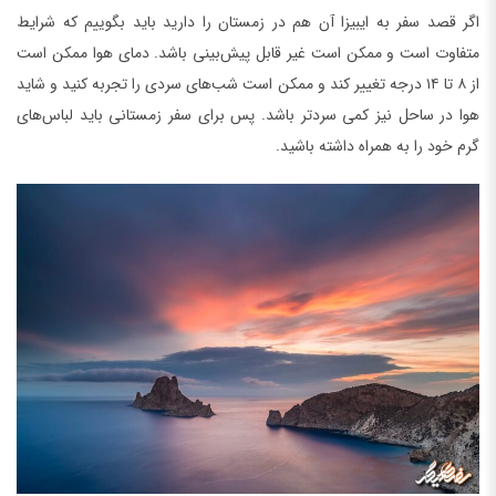
اگر قصد سفر به ایبیزا آن هم در زمستان را دارید باید بگوییم که شرایط
متفاوت است و ممکن است غیر قابل پیش‌بینی باشد. دمای هوا ممکن است
از ۸ تا ۱۴ درجه تغییر کند و ممکن است شب‌های سردی را تجربه کنید و شاید
هوا در ساحل نیز کمی سردتر باشد. پس برای سفر زمستانی باید لباس‌های
گرم خود را به همراه داشته باشید.