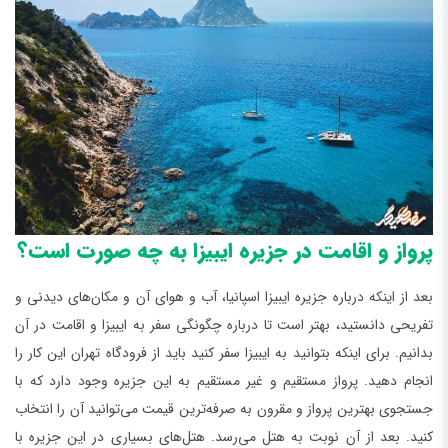
پرواز و اقامت در جزیره ایبیزا به چه صورت است؟
بعد از اینکه درباره جزیره ایبیزا اسپانیا، آب و هوای آن و مکان‌های دیدنی و
تفریحی دانستید، بهتر است تا درباره چگونگی سفر به ایبیزا و اقامت در آن
بدانیم. برای اینکه بتوانید به ایبیزا سفر کنید باید از فرودگاه تهران این کار را
انجام دهید. پرواز مستقیم و غیر مستقیم به این جزیره وجود دارد که با
جستجوی بهترین پرواز و مقرون به صرفه‌ترین قیمت می‌توانید آن را انتخاب
کنید. بعد از آن نوبت به هتل می‌رسد‌. هتل‌‌های بسیاری در این جزیره با