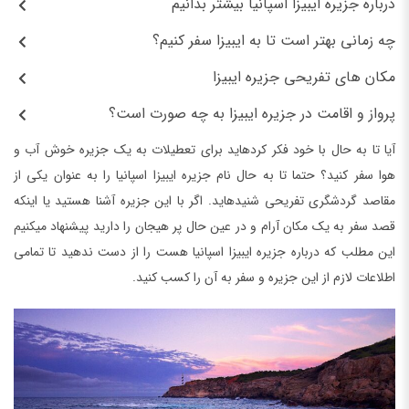
درباره جزیره ایبیزا اسپانیا بیشتر بدانیم
چه زمانی بهتر است تا به ایبیزا سفر کنیم؟
مکان‌ های تفریحی جزیره ایبیزا
پرواز و اقامت در جزیره ایبیزا به چه صورت است؟
آیا تا به حال با خود فکر کرده‏اید برای تعطیلات به یک جزیره خوش آب و
هوا سفر کنید؟ حتما تا به حال نام جزیره ایبیزا اسپانیا را به عنوان یکی از
مقاصد گردشگری تفریحی شنیده‎اید. اگر با این جزیره آشنا هستید یا اینکه
قصد سفر به یک مکان آرام و در عین حال پر هیجان را دارید پیشنهاد می‏کنیم
این مطلب که درباره جزیره ایبیزا اسپانیا هست را از دست ندهید تا تمامی
اطلاعات لازم از این جزیره و سفر به آن را کسب کنید.