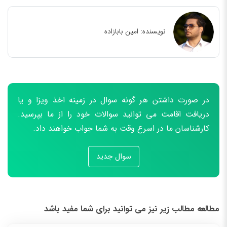
نویسنده:
امین بابازاده
در صورت داشتن هر گونه سوال در زمینه اخذ ویزا و یا
دریافت اقامت می توانید سوالات خود را از ما بپرسید.
کارشناسان ما در اسرع وقت به شما جواب خواهند داد.
سوال جدید
مطالعه مطالب زیر نیز می توانید برای شما مفید باشد