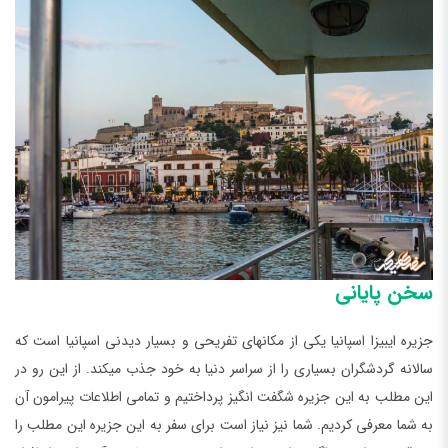
سخن پایانی
جزیره ایبیزا اسپانیا یکی از مکان‏های تفریحی و بسیار دیدنی اسپانیا است که
سالانه گردشگران بسیاری را از سراسر دنیا به خود جذب می‏کند. از این رو در
این مطلب به این جزیره شگفت انگیز پرداختیم و تمامی اطلاعات پیرامون آن
به شما معرفی کردیم. شما نیز نیاز است برای سفر به این جزیره این مطلب را