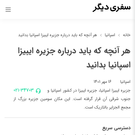
خانه
اسپانیا
هر آنچه که باید درباره جزیره ایبیزا اسپانیا بدانید
هر آنچه که باید درباره جزیره ایبیزا
اسپانیا بدانید
16 مهر 1401
اسپانیا
021-34703
جزیره ایبیزا اسپانیا، جزیره ایبیزا در کشور اسپانیا و
جنوب شرقی آن قرار گرفته است. این مکان سومین جزیره بزرگ از
مجمع الجزایر بالئاریک است‌‌.
دسترسی سریع