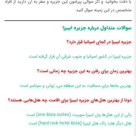
با دقت بخوانید و اگر سوالی پیرامون این جزیره و سفر به آن دارید از افراد
متخصص در این زمینه سوال کنید.
سوالات متداول درباره جزیره ایبیزا
جزیره ایبیزا در کجای اسپانیا قرار دارد؟
جزیره ایبیزا در کشور اسپانیا و جنوب شرقی آن قرار گرفته است.
بهترین زمان برای رفتن به این جزیره چه زمانی است؟
بهترین ماه‌ها برای مسافرت به این منطقه می، ژوئن و سپتامبر است.
دوتا از بهترین هتل‌های جزیره ایبیزا برای اقامت چه هتل‌هایی هستند؟
یکی از این هتل‌ها وان ایبیزا سوییت (one ibiza suites) است.
هتل دیگر هارد راک هتل ایبیزا (hard rock hotel ibiza) است‌.