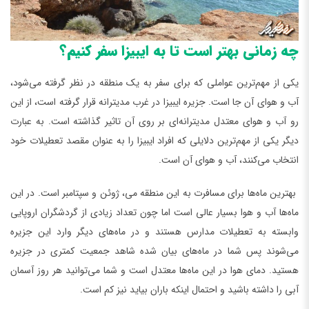
چه زمانی بهتر است تا به ایبیزا سفر کنیم؟
یکی از مهم‌ترین عواملی که برای سفر به یک منطقه در نظر گرفته می‌شود،
آب و هوای آن جا است. جزیره ایبیزا در غرب مدیترانه قرار گرفته است، از این
رو آب و هوای معتدل مدیترانه‌ای بر روی آن تاثیر گذاشته است. به عبارت
دیگر یکی از مهم‌ترین دلایلی که افراد ایبیزا را به عنوان مقصد تعطیلات خود
انتخاب می‌کنند، آب و هوای آن است.
بهترین ماه‌ها برای مسافرت به این منطقه می، ژوئن و سپتامبر است. در این
ماه‌ها آب و هوا بسیار عالی است اما چون تعداد زیادی از گردشگران اروپایی
وابسته به تعطیلات مدارس هستند و در ماه‌های دیگر وارد این جزیره
می‌شوند پس شما در ماه‌های بیان شده شاهد جمعیت کمتری در جزیره
هستید. دمای هوا در این ماه‌ها معتدل است و شما می‌توانید هر روز آسمان
آبی را داشته باشید و احتمال اینکه باران بیاید نیز کم است.