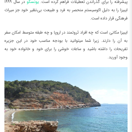
پیشرفته را برای گذراندن تعطیلات فراهم کرده است.
یونسکو
در سال ۱۹۹۹
ایبیزا را به دلیل اکوسیستم منحصر به فرد و طبیعت بی‌نظیر خود جز میراث
فرهنگی قرار داده است.
ایبیزا مکانی است که چه افراد ثروتمند در اروپا و چه طبقه متوسط امکان سفر
به آن را دارند. زیرا شما می‏توانید با بودجه مناسب خود در این جزیره
تفریحات را داشته باشید و ساعات خوشی را برای خود و خانواده خود به
وجود آورید.