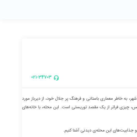
021-34703
 شهر، به خاطر معماری باستانی و فرهنگ پر جلال خود، از دیرباز مورد
لیس، چیزی فراتر از یک مقصد توریستی است. این محله، با خانه‌های
و جذابیت‌های این محله‌ی دیدنی آشنا کنیم.