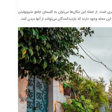
 است. از جمله این مکان‌ها می‌توان به کلیسای جامع متروپولیتن
ین محله وجود دارند که بازدیدکنندگان می‌توانند از آنها دیدن کنند.