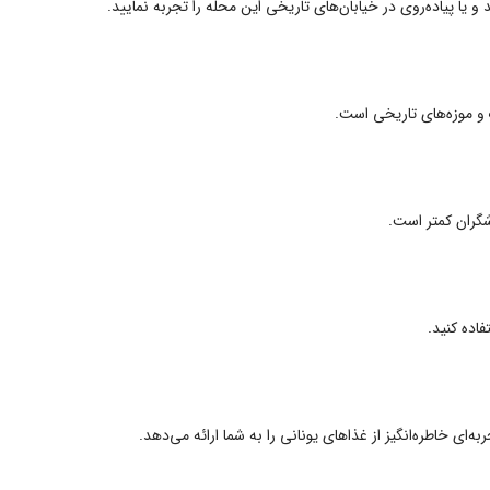
و یا پیاده‌روی در خیابان‌های تاریخی این محله را تجربه نمایید.
 و موزه‌های تاریخی است.
دشگران کمتر است.
فاده کنید.
‌ای خاطره‌انگیز از غذاهای یونانی را به شما ارائه می‌دهد.