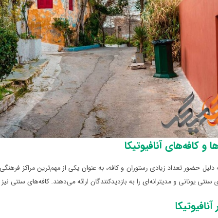
ا و کافه‌های آنافیوتیکا
 دلیل حضور تعداد زیادی رستوران و کافه، به عنوان یکی از مهم‌ترین مراکز فرهنگ
 سنتی یونانی و مدیترانه‌ای را به بازدیدکنندگان ارائه می‌دهند. کافه‌های سنتی نیز
آنافیوتیکا