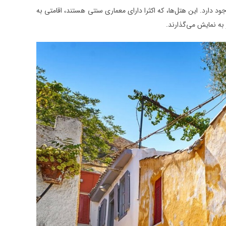
ود دارد. این هتل‌ها، که اکثرا دارای معماری سنتی هستند، اقامتی به
ز به نمایش می‌گذارند.