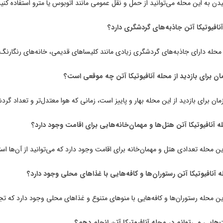
دن به این محله می‌توانید از حمل و نقل عمومی مانند اتوبوس یا مترو استفاده کنید 
 محله دارای جاذبه‌های گردشگری زیادی مانند کلیساهای قدیمی، خانه‌های رنگارنگ
مان برای بازدید از این محله بهار و پاییز است، زمانی که هوا معتدل‌تر و تعداد گر
این محله تعدادی هتل و مهمان‌خانه برای اقامت وجود دارد که می‌توانید از آن‌ها است
این محله رستوران‌ها و کافه‌هایی با منوهای متنوع و غذاهای محلی وجود دارد که تجربه