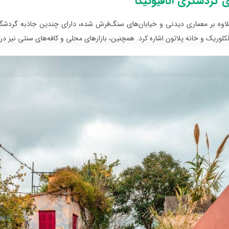
ی گردشگری آنافیوتیکا
لاوه بر معماری دیدنی و خیابان‌های سنگ‌فرش شده، دارای چندین جاذبه گردشگری
لکلوریک و خانه پلاتون اشاره کرد. همچنین، بازارهای محلی و کافه‌های سنتی نیز در ا