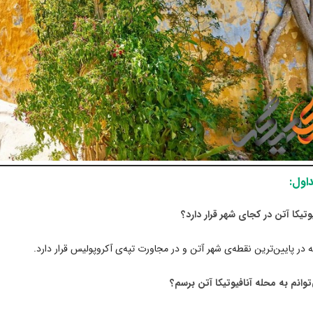
اول:
 در پایین‌ترین نقطه‌ی شهر آتن و در مجاورت تپه‌ی آکروپولیس قرار دارد.