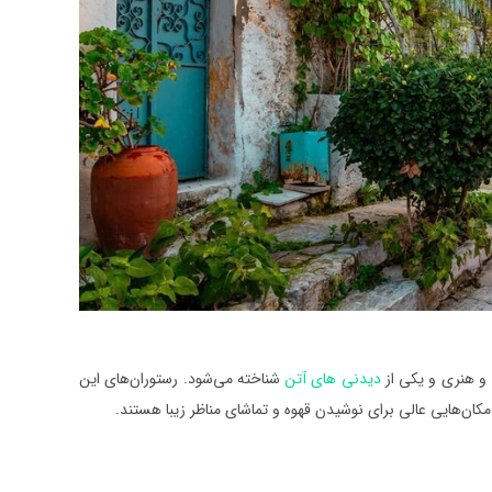
ی و هنری و یکی از
دیدنی های آتن
شناخته می‌شود. رستوران‌های این
 مکان‌هایی عالی برای نوشیدن قهوه و تماشای مناظر زیبا هستند.