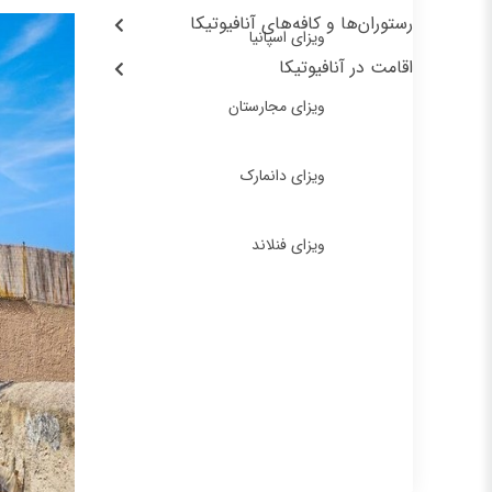
رستوران‌ها و کافه‌های آنافیوتیکا
ویزای اسپانیا
اقامت در آنافیوتیکا
ویزای مجارستان
ویزای دانمارک
ویزای فنلاند