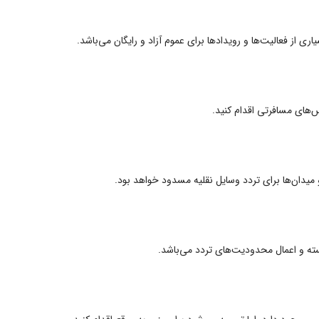
ی از فعالیت‌ها و رویدادها برای عموم آزاد و رایگان می‌باشد.
س‌های مسافرتی اقدام کنید.
میدان‌ها برای تردد وسایل نقلیه مسدود خواهد بود.
ته و اعمال محدودیت‌های تردد می‌باشد.