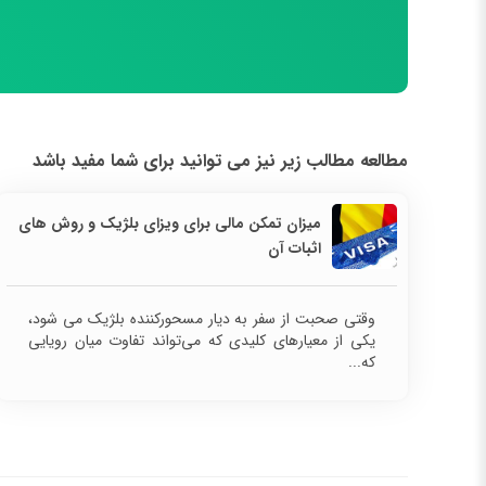
مطالعه مطالب زیر نیز می توانید برای شما مفید باشد
میزان تمکن مالی برای ویزای بلژیک و روش های
اثبات آن
وقتی صحبت از سفر به دیار مسحورکننده بلژیک می شود،
یکی از معیارهای کلیدی که می‌تواند تفاوت میان رویایی
که...