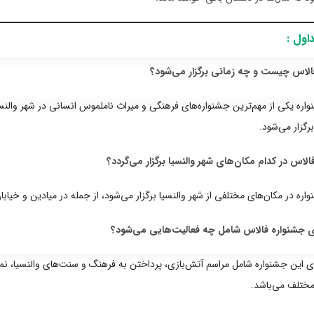
اول :
اره یکی از مهم‌ترین جشنواره‌های فرهنگی و میراث ناملموس انسانی در شهر والنس
رگزار می‌شود.
اره در مکان‌های مختلفی از شهر والنسیا برگزار می‌شود، از جمله در میادین و خیابا
ای این جشنواره شامل مراسم آتش‌بازی، پرداختن به فرهنگ و سنت‌های والنسیا، نم
مختلف می‌باشد.