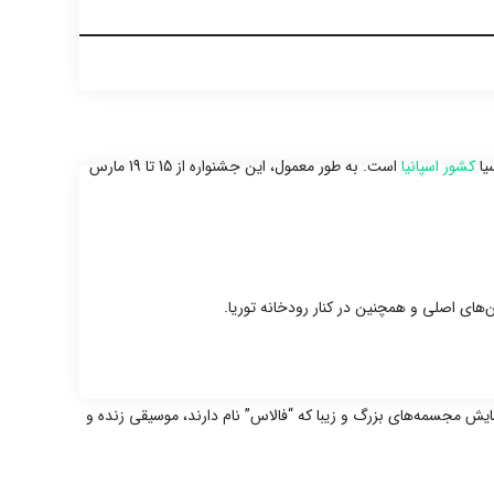
یا
کشور اسپانیا
است. به طور معمول، این جشنواره از 15 تا 19 مارس
ن‌های اصلی و همچنین در کنار رودخانه توریا.
ایش مجسمه‌های بزرگ و زیبا که “فالاس” نام دارند، موسیقی زنده و