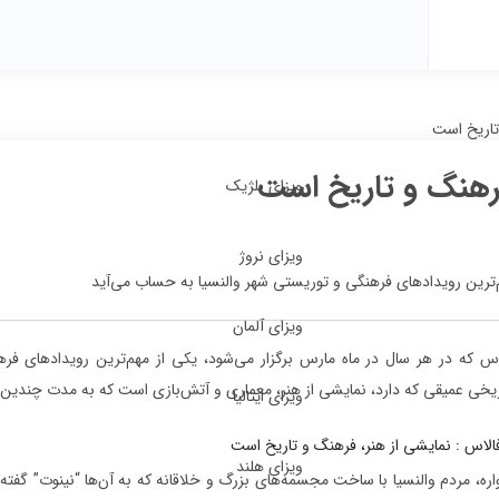
تاریخ است
فرهنگ و تاریخ است
ویزای بلژیک
ویزای نروژ
م‌ترین رویدادهای فرهنگی و توریستی شهر والنسیا به حساب می‌آید
ویزای آلمان
اس که در هر سال در ماه مارس برگزار می‌شود، یکی از مهم‌ترین رویدادهای ف
یخی عمیقی که دارد، نمایشی از هنر، معماری و آتش‌بازی است که به مدت چندین روز
ویزای ایتالیا
ویزای هلند
ره، مردم والنسیا با ساخت مجسمه‌های بزرگ و خلاقانه که به آن‌ها “نینوت” گفته