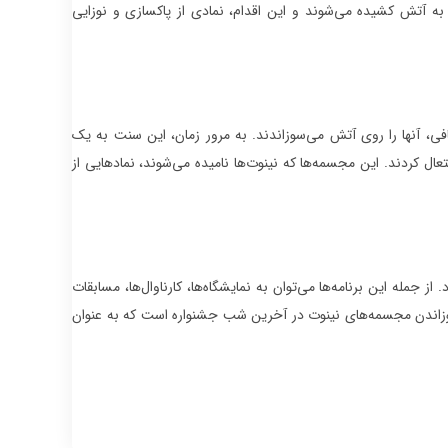
ه به آتش کشیده می‌شوند و این اقدام، نمادی از پاکسازی و نوزایی
افی، آنها را روی آتش می‌سوزاندند. به مرور زمان، این سنت به یک
کردند. این مجسمه‌ها که نینوت‌ها نامیده می‌شوند، نمادهایی از
 جمله این برنامه‌ها می‌توان به نمایشگاه‌ها، کارناوال‌ها، مسابقات
وزاندن مجسمه‌های نینوت در آخرین شب جشنواره است که به عنوان