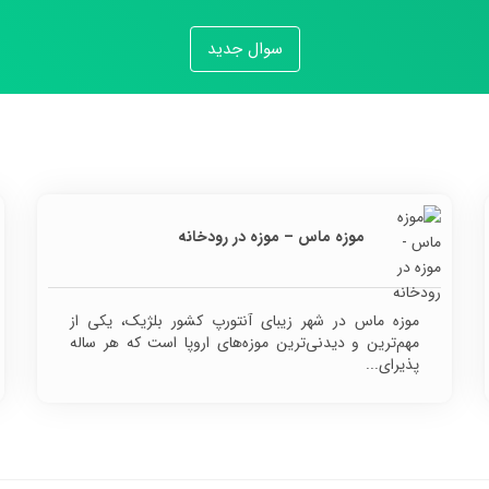
سوال جدید
موزه ماس – موزه در رودخانه
موزه ماس در شهر زیبای آنتورپ کشور بلژیک، یکی از
مهم‌ترین و دیدنی‌ترین موزه‌های اروپا است که هر ساله
پذیرای...