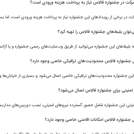
ت در برخی از رویدادهای این جشنواره نیاز به پرداخت هزینه ورودی است، اما بسیار
ه بلیط‌های این جشنواره می‌توانید از طریق وب‌سایت‌های رسمی جشنواره و یا آژان
ین جشنواره محدودیت‌های ترافیکی خاصی اعمال می‌شود و بسیاری از خیابان‌ها و 
منیتی این جشنواره شامل حضور گسترده نیروهای امنیتی، نصب دوربین‌های مداربس