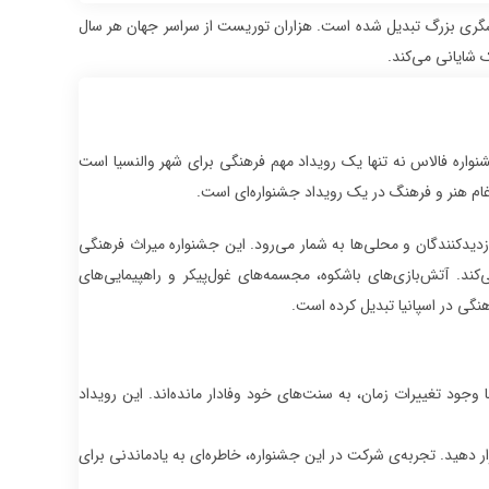
دشگری بزرگ تبدیل شده است. هزاران توریست از سراسر جهان هر سال
 شایانی می‌کند.
نواره فالاس نه تنها یک رویداد مهم فرهنگی برای شهر والنسیا است
ام هنر و فرهنگ در یک رویداد جشنواره‌ای است.
دیدکنندگان و محلی‌ها به شمار می‌رود. این جشنواره میراث فرهنگی
د. آتش‌بازی‌های باشکوه، مجسمه‌های غول‌پیکر و راهپیمایی‌های
نگی در اسپانیا تبدیل کرده است.
وجود تغییرات زمان، به سنت‌های خود وفادار مانده‌اند. این رویداد
رار دهید. تجربه‌ی شرکت در این جشنواره، خاطره‌ای به یادماندنی برای