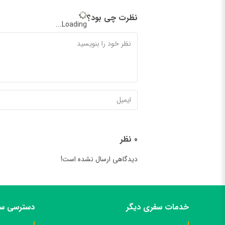
نظرت چی بود؟
Loading...
0 نظر
دیدگاهی ارسال نشده است!
خدمات سفری دیگر
دسترسی سر