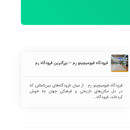
فرودگاه فیومیچینو رم – بزرگترین فرودگاه رم
فرودگاه فیومیچینو رم : از میان فرودگاه‌های بین‌المللی که
در دل مکان‌های تاریخی و فرهنگی جهان جا خوش
کرده‌اند، فرودگاه...