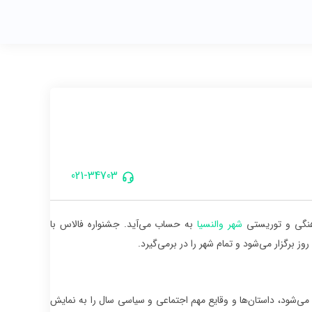
021-34703
رهنگی و توریستی
شهر والنسیا
به حساب می‌آید. جشنواره فالاس با
 برگزار می‌شود و تمام شهر را در برمی‌گیرد.
 می‌شود، داستان‌ها و وقایع مهم اجتماعی و سیاسی سال را به نمایش