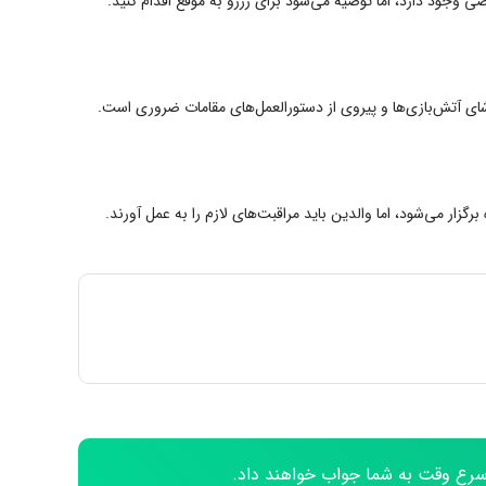
ی وجود دارد، اما توصیه می‌شود برای رزرو به موقع اقدام کنید.
ای آتش‌بازی‌ها و پیروی از دستورالعمل‌های مقامات ضروری است.
ار می‌شود، اما والدین باید مراقبت‌های لازم را به عمل آورند.
 اسرع وقت به شما جواب خواهند داد.