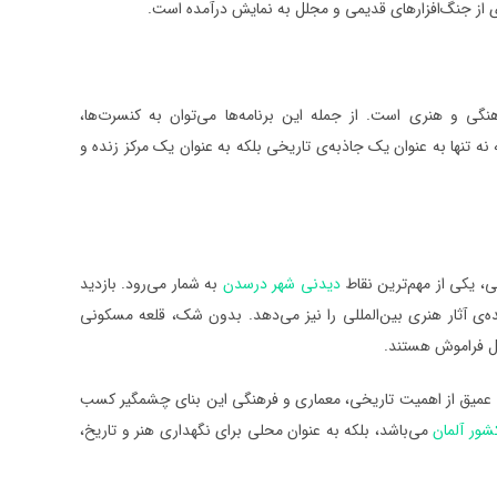
یادی از جنگ‌افزارهای قدیمی و مجلل به نمایش درآمده است.
نگی و هنری است. از جمله این برنامه‌ها می‌توان به کنسرت‌ها،
نه تنها به عنوان یک جاذبه‌ی تاریخی بلکه به عنوان یک مرکز زنده و
، یکی از مهم‌ترین نقاط
دیدنی شهر درسدن
به شمار می‌رود. بازدید
ده‌ی آثار هنری بین‌المللی را نیز می‌دهد. بدون شک، قلعه مسکونی
ابل فراموش هستند.
کی عمیق از اهمیت تاریخی، معماری و فرهنگی این بنای چشمگیر کسب
شور آلمان
می‌باشد، بلکه به عنوان محلی برای نگهداری هنر و تاریخ،