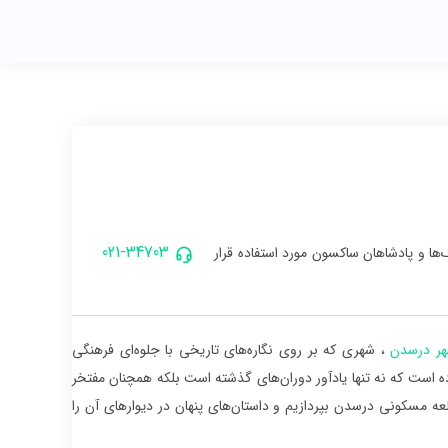
021-34703
ها و پادشاهان ساکسون مورد استفاده قرار
ر درسدن
، شهری که بر روی نگاره‌های تاریخی با جلوه‌ای فرهنگی
ده است که نه تنها یادآور دوران‌های گذشته است بلکه همچنان مفتخر
ه مسکونی درسدن بپردازیم و داستان‌های پنهان در دیوارهای آن را