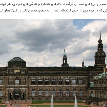
استوار و برج‌های بلند آن گرفته تا تالارهای باشکوه و نقاشی‌های دیواری، هر گوشه
ی که در موزه‌های آن جای گرفته‌اند، شما را به سفری هیجان‌انگیز در گذرگاه‌های تار