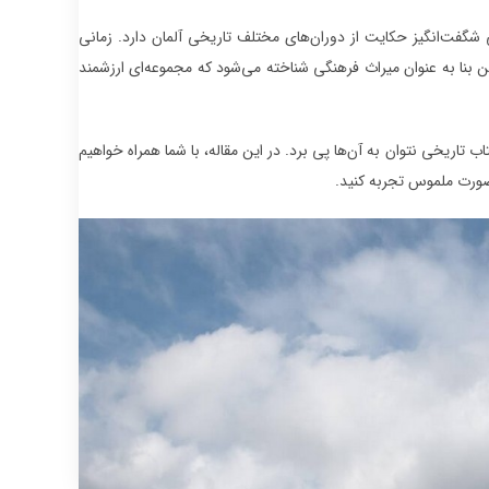
شگفت‌انگیز حکایت از دوران‌های مختلف تاریخی آلمان دارد. زمانی
ن بنا به عنوان میراث فرهنگی شناخته می‌شود که مجموعه‌ای ارزشمند
ب تاریخی نتوان به آن‌ها پی برد. در این مقاله، با شما همراه خواهیم
 صورت ملموس تجربه کنید.