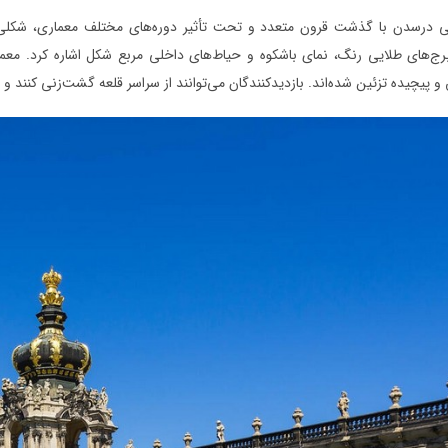
 درسدن با گذشت قرون متعدد و تحت تأثیر دوره‌های مختلف معماری، شکلی چن
برج‌های طلایی رنگ، نمای باشکوه و حیاط‌های داخلی مربع شکل اشاره کرد. معم
و پیچیده تزئین شده‌اند. بازدیدکنندگان می‌توانند از سراسر قلعه گشت‌زنی کنند و ا