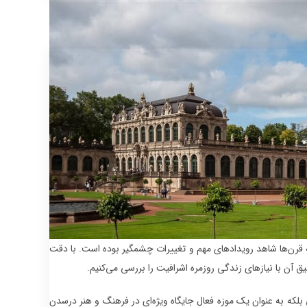
ه قرن‌ها شاهد رویدادهای مهم و تغییرات چشمگیر بوده است. با دقت
ق آن با نیازهای زندگی روزمره اشرافیت را بررسی می‌کنیم.
خی بلکه به عنوان یک موزه فعال جایگاه ویژه‌ای در فرهنگ و هنر درسدن