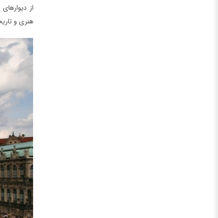
از دیوارهای 
هنری و تاریخ