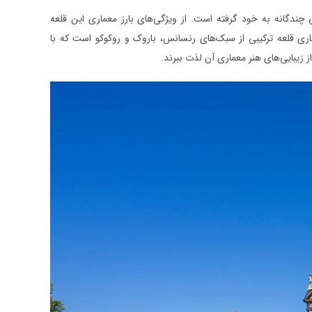
دگانه به خود گرفته است. از ویژگی‌های بارز معماری این قلعه
اری قلعه ترکیبی از سبک‌های رنسانس، باروک و روکوکو است که با
ز زیبایی‌های هنر معماری آن لذت ببرند.