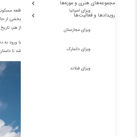
مجموعه‌های هنری و موزه‌ها
ویزای اسپانیا
قلعه مسکونی
رویدادها و فعالیت‌ها
بخشی از حاکم
از هنر، تاری
ویزای مجارستان
با ورود به د
ویزای دانمارک
شد تا داستان
ویزای فنلاند