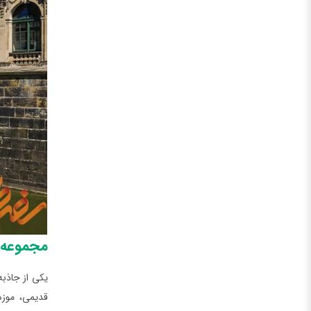
مجموعه‌ه
یکی از جاذبه
قدیمی، موزه‌