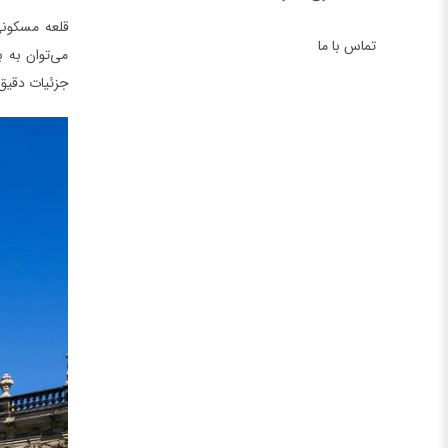
قلعه مسکونی
تماس با ما
می‌توان به 
جزئیات دقیق 