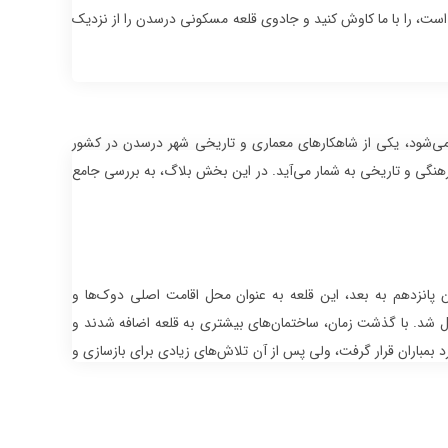
 است، را با ما کاوش کنید و جادوی قلعه مسکونی درسدن را از نزدیک
 که به زبان آلمانی با عنوان “Dresdner Residenzschloss” شناخته می‌شود، یکی از شاهکارهای معماری و تاریخی شهر درسدن در کشور
فرهنگی و تاریخی به شمار می‌آید. در این بخش بلاگ، به بررسی جامع
 پانزدهم به بعد، این قلعه به عنوان محل اقامت اصلی دوک‌ها و
دیل شد. با گذشت زمان، ساختمان‌های بیشتری به قلعه اضافه شدند و
مباران قرار گرفت، ولی پس از آن تلاش‌های زیادی برای بازسازی و