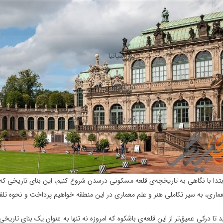
تور اسپانیا
تور ایتالیا
تور پرتغال
بتدا با نگاهی به تاریخچه‌ی قلعه مسکونی درسدن شروع کنیم، این بنای تاریخی ک
ماری، به سیر تکاملی هنر و علم معماری در این منطقه خواهیم پرداخت و نحوه تلفی
ید تا درکی عمیق‌تر از این قلعه‌ی باشکوه که امروزه نه تنها به عنوان یک بنای تاری