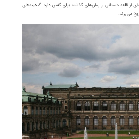
‌ای از قلعه داستانی از زمان‌های گذشته برای گفتن دارد. گنجینه‌های
یخ می‌برند.