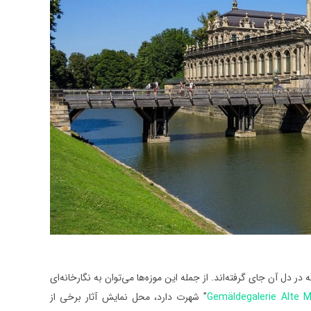
دل آن جای گرفته‌اند. از جمله این موزه‌ها می‌توان به نگارخانه‌ای
Gemäldegalerie Alte M
” شهرت دارد، محل نمایش آثار برخی از