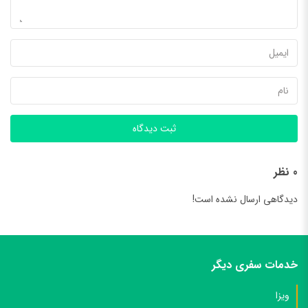
ثبت دیدگاه
0 نظر
دیدگاهی ارسال نشده است!
خدمات سفری دیگر
ویزا