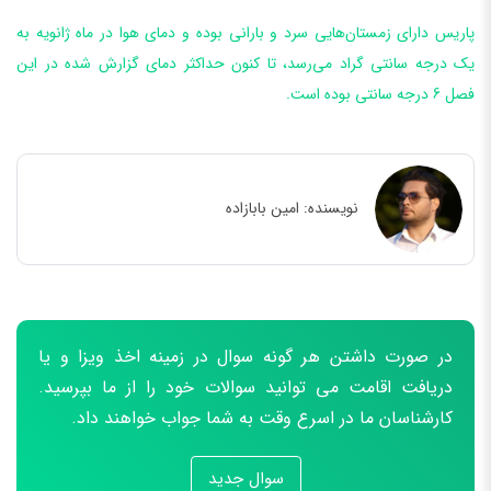
پاریس دارای زمستان‌هایی سرد و بارانی بوده و دمای هوا در ماه ژانویه به
یک درجه سانتی گراد می‌رسد، تا کنون حداکثر دمای گزارش شده در این
فصل 6 درجه سانتی بوده است.
نویسنده:
امین بابازاده
در صورت داشتن هر گونه سوال در زمینه اخذ ویزا و یا
دریافت اقامت می توانید سوالات خود را از ما بپرسید.
کارشناسان ما در اسرع وقت به شما جواب خواهند داد.
سوال جدید