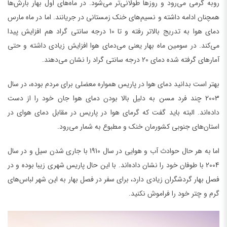
روبه گرمی می‌رود و روزها طولانی‌تر می‌شود. در ماه‌های اول بهار بارش‌ها
همچنان ادامه داشته و نسیم‌های خنک زمستانی در جریانند. اما در ماه مارس
دمای هوا به تدریج بالاتر رفته و تا 10 درجه سانتی گراد هم افزایش پیدا
می‌کند. در سومین ماه بهار یعنی می‌دمای هوا افزایش زیادی داشته و حتی
آمارهای گرفته شده دمای 20 درجه سانتی گراد را نشان می‌دهند.
بهتر است بدانید دمای هوا در پاریس همواره معضلی برای مردم بوده، در سال
2003 چند فرد مسن به دلیل بالا بودن دمای هوا جان خود را از دست
داده‌اند. البته باید گفت که گرمای هوا در پاریس در مقابل دمای هوای در
استان‌های جنوبی کشورمان خنک و مطبوع به شمار می‌رود.
اما به هر حال حوادث آب و هوایی در سال 1910 با جاری شدن سیل و در سال
2004 با طوفان خود را نشان داده‌اند. با این حال پاریس شهری زیبا بوده و در
فصل بهار گردشگران زیادی دارد، برای سفر در فصل بهار به این شهر لباس‌های
گرم و چتر خود را فراموش نکنید.