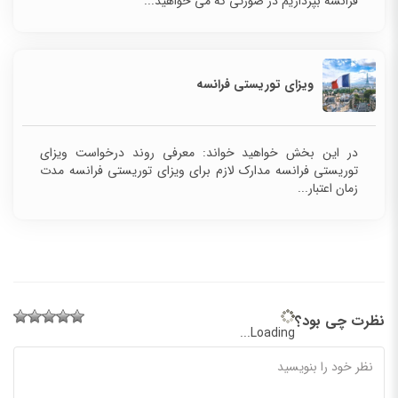
فرانسه بپردازیم در صورتی که می خواهید...
ویزای توریستی فرانسه
در این بخش خواهید خواند: معرفی روند درخواست ویزای
توریستی فرانسه مدارک لازم برای ویزای توریستی فرانسه مدت
زمان اعتبار...
نظرت چی بود؟
Loading...