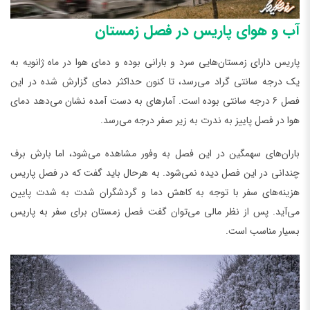
آب و هوای پاریس در فصل زمستان
پاریس دارای زمستان‌هایی سرد و بارانی بوده و دمای هوا در ماه ژانویه به
یک درجه سانتی گراد می‌رسد، تا کنون حداکثر دمای گزارش شده در این
فصل 6 درجه سانتی بوده است. آمارهای به دست آمده نشان می‌دهد دمای
هوا در فصل پاییز به ندرت به زیر صفر درجه می‌رسد.
باران‌های سهمگین در این فصل به وفور مشاهده می‌شود، اما بارش برف
چندانی در این فصل دیده نمی‌شود. به هرحال باید گفت که در فصل پاریس
هزینه‌های سفر با توجه به کاهش دما و گردشگران شدت به شدت پایین
می‌آید. پس از نظر مالی می‌توان گفت فصل زمستان برای سفر به پاریس
بسیار مناسب است.