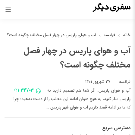
خانه
فرانسه
آب و هوای پاریس در چهار فصل مختلف چگونه است؟
آب و هوای پاریس در چهار فصل
مختلف چگونه است؟
27 شهریور 1401
فرانسه
021-34703
آب و هوای پاریس، اگر شما هم تصمیم دارید به
پاریس سفر کنید، به هیچ عنوان ادامه این مطلب را از دست ندهید؛ چرا
که ما در ادامه قصد داریم آب و هوای شهر پاریس …
دسترسی سریع