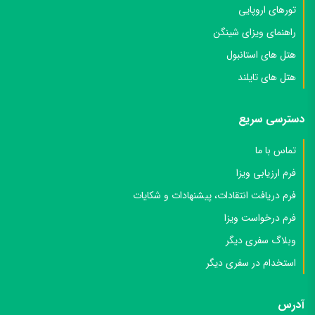
تورهای اروپایی
راهنمای ویزای شینگن
هتل های استانبول
هتل های تایلند
دسترسی سریع
تماس با ما
فرم ارزیابی ویزا
فرم دریافت انتقادات، پیشنهادات و شکایات
فرم درخواست ویزا
وبلاگ سفری دیگر
استخدام در سفری دیگر
آدرس