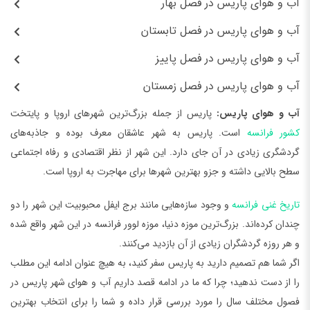
آب و هوای پاریس در فصل بهار
آب و هوای پاریس در فصل تابستان
آب و هوای پاریس در فصل پاییز
آب و هوای پاریس در فصل زمستان
آب و هوای پاریس:
پاریس از جمله بزرگ‌ترین شهرهای اروپا و پایتخت
کشور فرانسه
است. پاریس به شهر عاشقان معرف بوده و جاذبه‌های
گردشگری زیادی در آن جای دارد. این شهر از نظر اقتصادی و رفاه اجتماعی
سطح بالایی داشته و جزو بهترین شهرها برای مهاجرت به اروپا است.
تاریخ غنی فرانسه
و وجود سازه‌هایی مانند برج ایفل محبوبیت این شهر را دو
چندان کرده‌اند. بزرگ‌ترین موزه دنیا، موزه لوور فرانسه در این شهر واقع شده
و هر روزه گردشگران زیادی از آن بازدید می‌کنند.
اگر شما هم تصمیم دارید به پاریس سفر کنید، به هیچ عنوان ادامه این مطلب
را از دست ندهید؛ چرا که ما در ادامه قصد داریم آب و هوای شهر پاریس در
فصول مختلف سال را مورد بررسی قرار داده و شما را برای انتخاب بهترین