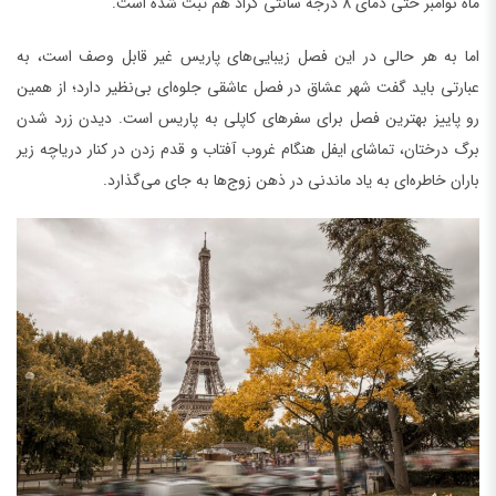
ماه نوامبر حتی دمای 8 درجه سانتی گراد هم ثبت شده است.
اما به هر حالی در این فصل زیبایی‌های پاریس غیر قابل وصف است، به
عبارتی باید گفت شهر عشاق در فصل عاشقی جلوه‌ای بی‌نظیر دارد؛ از همین
رو پاییز بهترین فصل برای سفرهای کاپلی به پاریس است. دیدن زرد شدن
برگ درختان، تماشای ایفل هنگام غروب آفتاب و قدم زدن در کنار دریاچه زیر
باران خاطره‌ای به یاد ماندنی در ذهن زوج‌ها به جای می‌گذارد.