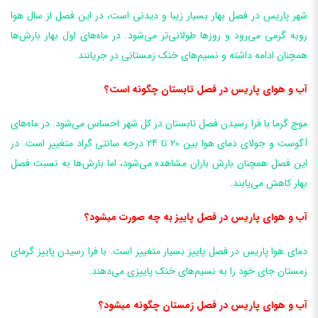
شهر پاریس در فصل بهار بسیار زیبا و دیدنی است، در این فصل از سال هوا
روبه گرمی می‌رود و روزها طولانی‌تر می‌شود. در ماه‌های اول بهار بارش‌ها
همچنان ادامه داشته و نسیم‌های خنک زمستانی در جریانند.
آب و هوای پاریس در فصل تابستان چگونه است؟
موج گرما با فرا رسیدن فصل تابستان در کل شهر احساس می‌شود. در ماه‌های
آگوست و جولای دمای هوا بین 20 تا 24 درجه سانتی گراد متغییر است. در
این فصل همچنان بارش باران مشاهده می‌شود، اما بارش‌ها به نسبت فصل
بهار کاهش می‌یابند.
آب و هوای پاریس در فصل پاییز به چه صورت میشود؟
دمای هوا پاریس در فصل پاییز بسیار متغییر است. با فرا رسیدن پاییز گرمای
زمستان جای خود را به نسیم‌های خنک پاییزی می‌دهند.
آب و هوای پاریس در فصل زمستان چگونه میشود؟