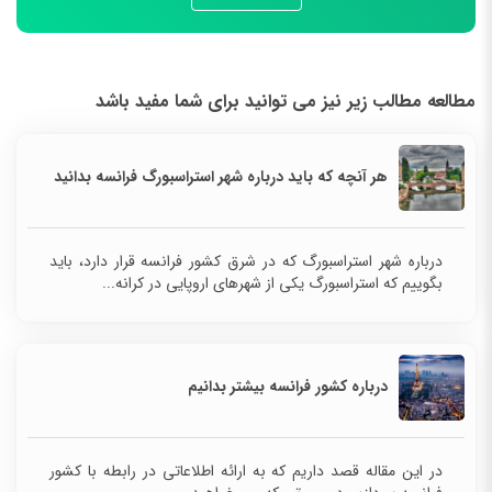
مطالعه مطالب زیر نیز می توانید برای شما مفید باشد
هر آنچه که باید درباره شهر استراسبورگ فرانسه بدانید
درباره شهر استراسبورگ که در شرق کشور فرانسه قرار دارد، باید
بگوییم که استراسبورگ یکی از شهرهای اروپایی در کرانه...
درباره کشور فرانسه بیشتر بدانیم
در این مقاله قصد داریم که به ارائه اطلاعاتی در رابطه با کشور