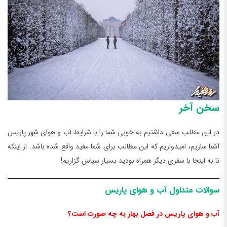
سخن آخر
در این مطلب سعی داشتیم به خوبی شما را با شرایط آب و هوای شهر پاریس
آشنا سازیم، امیدواریم که این مطالب برای شما مفید واقع شده باشد. از اینکه
تا به اینجا با سفری دیگر همراه بودید بسیار سپاس گزاریم!
سوالات متداول آب و هوای پاریس
آب و هوای پاریس در فصل بهار به چه صورت است؟