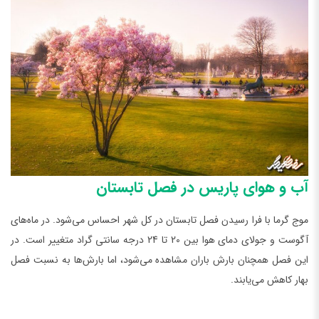
آب و هوای پاریس در فصل تابستان
موج گرما با فرا رسیدن فصل تابستان در کل شهر احساس می‌شود. در ماه‌های
آگوست و جولای دمای هوا بین 20 تا 24 درجه سانتی گراد متغییر است. در
این فصل همچنان بارش باران مشاهده می‌شود، اما بارش‌ها به نسبت فصل
بهار کاهش می‌یابند.