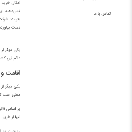
امکان خرید 
نمی‌دهند. ای
تماس با ما
بتوانند شرکت
دست بیاورند
دائم این کشو
اقامت و 
یکی دیگر از
معنی است که
بر اساس قانو
تنها از طریق
مهاجرت به ای