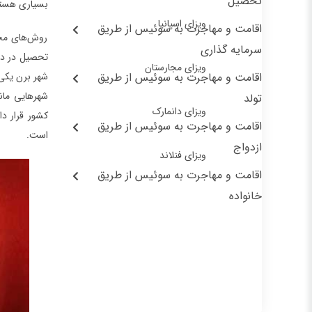
تحصیل
بسیاری هستن
ویزای اسپانیا
اقامت و مهاجرت به سوئیس از طریق
روش‌های مخت
سرمایه گذاری
تحصیل در دان
ویزای مجارستان
اقامت و مهاجرت به سوئیس از طریق
شهر برن یکی 
شهرهایی مانن
تولد
ویزای دانمارک
کشور قرار د
اقامت و مهاجرت به سوئیس از طریق
است.
ازدواج
ویزای فنلاند
اقامت و مهاجرت به سوئیس از طریق
خانواده