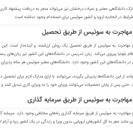
ارک دانشگاهی معتبر و نمرات درخشان نیز می‌تواند منجر به دریافت پیشنهاد کاری ا
شرایط در اتحادیه اروپا و کشور سوئیس برای استخدام وجود نداشته است.
 مهاجرت به سوئیس از طریق تحصیل
 مهاجرت به سوئیس از طریق تحصیل یک روش ارزشمند و آینده‌دار است. این
م بلونیا پیروی می‌کند. زبان تدریس در دانشگاه‌های این کشور نیز زبان‌های رسم
در دانشگاه‌های این کشور وجود دارد. دانشگاه‌های معتبر سوئیس هر ساله پذیرای 
وانند از این دانشگاه‌ها پذیرش بگیرند، می‌توانند با ارائ مدارک لازم برای تحصی
حتی پس از پایان تحصیلات می‌توانند ویزای خود را به ویزای کاری تبدیل کنند و 
مهاجرت به سوئیس از طریق سرمایه گذاری
 مهاجرت به سوئیس از طریق سرمایه گذاری راه‌های مختلفی وجود دارد. سرمایه گ
ی مانند سفر به کل کشور‌های اروپایی بدون ویزا و زندگی در یک کشور زیبا و آرام اس