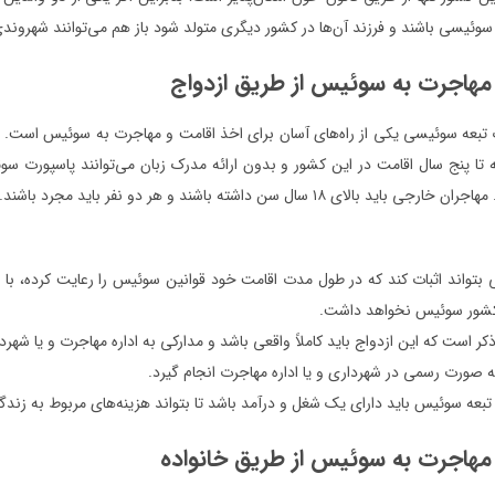
وئیسی باشند و فرزند آن‌ها در کشور دیگری متولد شود باز هم می‌توانند شهروند
مهاجرت به سوئیس از طریق ازدواج
ک تبعه سوئیسی یکی از راه‌های آسان برای اخذ اقامت و مهاجرت به سوئیس است. 
ا پنج سال اقامت در این کشور و بدون ارائه مدرک زبان می‌توانند پاسپورت سوئ
د بالای ۱۸ سال سن داشته باشند و هر دو نفر باید مجرد باشند.
 بتواند اثبات کند که در طول مدت اقامت خود قوانین سوئیس را رعایت کرده، با
کشور سوئیس نخواهد داشت.
 ذکر است که این ازدواج باید کاملاً واقعی باشد و مدارکی به اداره مهاجرت و یا شهر
به صورت رسمی در شهرداری و یا اداره مهاجرت انجام گیرد.
ه سوئیس باید دارای یک شغل و درآمد باشد تا بتواند هزینه‌های مربوط به زندگی خودش و همسر 
مهاجرت به سوئیس از طریق خانواده