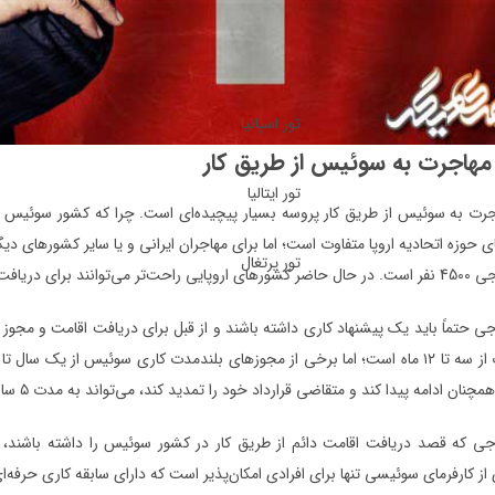
تور اسپانیا
مهاجرت به سوئیس از طریق کار
تور ایتالیا
جرت به سوئیس از طریق کار پروسه بسیار پیچیده‌ای است. چرا که کشور سوئیس بر
تور پرتغال
فت شغل در سوئیس اقدام کنند.
ی حتماً باید یک پیشنهاد کاری داشته باشند و از قبل برای دریافت اقامت و مجوز کا
 ادامه پیدا کند و متقاضی قرارداد خود را تمدید کند، می‌تواند به مدت ۵ سال این مجوز را نیز تمدید نماید.
 از کارفرمای سوئیسی تنها برای افرادی امکان‌پذیر است که دارای سابقه کاری حرفه