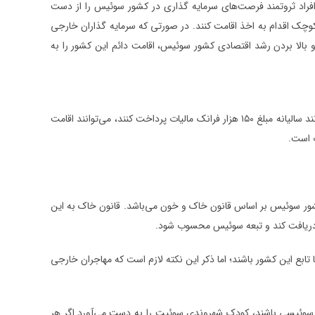
فراد ثروتمند فرصت‌های سرمایه گذاری در کشور سوئیس را از دست
کوچک اقدام به اخذ اقامت کنند. در صورتی که سرمایه گذاران خارجی
 و بالا بردن رشد اقتصادی کشور سوئیس، اقامت دائم این کشور را به
یکی دیگر از روش‌های سرمایه گذاری در کشور سوئیس اقامت تمکن مالی است. افرادی که بتوانند سالیانه مبلغ ۱۵۰ هزار فرانک مالیات پرداخت کنند، می‌توانند اقامت
ت است.
ور سوئیس بر اساس قانون خاک و خون می‌باشد. قانون خاک به این
 دریافت کند و تبعه سوئیس محسوب شود.
تابع این کشور باشند؛ اما ذکر این نکته لازم است که مهاجران خارجی
دین سوئیسی باشند، کودک شهروندی سوئیت را به دست می‌آورد.اگر هر