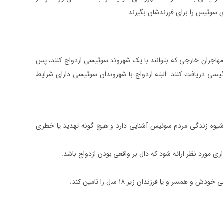
ی سوئیس را برای فرزندشان بگیرند.
مهاجران خارجی که بتوانند با یک شهروند سوئیسی ازدواج کنند، پس
یسی دریافت کنند. البته ازدواج با شهروندان سوئیسی دارای شرایط
 شیوه زندگی مردم سوئیس آشنایی دارد و هیچ گونه تهدید یا خطری
داری مورد نظر ارائه شود که دال بر واقعی بودن ازدواج باشد.
و یا فرزندان زیر ۱۸ سال را تامین کند.