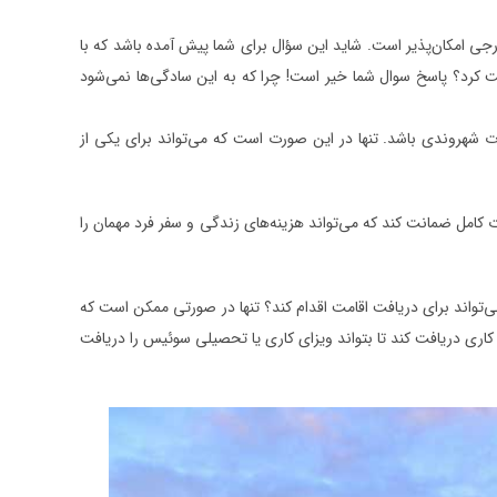
جی امکان‌پذیر است. شاید این سؤال برای شما پیش آمده باشد که با
ت کرد؟ پاسخ سوال شما خیر است! چرا که به این سادگی‌ها نمی‌شود
رت شهروندی باشد. تنها در این صورت است که می‌تواند برای یکی از
ت کامل ضمانت کند که می‌تواند هزینه‌های زندگی و سفر فرد مهمان را
تواند برای دریافت اقامت اقدام کند؟ تنها در صورتی ممکن است که
د کاری دریافت کند تا بتواند ویزای کاری یا تحصیلی سوئیس را دریافت