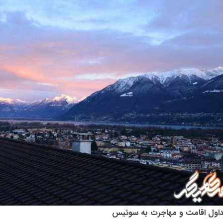
داول اقامت و مهاجرت به سوئیس