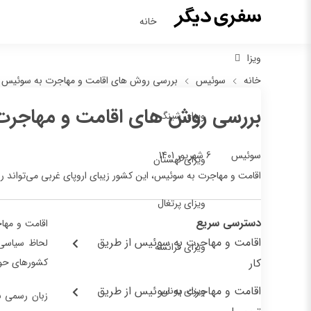
خانه
ویزا
خانه
سوئیس
بررسی روش های اقامت و مهاجرت به سوئیس
بررسی روش های اقامت و مهاجرت
ویزای شینگن
6 شهریور 1401
سوئیس
ویزای لهستان
اقامت و مهاجرت به سوئیس، این کشور زیبای اروپای غربی می‌تواند 
ویزای پرتغال
دسترسی سریع
اقامت و مهاج
اقامت و مهاجرت به سوئیس از طریق
لحاظ سیاسی 
ویزای فرانسه
کار
کشورهای حو
اقامت و مهاجرت به سوئیس از طریق
ویزای یونان
زبان رسمی 