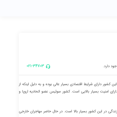
021-34703
ود دارد.
ن کشور دارای شرایط اقتصادی بسیار عالی بوده و به دلیل اینکه از
رای امنیت بسیار بالایی است. کشور سوئیس عضو اتحادیه اروپا و
ی زندگی در این کشور بسیار بالا است. در حال حاضر مهاجران خارجی