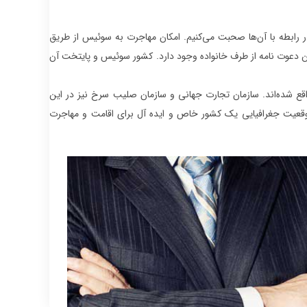
رابطه با آن‌ها صحبت می‌کنیم. امکان مهاجرت به سوئیس از طریق
ین دعوت نامه از طرف خانواده وجود دارد. کشور سوئیس و پایتخت آن
ع شده‌اند. سازمان تجارت جهانی و سازمان صلیب سرخ نیز در این
موقعیت جغرافیایی یک کشور خاص و ایده آل برای اقامت و مهاجرت