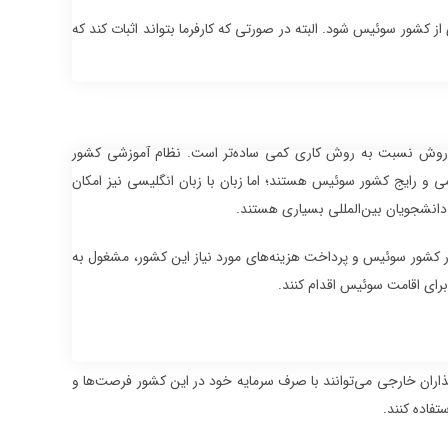
ز کشور سوئیس شود. البته در صورتی که کارفرما بتواند اثبات کند که
 روش نسبت به روش کاری کمی ساده‌تر است. نظام آموزشی کشور
ی و رایج کشور سوئیس هستند؛ اما زبان با زبان انگلیسی نیز امکان
دانشجویان بین‌المللی بسیاری هستند.
ل در کشور سوئیس و پرداخت هزینه‌های مورد نیاز این کشور، مشغول به
برای اقامت سوئیس اقدام کنند.
ذاران خارجی می‌توانند با صرف سرمایه خود در این کشور فرصت‌ها و
تفاده کنند.