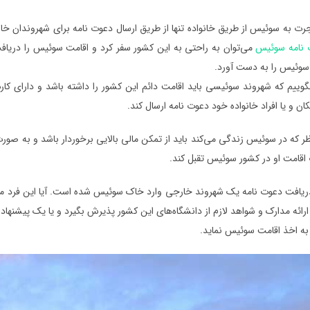
رت به سوئیس از طریق خانواده تنها از طریق ارسال دعوت نامه برای شهروندان خار
 نامه سوئیس
می‌توان به راحتی به این کشور سفر کرد و اقامت سوئیس را دریاف
سوئیس را به دست آورد.
 بگوییم که شهروند سوئیسی باید اقامت دائم این کشور را داشته باشد و دارای کا
کان و یا افراد خانواده خود دعوت نامه ارسال کند.
ظر که در سوئیس زندگی می‌کند باید از تمکن مالی بالایی برخوردار باشد و به صور
اقامت او در کشور سوئیس تقبل کند.
دریافت دعوت نامه یک شهروند خارجی وارد خاک سوئیس شده است. آیا این فرد می‌
ا ارائه مدارک و شواهد لازم از دانشگاه‌های این کشور پذیرش بگیرد و یا یک پیشنها
 به اخذ اقامت سوئیس نماید.