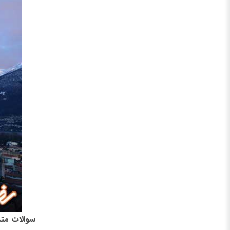
سوالات مت