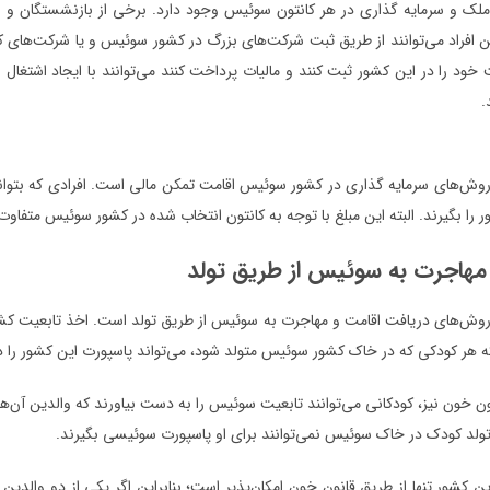
ملک و سرمایه گذاری در هر کانتون سوئیس وجود دارد. برخی از بازنشستگان و ا
ن افراد می‌توانند از طریق ثبت شرکت‌های بزرگ در کشور سوئیس و یا شرکت‌های 
 خود را در این کشور ثبت کنند و مالیات پرداخت کنند می‌توانند با ایجاد اشتغال
.
ر را بگیرند. البته این مبلغ با توجه به کانتون انتخاب شده در کشور سوئیس متفاو
مهاجرت به سوئیس از طریق تولد
 روش‌های دریافت اقامت و مهاجرت به سوئیس از طریق تولد است. اخذ تابعیت کش
 هر کودکی که در خاک کشور سوئیس متولد شود، می‌تواند پاسپورت این کشور را
ن خون نیز، کودکانی می‌توانند تابعیت سوئیس را به دست بیاورند که والدین آن‌ها 
 تولد کودک در خاک سوئیس نمی‌توانند برای او پاسپورت سوئیسی بگیرند.
ن کشور تنها از طریق قانون خون امکان‌پذیر است؛ بنابراین اگر یکی از دو وال