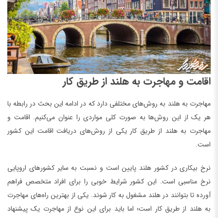
اقامت و مهاجرت به هلند از طریق کار
مهاجرت به هلند به روش‌های مختلفی دارد که در ادامه این بحث در رابطه با
هر یک از این روش‌ها به صورت کلی مواردی را عنوان می‌کنیم. اقامت و
مهاجرت به هلند از طریق کار یکی از روش‌های دریافت اقامت این کشور
است.
نرخ بیکاری در کشور هلند پایین است و نسبت به سایر کشورهای اروپایی
نرخ مناسبی است. این کشور شرایط خوبی را برای افراد متخصص فراهم
آورده تا بتوانند در هلند مشغول به کار شوند. یکی از بهترین راه‌های مهاجرت
به هلند از طریق کار است؛ اما باید برای این نوع از مهاجرت یک پیشنهاد