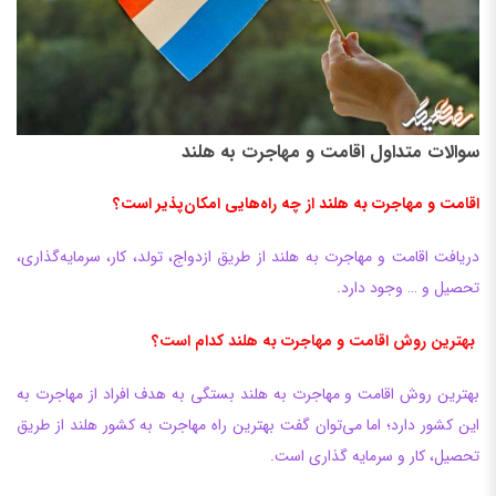
سوالات متداول اقامت و مهاجرت به هلند
اقامت و مهاجرت به هلند از چه راه‌هایی امکان‌پذیر است؟
دریافت اقامت و مهاجرت به هلند از طریق ازدواج، تولد، کار، سرمایه‌گذاری،
تحصیل و … وجود دارد.
بهترین روش اقامت و مهاجرت به هلند کدام است؟
بهترین روش اقامت و مهاجرت به هلند بستگی به هدف افراد از مهاجرت به
این کشور دارد؛ اما می‌توان گفت بهترین راه مهاجرت به کشور هلند از طریق
تحصیل، کار و سرمایه گذاری است.