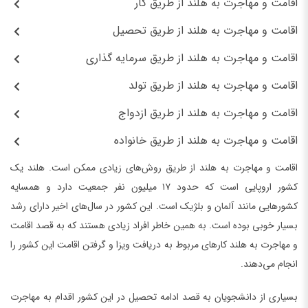
اقامت و مهاجرت به هلند از طریق کار
اقامت و مهاجرت به هلند از طریق تحصیل
اقامت و مهاجرت به هلند از طریق سرمایه گذاری
اقامت و مهاجرت به هلند از طریق تولد
اقامت و مهاجرت به هلند از طریق ازدواج
اقامت و مهاجرت به هلند از طریق خانواده
اقامت و مهاجرت به هلند از طریق روش‌های زیادی ممکن است. هلند یک
کشور اروپایی است که حدود ۱۷ میلیون نفر جمعیت دارد و همسایه
کشورهایی مانند آلمان و بلژیک است. این کشور در سال‌های اخیر دارای رشد
بسیار خوبی بوده است. به همین خاطر افراد زیادی هستند که به قصد اقامت
و مهاجرت به هلند کارهای مربوط به دریافت ویزا و گرفتن اقامت این کشور را
انجام می‌دهند.
بسیاری از دانشجویان به قصد ادامه تحصیل در این کشور اقدام به مهاجرت