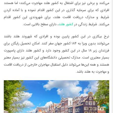
می‌کنند و برخی نیز برای اشتغال به کشور هلند مهاجرت می‌کنند؛ اما هستند
افرادی که برای سرمایه گذاری در این کشور اقدام نموده و با آماده کردن
شرایط و مدارک دریافت اقامت هلند، برای شهروندی این کشور اقدام
می‌کنند. شرایط زندگی در
کشور هلند
، دارای سطح بالایی است.
نرخ بیکاری در این کشور پایین بوده و افرادی که شهروند هلند باشند
می‌توانند بدون ویزا به ۱۸۴ کشور جهان سفر کنند. امکان تحصیل رایگان برای
فرزندان زیر ۱۸ سال در این کشور وجود دارد و کشور هلند دارای پاسپورت
بسیار معتبری است. مدارک تحصیلی دانشگاه‌های این کشور نیز بسیار معتبر
هستند و همه این‌ها می‌تواند دلیل استقبال مهاجران خارجی از دریافت اقامت
و مهاجرت به هلند باشد.