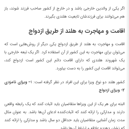
اگر یکی از والدین خارجی باشد و در خارج از کشور صاحب فرزند شوند، باز
هم می‌توانند برای فرزندشان تابعیت هلندی بگیرند.
اقامت و مهاجرت به هلند از طریق ازدواج
اقامت و مهاجرت به هلند از طریق ازدواج یکی دیگر از روش‌هایی است که
می‌توان برای مهاجرت به این کشور از آن استفاده کرد. اگر یک تبعه خارجی با
یک شهروند هلندی که دارای اقامت دائم این کشور است ازدواج کند،
می‌تواند اقامت این کشور را به دست بیاورد.
کشور هلند دو نوع ویزا برای این افراد در نظر گرفته است: 1
– ویزای نامزدی
2- ویزای ازدواج
البته برای هر یک از این ویزاها متقاضیان باید اثبات کنند که یک رابطه واقعی
دارند و مدارکی را ارائه کنند که اثبات‌کننده ادعای آن‌ها باشد. به عنوان مثال
مدت زمان آشنایی متقاضیان باید حداقل دو سال باشد و مدارکی را ارائه کنند
که نشان دهنده علاقه و ارتباط آن‌ها باشد.