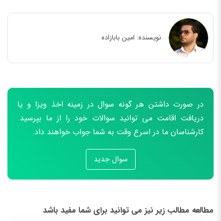
نویسنده:
امین بابازاده
در صورت داشتن هر گونه سوال در زمینه اخذ ویزا و یا
دریافت اقامت می توانید سوالات خود را از ما بپرسید.
کارشناسان ما در اسرع وقت به شما جواب خواهند داد.
سوال جدید
مطالعه مطالب زیر نیز می توانید برای شما مفید باشد