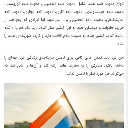
انواع دعوت نامه هلند شامل دعوت نامه تحصیلی، دعوت نامه توریستی،
دعوت نامه خویشاوندی، دعوت نامه کاری، دعوت نامه تجاری، دعوت نامه
نمایشگاهی، دعوت نامه تحصیلی و … می‌شود؛ اما افرادی که بخواهند از
طریق خانواده و دوستان خود به این کشور سفر کنند، باید یک نفر را داشته
باشند که در کشور هلند به صورت دائم اقامت دارد و کارت شهروندی هلند را
دارد.
این فرد باید تمکن مالی کافی برای تأمین هزینه‌های زندگی فرد مهمان را
داشته باشد، مدارکی را به سفارت هلند ارائه کند و آن‌ها را قانع کند که
می‌تواند فرد مورد نظر را تأمین نماید.