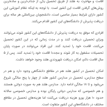
اقامت و مهاجرت به هلند از طریق تحصیل یکی از جذاب‌ترین و ساده‌ترین
روش‌های گرفتن اقامت این کشور است. با توجه به اینکه نظام آموزشی این
کشور دارای شرایط بسیار مناسبی است، دانشجویان بین‌المللی هر ساله برای
دریافت پذیرش از دانشگاه‌های این کشور اقدام می‌کنند.
افرادی که موفق به دریافت پذیرش از دانشگاه‌های این کشور شوند می‌توانند
ویزای تحصیلی دریافت کنند و در مدت زمانی که در این کشور تحصیل
می‌کنند، اقامت خود را تمدید کنند. این افراد می‌توانند در صورت پایان
تحصیلات مشغول به کار شوند و مجددا اقامت خود را تمدید کنند. پس از ۵
سال اقامت دائم، امکان دریافت شهروندی هلند وجود خواهد داشت.
امکان تحصیل در کشور هلند هم در مقاطع دانشگاهی وجود دارد و هم در
سطح مدارس، تحصیل در مدارس کشور هلند از چهار یا پنج سالگی شروع
می‌شود و تا ۱۸ سالگی ادامه دارد. مدارس هلند هم به صورت دولتی هستند
و هم خصوصی که مدارس دولتی رایگان بوده و مدارس خصوصی سالانه
حدود ۱۰ هزار یورو هزینه دریافت می‌کنند؛ اما هزینه‌های تحصیل در مقاطع
مختلف در دانشگاه‌های این کشور متفاوت است.