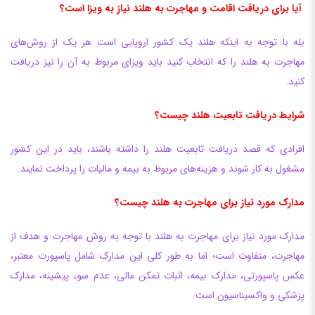
آیا برای دریافت اقامت و مهاجرت به هلند نیاز به ویزا است؟
بله با توجه به اینکه هلند یک کشور اروپایی است هر یک از روش‌های
مهاجرت به هلند را که انتخاب کنید باید ویزای مربوط به آن را نیز دریافت
کنید.
شرایط دریافت تابعیت هلند چیست؟
افرادی که قصد دریافت تابعیت هلند را داشته باشند، باید در این کشور
مشغول به کار شوند و هزینه‌های مربوط به بیمه و مالیات را پرداخت نمایند.
مدارک مورد نیاز برای مهاجرت به هلند چیست؟
مدارک مورد نیاز برای مهاجرت به هلند با توجه به روش مهاجرت و هدف از
مهاجرت، متفاوت است؛ اما به طور کلی این مدارک شامل پاسپورت معتبر،
عکس پاسپورتی، مدارک بیمه، اثبات تمکن مالی، عدم سوء پیشینه، مدارک
پزشکی و واکسیناسیون است.