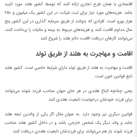
اقتصادی یا همان طرح تجاری ارائه کنند که توسط کشور هلند مورد تایید
باشد. هزینه‌های مورد نیاز برای ثبت شرکت در این کشور یک میلیون و ۲۵۰
هزار یورو است. افرادی که بتوانند از طریق سرمایه گذاری در این کشور پنج
سال مداوم اقامت کنند و هزینه‌های مربوط به بیمه و مالیات را پرداخت کنند،
می‌توانند کارهای دریافت اقامت دائم هلند را شروع کنند.
اقامت و مهاجرت به هلند از طریق تولد
اقامت و مهاجرت به هلند از طریق تولد دارای شرایط خاصی است. کشور هلند
تابع قوانین خون است.
یعنی چنانچه اتباع هلندی در هر جای جهان صاحب فرزند شوند می‌توانند
برای فرزند خودشان درخواست تابعیت هلندی کنند.
قوانین دیگری نیز وجود دارد. به عنوان مثال اگر یکی از والدین تبعه هلند
باشد و والد دیگر یک شخص خارجی باشد و در داخل کشور هلند صاحب
فرزند شوند باز هم می‌توانند برای فرزندشان تابعیت هلندی دریافت کنند.