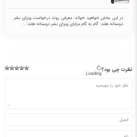
در این بخش خواهید خواند: معرفی روند درخواست ویزای بشر
دوستانه هلند: گام به گام مزایای ویزای بشر دوستانه هلند:...
نظرت چی بود؟
Loading...