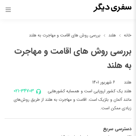
خانه
هلند
بررسی روش های اقامت و مهاجرت به هلند
بررسی روش های اقامت و مهاجرت
به هلند
6 شهریور 1401
هلند
021-34703
هلند یک کشور اروپایی است و همسایه کشورهایی
مانند آلمان و بلژیک است. اقامت و مهاجرت به هلند از طریق روش‌های
زیادی ممکن است.
دسترسی سریع