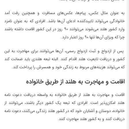
به عنوان مثال عکس، پیام‌ها، عکس‌های مسافرت و همچنین رفت آمد
خانوادگی می‌تواند تاییدکننده ادعای آن‌ها باشد. افرادی که به عنوان نامزد
وارد کشور هلند می‌شوند می‌توانند ۹۰ روز در این کشور اقامت داشته باشند
چرا که ویزای آن‌ها تنها ۹۰ روز اعتبار دارد.
پس از ازدواج و ثبت ازدواج رسمی، آن‌ها می‌توانند برای مهاجرت به این
کشور و دریافت تابعیت هلند اقدام کنند. البته تبعه هلندی باید ضمانت کند
که می‌تواند هزینه‌های مربوط به زندگی خود و همسرش را پرداخت کند.
اقامت و مهاجرت به هلند از طریق خانواده
اقامت و مهاجرت به هلند از طریق خانواده به واسطه دریافت دعوت نامه
هلند امکان‌پذیر است. افرادی که تبعه یک کشور دیگر باشند، می‌توانند از
خانواده، دوستان و آشنایان خود که در کشور هلند زندگی می‌کنند، دعوت نامه
دریافت کنند و به کشور هلند مهاجرت کنند.