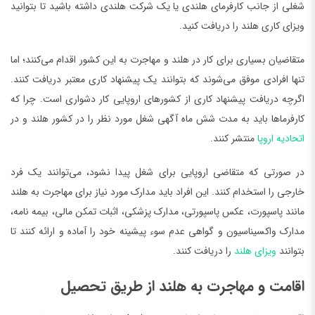
شغلی از جانب کارفرمای هلندی یا یک شرکت هلندی داشته باشید تا بتوانید
ویزای کاری هلند را دریافت کنید.
متقاضیان بسیاری برای کار در هلند و مهاجرت به این کشور اقدام می‌کنند؛ اما
تنها افرادی موفق می‌شوند که بتوانند یک پیشنهاد کاری معتبر دریافت کنند.
اگرچه دریافت پیشنهاد کاری از کشورهای اروپایی کار دشواری است. چرا که
کارفرما‌ها باید به مدت شش ماه آگهی شغل مورد نظر را در کشور هلند و در
اتحادیه اروپا
منتشر کنند.
در صورتی که متقاضی اروپایی برای شغل پیدا نشود، می‌توانند یک فرد
خارجی را استخدام کنند. این افراد باید مدارک مورد نیاز برای مهاجرت به هلند
مانند پاسپورت، عکس پاسپورتی، مدارک پزشکی، اثبات تمکن مالی، بیمه نامه،
مدارک واکسیناسیون و گواهی عدم سوء پیشینه خود را آماده و ارائه کنند تا
بتوانند
ویزای هلند
را دریافت کنند.
اقامت و مهاجرت به هلند از طریق تحصیل