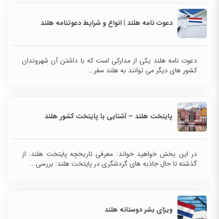
دعوت نامه هلند | انواع و شرایط دعوتنامه هلند
دعوت نامه هلند یکی از مدارکی است که با داشتن آن شهروندان
کشور های دیگر می توانند به هلند سفر...
پایتخت هلند – آشنایی با پایتخت کشور هلند
در این بخش خواهید خواند: معرفی تاریخچه پایتخت هلند: از
گذشته تا حال جاذبه های گردشگری در پایتخت هلند: بررسی...
ویزای بشر دوستانه هلند