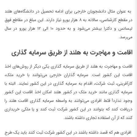
به عنوان مثال دانشجویان خارجی برای ادامه تحصیل در دانشگاه‌های هلند
در مقطع کارشناسی، سالانه به ۸ هزار یورو نیاز دارند. این مبلغ در مقاطع فوق
لیسانس و دکترا بیشتر می‌شود و به حدود ۱۰ الی ۱۲ هزار یورو در سال
می‌رسد.
اقامت و مهاجرت به هلند از طریق سرمایه گذاری
اقامت و مهاجرت به هلند از طریق سرمایه گذاری یکی دیگر از روش‌های اخذ
اقامت این کشور است. سرمایه گذاران خارجی می‌توانند با خرید ملک،
کارآفرینی، ثبت شرکت، اقدام به سرمایه گذاری در این کشور نمایند. البته با
سرمایه گذاری مانند خرید ملک در کشور هلند امکان اخذ اقامت این کشور
وجود ندارد! قثط افرادی می‌توانند به واسطه سرمایه گذاری اقامت هلند را
دریافت کنند که بتوانند در این کشور شرکت ثبت کنند و یا ملکی خریداری
کنند که از آن استفاده تجاری داشته باشند.
افرادی هم که قصد داشته باشند در این کشور شرکت ثبت کنند باید یک طرح