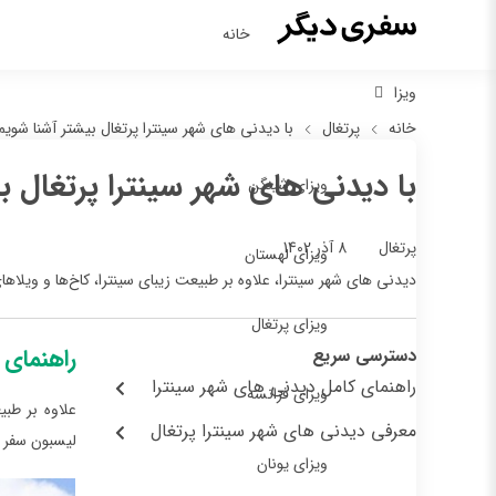
خانه
ویزا
خانه
پرتغال
با دیدنی‌ های شهر سینترا پرتغال بیشتر آشنا شویم
با دیدنی‌ های شهر سینترا پرتغال ب
ویزای شینگن
8 آذر 1402
پرتغال
ویزای لهستان
دیدنی‌ های شهر سینترا، علاوه بر طبیعت زیبای سینترا، کاخ‌ها و ویلا
ویزای پرتغال
راهنمای 
دسترسی سریع
راهنمای کامل دیدنی‌ های شهر سینترا
ویزای فرانسه
علاوه بر طبی
معرفی دیدنی‌ های شهر سینترا پرتغال
لیسبون سفر 
ویزای یونان