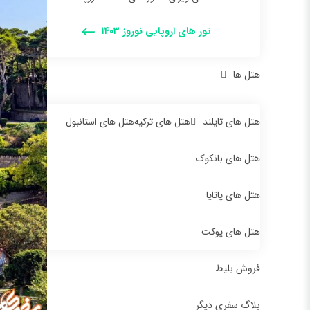
تور های اروپایی نوروز ۱۴۰۳
هتل ها
هتل های تایلند
هتل های ترکیه
هتل های استانبول
هتل های بانکوک
هتل های پاتایا
هتل های پوکت
فروش بلیط
بلاگ سفری دیگر