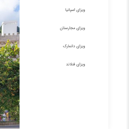
ویزای اسپانیا
ویزای مجارستان
ویزای دانمارک
ویزای فنلاند