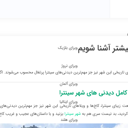
یشتر آشنا شویم
ویزای بلژیک
ویزای نروژ
های تاریخی این شهر نیز جز مهم‌ترین دیدنی‌‌های سینترا پرتغال محسوب می‌شوند. اگ
ویزای آلمان
کامل دیدنی‌ های شهر سینترا
ویزای ایتالیا
عت زیبای سینترا، کاخ‌ها و ویلاهای تاریخی این شهر نیز جز مهم‌ترین دیدنی‌‌ها
کردید، بد نیست سری هم به
شهر سینترا
بزنید و با داستان‌های عجیب و غریب کاخ‌
ویزای هلند