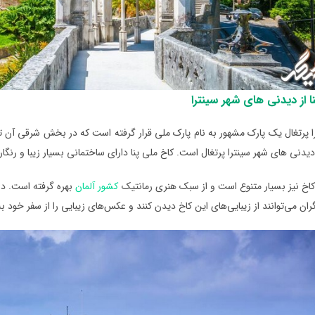
 از دیدنی‌ های شهر سینترا
ا پرتغال یک پارک مشهور به نام پارک ملی قرار گرفته است که در بخش شرقی آن تپه‌ا
ی‌ های شهر سینترا پرتغال است. کاخ ملی پنا دارای ساختمانی بسیار زیبا و رنگارنگ است. این کاخ د
اخ نیز بسیار متنوع است و از سبک هنری رمانتیک
کشور آلمان
بهره گرفته است. در
ان می‌توانند از زیبایی‌های این کاخ دیدن کنند و عکس‌های زیبایی را از سفر خود به ش