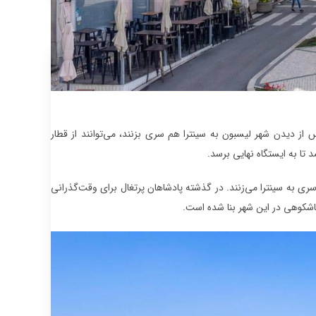
شند پس از دیدن شهر لیسبون به سینترا هم سری بزنند، می‌توانند از قطار
ری به سینترا می‌زنند. در گذشته پادشاهان پرتغال برای وقت‌گذرانی
اشکوهی در این شهر بنا شده است.