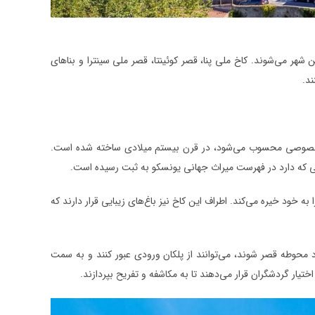
هر می‌شوند. کاخ ملی پنا، قصر کوئینتا، قصر ملی سینترا و بنا‌های
د.
 ملک خصوصی محسوب می‌شود، در قرن بیستم میلادی ساخته شده است.
ی که دارد در فهرست میراث جهانی یونسکو به ثبت رسیده است.
ه خود خیره می‌کند. اطراف این کاخ نیز باغ‌های زیبایی قرار دارند که
محوطه قصر شوند، می‌توانند از پلکان ورودی عبور کنند و به سمت
تیار گردشگران قرار می‌دهند تا به مکاشفه و تفریح بپردازند.