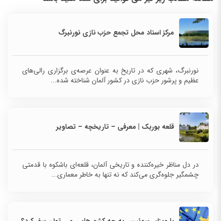
مرکز اسناد محل تجمع حزب نازی نورنبرگ
نورنبرگ، شهری که در تاریخ به عنوان عرصه‌ی برگزاری رالی‌های
عظیم و پرشور حزب نازی در کشور آلمان شناخته شده...
قلعه بوربک | معرفی – تاریخچه – تصاویر
در دل مناظر خیره‌کننده و تاریخی آلمان، قلعه‌ای باشکوه با قدمتی
چشمگیر جلوه‌گری می‌کند که نه تنها به خاطر معماری...