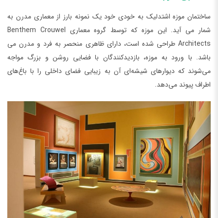
ساختمان موزه اشتدلیک به خودی خود یک نمونه بارز از معماری مدرن به
شمار می آید. این موزه که توسط گروه معماری Benthem Crouwel
Architects طراحی شده است، دارای ظاهری منحصر به فرد و مدرن می
باشد. با ورود به موزه، بازدیدکنندگان با فضایی روشن و بزرگ مواجه
می‌شوند که دیوارهای شیشه‌ای آن به زیبایی فضای داخلی را با باغ‌های
اطراف پیوند می‌دهد.