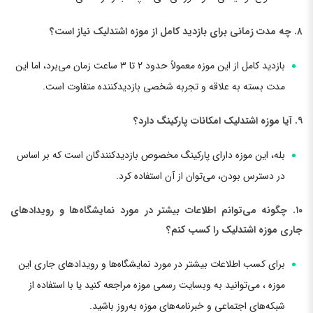
۸. چه مدت زمانی برای بازدید کامل از موزه اشتدلیک نیاز است؟
بازدید کامل از این موزه معمولاً حدود ۲ تا ۳ ساعت زمان می‌برد، اما این
مدت بسته به علاقه و تجربه شخصی بازدیدکننده متفاوت است.
۹. آیا موزه اشتدلیک امکانات پارکینگ دارد؟
بله، این موزه دارای پارکینگ مخصوص بازدیدکنندگان است که بر اساس
در دسترس بودن، می‌توان از آن استفاده کرد.
۱۰. چگونه می‌توانم اطلاعات بیشتر در مورد نمایشگاه‌ها و رویدادهای
جاری موزه اشتدلیک را کسب کنم؟
برای کسب اطلاعات بیشتر در مورد نمایشگاه‌ها و رویدادهای جاری این
موزه ، می‌توانید به وبسایت رسمی موزه مراجعه کنید یا با استفاده از
شبکه‌های اجتماعی و خبرنامه‌های موزه به‌روز باشید.