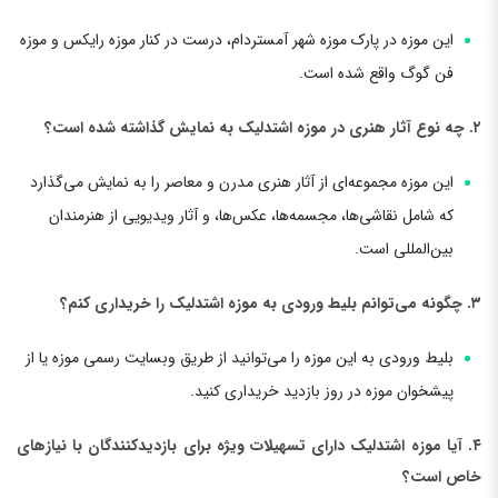
این موزه در پارک موزه شهر آمستردام، درست در کنار موزه رایکس و موزه
فن گوگ واقع شده است.
۲. چه نوع آثار هنری در موزه اشتدلیک به نمایش گذاشته شده است؟
این موزه مجموعه‌ای از آثار هنری مدرن و معاصر را به نمایش می‌گذارد
که شامل نقاشی‌ها، مجسمه‌ها، عکس‌ها، و آثار ویدیویی از هنرمندان
بین‌المللی است.
۳. چگونه می‌توانم بلیط ورودی به موزه اشتدلیک را خریداری کنم؟
بلیط ورودی به این موزه را می‌توانید از طریق وبسایت رسمی موزه یا از
پیشخوان موزه در روز بازدید خریداری کنید.
۴. آیا موزه اشتدلیک دارای تسهیلات ویژه برای بازدیدکنندگان با نیازهای
خاص است؟