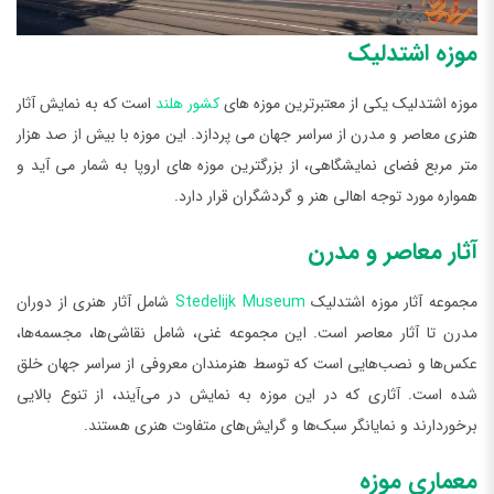
موزه اشتدلیک
موزه اشتدلیک یکی از معتبرترین موزه های
کشور هلند
است که به نمایش آثار
هنری معاصر و مدرن از سراسر جهان می پردازد. این موزه با بیش از صد هزار
متر مربع فضای نمایشگاهی، از بزرگترین موزه های اروپا به شمار می آید و
همواره مورد توجه اهالی هنر و گردشگران قرار دارد.
آثار معاصر و مدرن
مجموعه آثار موزه اشتدلیک
Stedelijk Museum
شامل آثار هنری از دوران
مدرن تا آثار معاصر است. این مجموعه غنی، شامل نقاشی‌ها، مجسمه‌ها،
عکس‌ها و نصب‌هایی است که توسط هنرمندان معروفی از سراسر جهان خلق
شده است. آثاری که در این موزه به نمایش در می‌آیند، از تنوع بالایی
برخوردارند و نمایانگر سبک‌ها و گرایش‌های متفاوت هنری هستند.
معماری موزه