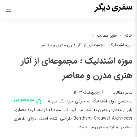
خانه
سایر مطالب
موزه اشتدلیک : مجموعه‌ای از آثار هنری مدرن و معاصر
موزه اشتدلیک : مجموعه‌ای از آثار
هنری مدرن و معاصر
6 اردیبهشت 1403
سایر مطالب
021-34703
ساختمان موزه اشتدلیک به خودی خود یک نمونه
بارز از معماری مدرن به شمار می آید. این موزه که توسط گروه معماری
Benthem Crouwel Architects طراحی شده است، دارای ظاهری
منحصر به فرد و مدرن می باشد.