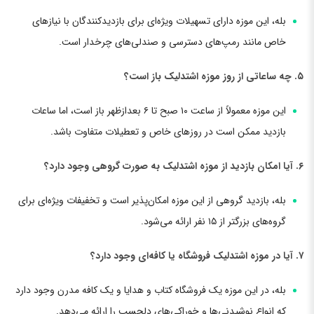
بله، این موزه دارای تسهیلات ویژه‌ای برای بازدیدکنندگان با نیازهای
خاص مانند رمپ‌های دسترسی و صندلی‌های چرخدار است.
۵. چه ساعاتی از روز موزه اشتدلیک باز است؟
این موزه معمولاً از ساعت ۱۰ صبح تا ۶ بعدازظهر باز است، اما ساعات
بازدید ممکن است در روزهای خاص و تعطیلات متفاوت باشد.
۶. آیا امکان بازدید از موزه اشتدلیک به صورت گروهی وجود دارد؟
بله، بازدید گروهی از این موزه امکان‌پذیر است و تخفیفات ویژه‌ای برای
گروه‌های بزرگتر از ۱۵ نفر ارائه می‌شود.
۷. آیا در موزه اشتدلیک فروشگاه یا کافه‌ای وجود دارد؟
بله، در این موزه یک فروشگاه کتاب و هدایا و یک کافه مدرن وجود دارد
که انواع نوشیدنی‌ها و خوراکی‌های دلچسب را ارائه می‌دهد.