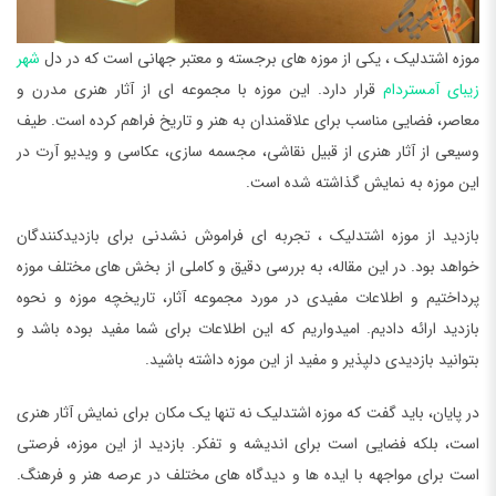
موزه اشتدلیک ، یکی از موزه های برجسته و معتبر جهانی است که در دل
شهر
زیبای آمستردام
قرار دارد. این موزه با مجموعه ای از آثار هنری مدرن و
معاصر، فضایی مناسب برای علاقمندان به هنر و تاریخ فراهم کرده است. طیف
وسیعی از آثار هنری از قبیل نقاشی، مجسمه سازی، عکاسی و ویدیو آرت در
این موزه به نمایش گذاشته شده است.
بازدید از موزه اشتدلیک ، تجربه ای فراموش نشدنی برای بازدیدکنندگان
خواهد بود. در این مقاله، به بررسی دقیق و کاملی از بخش های مختلف موزه
پرداختیم و اطلاعات مفیدی در مورد مجموعه آثار، تاریخچه موزه و نحوه
بازدید ارائه دادیم. امیدواریم که این اطلاعات برای شما مفید بوده باشد و
بتوانید بازدیدی دلپذیر و مفید از این موزه داشته باشید.
در پایان، باید گفت که موزه اشتدلیک نه تنها یک مکان برای نمایش آثار هنری
است، بلکه فضایی است برای اندیشه و تفکر. بازدید از این موزه، فرصتی
است برای مواجهه با ایده ها و دیدگاه های مختلف در عرصه هنر و فرهنگ.