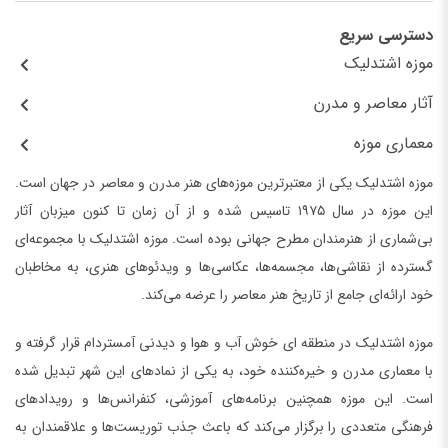
دسترسی سریع
موزه اشتدلیک
آثار معاصر و مدرن
معماری موزه
موزه اشتدلیک یکی از معتبرترین موزه‌های هنر مدرن و معاصر در جهان است.
این موزه در سال ۱۹۷۵ تاسیس شده و از آن زمان تا کنون میزبان آثار
بی‌شماری از هنرمندان مطرح جهانی بوده است. موزه اشتدلیک با مجموعه‌ای
گسترده از نقاشی‌ها، مجسمه‌ها، عکاسی‌ها و ویدئوهای هنری، به مخاطبان
خود ارائه‌ای جامع از تاریخ هنر معاصر را عرضه می‌کند.
موزه اشتدلیک در منطقه ای خوش آب و هوا و دیدنی آمستردام قرار گرفته و
با معماری مدرن و خیره‌کننده خود، به یکی از نمادهای این شهر تبدیل شده
است. این موزه همچنین برنامه‌های آموزشی، کنفرانس‌ها و رویدادهای
فرهنگی متعددی را برگزار می‌کند که باعث جذب توریست‌ها و علاقمندان به