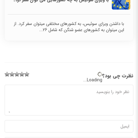
با ویزای سوئیس به چه کشورهایی می توان سفر کرد؟
با داشتن ویزای سوئیس، به کشورهای مختلفی میتوان سفر کرد. از
این میتوان به کشورهای عضو شنگن که شامل 26...
نظرت چی بود؟
Loading...