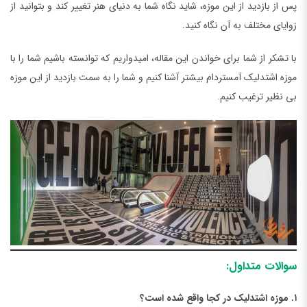
پس از بازدید از این موزه، شاید نگاه شما به دنیای هنر تغییر کند و بتوانید از
زوایای مختلف به آن نگاه کنید.
با تشکر از شما برای خواندن این مقاله، امیدواریم که توانسته باشیم شما را با
موزه اشتدلیک آمستردام بیشتر آشنا کنیم و شما را به سمت بازدید از این موزه
بی نظیر ترغیب کنیم.
سوالات متداول:
۱. موزه اشتدلیک در کجا واقع شده است؟