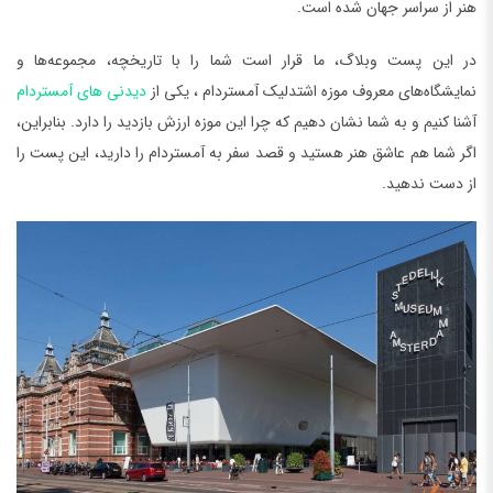
هنر از سراسر جهان شده است.
در این پست وبلاگ، ما قرار است شما را با تاریخچه، مجموعه‌ها و
نمایشگاه‌های معروف موزه اشتدلیک آمستردام ، یکی از
دیدنی های آمستردام
آشنا کنیم و به شما نشان دهیم که چرا این موزه ارزش بازدید را دارد. بنابراین،
اگر شما هم عاشق هنر هستید و قصد سفر به آمستردام را دارید، این پست را
از دست ندهید.