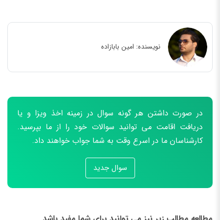
نویسنده:
امین بابازاده
در صورت داشتن هر گونه سوال در زمینه اخذ ویزا و یا
دریافت اقامت می توانید سوالات خود را از ما بپرسید.
کارشناسان ما در اسرع وقت به شما جواب خواهند داد.
سوال جدید
مطالعه مطالب زیر نیز می توانید برای شما مفید باشد