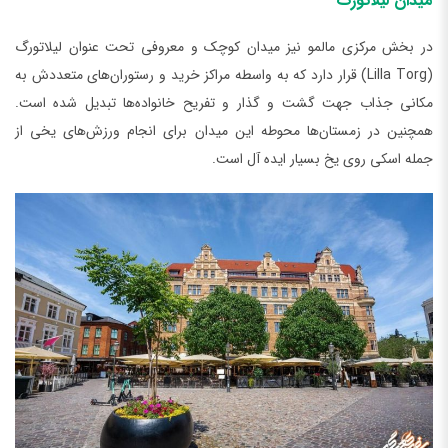
میدان لیلاتورگ
در بخش مرکزی مالمو نیز میدان کوچک و معروفی تحت عنوان لیلاتورگ
(Lilla Torg) قرار دارد که به واسطه مراکز خرید و رستوران‌های متعددش به
مکانی جذاب جهت گشت و گذار و تفریح خانواده‌ها تبدیل شده است.
همچنین در زمستان‌ها محوطه این میدان برای انجام ورزش‌های یخی از
جمله اسکی روی یخ بسیار ایده آل است.