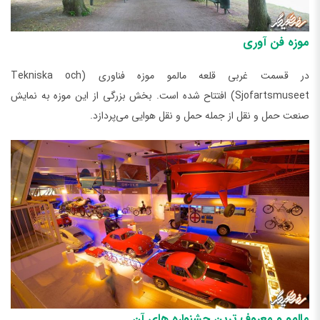
موزه فن آوری
در قسمت غربی قلعه مالمو موزه فناوری (Tekniska och
Sjofartsmuseet) افتتاح شده است. بخش بزرگی از این موزه به نمایش
صنعت حمل و نقل از جمله حمل و نقل هوایی می‌پردازد.
مالمو و معروف‌ ترین جشنواره‌ های آن