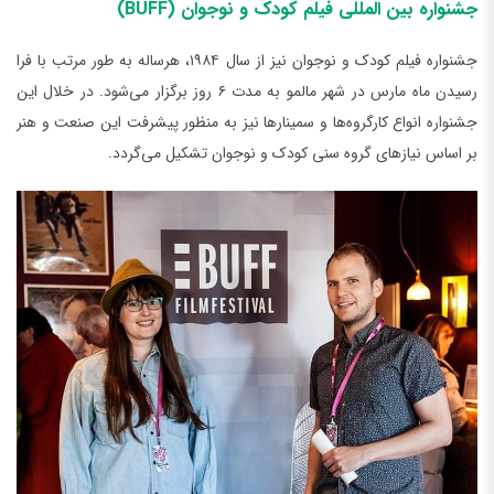
جشنواره بین‌ المللی فیلم کودک و نوجوان (BUFF)
جشنواره فیلم کودک و نوجوان نیز از سال ۱۹۸۴، هرساله به طور مرتب با فرا
رسیدن ماه مارس در شهر مالمو به مدت ۶ روز برگزار می‌شود. در خلال این
جشنواره انواع کارگروه‌ها و سمینارها نیز به منظور پیشرفت این صنعت و هنر
بر اساس نیازهای گروه سنی کودک و نوجوان تشکیل می‌گردد.