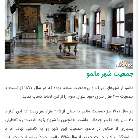
جمعیت شهر مالمو
مالمو از شهرهای بزرگ و پرجمعیت سوئد بوده که در سال ۱۸۷۰ توانست با
جمعیت ۲۰۰ هزار نفری خود عنوان سوم را از این لحاظ کسب نماید.
در سال ۱۹۷۱ نیز جمعیت مالمو به بیش از ۲۶۵ هزار نفر رسید که این آمار تا
۳۰ سال بعد تغییر چندانی داشت. همچنین با شروع رکود اقتصادی و تعطیلی
بسیاری از صنایع در مالمو، جمعیت این شهر رو به کاستی نهاد. اما با
سیاستگذاری‌های دولت جدید از سال ۱۹۹۵ مالمو مجدداً رونق از دست رفته