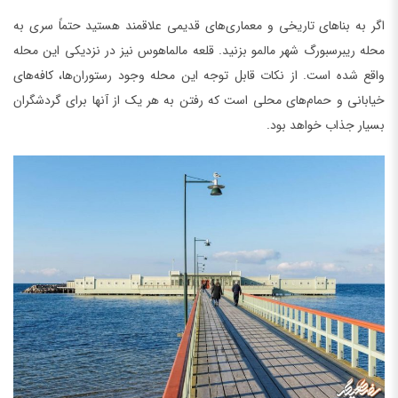
اگر به بناهای تاریخی و معماری‌های قدیمی علاقمند هستید حتماً سری به
محله ریبرسبورگ شهر مالمو بزنید. قلعه مالماهوس نیز در نزدیکی این محله
واقع شده است. از نکات قابل توجه این محله وجود رستوران‌ها، کافه‌های
خیابانی و حمام‌های محلی است که رفتن به هر یک از آنها برای گردشگران
بسیار جذاب خواهد بود.