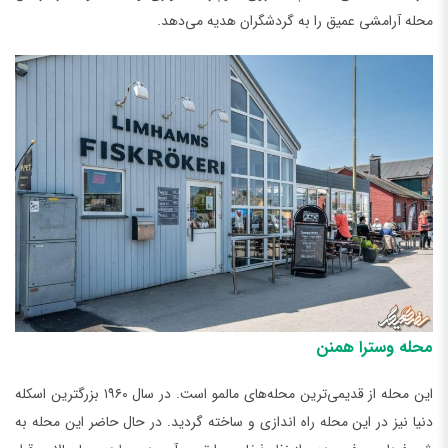
محله آرامشی عمیق را به گردشگران هدیه می‌دهد.
محله وسترا همنن
این محله از قدیمی‌ترین محله‌های مالمو است. در سال ۱۹۶۰ بزرگترین اسکله
دنیا نیز در این محله راه اندازی و ساخته گردید. در حال حاضر این محله به