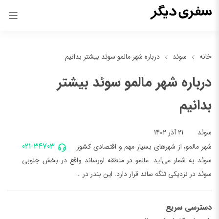
خانه
سوئد
درباره شهر مالمو سوئد بیشتر بدانیم
درباره شهر مالمو سوئد بیشتر
بدانیم
21 آذر 1402
سوئد
021-34703
شهر مالمو، از شهرهای بسیار مهم و اقتصادی کشور
سوئد به شمار می‌آید. مالمو در منطقه اورساند واقع در بخش جنوبی
سوئد در نزدیکی تنگه ساند قرار دارد. این بندر در …
دسترسی سریع