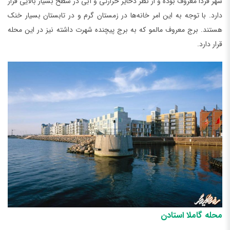
شهر فردا معروف بوده و از نظر ذخایر حرارتی و آبی در سطح بسیار بالایی قرار
دارد. با توجه به این امر خانه‌ها در زمستان گرم و در تابستان بسیار خنک
هستند. برج معروف مالمو که به برج پیچنده شهرت داشته نیز در این محله
قرار دارد.
محله گاملا استادن