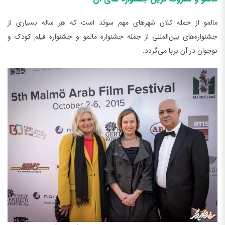
مالمو از جمله کلان شهرهای مهم سوئد است که هر ساله بسیاری از
جشنواره‌های بین‌المللی از جمله جشنواره مالمو و جشنواره فیلم کودک و
نوجوان در آن برپا می‌گردد.