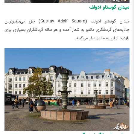
میدان گوستاو آدولف
میدان گوستاو آدولف (Gustav Adolf Square) جزو بی‌نظیرترین
جاذبه‌های گردشگری مالمو به شمار آمده و هر ساله گردشگران بسیاری برای
بازدید از آن به مالمو سفر می‌کنند.