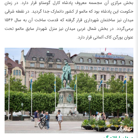
بخش مرکزی آن مجسمه معروف پادشاه کارل گوستاو قرار دارد. در زمان
حکومت این پادشاه بود که مالمو از کشور دانمارک جدا گردید. در نقطه شرقی
میدان نیز ساختمان شهرداری قرار گرفته که قدمت ساخت آن به سال ۱۵۴۶
برمی‌گردد. در بخش شمال غربی میدان نیز منزل شهردار سابق مالمو تحت
عنوان یورگن کاک آلمانی قرار دارد.