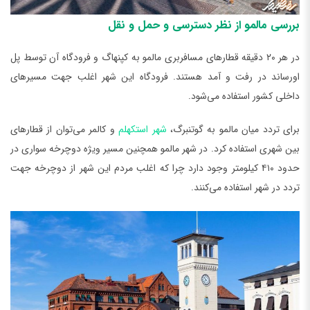
بررسی مالمو از نظر دسترسی و حمل و نقل
در هر ۲۰ دقیقه قطارهای مسافربری مالمو به کپنهاگ و فرودگاه آن توسط پل
اورساند در رفت و آمد هستند. فرودگاه این شهر اغلب جهت مسیرهای
داخلی کشور استفاده می‌شود.
برای تردد میان مالمو به گوتنبرگ،
شهر استکهلم
و کالمر می‌توان از قطارهای
بین شهری استفاده کرد. در شهر مالمو همچنین مسیر ویژه دوچرخه سواری در
حدود ۴۱۰ کیلومتر وجود دارد چرا که اغلب مردم این شهر از دوچرخه جهت
تردد در شهر استفاده می‌کنند.