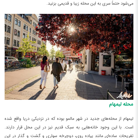
می‌شود حتماً سری به این محله زیبا و قدیمی بزنید.
محله لیمهام
لیمهام از محله‌های جدید در شهر مالمو بوده که در نزدیکی دریا واقع شده
است. با این وجود خانه‌هایی به سبک قدیم نیز در این محل قرار دارند.
تفریحات ساده‌ای مانند پیاده روی، دوچرخه سواری و گشت و گذار در این