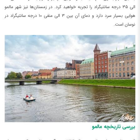
الی ۳۵ درجه سانتیگراد را تجربه خواهید کرد. در زمستان‌ها نیز شهر مالمو
هوایی بسیار سرد دارد و دمای آن بین ۳ الی منفی ۱۰ درجه سانتیگراد در
نوسان است.
بررسی تاریخچه مالمو