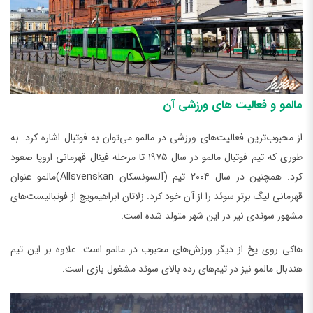
مالمو و فعالیت‌ های ورزشی آن
از محبوب‌ترین فعالیت‌های ورزشی در مالمو می‌توان به فوتبال اشاره کرد. به
طوری که تیم فوتبال مالمو در سال ۱۹۷۵ تا مرحله فینال قهرمانی اروپا صعود
کرد. همچنین در سال ۲۰۰۴ تیم (آلسونسکان Allsvenskan)مالمو عنوان
قهرمانی لیگ برتر سوئد را از آن خود کرد. زلاتان ابراهیمویچ از فوتبالیست‌های
مشهور سوئدی نیز در این شهر متولد شده است.
هاکی روی یخ از دیگر ورزش‌های محبوب در مالمو است. علاوه بر این تیم
هندبال مالمو نیز در تیم‌های رده بالای سوئد مشغول بازی است.