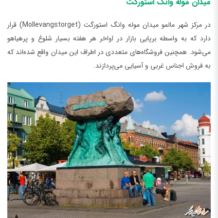
میدان موله وانگ استورگت
در مرکز شهر مالمو میدان موله وانگ استورگت (Mollevangstorget) قرار
دارد که به واسطه برپایی بازار در اواخر هر هفته بسیار شلوغ و پرهیاهو
می‌شود. همچنین فروشگاه‌های متعددی در اطراف این میدان واقع شده‌اند که
به فروش اجناس غربی و آسیایی می‌پردازند.