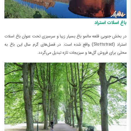
باغ اسلات استراد
در بخش جنوبی قلعه مالمو باغ بسیار زیبا و سرسبزی تحت عنوان باغ اسلات
استراد (Slottstrad) واقع شده است. در فصل‌های گرم سال این باغ به
محلی برای فروش گل‌ها و سبزیجات تازه تبدیل می‌گردد.