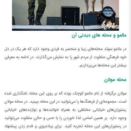
مالمو و محله‌ های دیدنی آن
در مالمو سوئد محله‌های زیبا و منحصر به فردی وجود دارد که هر یک در دل
خود فرهنگی متفاوت از مردم شهر را به نمایش می‌گذارند. در ادامه به معرفی
بیشتر این محله‌ها می‌پردازیم.
محله مولان
مولان برگرفته از نام مالمو کوچک بوده که بر روی این محله نامگذاری شده
است. مجموعه‌ای از فرهنگ‌ها را می‌توانید در این محله ببینید. در محله مولان
رستوران‌های خیابانی مختلفی به همراه خواننده‌ها و نوازنده‌های خیابانی
وجود دارد. بر همین اساس غذا خوردن را با حس و حالی متفاوت می‌توانید
در رستوران‌های این محله تجربه کنید. برای پیاده‌روی و قدم زدن پیشنهاد