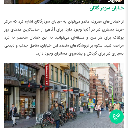
خیابان سودر گاتان
از خیابان‌های معروف مالمو می‌توان به خیابان سودرگاتان اشاره کرد که مراکز
خرید بسیاری نیز در آنجا وجود دارد. برای آگاهی از جدیدترین مدهای روز
پوشاک برای هر سن و سلیقه‌ای می‌توانید به این خیابان منحصر به فرد
مراجعه کنید. علاوه بر فروشگاه‌های متعدد این خیابان، مناطق جذاب و دیدنی
بسیاری نیز برای گردش و پیاده‌روی مسافران وجود دارد.