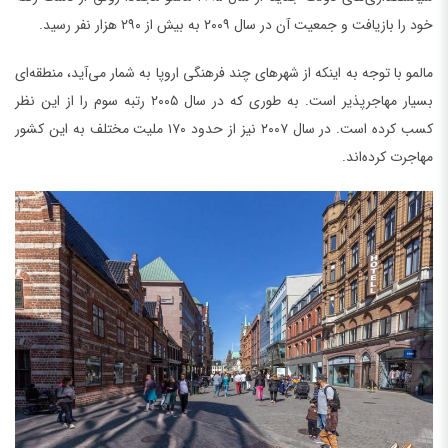
خود را بازیافت و جمعیت آن در سال ۲۰۰۹ به بیش از ۲۹۰ هزار نفر رسید.
مالمو با توجه به اینکه از شهرهای چند فرهنگی اروپا به شمار می‌آید، منطقه‌ای
بسیار مهاجر‌پذیر است. به طوری که در سال ۲۰۰۵ رتبه سوم را از این نظر
کسب کرده است. در سال ۲۰۰۷ نیز از حدود ۱۷۰ ملیت مختلف به این کشور
مهاجرت کرده‌اند.