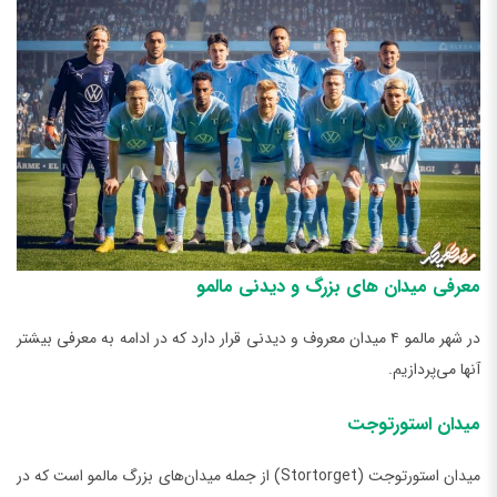
معرفی میدان‌ های بزرگ و دیدنی مالمو
در شهر مالمو ۴ میدان معروف و دیدنی قرار دارد که در ادامه به معرفی بیشتر
آنها می‌پردازیم.
میدان استورتوجت
میدان استورتوجت (Stortorget) از جمله میدان‌های بزرگ مالمو است که در