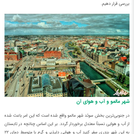
بررسی قرار دهیم.
شهر مالمو و آب و هوای آن
در جنوبی‌ترین بخش سوئد شهر مالمو واقع شده است که این امر باعث شده
از آب و هوایی نسبتاً معتدل برخوردار گردد. بر این اساس چنانچه در تابستان
به این شهر بندری سفر کنید آب و هوایی دلپذیر و گرم با متوسط دمای ۲۲