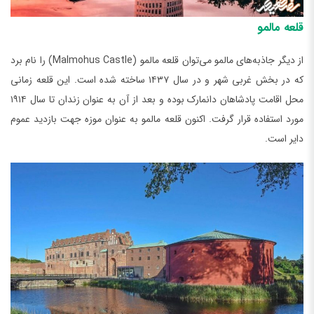
قلعه مالمو
از دیگر جاذبه‌های مالمو می‌توان قلعه مالمو (Malmohus Castle) را نام برد
که در بخش غربی شهر و در سال ۱۴۳۷ ساخته شده است. این قلعه زمانی
محل اقامت پادشاهان دانمارک بوده و بعد از آن به عنوان زندان تا سال ۱۹۱۴
مورد استفاده قرار گرفت. اکنون قلعه مالمو به عنوان موزه جهت بازدید عموم
دایر است.