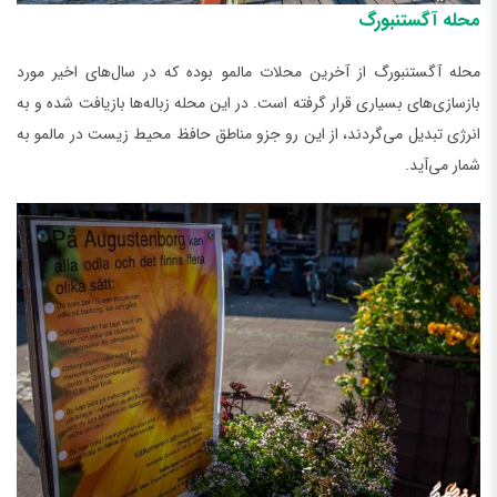
محله آگستنبورگ
محله آگستنبورگ از آخرین محلات مالمو بوده که در سال‌های اخیر مورد
بازسازی‌های بسیاری قرار گرفته است. در این محله زباله‌ها بازیافت شده و به
انرژی تبدیل می‌گردند، از این رو جزو مناطق حافظ محیط زیست در مالمو به
شمار می‌آید.