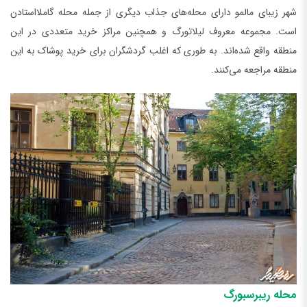
شهر زیبای مالمو دارای محله‌های جذاب دیگری از جمله محله گاملااستادن
است. مجموعه معروف لیلاتورگ و همچنین مراکز خرید متعددی در این
منطقه واقع شده‌اند. به طوری که اغلب گردشگران برای خرید پوشاک به این
منطقه مراجعه می‌کنند.
محله ریبرسبورگ