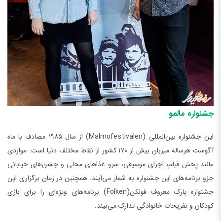
جشنواره مالمو
این جشنواره بین‌المللی (Malmofestivalen) از سال ۱۹۸۵ مصادف با ماه
آگوست هرساله میزبان بیش از ۱۷۰ کشور از نقاط مختلف دنیا است. مواردی
مانند پخش فیلم، اجرای موسیقی، سرو غذاهای محلی و جشن‌های خیابانی
جزو برنامه‌های این جشنواره به شمار می‌آیند. همچنین در زمان برگزاری این
جشنواره پارک معروف فولکن(Folken) برنامه‌های ویژه‌ای را برای بازی
کودکان و تفریحات خانوادگی تدارک می‌بیند.