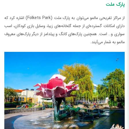
پارک ملت
از مراکز تفریحی مالمو می‌توان به پارک ملت (Folkets Park) اشاره کرد که
دارای امکانات گسترده‌ای از جمله گلخانه‌های زیبا، وسایل بازی کودکان، اسب
سواری و… است. همچنین پارک‌های کانگ و پیلدامز از دیگر پارک‌های معروف
مالمو به شمار می‌آیند.