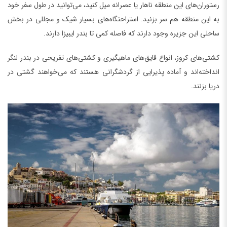
رستوران‌های این منطقه ناهار یا عصرانه میل کنید، می‌توانید در طول سفر خود
به این منطقه هم سر بزنید. استراحتگاه‌های بسیار شیک و مجللی در بخش
ساحلی این جزیره وجود دارند که فاصله کمی تا بندر ایبیزا دارند.
کشتی‌های کروز، انواع قایق‌های ماهیگیری و کشتی‌های تفریحی در بندر لنگر
انداخته‌اند و آماده پذیرایی از گردشگرانی هستند که می‌خواهند گشتی در
دریا بزنند.