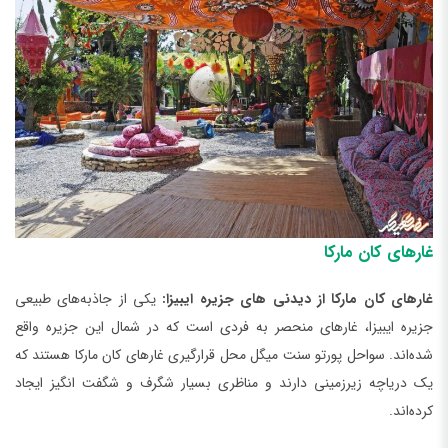
غارهای کان مارکا
غارهای کان مارکا از دیدنی ‌های جزیره ایبیزا:
یکی از جاذبه‌های طبیعی
جزیره ایبیزا، غارهای منحصر به فردی است که در شمال این جزیره واقع
شده‌اند. سواحل پورتو سنت میگل محل قرارگیری غارهای کان مارکا هستند که
یک دریاچه زیرزمینی دارند و مناظری بسیار شگرف و شگفت انگیز ایجاد
کرده‌اند.