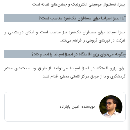
ایبیزا، فستیوال موسیقی الکترونیک و جشن‌های شبانه است
آیا ایبیزا اسپانیا برای مسافران تک‌نفره مناسب است؟
ایبیزا اسپانیا برای مسافران تک‌نفره نیز مناسب است و امکان دوستیابی و
شرکت در تورهای گروهی را فراهم می‌کند.
چگونه می‌توان رزرو اقامتگاه در ایبیزا اسپانیا را انجام داد؟
برای رزرو اقامتگاه در ایبیزا اسپانیا می‌توانید از طریق وب‌سایت‌های معتبر
گردشگری و یا از طریق مراکز اقامتی محلی اقدام کنید.
نویسنده:
امین بابازاده