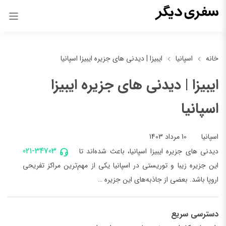
خانه
اسپانیا
ایبیزا | دیدنی ‌های جزیره ایبیزا اسپانیا
ایبیزا | دیدنی ‌های جزیره ایبیزا
اسپانیا
10 مرداد 1403
اسپانیا
021-34703
دیدنی ‌های جزیره ایبیزا اسپانیا، باعث شده‌اند تا
این جزیره زیبا و توریستی در اسپانیا یکی از مهم‌ترین مراکز تفریحی
اروپا باشد. بعضی از جاذبه‌های این جزیره …
دسترسی سریع