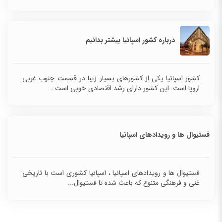
درباره کشور اسپانیا بیشتر بدانیم
کشور اسپانیا یکی از کشورهای بسیار زیبا در قسمت جنوب غربی
اروپا است. این کشور دارای رشد اقتصادی خوبی است...
فستیوال ها و رویدادهای اسپانیا
فستیوال ها و رویدادهای اسپانیا ، اسپانیا کشوری است با تاریخی
غنی و فرهنگی متنوع که باعث شده تا فستیوال...