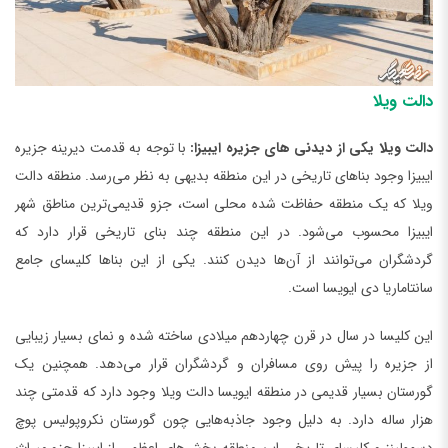
دالت ویلا
دالت ویلا یکی از دیدنی ‌های جزیره ایبیزا:
با توجه به قدمت دیرینه جزیره
ایبیزا وجود بناهای تاریخی در این منطقه بدیهی به نظر می‌رسد. منطقه دالت
ویلا که یک منطقه حفاظت شده محلی است، جزو قدیمی‌ترین مناطق شهر
ایبیزا محسوب می‌شود. در این منطقه چند بنای تاریخی قرار دارد که
گردشگران می‌توانند از آن‌ها دیدن کنند. یکی از این بناها کلیسای جامع
سانتاماریا دی ایویسا است.
این کلیسا در سال در قرن چهاردهم میلادی ساخته شده و نمای بسیار زیبایی
از جزیره را پیش روی مسافران و گردشگران قرار می‌دهد. همچنین یک
گورستان بسیار قدیمی در منطقه ایویسا دالت ویلا وجود دارد که قدمتی چند
هزار ساله دارد. به دلیل وجود جاذبه‌هایی چون گورستان نکروپولیس پوچ