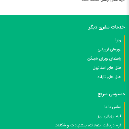
خدمات سفری دیگر
ویزا
تورهای اروپایی
راهنمای ویزای شینگن
هتل های استانبول
هتل های تایلند
دسترسی سریع
تماس با ما
فرم ارزیابی ویزا
فرم دریافت انتقادات، پیشنهادات و شکایات