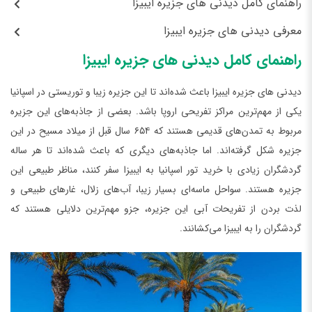
راهنمای کامل دیدنی ‌های جزیره ایبیزا
معرفی دیدنی ‌های جزیره ایبیزا
راهنمای کامل دیدنی ‌های جزیره ایبیزا
دیدنی ‌های جزیره ایبیزا باعث شده‌اند تا این جزیره زیبا و توریستی در اسپانیا
یکی از مهم‌ترین مراکز تفریحی اروپا باشد. بعضی از جاذبه‌های این جزیره
مربوط به تمدن‌های قدیمی هستند که ۶۵۴ سال قبل از میلاد مسیح در این
جزیره شکل گرفته‌اند. اما جاذبه‌های دیگری که باعث شده‌اند تا هر ساله
گردشگران زیادی با خرید تور اسپانیا به ایبیزا سفر کنند، مناظر طبیعی این
جزیره هستند. سواحل ماسه‌ای بسیار زیبا، آب‌های زلال، غارهای طبیعی و
لذت بردن از تفریحات آبی این جزیره، جزو مهم‌ترین دلایلی هستند که
گردشگران را به ایبیزا می‌کشانند.