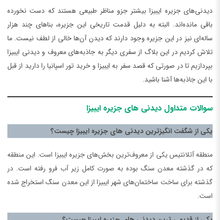
دیدنی‌های جزیره ایبیزا بیشتر جزو مناظر طبیعی هستند که دست نخورده
باقی مانده‌اند. البته به دلیل قدمت تاریخی این جزیره، بناهای چند هزار
ساله‌ای نیز در این جزیره وجود دارند که دیدن آن‌ها خالی از لطف نیست. ما
تلاش کردیم در این بلاگ از سفری دیگر به جاذبه‌های معروف و دیدنی ایبیزا
بپردازیم تا در صورتی که قصد سفر به ایبیزا و خرید تور اسپانیا را دارید از قبل
با این جاذبه‌ها آشنا باشید.
سوالات متداول دیدنی ‌های جزیره ایبیزا
یکی از شگفت انگیزترین دیدنی ‌های جزیره ایبیزا چیست؟
منطقه آتلانتیس یکی از معروف‌ترین بخش‌های جزیره ایبیزا است. این منطقه
که در گذشته معدن سنگ بوده به صورت کامل زیر آب فرو رفته است. در
گذشته برای ساخت ساختمان‌های شهر ایبیزا از این معدن سنگ استخراج شده
است.
یکی از قدیمی ترین دیدنی ‌های جزیره ایبیزا چیست؟