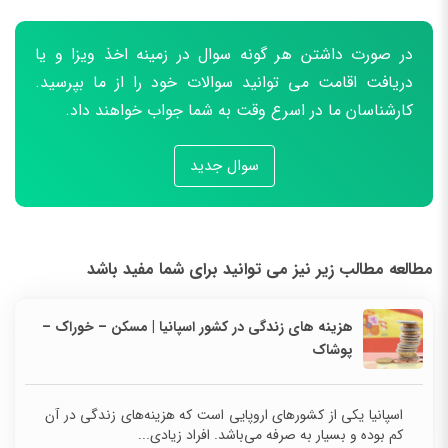
در صورت داشتن هر گونه سوال در زمینه اخذ ویزا و یا
دریافت اقامت می توانید سوالات خود را از ما بپرسید.
کارشناسان ما در اسرع وقت به شما جواب خواهند داد.
سوال جدید
مطالعه مطالب زیر نیز می توانید برای شما مفید باشد
هزینه های زندگی در کشور اسپانیا | مسکن – خوراک –
پوشاک
اسپانیا یکی از کشورهای اروپایی است که هزینه‌های زندگی در آن
کم بوده و بسیار به صرفه می‌باشد. افراد زیادی...