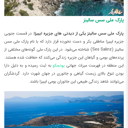
پارک ملی سس سالینز
پارک ملی سس سالینز یکی از دیدنی ‌های جزیره ایبیزا:
در قسمت جنوبی
جزیره ایبیزا مناطقی بکر و دست نخورده قرار دارد که با نام پارک ملی سس
سالینز (Ses Salinz) شناخته می‌شود. در این پارک ملی گونه‌های مختلفی از
پرنده‌های بومی و گیاهان این جزیره زندگی می‌کنند که حفاظت شده هستند.
این منطقه در فهرست میراث جهانی
یونسکو
به ثبت رسیده و به دلیل دارا
بودن تنوع بالای زیست گیاهی و جانوری در جهان شهرت دارد. گردشگران
می‌توانند شاهد زندگی طبیعی این جانوران بومی ایبیزا باشند.