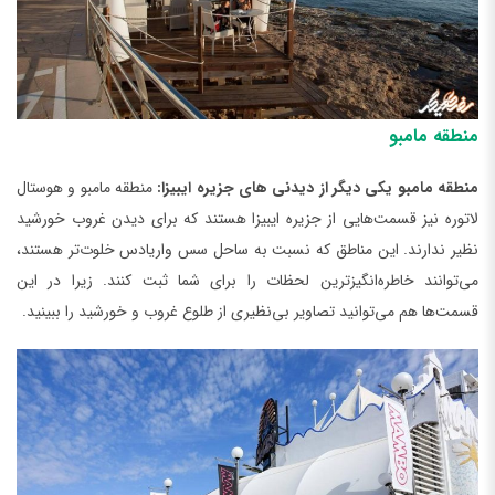
منطقه مامبو
منطقه مامبو یکی دیگر از دیدنی ‌های جزیره ایبیزا:
منطقه مامبو و هوستال
لاتوره نیز قسمت‌هایی از جزیره ایبیزا هستند که برای دیدن غروب خورشید
نظیر ندارند. این مناطق که نسبت به ساحل سس واریادس خلوت‌تر هستند،
می‌توانند خاطره‌انگیزترین لحظات را برای شما ثبت کنند. زیرا در این
قسمت‌ها هم می‌توانید تصاویر بی‌نظیری از طلوع غروب و خورشید را ببینید.