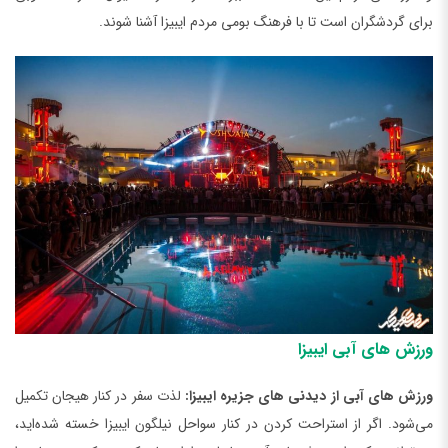
برای گردشگران است تا با فرهنگ بومی مردم ایبیزا آشنا شوند.
ورزش‌ های آبی ایبیزا
ورزش های آبی از دیدنی ‌های جزیره ایبیزا:
لذت سفر در کنار هیجان تکمیل
می‌شود. اگر از استراحت کردن در کنار سواحل نیلگون ایبیزا خسته شده‌اید،