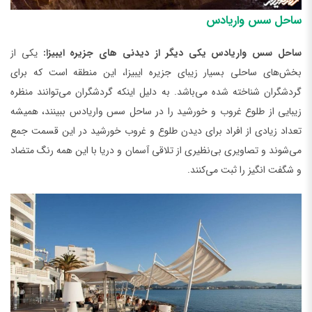
ساحل سس واریادس
ساحل سس واریادس یکی دیگر از دیدنی ‌های جزیره ایبیزا:
یکی از
بخش‌های ساحلی بسیار زیبای جزیره ایبیزا، این منطقه است که برای
گردشگران شناخته شده می‌باشد. به دلیل اینکه گردشگران می‌توانند منظره
زیبایی از طلوع غروب و خورشید را در ساحل سس واریادس ببینند، همیشه
تعداد زیادی از افراد برای دیدن طلوع و غروب خورشید در این قسمت جمع
می‌شوند و تصاویری بی‌نظیری از تلاقی آسمان و دریا با این همه رنگ متضاد
و شگفت انگیز را ثبت می‌کنند.