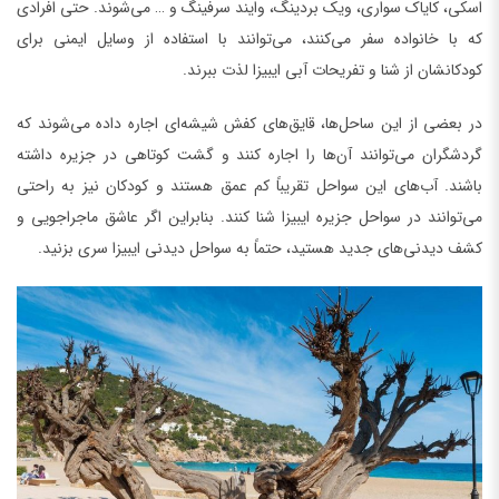
اسکی، کایاک سواری، ویک بردینگ، وایند سرفینگ و … می‌شوند. حتی افرادی
که با خانواده سفر می‌کنند، می‌توانند با استفاده از وسایل ایمنی برای
کودکانشان از شنا و تفریحات آبی ایبیزا لذت ببرند.
در بعضی از این ساحل‌ها، قایق‌های کفش شیشه‌ای اجاره داده می‌شوند که
گردشگران می‌توانند آن‌ها را اجاره کنند و گشت کوتاهی در جزیره داشته
باشند. آب‌های این سواحل تقریباً کم عمق هستند و کودکان نیز به راحتی
می‌توانند در سواحل جزیره ایبیزا شنا کنند. بنابراین اگر عاشق ماجراجویی و
کشف دیدنی‌های جدید هستید، حتماً به سواحل دیدنی ایبیزا سری بزنید.