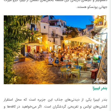
دسمولینز و کلیسای تاریخی این منطقه بخش‌های اعظمی از ایبیزا جزو میراث
جهانی یونسکو هستند.
بندر ایبیزا
بندر ایبیزا یکی از دیدنی‌های جذاب این جزیره است که محل استقرار
کشتی‌های لوکس و تفریحی گردشگران است. اگر می‌خواهید در کافه‌ها و