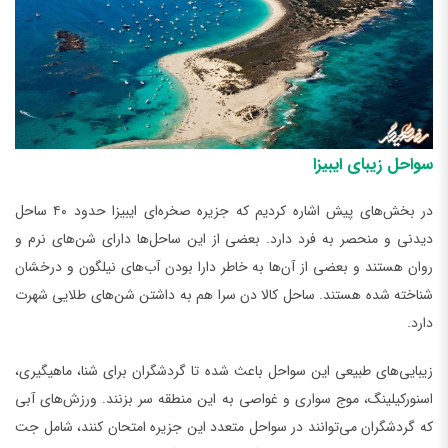
سواحل زیبای ایبیزا
در بخش‌های پیش اشاره کردیم که جزیره صخره‌ای ایبیزا حدود ۴۰ ساحل
دیدنی و منحصر به فرد دارد. بعضی از این ساحل‌ها دارای شن‌های نرم و
روان هستند و بعضی از آن‌ها به خاطر دارا بودن آب‌های نیلگون و درخشان
شناخته شده هستند. ساحل کالا دن سرا هم به داشتن شن‌های طلایی شهرت
دارد.
زیبایی‌های طبیعی این سواحل باعث شده تا گردشگران برای شنا، ماهیگیری،
اسنورکیلینگ، موج سواری و غواصی به این منطقه سر بزنند. ورزش‌های آبی
که گردشگران می‌توانند در سواحل متعدد این جزیره امتحان کنند، شامل جت