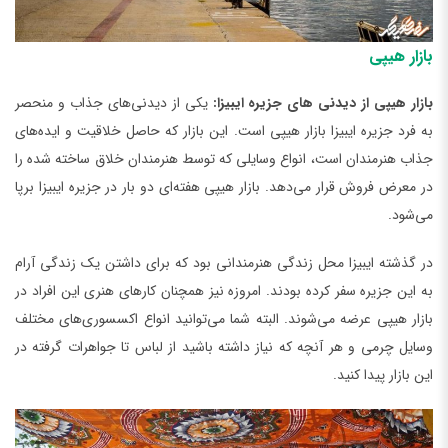
بازار هیپی
بازار هیپی از دیدنی ‌های جزیره ایبیزا:
یکی از دیدنی‌های جذاب و منحصر
به فرد جزیره ایبیزا بازار هیپی است. این بازار که حاصل خلاقیت و ایده‌های
جذاب هنرمندان است، انواع وسایلی که توسط هنرمندان خلاق ساخته شده را
در معرض فروش قرار می‌دهد. بازار هیپی هفته‌ای دو بار در جزیره ایبیزا برپا
می‌شود.
در گذشته ایبیزا محل زندگی هنرمندانی بود که برای داشتن یک زندگی آرام
به این جزیره سفر کرده بودند. امروزه نیز همچنان کارهای هنری این افراد در
بازار هیپی عرضه می‌شوند. البته شما می‌توانید انواع اکسسوری‌های مختلف
وسایل چرمی و هر آنچه که نیاز داشته باشید از لباس تا جواهرات گرفته در
این بازار پیدا کنید.