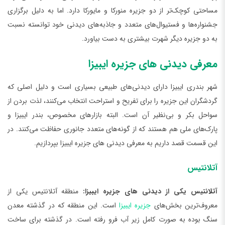
مساحتی کوچک‌تر از دو جزیره منورکا و مایورکا دارد. اما به دلیل برگزاری
جشنواره‌ها و فستیوال‌های متعدد و جاذبه‌های دیدنی خود توانسته نسبت
به دو جزیره دیگر شهرت بیشتری به دست بیاورد.
معرفی دیدنی ‌های جزیره ایبیزا
شهر بندری ایبیزا دارای دیدنی‌های طبیعی بسیاری است و دلیل اصلی که
گردشگران این جزیره را برای تفریح و استراحت انتخاب می‌کنند، لذت بردن از
سواحل بکر و بی‌نظیر آن است. البته بازارهای مخصوص، بندر ایبیزا و
پارک‌های ملی هم هستند که از گونه‌های متعدد جانوری حفاظت می‌کنند. در
این قسمت قصد داریم به معرفی دیدنی ‌های جزیره ایبیزا بپردازیم.
آتلانتیس
آتلانتیس یکی از دیدنی ‌های جزیره ایبیزا:
منطقه آتلانتیس یکی از
معروف‌ترین بخش‌های
جزیره ایبیزا
است. این منطقه که در گذشته معدن
سنگ بوده به صورت کامل زیر آب فرو رفته است. در گذشته برای ساخت