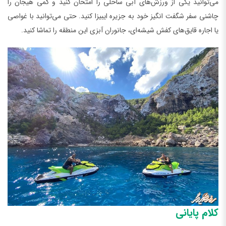
می‌توانید یکی از ورزش‌های آبی ساحلی را امتحان کنید و کمی هیجان را
چاشنی سفر شگفت انگیز خود به جزیره ایبیزا کنید. حتی می‌توانید با غواصی
یا اجاره قایق‌های کفش شیشه‌ای، جانوران آبزی این منطقه را تماشا کنید.
کلام پایانی