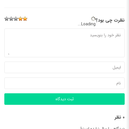
نظرت چی بود؟
Loading...
ثبت دیدگاه
0 نظر
دیدگاهی ارسال نشده است!