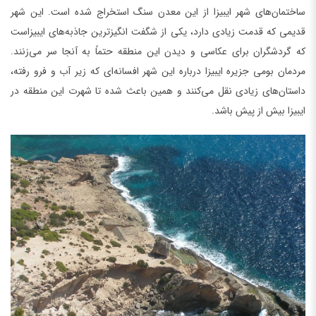
ساختمان‌های شهر ایبیزا از این معدن سنگ استخراج شده است. این شهر
قدیمی که قدمت زیادی دارد، یکی از شگفت انگیزترین جاذبه‌های ایبیزاست
که گردشگران برای عکاسی و دیدن این منطقه حتماً به آنجا سر می‌زنند.
مردمان بومی جزیره ایبیزا درباره این شهر افسانه‌ای که زیر آب و فرو رفته،
داستان‌های زیادی نقل می‌کنند و همین باعث شده تا شهرت این منطقه در
ایبیزا بیش از پیش باشد.