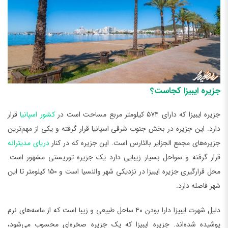
جزیره ایبیزا کجاست؟
جزیره ایبیزا که دارای ۵۷۴ کیلومتر مربع مساحت است در
کشور اسپانیا
قرار
دارد. این جزیره در بخش جنوب شرقی اسپانیا قرار گرفته و یکی از مهم‌ترین
جزیره‌های مجمع الجزایر بالئارس است. این جزیره که در کنار
دریای مدیترانه
قرار گرفته و سواحل بسیار زیبایی دارد یک جزیره توریستی مشهور است.
محل قرارگیری جزیره ایبیزا در نزدیکی شهر والنسیا است و ۱۵۰ کیلومتر تا این
شهر فاصله دارد.
دلیل شهرت ایبیزا دارا بودن ۴۰ ساحل طبیعی و زیبا است که از ماسه‌های نرم
پوشیده شده‌اند. جزیره ایبیزا که یک جزیره صخره‌ای محسوب می‌شود،