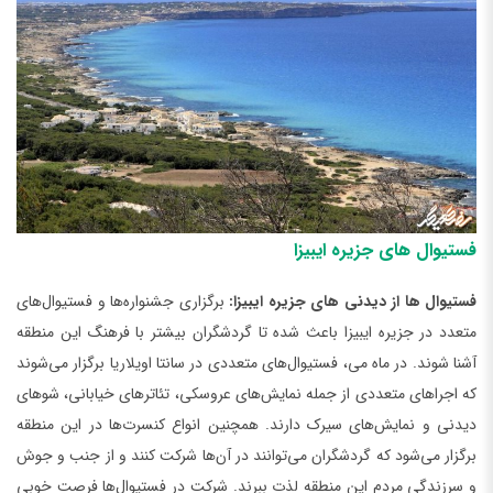
فستیوال‌ های جزیره ایبیزا
فستیوال ها از دیدنی ‌های جزیره ایبیزا:
برگزاری جشنواره‌ها و فستیوال‌های
متعدد در جزیره ایبیزا باعث شده تا گردشگران بیشتر با فرهنگ این منطقه
آشنا شوند. در ماه می، فستیوال‌های متعددی در سانتا اویلاریا برگزار می‌شوند
که اجراهای متعددی از جمله نمایش‌های عروسکی، تئاترهای خیابانی، شوهای
دیدنی و نمایش‌های سیرک دارند. همچنین انواع کنسرت‌ها در این منطقه
برگزار می‌شود که گردشگران می‌توانند در آن‌ها شرکت کنند و از جنب و جوش
و سرزندگی مردم این منطقه لذت ببرند. شرکت در فستیوال‌ها فرصت خوبی