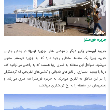
جزیره فورمنترا
جزیره فورمنترا یکی دیگر از دیدنی ‌های جزیره ایبیزا:
در بخش جنوبی
جزیره ایبیزا یک منطقه ساحلی وجود دارد که به جزیره فورمنترا منتهی
می‌شود. سواحل این منطقه به قدری زیبا هستند که به راحتی می‌توانید کف
دریا را ببینید. بسیاری از قایق‌های بادبانی و کشتی‌های تفریحی که گردشگران
را در این مناطق به تفریح می‌برند به جزیره فورمنترا هم سری می‌زنند و
زیبایی‌های این منطقه را به رخ گردشگران می‌کشند.