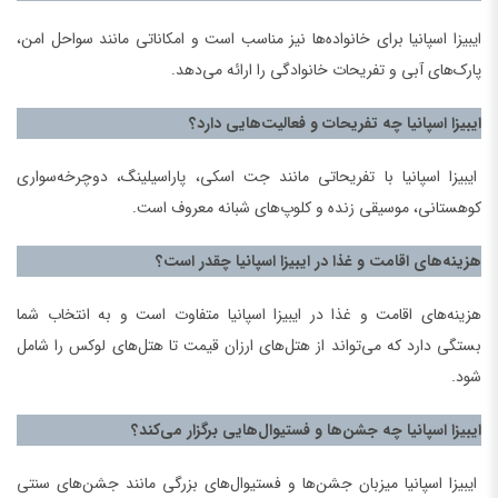
ایبیزا اسپانیا برای خانواده‌ها نیز مناسب است و امکاناتی مانند سواحل امن،
پارک‌های آبی و تفریحات خانوادگی را ارائه می‌دهد.
ایبیزا اسپانیا چه تفریحات و فعالیت‌هایی دارد؟
ایبیزا اسپانیا با تفریحاتی مانند جت اسکی، پاراسیلینگ، دوچرخه‌سواری
کوهستانی، موسیقی زنده و کلوپ‌های شبانه معروف است.
هزینه‌های اقامت و غذا در ایبیزا اسپانیا چقدر است؟
هزینه‌های اقامت و غذا در ایبیزا اسپانیا متفاوت است و به انتخاب شما
بستگی دارد که می‌تواند از هتل‌های ارزان قیمت تا هتل‌های لوکس را شامل
شود.
ایبیزا اسپانیا چه جشن‌ها و فستیوال‌هایی برگزار می‌کند؟
ایبیزا اسپانیا میزبان جشن‌ها و فستیوال‌های بزرگی مانند جشن‌های سنتی